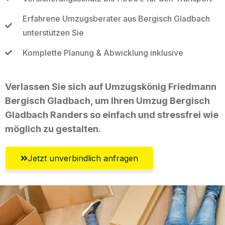
Erfahrene Umzugsberater aus Bergisch Gladbach
unterstützen Sie
Komplette Planung & Abwicklung inklusive
Verlassen Sie sich auf Umzugskönig Friedmann
Bergisch Gladbach, um Ihren Umzug Bergisch
Gladbach Randers so einfach und stressfrei wie
möglich zu gestalten.
Jetzt unverbindlich anfragen