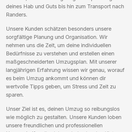
deines Hab und Guts bis hin zum Transport nach
Randers.
Unsere Kunden schätzen besonders unsere
sorgfältige Planung und Organisation. Wir
nehmen uns die Zeit, um deine individuellen
Bedürfnisse zu verstehen und erstellen einen
maßgeschneiderten Umzugsplan. Mit unserer
langjährigen Erfahrung wissen wir genau, worauf
es beim Umzug ankommt und können dir
wertvolle Tipps geben, um Stress und Zeit zu
sparen.
Unser Ziel ist es, deinen Umzug so reibungslos
wie möglich zu gestalten. Unsere Kunden loben
unsere freundlichen und professionellen