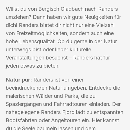
Willst du von Bergisch Gladbach nach Randers
umziehen? Dann haben wir gute Neuigkeiten für
dich! Randers bietet dir nicht nur eine Vielzahl
von Freizeitmöglichkeiten, sondern auch eine
hohe Lebensqualität. Ob du gerne in der Natur
unterwegs bist oder lieber kulturelle
Veranstaltungen besuchst – Randers hat für
jeden etwas zu bieten.
Natur pur:
Randers ist von einer
beeindruckenden Natur umgeben. Entdecke die
malerischen Wälder und Parks, die zu
Spaziergängen und Fahrradtouren einladen. Der
nahegelegene Randers Fjord lädt zu entspannten
Bootsfahrten oder Angeltouren ein. Hier kannst
du die Seele baumeln lassen und dem