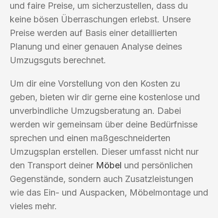
und faire Preise, um sicherzustellen, dass du
keine bösen Überraschungen erlebst. Unsere
Preise werden auf Basis einer detaillierten
Planung und einer genauen Analyse deines
Umzugsguts berechnet.
Um dir eine Vorstellung von den Kosten zu
geben, bieten wir dir gerne eine kostenlose und
unverbindliche Umzugsberatung an. Dabei
werden wir gemeinsam über deine Bedürfnisse
sprechen und einen maßgeschneiderten
Umzugsplan erstellen. Dieser umfasst nicht nur
den Transport deiner
Möbel
und persönlichen
Gegenstände, sondern auch Zusatzleistungen
wie das Ein- und Auspacken, Möbelmontage und
vieles mehr.