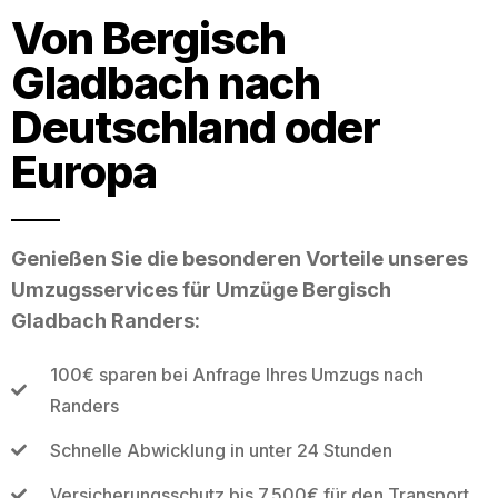
Von Bergisch
Gladbach nach
Deutschland oder
Europa
Genießen Sie die besonderen Vorteile unseres
Umzugsservices für Umzüge Bergisch
Gladbach Randers:
100€ sparen bei Anfrage Ihres Umzugs nach
Randers
Schnelle Abwicklung in unter 24 Stunden
Versicherungsschutz bis 7.500€ für den Transport