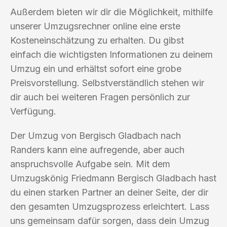
Außerdem bieten wir dir die Möglichkeit, mithilfe
unserer Umzugsrechner online eine erste
Kosteneinschätzung zu erhalten. Du gibst
einfach die wichtigsten Informationen zu deinem
Umzug ein und erhältst sofort eine grobe
Preisvorstellung. Selbstverständlich stehen wir
dir auch bei weiteren Fragen persönlich zur
Verfügung.
Der Umzug von Bergisch Gladbach nach
Randers kann eine aufregende, aber auch
anspruchsvolle Aufgabe sein. Mit dem
Umzugskönig Friedmann Bergisch Gladbach hast
du einen starken Partner an deiner Seite, der dir
den gesamten Umzugsprozess erleichtert. Lass
uns gemeinsam dafür sorgen, dass dein Umzug