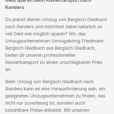
Geld sparen beim
Klaviertransport
nach
Randers
Du planst deinen Umzug von Bergisch Gladbach
nach Randers und möchtest dabei natürlich so
viel Geld wie möglich sparen? Wir, das
Umzugsunternehmen Umzugskönig Friedmann
Bergisch Gladbach aus Bergisch Gladbach,
bieten dir unseren professionellen
Klaviertransport zu einem unschlagbaren Preis
an.
Beim Umzug von Bergisch Gladbach nach
Randers kann es eine Herausforderung sein, ein
geeignetes Umzugsunternehmen zu finden, das
nicht nur zuverlässig ist, sondern auch
bezahlbare Preise anbietet. Mit unserem