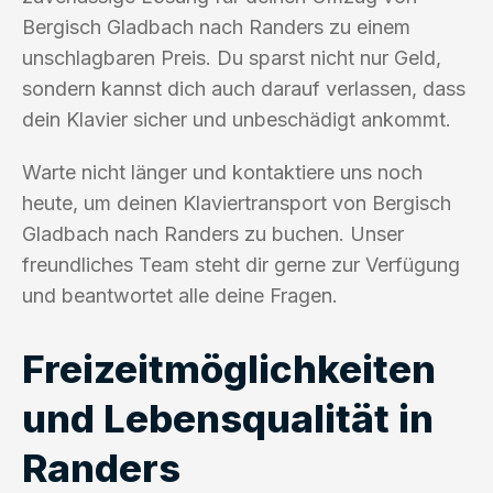
Bergisch Gladbach nach Randers zu einem
unschlagbaren Preis. Du sparst nicht nur Geld,
sondern kannst dich auch darauf verlassen, dass
dein Klavier sicher und unbeschädigt ankommt.
Warte nicht länger und kontaktiere uns noch
heute, um deinen Klaviertransport von Bergisch
Gladbach nach Randers zu buchen. Unser
freundliches Team steht dir gerne zur Verfügung
und beantwortet alle deine Fragen.
Freizeitmöglichkeiten
und Lebensqualität in
Randers