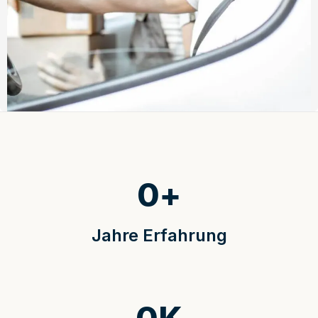
0
+
Jahre Erfahrung