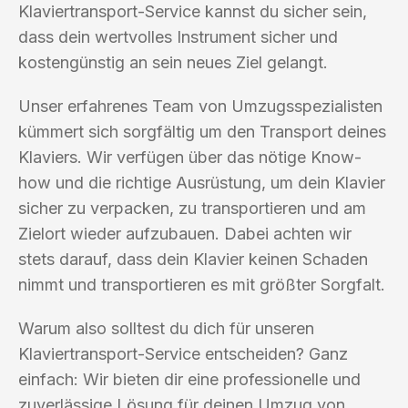
Klaviertransport-Service kannst du sicher sein,
dass dein wertvolles Instrument sicher und
kostengünstig an sein neues Ziel gelangt.
Unser erfahrenes Team von Umzugsspezialisten
kümmert sich sorgfältig um den Transport deines
Klaviers. Wir verfügen über das nötige Know-
how und die richtige Ausrüstung, um dein Klavier
sicher zu verpacken, zu transportieren und am
Zielort wieder aufzubauen. Dabei achten wir
stets darauf, dass dein Klavier keinen Schaden
nimmt und transportieren es mit größter Sorgfalt.
Warum also solltest du dich für unseren
Klaviertransport-Service entscheiden? Ganz
einfach: Wir bieten dir eine professionelle und
zuverlässige Lösung für deinen Umzug von