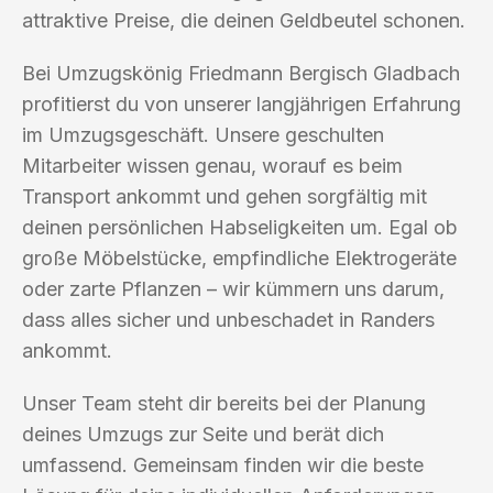
attraktive Preise, die deinen Geldbeutel schonen.
Bei Umzugskönig Friedmann Bergisch Gladbach
profitierst du von unserer langjährigen Erfahrung
im Umzugsgeschäft. Unsere geschulten
Mitarbeiter wissen genau, worauf es beim
Transport ankommt und gehen sorgfältig mit
deinen persönlichen Habseligkeiten um. Egal ob
große Möbelstücke, empfindliche Elektrogeräte
oder zarte Pflanzen – wir kümmern uns darum,
dass alles sicher und unbeschadet in Randers
ankommt.
Unser Team steht dir bereits bei der Planung
deines Umzugs zur Seite und berät dich
umfassend. Gemeinsam finden wir die beste