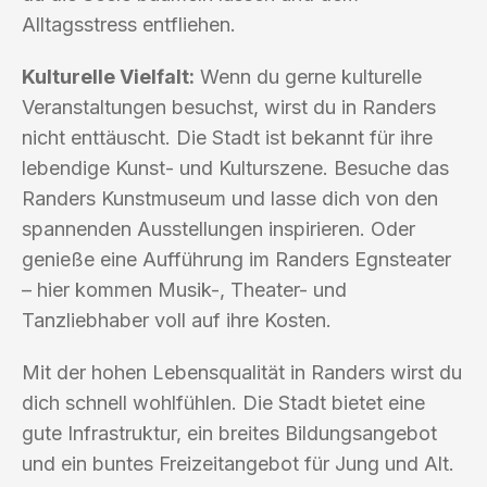
Alltagsstress entfliehen.
Kulturelle Vielfalt:
Wenn du gerne kulturelle
Veranstaltungen besuchst, wirst du in Randers
nicht enttäuscht. Die Stadt ist bekannt für ihre
lebendige Kunst- und Kulturszene. Besuche das
Randers Kunstmuseum und lasse dich von den
spannenden Ausstellungen inspirieren. Oder
genieße eine Aufführung im Randers Egnsteater
– hier kommen Musik-, Theater- und
Tanzliebhaber voll auf ihre Kosten.
Mit der hohen Lebensqualität in Randers wirst du
dich schnell wohlfühlen. Die Stadt bietet eine
gute Infrastruktur, ein breites Bildungsangebot
und ein buntes Freizeitangebot für Jung und Alt.