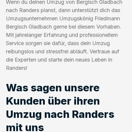
Wenn du deinen Umzug von Bergisch Gladbach
nach Randers planst, dann unterstützt dich das
Umzugsunternehmen Umzugskönig Friedmann
Bergisch Gladbach gerne bei diesem Vorhaben.
Mit jahrelanger Erfahrung und professionellem
Service sorgen sie dafür, dass dein Umzug
reibungslos und stressfrei abläuft. Vertraue auf
die Experten und starte dein neues Leben in
Randers!
Was sagen unsere
Kunden über ihren
Umzug nach Randers
mit uns