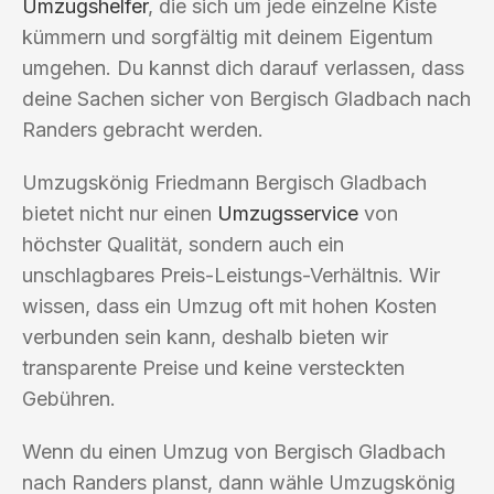
Umzugshelfer
, die sich um jede einzelne Kiste
kümmern und sorgfältig mit deinem Eigentum
umgehen. Du kannst dich darauf verlassen, dass
deine Sachen sicher von Bergisch Gladbach nach
Randers gebracht werden.
Umzugskönig Friedmann Bergisch Gladbach
bietet nicht nur einen
Umzugsservice
von
höchster Qualität, sondern auch ein
unschlagbares Preis-Leistungs-Verhältnis. Wir
wissen, dass ein Umzug oft mit hohen Kosten
verbunden sein kann, deshalb bieten wir
transparente Preise und keine versteckten
Gebühren.
Wenn du einen Umzug von Bergisch Gladbach
nach Randers planst, dann wähle Umzugskönig