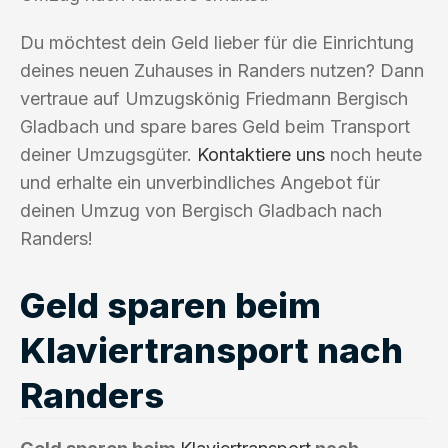
Du möchtest dein Geld lieber für die Einrichtung
deines neuen Zuhauses in Randers nutzen? Dann
vertraue auf Umzugskönig Friedmann Bergisch
Gladbach und spare bares Geld beim Transport
deiner Umzugsgüter.
Kontaktiere uns
noch heute
und erhalte ein unverbindliches Angebot für
deinen Umzug von Bergisch Gladbach nach
Randers!
Geld sparen beim
Klaviertransport nach
Randers