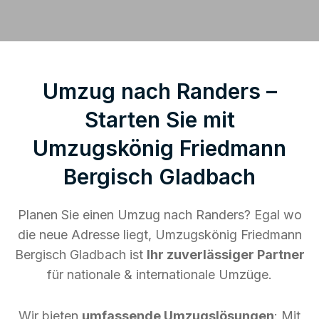
Umzug nach Randers –
Starten Sie mit
Umzugskönig Friedmann
Bergisch Gladbach
Planen Sie einen Umzug nach Randers? Egal wo
die neue Adresse liegt, Umzugskönig Friedmann
Bergisch Gladbach ist
Ihr zuverlässiger Partner
für nationale & internationale Umzüge.
Wir bieten
umfassende Umzugslösungen
: Mit