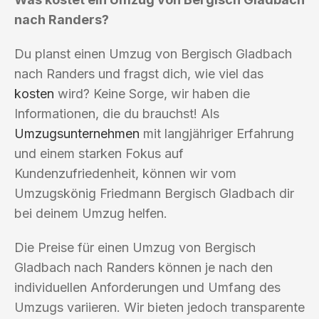
nach Randers?
Du planst einen Umzug von Bergisch Gladbach
nach Randers und fragst dich, wie viel das
kosten
wird? Keine Sorge, wir haben die
Informationen, die du brauchst! Als
Umzugsunternehmen
mit langjähriger Erfahrung
und einem starken Fokus auf
Kundenzufriedenheit, können wir vom
Umzugskönig Friedmann Bergisch Gladbach dir
bei deinem Umzug helfen.
Die Preise für einen Umzug von Bergisch
Gladbach nach Randers können je nach den
individuellen Anforderungen und Umfang des
Umzugs variieren. Wir bieten jedoch transparente