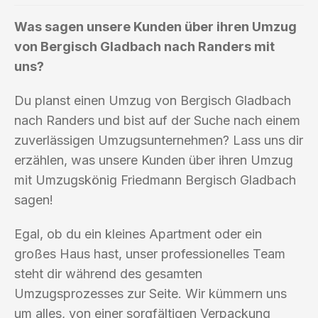
Was sagen unsere Kunden über ihren Umzug
von Bergisch Gladbach nach Randers mit
uns?
Du planst einen Umzug von Bergisch Gladbach
nach Randers und bist auf der Suche nach einem
zuverlässigen Umzugsunternehmen? Lass uns dir
erzählen, was unsere Kunden über ihren Umzug
mit Umzugskönig Friedmann Bergisch Gladbach
sagen!
Egal, ob du ein kleines Apartment oder ein
großes Haus hast, unser professionelles Team
steht dir während des gesamten
Umzugsprozesses zur Seite. Wir kümmern uns
um alles, von einer sorgfältigen Verpackung