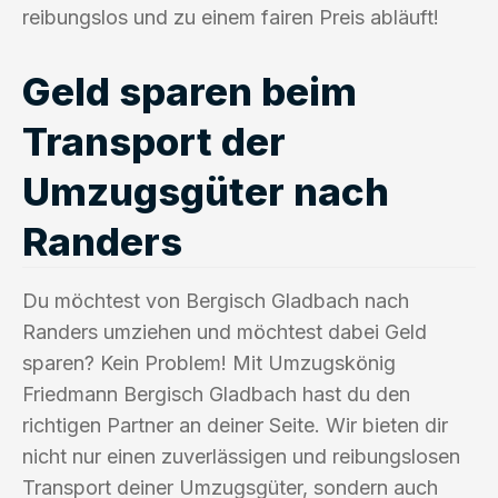
reibungslos und zu einem fairen Preis abläuft!
Geld sparen beim
Transport der
Umzugsgüter nach
Randers
Du möchtest von Bergisch Gladbach nach
Randers umziehen und möchtest dabei Geld
sparen? Kein Problem! Mit Umzugskönig
Friedmann Bergisch Gladbach hast du den
richtigen Partner an deiner Seite. Wir bieten dir
nicht nur einen zuverlässigen und reibungslosen
Transport deiner Umzugsgüter, sondern auch