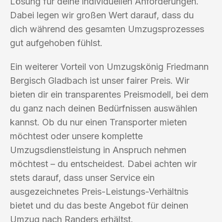
Lösung für deine individuellen Anforderungen.
Dabei legen wir großen Wert darauf, dass du
dich während des gesamten Umzugsprozesses
gut aufgehoben fühlst.
Ein weiterer Vorteil von Umzugskönig Friedmann
Bergisch Gladbach ist unser fairer Preis. Wir
bieten dir ein transparentes Preismodell, bei dem
du ganz nach deinen Bedürfnissen auswählen
kannst. Ob du nur einen Transporter mieten
möchtest oder unsere komplette
Umzugsdienstleistung in Anspruch nehmen
möchtest – du entscheidest. Dabei achten wir
stets darauf, dass unser Service ein
ausgezeichnetes Preis-Leistungs-Verhältnis
bietet und du das beste Angebot für deinen
Umzug nach Randers erhältst.