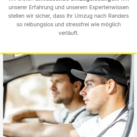
unserer Erfahrung und unserem Expertenwissen
stellen wir sicher, dass Ihr Umzug nach Randers
so reibungslos und stressfrei wie möglich
verläuft.