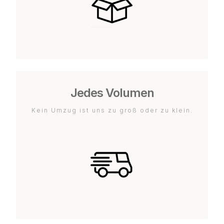
Jedes Volumen
Kein Umzug ist uns zu groß oder zu klein.