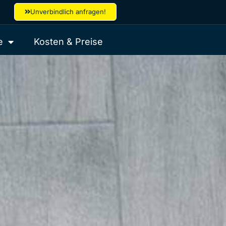
Unverbindlich anfragen!
e
Kosten & Preise