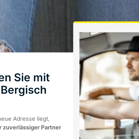
n Sie mit
Bergisch
eue Adresse liegt,
r zuverlässiger Partner