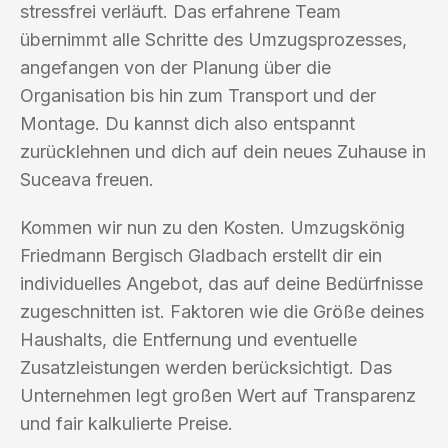
stressfrei verläuft. Das erfahrene Team
übernimmt alle Schritte des Umzugsprozesses,
angefangen von der Planung über die
Organisation bis hin zum Transport und der
Montage. Du kannst dich also entspannt
zurücklehnen und dich auf dein neues Zuhause in
Suceava freuen.
Kommen wir nun zu den Kosten. Umzugskönig
Friedmann Bergisch Gladbach erstellt dir ein
individuelles Angebot, das auf deine Bedürfnisse
zugeschnitten ist. Faktoren wie die Größe deines
Haushalts, die Entfernung und eventuelle
Zusatzleistungen werden berücksichtigt. Das
Unternehmen legt großen Wert auf Transparenz
und fair kalkulierte Preise.