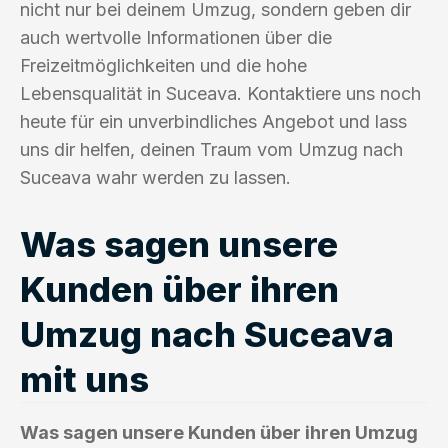
nicht nur bei deinem Umzug, sondern geben dir
auch wertvolle Informationen über die
Freizeitmöglichkeiten und die hohe
Lebensqualität in Suceava. Kontaktiere uns noch
heute für ein unverbindliches Angebot und lass
uns dir helfen, deinen Traum vom Umzug nach
Suceava wahr werden zu lassen.
Was sagen unsere
Kunden über ihren
Umzug nach Suceava
mit uns
Was sagen unsere Kunden über ihren Umzug