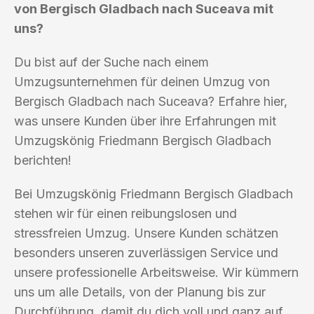
von Bergisch Gladbach nach Suceava mit
uns?
Du bist auf der Suche nach einem
Umzugsunternehmen für deinen Umzug von
Bergisch Gladbach nach Suceava? Erfahre hier,
was unsere Kunden über ihre Erfahrungen mit
Umzugskönig Friedmann Bergisch Gladbach
berichten!
Bei Umzugskönig Friedmann Bergisch Gladbach
stehen wir für einen reibungslosen und
stressfreien Umzug. Unsere Kunden schätzen
besonders unseren zuverlässigen Service und
unsere professionelle Arbeitsweise. Wir kümmern
uns um alle Details, von der Planung bis zur
Durchführung, damit du dich voll und ganz auf