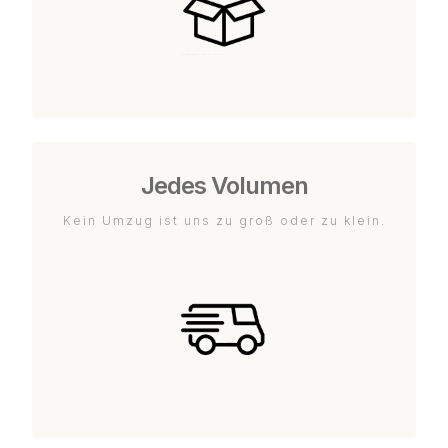
Jedes Volumen
Kein Umzug ist uns zu groß oder zu klein.