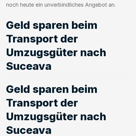
noch heute ein unverbindliches Angebot an.
Geld sparen beim
Transport der
Umzugsgüter nach
Suceava
Geld sparen beim
Transport der
Umzugsgüter nach
Suceava