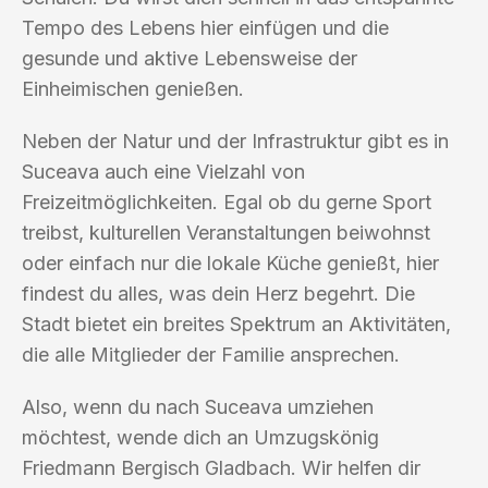
Tempo des Lebens hier einfügen und die
gesunde und aktive Lebensweise der
Einheimischen genießen.
Neben der Natur und der Infrastruktur gibt es in
Suceava auch eine Vielzahl von
Freizeitmöglichkeiten. Egal ob du gerne Sport
treibst, kulturellen Veranstaltungen beiwohnst
oder einfach nur die lokale Küche genießt, hier
findest du alles, was dein Herz begehrt. Die
Stadt bietet ein breites Spektrum an Aktivitäten,
die alle Mitglieder der Familie ansprechen.
Also, wenn du nach Suceava umziehen
möchtest, wende dich an Umzugskönig
Friedmann Bergisch Gladbach. Wir helfen dir