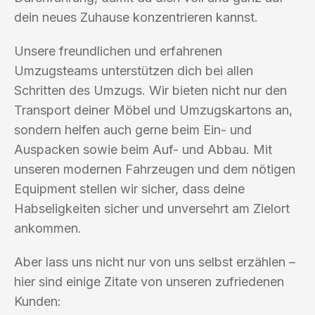
dein neues Zuhause konzentrieren kannst.
Unsere freundlichen und erfahrenen
Umzugsteams unterstützen dich bei allen
Schritten des Umzugs. Wir bieten nicht nur den
Transport deiner Möbel und Umzugskartons an,
sondern helfen auch gerne beim Ein- und
Auspacken sowie beim Auf- und Abbau. Mit
unseren modernen Fahrzeugen und dem nötigen
Equipment stellen wir sicher, dass deine
Habseligkeiten sicher und unversehrt am Zielort
ankommen.
Aber lass uns nicht nur von uns selbst erzählen –
hier sind einige Zitate von unseren zufriedenen
Kunden: