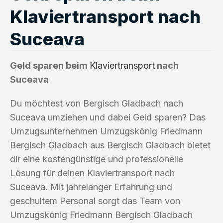
Klaviertransport nach
Suceava
Geld sparen beim
Klaviertransport
nach
Suceava
Du möchtest von Bergisch Gladbach nach
Suceava umziehen und dabei Geld sparen? Das
Umzugsunternehmen Umzugskönig Friedmann
Bergisch Gladbach aus Bergisch Gladbach bietet
dir eine kostengünstige und professionelle
Lösung für deinen Klaviertransport nach
Suceava. Mit jahrelanger Erfahrung und
geschultem Personal sorgt das Team von
Umzugskönig Friedmann Bergisch Gladbach