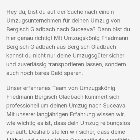
Hey du, bist du auf der Suche nach einem
Umzugsunternehmen für deinen Umzug von
Bergisch Gladbach nach Suceava? Dann bist du
hier genau richtig! Mit Umzugskönig Friedmann
Bergisch Gladbach aus Bergisch Gladbach
kannst du nicht nur deine Umzugsgüter sicher
und zuverlässig transportieren lassen, sondern
auch noch bares Geld sparen.
Unser erfahrenes Team von Umzugskönig
Friedmann Bergisch Gladbach kümmert sich
professionell um deinen Umzug nach Suceava.
Mit unserer langjährigen Erfahrung wissen wir,
wie wichtig es ist, dass dein Umzug reibungslos
verläuft. Deshalb stellen wir sicher, dass deine