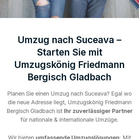
Umzug nach Suceava –
Starten Sie mit
Umzugskönig Friedmann
Bergisch Gladbach
Planen Sie einen Umzug nach Suceava? Egal wo
die neue Adresse liegt, Umzugskönig Friedmann
Bergisch Gladbach ist
Ihr zuverlässiger Partner
für nationale & internationale Umzüge.
Wir bieten
umfassende Umzugslösungen
: Mit