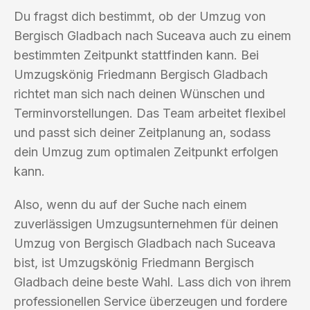
Du fragst dich bestimmt, ob der Umzug von
Bergisch Gladbach nach Suceava auch zu einem
bestimmten Zeitpunkt stattfinden kann. Bei
Umzugskönig Friedmann Bergisch Gladbach
richtet man sich nach deinen Wünschen und
Terminvorstellungen. Das Team arbeitet flexibel
und passt sich deiner Zeitplanung an, sodass
dein Umzug zum optimalen Zeitpunkt erfolgen
kann.
Also, wenn du auf der Suche nach einem
zuverlässigen Umzugsunternehmen für deinen
Umzug von Bergisch Gladbach nach Suceava
bist, ist Umzugskönig Friedmann Bergisch
Gladbach deine beste Wahl. Lass dich von ihrem
professionellen Service überzeugen und fordere