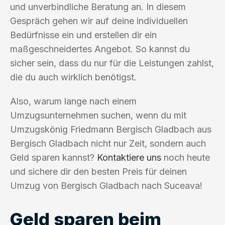
und unverbindliche Beratung an. In diesem
Gespräch gehen wir auf deine individuellen
Bedürfnisse ein und erstellen dir ein
maßgeschneidertes Angebot. So kannst du
sicher sein, dass du nur für die Leistungen zahlst,
die du auch wirklich benötigst.
Also, warum lange nach einem
Umzugsunternehmen suchen, wenn du mit
Umzugskönig Friedmann Bergisch Gladbach aus
Bergisch Gladbach nicht nur Zeit, sondern auch
Geld sparen kannst?
Kontaktiere uns
noch heute
und sichere dir den besten Preis für deinen
Umzug von Bergisch Gladbach nach Suceava!
Geld sparen beim