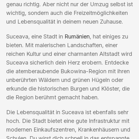
genau richtig. Aber nicht nur der Umzug selbst ist
wichtig, sondern auch die Freizeitmöglichkeiten
und Lebensqualität in deinem neuen Zuhause.
Suceava, eine Stadt in
Rumänien
, hat einiges zu
bieten. Mit malerischen Landschaften, einer
reichen Kultur und einer charmanten Altstadt wird
Suceava sicherlich dein Herz erobern. Entdecke
die atemberaubende Bukowina-Region mit ihren
unberührten Wäldern und grünen Hügeln oder
erkunde die historischen Burgen und Klöster, die
die Region berühmt gemacht haben.
Die Lebensqualität in Suceava ist ebenfalls sehr
hoch. Die Stadt bietet eine gute Infrastruktur mit
modernen Einkaufszentren, Krankenhäusern und
Schulen. Du wirst dich schnell in das entspannte