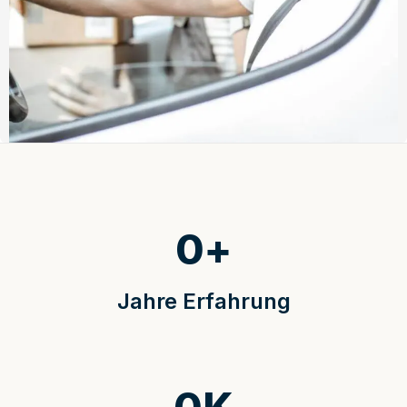
0
+
Jahre Erfahrung