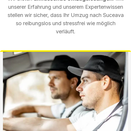
unserer Erfahrung und unserem Expertenwissen
stellen wir sicher, dass Ihr Umzug nach Suceava
so reibungslos und stressfrei wie möglich
verläuft.