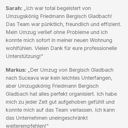
Sarah:
„Ich war total begeistert von
Umzugskönig Friedmann Bergisch Gladbach!
Das Team war pünktlich, freundlich und effizient.
Mein Umzug verlief ohne Probleme und ich
konnte mich sofort in meiner neuen Wohnung
wohlfühlen. Vielen Dank für eure professionelle
Unterstützung!“
Markus:
„Der Umzug von Bergisch Gladbach
nach Suceava war kein leichtes Unterfangen,
aber Umzugskönig Friedmann Bergisch
Gladbach hat alles perfekt organisiert. Ich habe
mich zu jeder Zeit gut aufgehoben gefühlt und
konnte mich auf das Team verlassen. Ich kann
das Unternehmen uneingeschränkt
weiterempfehlen!“