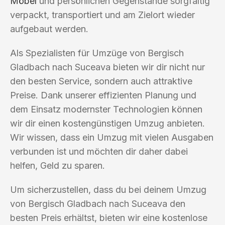
Möbel
und persönlichen Gegenstände sorgfältig
verpackt, transportiert und am Zielort wieder
aufgebaut werden.
Als Spezialisten für Umzüge von Bergisch
Gladbach nach Suceava bieten wir dir nicht nur
den besten Service, sondern auch attraktive
Preise. Dank unserer effizienten Planung und
dem Einsatz modernster Technologien können
wir dir einen kostengünstigen Umzug anbieten.
Wir wissen, dass ein Umzug mit vielen Ausgaben
verbunden ist und möchten dir daher dabei
helfen, Geld zu sparen.
Um sicherzustellen, dass du bei deinem Umzug
von Bergisch Gladbach nach Suceava den
besten Preis erhältst, bieten wir eine kostenlose