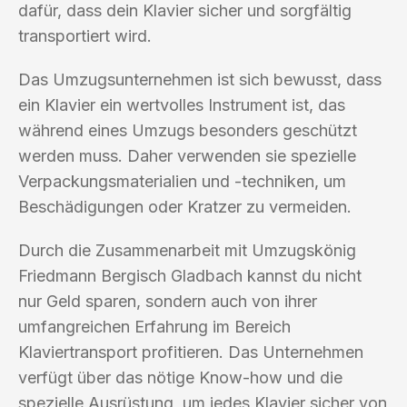
dafür, dass dein Klavier sicher und sorgfältig
transportiert wird.
Das Umzugsunternehmen ist sich bewusst, dass
ein Klavier ein wertvolles Instrument ist, das
während eines Umzugs besonders geschützt
werden muss. Daher verwenden sie spezielle
Verpackungsmaterialien und -techniken, um
Beschädigungen oder Kratzer zu vermeiden.
Durch die Zusammenarbeit mit Umzugskönig
Friedmann Bergisch Gladbach kannst du nicht
nur Geld sparen, sondern auch von ihrer
umfangreichen Erfahrung im Bereich
Klaviertransport profitieren. Das Unternehmen
verfügt über das nötige Know-how und die
spezielle Ausrüstung, um jedes Klavier sicher von