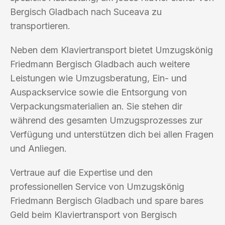
Bergisch Gladbach nach Suceava zu
transportieren.
Neben dem Klaviertransport bietet Umzugskönig
Friedmann Bergisch Gladbach auch weitere
Leistungen wie Umzugsberatung, Ein- und
Auspackservice sowie die Entsorgung von
Verpackungsmaterialien an. Sie stehen dir
während des gesamten Umzugsprozesses zur
Verfügung und unterstützen dich bei allen Fragen
und Anliegen.
Vertraue auf die Expertise und den
professionellen Service von Umzugskönig
Friedmann Bergisch Gladbach und spare bares
Geld beim Klaviertransport von Bergisch