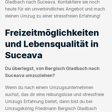
Gladbach nach Suceava. Kontaktiere sie noch
heute für ein unverbindliches Angebot und mach
deinen Umzug zu einer stressfreien Erfahrung!
Freizeitmöglichkeiten
und Lebensqualität in
Suceava
Du überlegst, von Bergisch Gladbach nach
Suceava umzuziehen?
Wenn du nach einem Umzugsunternehmen
suchst, das dir eine reibungslose und stressfreie
Umzugs Erfahrung bietet, dann bist du bei
Umzugskönig Friedmann Bergisch Gladbach