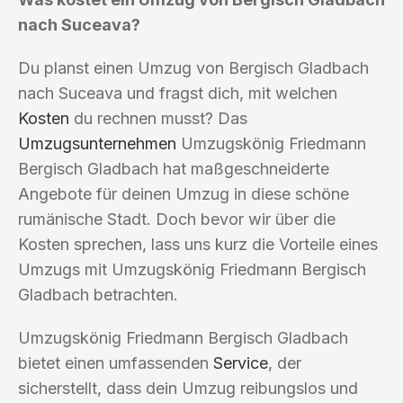
nach Suceava?
Du planst einen Umzug von Bergisch Gladbach
nach Suceava und fragst dich, mit welchen
Kosten
du rechnen musst? Das
Umzugsunternehmen
Umzugskönig Friedmann
Bergisch Gladbach hat maßgeschneiderte
Angebote für deinen Umzug in diese schöne
rumänische Stadt. Doch bevor wir über die
Kosten sprechen, lass uns kurz die Vorteile eines
Umzugs mit Umzugskönig Friedmann Bergisch
Gladbach betrachten.
Umzugskönig Friedmann Bergisch Gladbach
bietet einen umfassenden
Service
, der
sicherstellt, dass dein Umzug reibungslos und