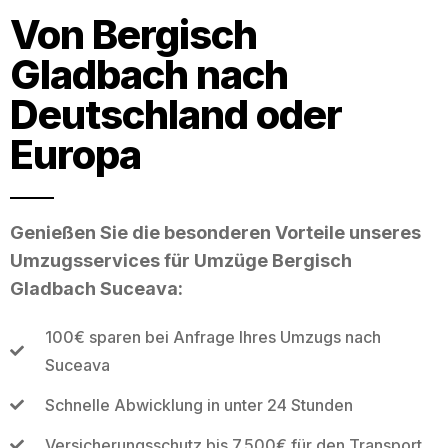
Von Bergisch
Gladbach nach
Deutschland oder
Europa
Genießen Sie die besonderen Vorteile unseres
Umzugsservices für Umzüge Bergisch
Gladbach Suceava:
100€ sparen bei Anfrage Ihres Umzugs nach
Suceava
Schnelle Abwicklung in unter 24 Stunden
Versicherungsschutz bis 7.500€ für den Transport