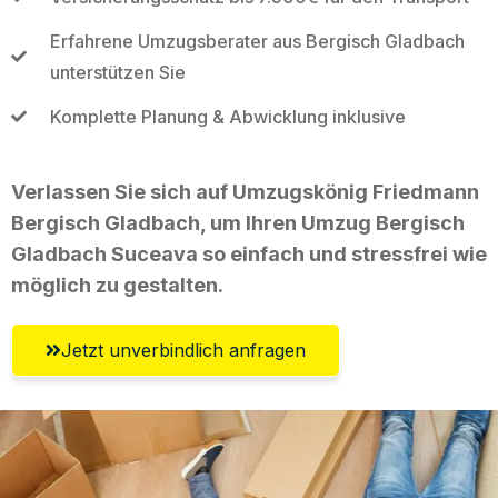
Erfahrene Umzugsberater aus Bergisch Gladbach
unterstützen Sie
Komplette Planung & Abwicklung inklusive
Verlassen Sie sich auf Umzugskönig Friedmann
Bergisch Gladbach, um Ihren Umzug Bergisch
Gladbach Suceava so einfach und stressfrei wie
möglich zu gestalten.
Jetzt unverbindlich anfragen