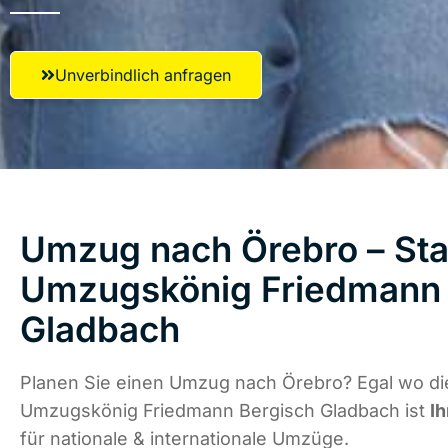
Unverbindlich anfragen
Umzug nach Örebro – Star
Umzugskönig Friedmann 
Gladbach
Planen Sie einen Umzug nach Örebro? Egal wo die
Umzugskönig Friedmann Bergisch Gladbach ist
Ih
für nationale & internationale Umzüge.