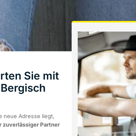
ten Sie mit
Bergisch
 neue Adresse liegt,
r zuverlässiger Partner