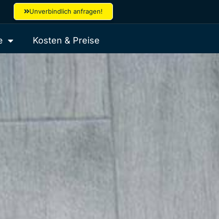
Unverbindlich anfragen!
e
Kosten & Preise