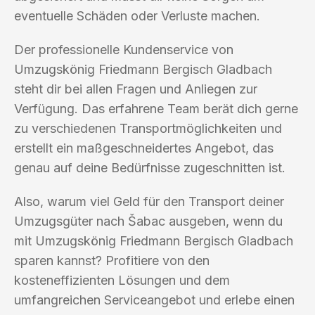
eventuelle Schäden oder Verluste machen.
Der professionelle Kundenservice von
Umzugskönig Friedmann Bergisch Gladbach
steht dir bei allen Fragen und Anliegen zur
Verfügung. Das erfahrene Team berät dich gerne
zu verschiedenen Transportmöglichkeiten und
erstellt ein maßgeschneidertes Angebot, das
genau auf deine Bedürfnisse zugeschnitten ist.
Also, warum viel Geld für den Transport deiner
Umzugsgüter nach Šabac ausgeben, wenn du
mit Umzugskönig Friedmann Bergisch Gladbach
sparen kannst? Profitiere von den
kosteneffizienten Lösungen und dem
umfangreichen Serviceangebot und erlebe einen