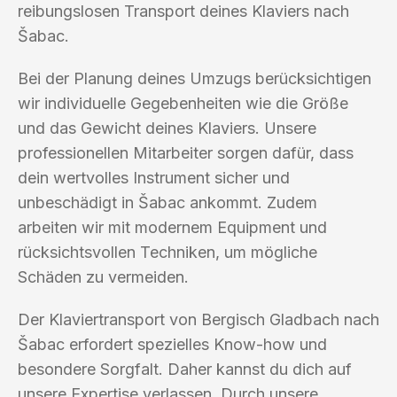
reibungslosen Transport deines Klaviers nach
Šabac.
Bei der Planung deines Umzugs berücksichtigen
wir individuelle Gegebenheiten wie die Größe
und das Gewicht deines Klaviers. Unsere
professionellen Mitarbeiter sorgen dafür, dass
dein wertvolles Instrument sicher und
unbeschädigt in Šabac ankommt. Zudem
arbeiten wir mit modernem Equipment und
rücksichtsvollen Techniken, um mögliche
Schäden zu vermeiden.
Der Klaviertransport von Bergisch Gladbach nach
Šabac erfordert spezielles Know-how und
besondere Sorgfalt. Daher kannst du dich auf
unsere Expertise verlassen. Durch unsere