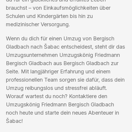
brauchst – von Einkaufsmöglichkeiten über
Schulen und Kindergärten bis hin zu
medizinischer Versorgung.
Wenn du dich für einen Umzug von Bergisch
Gladbach nach Šabac entscheidest, steht dir das
Umzugsunternehmen Umzugskönig Friedmann
Bergisch Gladbach aus Bergisch Gladbach zur
Seite. Mit langjähriger Erfahrung und einem
professionellen Team sorgen sie dafür, dass dein
Umzug reibungslos und stressfrei abläuft.
Worauf wartest du noch? Kontaktiere den
Umzugskönig Friedmann Bergisch Gladbach
noch heute und starte dein neues Abenteuer in
Šabac!