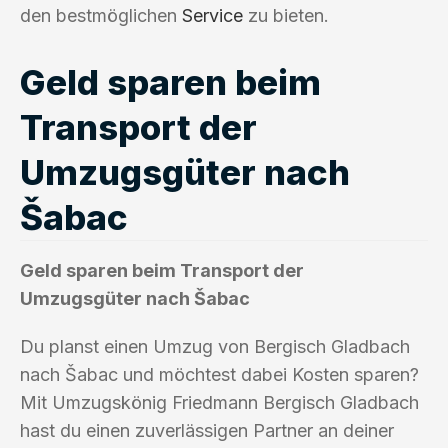
den bestmöglichen
Service
zu bieten.
Geld sparen beim
Transport der
Umzugsgüter nach
Šabac
Geld sparen beim Transport der
Umzugsgüter nach Šabac
Du planst einen Umzug von Bergisch Gladbach
nach Šabac und möchtest dabei Kosten sparen?
Mit Umzugskönig Friedmann Bergisch Gladbach
hast du einen zuverlässigen Partner an deiner