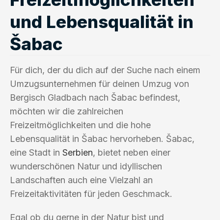
und Lebensqualität in
Šabac
Für dich, der du dich auf der Suche nach einem
Umzugsunternehmen für deinen Umzug von
Bergisch Gladbach nach Šabac befindest,
möchten wir die zahlreichen
Freizeitmöglichkeiten und die hohe
Lebensqualität in Šabac hervorheben. Šabac,
eine Stadt in
Serbien
, bietet neben einer
wunderschönen Natur und idyllischen
Landschaften auch eine Vielzahl an
Freizeitaktivitäten für jeden Geschmack.
Egal ob du gerne in der Natur bist und