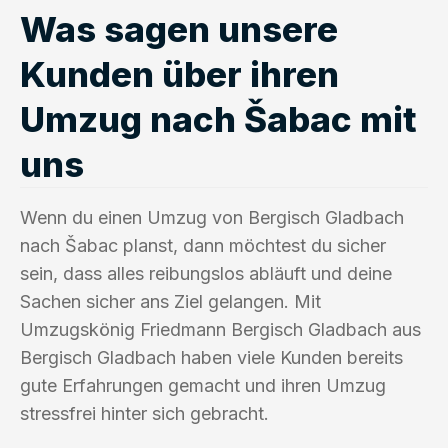
Was sagen unsere
Kunden über ihren
Umzug nach Šabac mit
uns
Wenn du einen Umzug von Bergisch Gladbach
nach Šabac planst, dann möchtest du sicher
sein, dass alles reibungslos abläuft und deine
Sachen sicher ans Ziel gelangen. Mit
Umzugskönig Friedmann Bergisch Gladbach aus
Bergisch Gladbach haben viele Kunden bereits
gute Erfahrungen gemacht und ihren Umzug
stressfrei hinter sich gebracht.