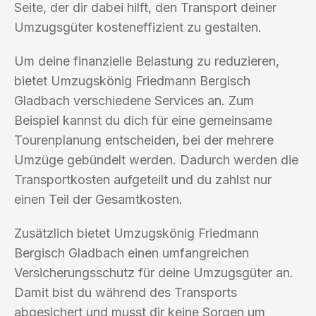
Seite, der dir dabei hilft, den Transport deiner
Umzugsgüter kosteneffizient zu gestalten.
Um deine finanzielle Belastung zu reduzieren,
bietet Umzugskönig Friedmann Bergisch
Gladbach verschiedene Services an. Zum
Beispiel kannst du dich für eine gemeinsame
Tourenplanung entscheiden, bei der mehrere
Umzüge gebündelt werden. Dadurch werden die
Transportkosten aufgeteilt und du zahlst nur
einen Teil der Gesamtkosten.
Zusätzlich bietet Umzugskönig Friedmann
Bergisch Gladbach einen umfangreichen
Versicherungsschutz für deine Umzugsgüter an.
Damit bist du während des Transports
abgesichert und musst dir keine Sorgen um