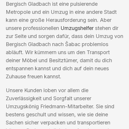
Bergisch Gladbach ist eine pulsierende
Metropole und ein Umzug in eine andere Stadt
kann eine große Herausforderung sein. Aber
unsere professionellen
Umzugshelfer
stehen dir
zur Seite und sorgen dafür, dass dein Umzug von
Bergisch Gladbach nach Šabac problemlos
abläuft. Wir kümmern uns um den Transport
deiner Möbel und Besitztümer, damit du dich
entspannen kannst und dich auf dein neues
Zuhause freuen kannst.
Unsere Kunden loben vor allem die
Zuverlässigkeit und Sorgfalt unserer
Umzugskönig Friedmann-Mitarbeiter. Sie sind
bestens geschult und wissen, wie sie deine
Sachen sicher verpacken und transportieren