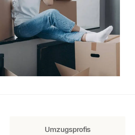
Umzugsprofis