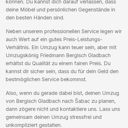
können. Du kannst dich darauf verlassen, dass
deine Möbel und persönlichen Gegenstände in
den besten Händen sind.
Neben unserem professionellen Service legen wir
auch Wert auf ein gutes Preis-Leistungs-
Verhältnis. Ein Umzug kann teuer sein, aber mit
Umzugskönig Friedmann Bergisch Gladbach
erhältst du Qualität zu einem fairen Preis. Du
kannst dir sicher sein, dass du für dein Geld den
bestmöglichen Service bekommst.
Also, wenn du gerade dabei bist, deinen Umzug
von Bergisch Gladbach nach Šabac zu planen,
dann zögere nicht und kontaktiere uns. Lass uns
gemeinsam deinen Umzug stressfrei und
unkompliziert gestalten.