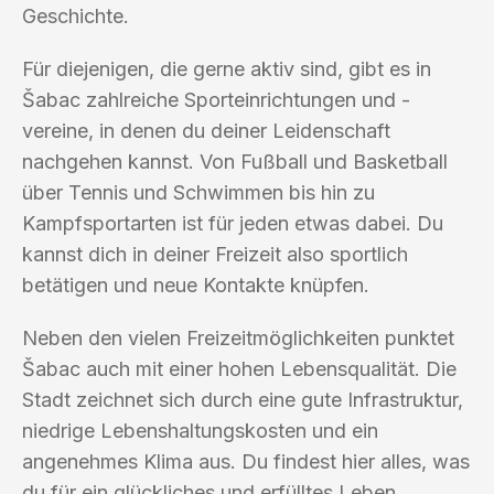
Geschichte.
Für diejenigen, die gerne aktiv sind, gibt es in
Šabac zahlreiche Sporteinrichtungen und -
vereine, in denen du deiner Leidenschaft
nachgehen kannst. Von Fußball und Basketball
über Tennis und Schwimmen bis hin zu
Kampfsportarten ist für jeden etwas dabei. Du
kannst dich in deiner Freizeit also sportlich
betätigen und neue Kontakte knüpfen.
Neben den vielen Freizeitmöglichkeiten punktet
Šabac auch mit einer hohen Lebensqualität. Die
Stadt zeichnet sich durch eine gute Infrastruktur,
niedrige Lebenshaltungskosten und ein
angenehmes Klima aus. Du findest hier alles, was
du für ein glückliches und erfülltes Leben