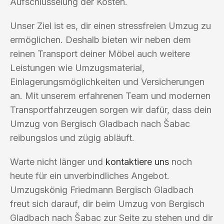
Aufschlüsselung der Kosten.
Unser Ziel ist es, dir einen stressfreien Umzug zu
ermöglichen. Deshalb bieten wir neben dem
reinen Transport deiner Möbel auch weitere
Leistungen wie Umzugsmaterial,
Einlagerungsmöglichkeiten und Versicherungen
an. Mit unserem erfahrenen Team und modernen
Transportfahrzeugen sorgen wir dafür, dass dein
Umzug von Bergisch Gladbach nach Šabac
reibungslos und zügig abläuft.
Warte nicht länger und
kontaktiere uns
noch
heute für ein unverbindliches Angebot.
Umzugskönig Friedmann Bergisch Gladbach
freut sich darauf, dir beim Umzug von Bergisch
Gladbach nach Šabac zur Seite zu stehen und dir