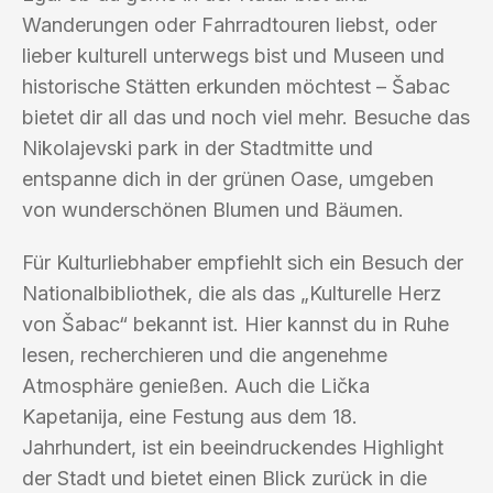
Wanderungen oder Fahrradtouren liebst, oder
lieber kulturell unterwegs bist und Museen und
historische Stätten erkunden möchtest – Šabac
bietet dir all das und noch viel mehr. Besuche das
Nikolajevski park in der Stadtmitte und
entspanne dich in der grünen Oase, umgeben
von wunderschönen Blumen und Bäumen.
Für Kulturliebhaber empfiehlt sich ein Besuch der
Nationalbibliothek, die als das „Kulturelle Herz
von Šabac“ bekannt ist. Hier kannst du in Ruhe
lesen, recherchieren und die angenehme
Atmosphäre genießen. Auch die Lička
Kapetanija, eine Festung aus dem 18.
Jahrhundert, ist ein beeindruckendes Highlight
der Stadt und bietet einen Blick zurück in die