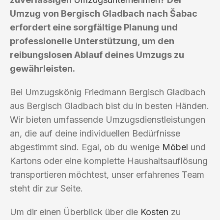
Umzug von Bergisch Gladbach nach Šabac
erfordert eine sorgfältige Planung und
professionelle Unterstützung, um den
reibungslosen Ablauf deines Umzugs zu
gewährleisten.
Bei Umzugskönig Friedmann Bergisch Gladbach
aus Bergisch Gladbach bist du in besten Händen.
Wir bieten umfassende Umzugsdienstleistungen
an, die auf deine individuellen Bedürfnisse
abgestimmt sind. Egal, ob du wenige
Möbel
und
Kartons oder eine komplette Haushaltsauflösung
transportieren möchtest, unser erfahrenes Team
steht dir zur Seite.
Um dir einen Überblick über die
Kosten
zu