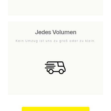
Jedes Volumen
Kein Umzug ist uns zu groß oder zu klein.