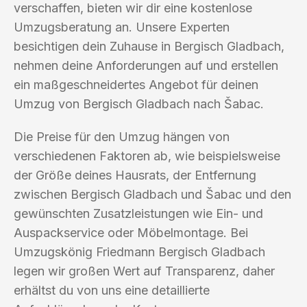
verschaffen, bieten wir dir eine kostenlose
Umzugsberatung an. Unsere Experten
besichtigen dein Zuhause in Bergisch Gladbach,
nehmen deine Anforderungen auf und erstellen
ein maßgeschneidertes Angebot für deinen
Umzug von Bergisch Gladbach nach Šabac.
Die Preise für den Umzug hängen von
verschiedenen Faktoren ab, wie beispielsweise
der Größe deines Hausrats, der Entfernung
zwischen Bergisch Gladbach und Šabac und den
gewünschten Zusatzleistungen wie Ein- und
Auspackservice oder Möbelmontage. Bei
Umzugskönig Friedmann Bergisch Gladbach
legen wir großen Wert auf Transparenz, daher
erhältst du von uns eine detaillierte