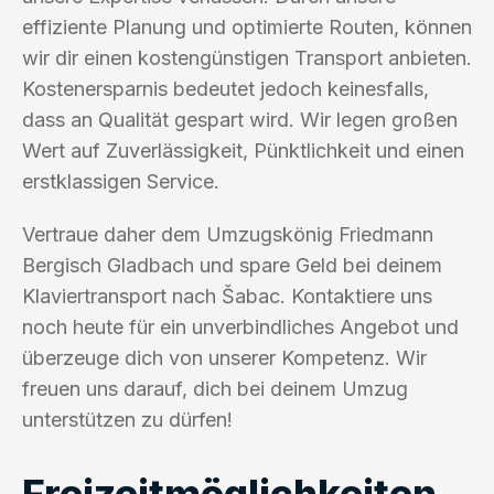
effiziente Planung und optimierte Routen, können
wir dir einen kostengünstigen Transport anbieten.
Kostenersparnis bedeutet jedoch keinesfalls,
dass an Qualität gespart wird. Wir legen großen
Wert auf Zuverlässigkeit, Pünktlichkeit und einen
erstklassigen Service.
Vertraue daher dem Umzugskönig Friedmann
Bergisch Gladbach und spare Geld bei deinem
Klaviertransport nach Šabac. Kontaktiere uns
noch heute für ein unverbindliches Angebot und
überzeuge dich von unserer Kompetenz. Wir
freuen uns darauf, dich bei deinem Umzug
unterstützen zu dürfen!
Freizeitmöglichkeiten