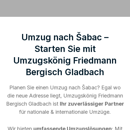
Umzug nach Šabac –
Starten Sie mit
Umzugskönig Friedmann
Bergisch Gladbach
Planen Sie einen Umzug nach Šabac? Egal wo
die neue Adresse liegt, Umzugskönig Friedmann
Bergisch Gladbach ist
Ihr zuverlässiger Partner
für nationale & internationale Umzüge.
Wir bieten
umfassende Umzugslösungen
: Mit