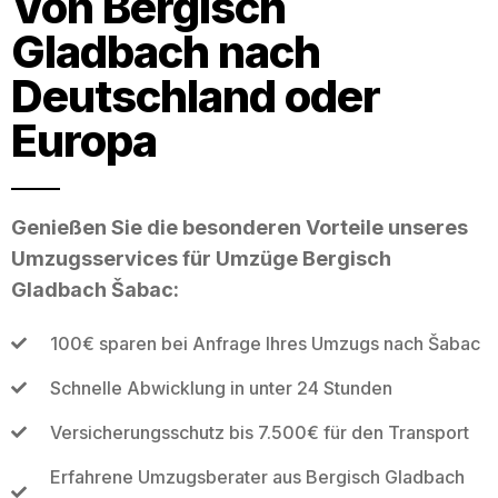
Von Bergisch
Gladbach nach
Deutschland oder
Europa
Genießen Sie die besonderen Vorteile unseres
Umzugsservices für Umzüge Bergisch
Gladbach Šabac:
100€ sparen bei Anfrage Ihres Umzugs nach Šabac
Schnelle Abwicklung in unter 24 Stunden
Versicherungsschutz bis 7.500€ für den Transport
Erfahrene Umzugsberater aus Bergisch Gladbach