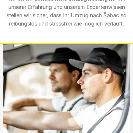
unserer Erfahrung und unserem Expertenwissen
stellen wir sicher, dass Ihr Umzug nach Šabac so
reibungslos und stressfrei wie möglich verläuft.