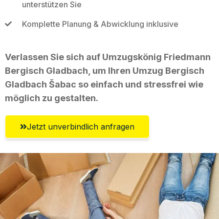
unterstützen Sie
Komplette Planung & Abwicklung inklusive
Verlassen Sie sich auf Umzugskönig Friedmann
Bergisch Gladbach, um Ihren Umzug Bergisch
Gladbach Šabac so einfach und stressfrei wie
möglich zu gestalten.
Jetzt unverbindlich anfragen