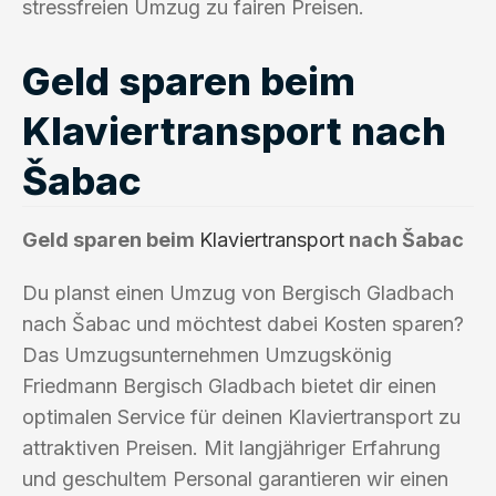
stressfreien Umzug zu fairen Preisen.
Geld sparen beim
Klaviertransport nach
Šabac
Geld sparen beim
Klaviertransport
nach Šabac
Du planst einen Umzug von Bergisch Gladbach
nach Šabac und möchtest dabei Kosten sparen?
Das Umzugsunternehmen Umzugskönig
Friedmann Bergisch Gladbach bietet dir einen
optimalen Service für deinen Klaviertransport zu
attraktiven Preisen. Mit langjähriger Erfahrung
und geschultem Personal garantieren wir einen