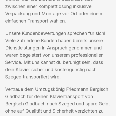
zwischen einer Komplettlösung inklusive
Verpackung und Montage vor Ort oder einem
einfachen Transport wählen.
Unsere Kundenbewertungen sprechen für sich!
Viele zufriedene Kunden haben bereits unsere
Dienstleistungen in Anspruch genommen und
waren begeistert von unserem professionellen
Service. Mit uns kannst du beruhigt sein, dass
dein Klavier sicher und kostengünstig nach
Szeged transportiert wird.
Vertraue dem Umzugskönig Friedmann Bergisch
Gladbach für deinen Klaviertransport von
Bergisch Gladbach nach Szeged und spare Geld,
ohne auf Qualität und Sicherheit verzichten zu