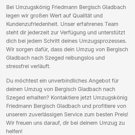
Bei Umzugskönig Friedmann Bergisch Gladbach
legen wir großen Wert auf Qualität und
Kundenzufriedenheit. Unser erfahrenes Team
steht dir jederzeit zur Verfügung und unterstützt
dich bei jedem Schritt deines Umzugsprozesses.
Wir sorgen dafür, dass dein Umzug von Bergisch
Gladbach nach Szeged reibungslos und
stressfrei verläuft.
Du möchtest ein unverbindliches Angebot für
deinen Umzug von Bergisch Gladbach nach
Szeged erhalten? Kontaktiere jetzt Umzugskönig
Friedmann Bergisch Gladbach und profitiere von
unserem zuverlässigen Service zum besten Preis!
Wir freuen uns darauf, dir bei deinem Umzug zu
helfen!