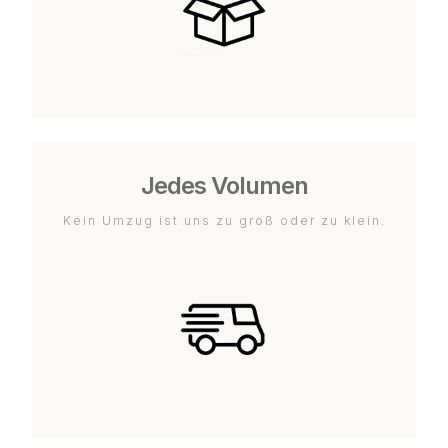
Jedes Volumen
Kein Umzug ist uns zu groß oder zu klein.