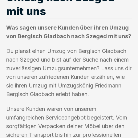
mit uns
Was sagen unsere Kunden über ihren Umzug
von Bergisch Gladbach nach Szeged mit uns?
Du planst einen Umzug von Bergisch Gladbach
nach Szeged und bist auf der Suche nach einem
zuverlässigen Umzugsunternehmen? Lass uns dir
von unseren zufriedenen Kunden erzählen, wie
sie ihren Umzug mit Umzugskönig Friedmann
Bergisch Gladbach erlebt haben.
Unsere Kunden waren von unserem
umfangreichen Serviceangebot begeistert. Vom
sorgfältigen Verpacken deiner Möbel über den
sicheren Transport bis hin zur professionellen