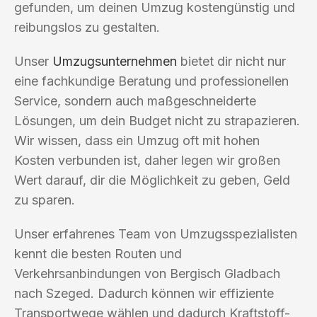
gefunden, um deinen Umzug kostengünstig und
reibungslos zu gestalten.
Unser
Umzugsunternehmen
bietet dir nicht nur
eine fachkundige Beratung und professionellen
Service, sondern auch maßgeschneiderte
Lösungen, um dein Budget nicht zu strapazieren.
Wir wissen, dass ein Umzug oft mit hohen
Kosten verbunden ist, daher legen wir großen
Wert darauf, dir die Möglichkeit zu geben, Geld
zu sparen.
Unser erfahrenes Team von Umzugsspezialisten
kennt die besten Routen und
Verkehrsanbindungen von Bergisch Gladbach
nach Szeged. Dadurch können wir effiziente
Transportwege wählen und dadurch Kraftstoff-