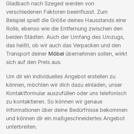
Gladbach nach Szeged werden von
verschiedenen Faktoren beeinflusst. Zum
Beispiel spielt die Größe deines Hausstands eine
Rolle, ebenso wie die Entfernung zwischen den
beiden Städten. Auch der Umfang des Umzugs,
das heißt, ob wir auch das Verpacken und den
Transport deiner
Möbel
übernehmen sollen, wirkt
sich auf den Preis aus.
Um dir ein individuelles Angebot erstellen zu
können, möchten wir dich dazu einladen, unser
Kontaktformular auszufüllen oder uns telefonisch
zu kontaktieren. So können wir genaue
Informationen über deine Bedürfnisse bekommen
und können dir ein maßgeschneidertes Angebot
unterbreiten.