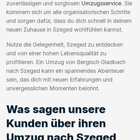
zuverlässigen und sorglosen
Umzugsservice
. Sie
kümmern sich um alle organisatorischen Schritte
und sorgen dafür, dass du dich schnell in deinem
neuen Zuhause in Szeged wohlfühlen kannst.
Nutze die Gelegenheit, Szeged zu entdecken
und von einer hohen Lebensqualität zu
profitieren. Ein Umzug von Bergisch Gladbach
nach Szeged kann ein spannendes Abenteuer
sein, das dich mit neuen Erfahrungen und
unvergesslichen Momenten belohnt.
Was sagen unsere
Kunden über ihren
Umzug nach Szeged