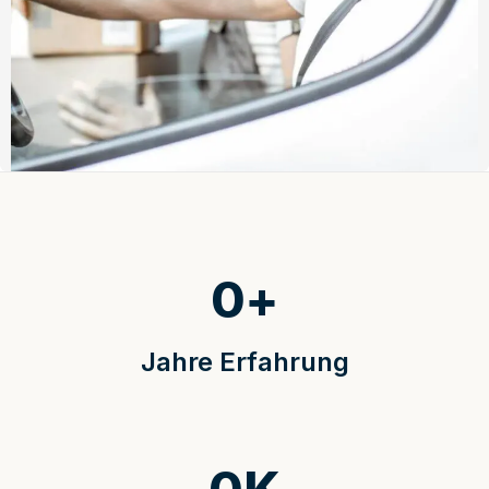
0
+
Jahre Erfahrung