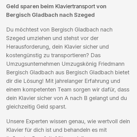
Geld sparen beim
Klaviertransport
von
Bergisch Gladbach nach Szeged
Du möchtest von Bergisch Gladbach nach
Szeged umziehen und stehst vor der
Herausforderung, dein Klavier sicher und
kostengünstig zu transportieren? Das
Umzugsunternehmen Umzugskönig Friedmann
Bergisch Gladbach aus Bergisch Gladbach bietet
dir die Lösung! Mit jahrelanger Erfahrung und
einem kompetenten Team sorgen wir dafür, dass
dein Klavier sicher von A nach B gelangt und du
gleichzeitig Geld sparst.
Unsere Experten wissen genau, wie wertvoll dein
Klavier für dich ist und behandeln es mit