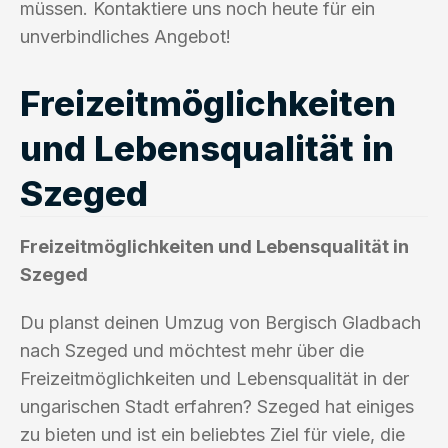
müssen. Kontaktiere uns noch heute für ein
unverbindliches Angebot!
Freizeitmöglichkeiten
und Lebensqualität in
Szeged
Freizeitmöglichkeiten und Lebensqualität in
Szeged
Du planst deinen Umzug von Bergisch Gladbach
nach Szeged und möchtest mehr über die
Freizeitmöglichkeiten und Lebensqualität in der
ungarischen Stadt erfahren? Szeged hat einiges
zu bieten und ist ein beliebtes Ziel für viele, die