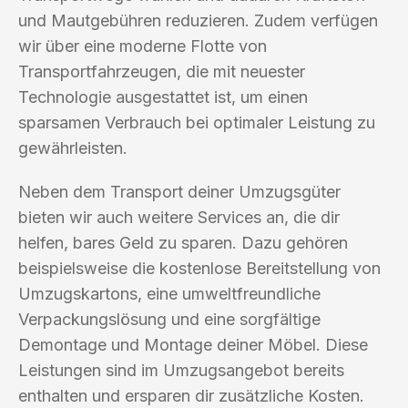
und Mautgebühren reduzieren. Zudem verfügen
wir über eine moderne Flotte von
Transportfahrzeugen, die mit neuester
Technologie ausgestattet ist, um einen
sparsamen Verbrauch bei optimaler Leistung zu
gewährleisten.
Neben dem Transport deiner Umzugsgüter
bieten wir auch weitere Services an, die dir
helfen, bares Geld zu sparen. Dazu gehören
beispielsweise die kostenlose Bereitstellung von
Umzugskartons, eine umweltfreundliche
Verpackungslösung und eine sorgfältige
Demontage und Montage deiner Möbel. Diese
Leistungen sind im Umzugsangebot bereits
enthalten und ersparen dir zusätzliche Kosten.