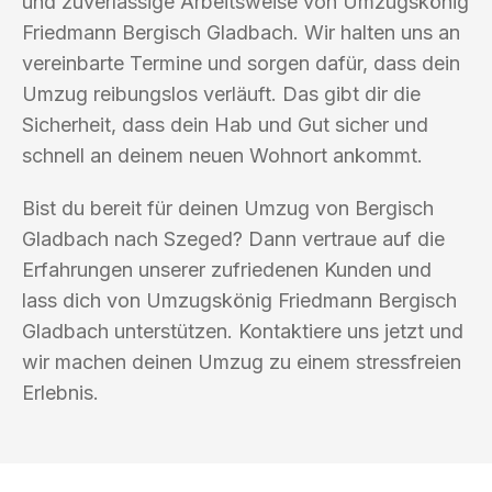
und zuverlässige Arbeitsweise von Umzugskönig
Friedmann Bergisch Gladbach. Wir halten uns an
vereinbarte Termine und sorgen dafür, dass dein
Umzug reibungslos verläuft. Das gibt dir die
Sicherheit, dass dein Hab und Gut sicher und
schnell an deinem neuen Wohnort ankommt.
Bist du bereit für deinen Umzug von Bergisch
Gladbach nach Szeged? Dann vertraue auf die
Erfahrungen unserer zufriedenen Kunden und
lass dich von Umzugskönig Friedmann Bergisch
Gladbach unterstützen. Kontaktiere uns jetzt und
wir machen deinen Umzug zu einem stressfreien
Erlebnis.