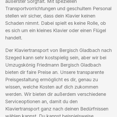
äußerster Sorgfalt. Mit speziellen
Transportvorrichtungen und geschultem Personal
stellen wir sicher, dass dein Klavier keinen
Schaden nimmt. Dabei spielt es keine Rolle, ob
es sich um ein kleines Klavier oder einen Flügel
handelt.
Der Klaviertransport von Bergisch Gladbach nach
Szeged kann sehr kostspielig sein, aber wir bei
Umzugskönig Friedmann Bergisch Gladbach
bieten dir faire Preise an. Unsere transparente
Preisgestaltung ermöglicht es dir, genau zu
wissen, welche Kosten auf dich zukommen
werden. Wir bieten dir außerdem verschiedene
Serviceoptionen an, damit du den
Klaviertransport ganz nach deinen Bedürfnissen
wählen kannst. Du kannst beispielsweise