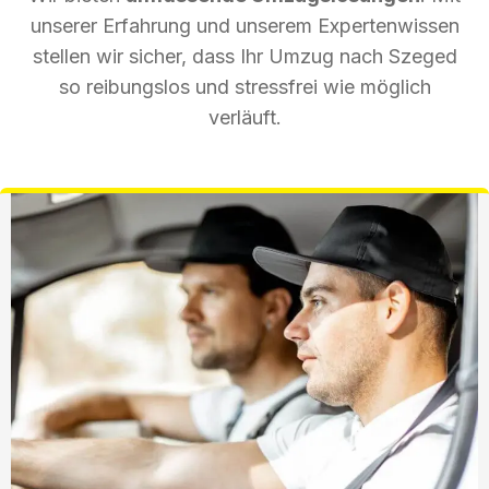
unserer Erfahrung und unserem Expertenwissen
stellen wir sicher, dass Ihr Umzug nach Szeged
so reibungslos und stressfrei wie möglich
verläuft.