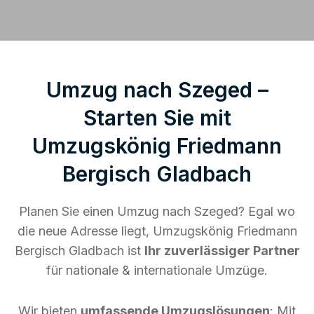
Umzug nach Szeged –
Starten Sie mit
Umzugskönig Friedmann
Bergisch Gladbach
Planen Sie einen Umzug nach Szeged? Egal wo
die neue Adresse liegt, Umzugskönig Friedmann
Bergisch Gladbach ist
Ihr zuverlässiger Partner
für nationale & internationale Umzüge.
Wir bieten
umfassende Umzugslösungen
: Mit