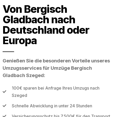
Von Bergisch
Gladbach nach
Deutschland oder
Europa
Genießen Sie die besonderen Vorteile unseres
Umzugsservices für Umzüge Bergisch
Gladbach Szeged:
100€ sparen bei Anfrage Ihres Umzugs nach
Szeged
Schnelle Abwicklung in unter 24 Stunden
Versicherungsschutz bis 7.500€ für den Transport