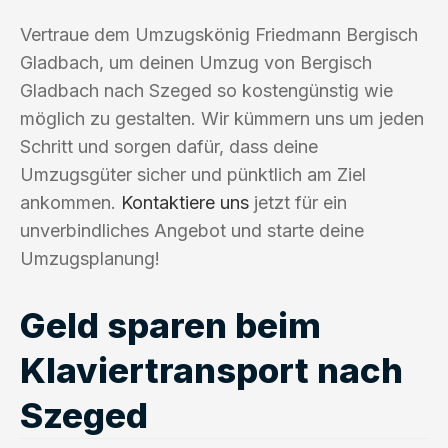
Vertraue dem Umzugskönig Friedmann Bergisch
Gladbach, um deinen Umzug von Bergisch
Gladbach nach Szeged so kostengünstig wie
möglich zu gestalten. Wir kümmern uns um jeden
Schritt und sorgen dafür, dass deine
Umzugsgüter sicher und pünktlich am Ziel
ankommen.
Kontaktiere uns
jetzt für ein
unverbindliches Angebot und starte deine
Umzugsplanung!
Geld sparen beim
Klaviertransport nach
Szeged