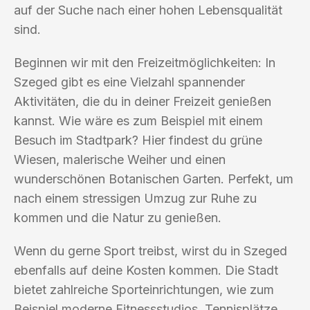
auf der Suche nach einer hohen Lebensqualität
sind.
Beginnen wir mit den Freizeitmöglichkeiten: In
Szeged gibt es eine Vielzahl spannender
Aktivitäten, die du in deiner Freizeit genießen
kannst. Wie wäre es zum Beispiel mit einem
Besuch im Stadtpark? Hier findest du grüne
Wiesen, malerische Weiher und einen
wunderschönen Botanischen Garten. Perfekt, um
nach einem stressigen Umzug zur Ruhe zu
kommen und die Natur zu genießen.
Wenn du gerne Sport treibst, wirst du in Szeged
ebenfalls auf deine Kosten kommen. Die Stadt
bietet zahlreiche Sporteinrichtungen, wie zum
Beispiel moderne Fitnessstudios, Tennisplätze