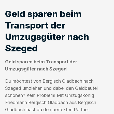
Geld sparen beim
Transport der
Umzugsgüter nach
Szeged
Geld sparen beim Transport der
Umzugsgüter nach Szeged
Du möchtest von Bergisch Gladbach nach
Szeged umziehen und dabei den Geldbeutel
schonen? Kein Problem! Mit Umzugskönig
Friedmann Bergisch Gladbach aus Bergisch
Gladbach hast du den perfekten Partner