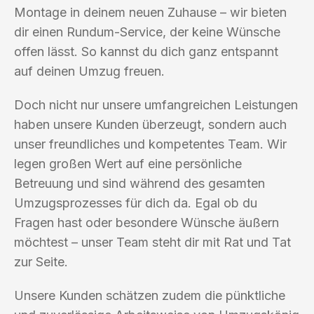
Montage in deinem neuen Zuhause – wir bieten
dir einen Rundum-Service, der keine Wünsche
offen lässt. So kannst du dich ganz entspannt
auf deinen Umzug freuen.
Doch nicht nur unsere umfangreichen Leistungen
haben unsere Kunden überzeugt, sondern auch
unser freundliches und kompetentes Team. Wir
legen großen Wert auf eine persönliche
Betreuung und sind während des gesamten
Umzugsprozesses für dich da. Egal ob du
Fragen hast oder besondere Wünsche äußern
möchtest – unser Team steht dir mit Rat und Tat
zur Seite.
Unsere Kunden schätzen zudem die pünktliche