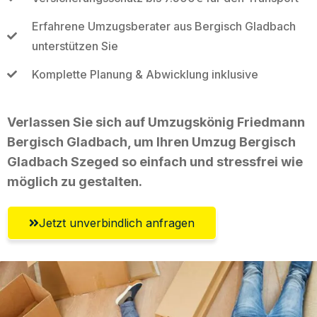
Erfahrene Umzugsberater aus Bergisch Gladbach
unterstützen Sie
Komplette Planung & Abwicklung inklusive
Verlassen Sie sich auf Umzugskönig Friedmann
Bergisch Gladbach, um Ihren Umzug Bergisch
Gladbach Szeged so einfach und stressfrei wie
möglich zu gestalten.
Jetzt unverbindlich anfragen