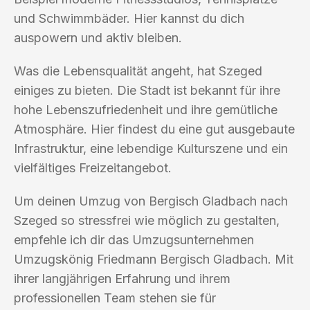
und Schwimmbäder. Hier kannst du dich
auspowern und aktiv bleiben.
Was die Lebensqualität angeht, hat Szeged
einiges zu bieten. Die Stadt ist bekannt für ihre
hohe Lebenszufriedenheit und ihre gemütliche
Atmosphäre. Hier findest du eine gut ausgebaute
Infrastruktur, eine lebendige Kulturszene und ein
vielfältiges Freizeitangebot.
Um deinen Umzug von Bergisch Gladbach nach
Szeged so stressfrei wie möglich zu gestalten,
empfehle ich dir das Umzugsunternehmen
Umzugskönig Friedmann Bergisch Gladbach. Mit
ihrer langjährigen Erfahrung und ihrem
professionellen Team stehen sie für