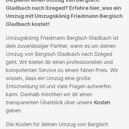
Gladbach nach Szeged? Erfahre hier, was ein
Umzug mit Umzugskönig Friedmann Bergisch
Gladbach kostet!
Umzugskönig Friedmann Bergisch Gladbach ist
dein zuverlässiger Partner, wenn es um deinen
Umzug von Bergisch Gladbach nach Szeged
geht. Wir bieten dir einen professionellen und
kompetenten Service zu einem fairen Preis. Wir
wissen, dass ein Umzug eine große
Entscheidung ist und viele Fragen aufwerfen
kann. Deshalb möchten wir dir einen
transparenten Überblick über unsere
Kosten
geben.
Die Kosten für deinen Umzug von Bergisch