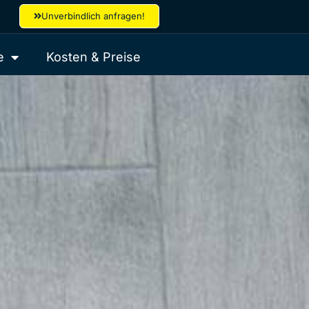
Unverbindlich anfragen!
e
Kosten & Preise