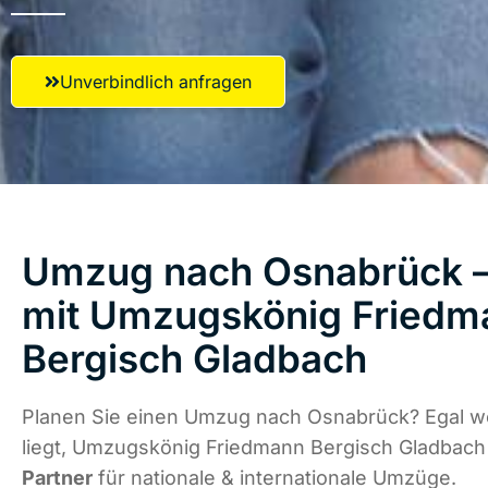
Unverbindlich anfragen
Umzug nach Osnabrück – 
mit Umzugskönig Friedm
Bergisch Gladbach
Planen Sie einen Umzug nach Osnabrück? Egal w
liegt, Umzugskönig Friedmann Bergisch Gladbach
Partner
für nationale & internationale Umzüge.