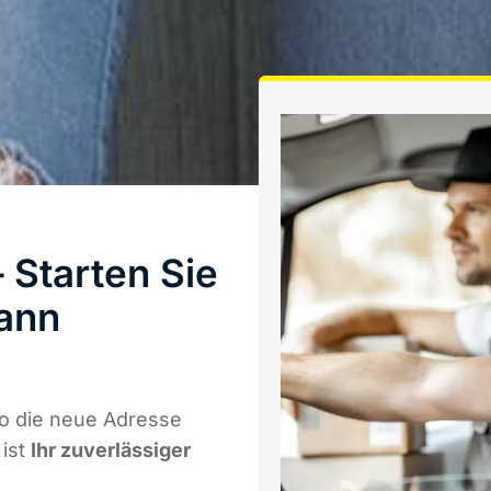
Starten Sie
ann
o die neue Adresse
 ist
Ihr zuverlässiger