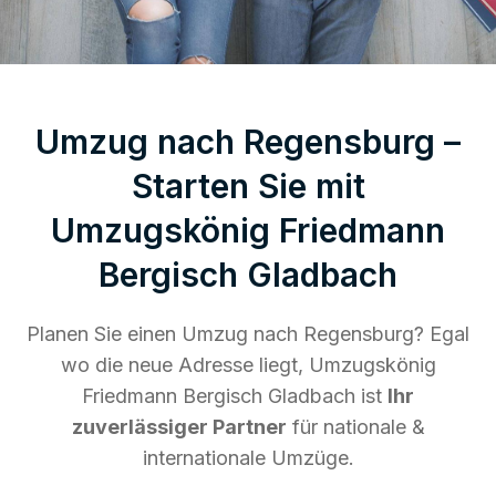
Umzug nach Regensburg –
Starten Sie mit
Umzugskönig Friedmann
Bergisch Gladbach
Planen Sie einen Umzug nach Regensburg? Egal
wo die neue Adresse liegt, Umzugskönig
Friedmann Bergisch Gladbach ist
Ihr
zuverlässiger Partner
für nationale &
internationale Umzüge.