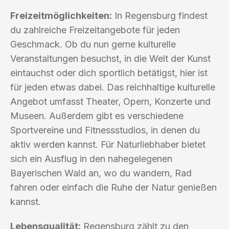
Freizeitmöglichkeiten:
In Regensburg findest
du zahlreiche Freizeitangebote für jeden
Geschmack. Ob du nun gerne kulturelle
Veranstaltungen besuchst, in die Welt der Kunst
eintauchst oder dich sportlich betätigst, hier ist
für jeden etwas dabei. Das reichhaltige kulturelle
Angebot umfasst Theater, Opern, Konzerte und
Museen. Außerdem gibt es verschiedene
Sportvereine und Fitnessstudios, in denen du
aktiv werden kannst. Für Naturliebhaber bietet
sich ein Ausflug in den nahegelegenen
Bayerischen Wald an, wo du wandern, Rad
fahren oder einfach die Ruhe der Natur genießen
kannst.
Lebensqualität:
Regensburg zählt zu den