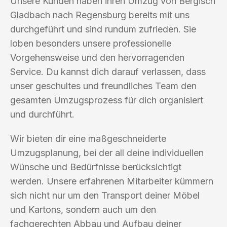
Unsere Kunden haben ihren Umzug von Bergisch
Gladbach nach Regensburg bereits mit uns
durchgeführt und sind rundum zufrieden. Sie
loben besonders unsere professionelle
Vorgehensweise und den hervorragenden
Service. Du kannst dich darauf verlassen, dass
unser geschultes und freundliches Team den
gesamten Umzugsprozess für dich organisiert
und durchführt.
Wir bieten dir eine maßgeschneiderte
Umzugsplanung, bei der all deine individuellen
Wünsche und Bedürfnisse berücksichtigt
werden. Unsere erfahrenen Mitarbeiter kümmern
sich nicht nur um den Transport deiner Möbel
und Kartons, sondern auch um den
fachgerechten Abbau und Aufbau deiner