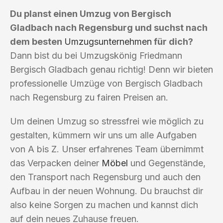
Du planst einen Umzug von Bergisch
Gladbach nach Regensburg und suchst nach
dem besten
Umzugsunternehmen
für dich?
Dann bist du bei Umzugskönig Friedmann
Bergisch Gladbach genau richtig! Denn wir bieten
professionelle Umzüge von Bergisch Gladbach
nach Regensburg zu fairen Preisen an.
Um deinen Umzug so stressfrei wie möglich zu
gestalten, kümmern wir uns um alle Aufgaben
von A bis Z. Unser erfahrenes Team übernimmt
das Verpacken deiner
Möbel
und Gegenstände,
den Transport nach Regensburg und auch den
Aufbau in der neuen Wohnung. Du brauchst dir
also keine Sorgen zu machen und kannst dich
auf dein neues Zuhause freuen.