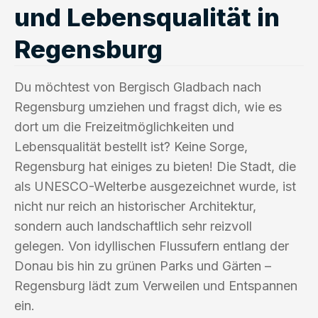
und Lebensqualität in
Regensburg
Du möchtest von Bergisch Gladbach nach
Regensburg umziehen und fragst dich, wie es
dort um die Freizeitmöglichkeiten und
Lebensqualität bestellt ist? Keine Sorge,
Regensburg hat einiges zu bieten! Die Stadt, die
als UNESCO-Welterbe ausgezeichnet wurde, ist
nicht nur reich an historischer Architektur,
sondern auch landschaftlich sehr reizvoll
gelegen. Von idyllischen Flussufern entlang der
Donau bis hin zu grünen Parks und Gärten –
Regensburg lädt zum Verweilen und Entspannen
ein.