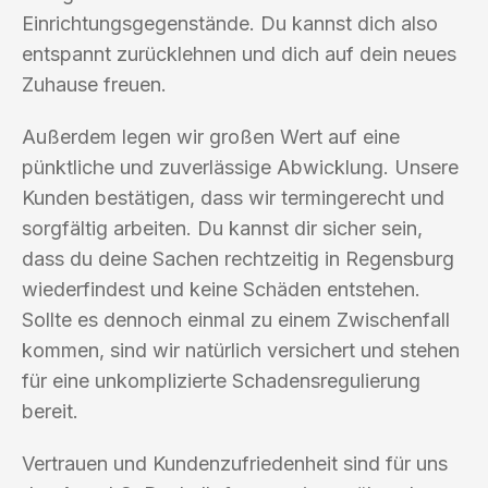
Einrichtungsgegenstände. Du kannst dich also
entspannt zurücklehnen und dich auf dein neues
Zuhause freuen.
Außerdem legen wir großen Wert auf eine
pünktliche und zuverlässige Abwicklung. Unsere
Kunden bestätigen, dass wir termingerecht und
sorgfältig arbeiten. Du kannst dir sicher sein,
dass du deine Sachen rechtzeitig in Regensburg
wiederfindest und keine Schäden entstehen.
Sollte es dennoch einmal zu einem Zwischenfall
kommen, sind wir natürlich versichert und stehen
für eine unkomplizierte Schadensregulierung
bereit.
Vertrauen und Kundenzufriedenheit sind für uns