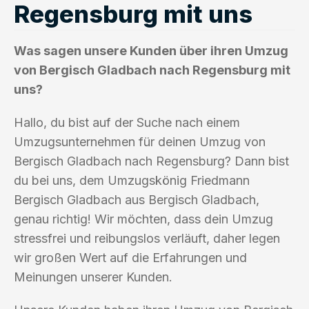
Regensburg mit uns
Was sagen unsere Kunden über ihren Umzug
von Bergisch Gladbach nach Regensburg mit
uns?
Hallo, du bist auf der Suche nach einem
Umzugsunternehmen für deinen Umzug von
Bergisch Gladbach nach Regensburg? Dann bist
du bei uns, dem Umzugskönig Friedmann
Bergisch Gladbach aus Bergisch Gladbach,
genau richtig! Wir möchten, dass dein Umzug
stressfrei und reibungslos verläuft, daher legen
wir großen Wert auf die Erfahrungen und
Meinungen unserer Kunden.