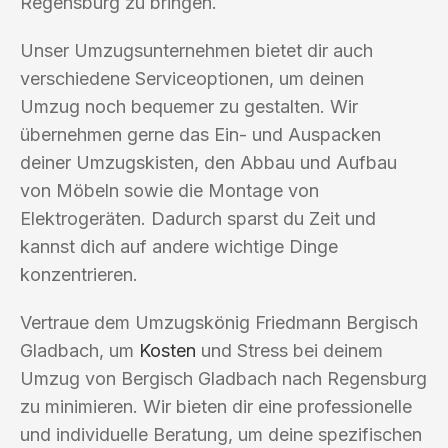
Regensburg zu bringen.
Unser Umzugsunternehmen bietet dir auch
verschiedene Serviceoptionen, um deinen
Umzug noch bequemer zu gestalten. Wir
übernehmen gerne das Ein- und Auspacken
deiner Umzugskisten, den Abbau und Aufbau
von Möbeln sowie die Montage von
Elektrogeräten. Dadurch sparst du Zeit und
kannst dich auf andere wichtige Dinge
konzentrieren.
Vertraue dem Umzugskönig Friedmann Bergisch
Gladbach, um
Kosten
und Stress bei deinem
Umzug von Bergisch Gladbach nach Regensburg
zu minimieren. Wir bieten dir eine professionelle
und individuelle Beratung, um deine spezifischen