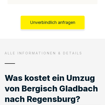
Unverbindlich anfragen
ALLE INFORMATIONEN & DETAILS
Was kostet ein Umzug
von Bergisch Gladbach
nach Regensburg?