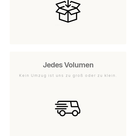
Jedes Volumen
Kein Umzug ist uns zu groß oder zu klein.