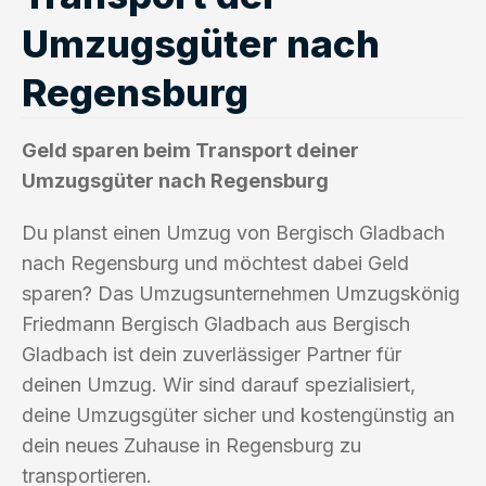
Umzugsgüter nach
Regensburg
Geld sparen beim Transport deiner
Umzugsgüter nach Regensburg
Du planst einen Umzug von Bergisch Gladbach
nach Regensburg und möchtest dabei Geld
sparen? Das Umzugsunternehmen Umzugskönig
Friedmann Bergisch Gladbach aus Bergisch
Gladbach ist dein zuverlässiger Partner für
deinen Umzug. Wir sind darauf spezialisiert,
deine Umzugsgüter sicher und kostengünstig an
dein neues Zuhause in Regensburg zu
transportieren.