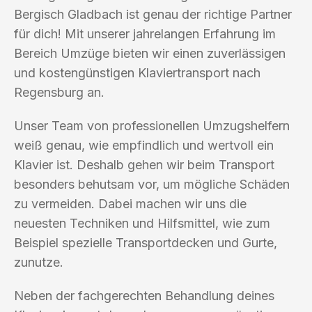
Bergisch Gladbach ist genau der richtige Partner
für dich! Mit unserer jahrelangen Erfahrung im
Bereich Umzüge bieten wir einen zuverlässigen
und kostengünstigen Klaviertransport nach
Regensburg an.
Unser Team von professionellen Umzugshelfern
weiß genau, wie empfindlich und wertvoll ein
Klavier ist. Deshalb gehen wir beim Transport
besonders behutsam vor, um mögliche Schäden
zu vermeiden. Dabei machen wir uns die
neuesten Techniken und Hilfsmittel, wie zum
Beispiel spezielle Transportdecken und Gurte,
zunutze.
Neben der fachgerechten Behandlung deines