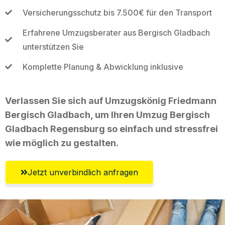
Versicherungsschutz bis 7.500€ für den Transport
Erfahrene Umzugsberater aus Bergisch Gladbach
unterstützen Sie
Komplette Planung & Abwicklung inklusive
Verlassen Sie sich auf Umzugskönig Friedmann
Bergisch Gladbach, um Ihren Umzug Bergisch
Gladbach Regensburg so einfach und stressfrei
wie möglich zu gestalten.
Jetzt unverbindlich anfragen