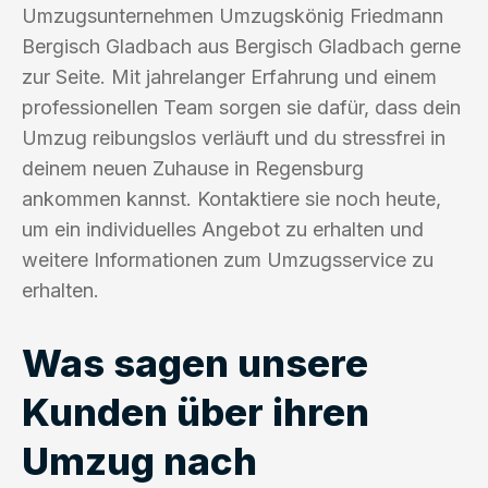
Umzugsunternehmen Umzugskönig Friedmann
Bergisch Gladbach aus Bergisch Gladbach gerne
zur Seite. Mit jahrelanger Erfahrung und einem
professionellen Team sorgen sie dafür, dass dein
Umzug reibungslos verläuft und du stressfrei in
deinem neuen Zuhause in Regensburg
ankommen kannst. Kontaktiere sie noch heute,
um ein individuelles Angebot zu erhalten und
weitere Informationen zum Umzugsservice zu
erhalten.
Was sagen unsere
Kunden über ihren
Umzug nach