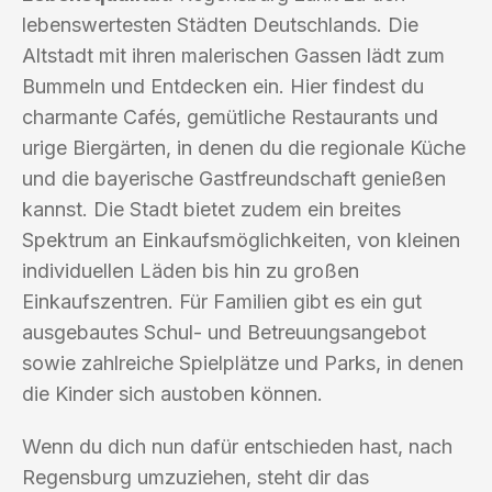
lebenswertesten Städten Deutschlands. Die
Altstadt mit ihren malerischen Gassen lädt zum
Bummeln und Entdecken ein. Hier findest du
charmante Cafés, gemütliche Restaurants und
urige Biergärten, in denen du die regionale Küche
und die bayerische Gastfreundschaft genießen
kannst. Die Stadt bietet zudem ein breites
Spektrum an Einkaufsmöglichkeiten, von kleinen
individuellen Läden bis hin zu großen
Einkaufszentren. Für Familien gibt es ein gut
ausgebautes Schul- und Betreuungsangebot
sowie zahlreiche Spielplätze und Parks, in denen
die Kinder sich austoben können.
Wenn du dich nun dafür entschieden hast, nach
Regensburg umzuziehen, steht dir das