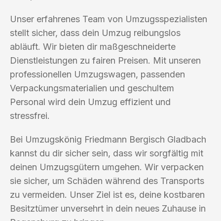
Unser erfahrenes Team von Umzugsspezialisten
stellt sicher, dass dein Umzug reibungslos
abläuft. Wir bieten dir maßgeschneiderte
Dienstleistungen zu fairen Preisen. Mit unseren
professionellen Umzugswagen, passenden
Verpackungsmaterialien und geschultem
Personal wird dein Umzug effizient und
stressfrei.
Bei Umzugskönig Friedmann Bergisch Gladbach
kannst du dir sicher sein, dass wir sorgfältig mit
deinen Umzugsgütern umgehen. Wir verpacken
sie sicher, um Schäden während des Transports
zu vermeiden. Unser Ziel ist es, deine kostbaren
Besitztümer unversehrt in dein neues Zuhause in