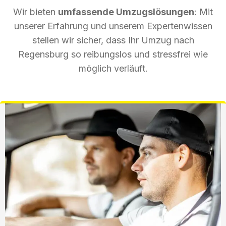
Wir bieten
umfassende Umzugslösungen
: Mit
unserer Erfahrung und unserem Expertenwissen
stellen wir sicher, dass Ihr Umzug nach
Regensburg so reibungslos und stressfrei wie
möglich verläuft.