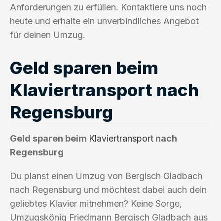
Anforderungen zu erfüllen. Kontaktiere uns noch
heute und erhalte ein unverbindliches Angebot
für deinen Umzug.
Geld sparen beim
Klaviertransport nach
Regensburg
Geld sparen beim
Klaviertransport
nach
Regensburg
Du planst einen Umzug von Bergisch Gladbach
nach Regensburg und möchtest dabei auch dein
geliebtes Klavier mitnehmen? Keine Sorge,
Umzugskönig Friedmann Bergisch Gladbach aus