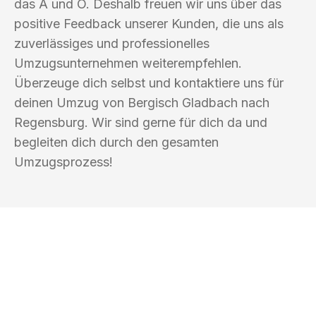
das A und O. Deshalb freuen wir uns über das
positive Feedback unserer Kunden, die uns als
zuverlässiges und professionelles
Umzugsunternehmen weiterempfehlen.
Überzeuge dich selbst und kontaktiere uns für
deinen Umzug von Bergisch Gladbach nach
Regensburg. Wir sind gerne für dich da und
begleiten dich durch den gesamten
Umzugsprozess!
UMZUGSKÖNIG FRIEDMANN BERGISCH
GLADBACH