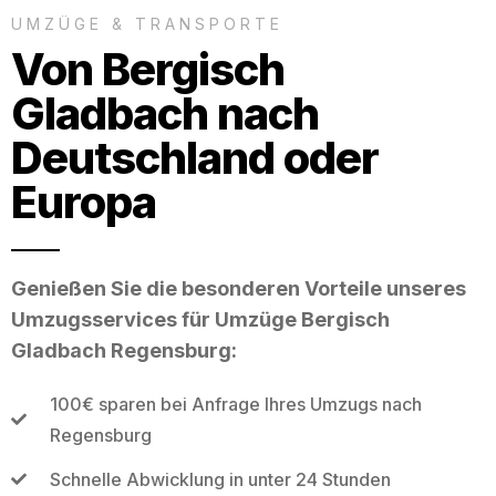
UMZÜGE & TRANSPORTE
Von Bergisch
Gladbach nach
Deutschland oder
Europa
Genießen Sie die besonderen Vorteile unseres
Umzugsservices für Umzüge Bergisch
Gladbach Regensburg:
100€ sparen bei Anfrage Ihres Umzugs nach
Regensburg
Schnelle Abwicklung in unter 24 Stunden