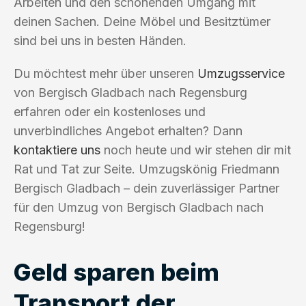
Arbeiten und den schonenden Umgang mit
deinen Sachen. Deine Möbel und Besitztümer
sind bei uns in besten Händen.
Du möchtest mehr über unseren
Umzugsservice
von Bergisch Gladbach nach Regensburg
erfahren oder ein kostenloses und
unverbindliches Angebot erhalten? Dann
kontaktiere uns
noch heute und wir stehen dir mit
Rat und Tat zur Seite. Umzugskönig Friedmann
Bergisch Gladbach – dein zuverlässiger Partner
für den Umzug von Bergisch Gladbach nach
Regensburg!
Geld sparen beim
Transport der