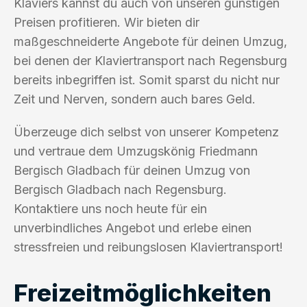
Klaviers kannst du auch von unseren günstigen
Preisen profitieren. Wir bieten dir
maßgeschneiderte Angebote für deinen Umzug,
bei denen der Klaviertransport nach Regensburg
bereits inbegriffen ist. Somit sparst du nicht nur
Zeit und Nerven, sondern auch bares Geld.
Überzeuge dich selbst von unserer Kompetenz
und vertraue dem Umzugskönig Friedmann
Bergisch Gladbach für deinen Umzug von
Bergisch Gladbach nach Regensburg.
Kontaktiere uns noch heute für ein
unverbindliches Angebot und erlebe einen
stressfreien und reibungslosen Klaviertransport!
Freizeitmöglichkeiten