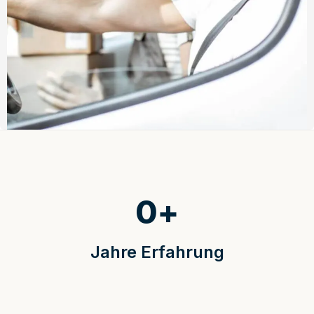
0
+
Jahre Erfahrung