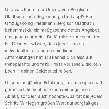
Und was kostet der Umzug von Bergisch
Gladbach nach Regensburg überhaupt? Bei
Umzugskönig Friedmann Bergisch Gladbach
bekommst du ein maßgeschneidertes Angebot,
das genau auf deine Bedürfnisse zugeschnitten
ist. Denn wir wissen, dass jeder Umzug
individuell ist und unterschiedliche
Anforderungen hat. Du kannst dich also auf
transparente und faire Preise verlassen, die kein
Loch in deinen Geldbeutel reißen.
Unsere langjährige Erfahrung im Umzuggeschäft
garantiert dir nicht nur einen reibungslosen
Ablauf, sondern auch höchste Qualität bei jedem
Schritt. Wir legen großen Wert auf sorgfältiges