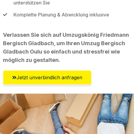
unterstützen Sie
Komplette Planung & Abwicklung inklusive
Verlassen Sie sich auf Umzugskönig Friedmann
Bergisch Gladbach, um Ihren Umzug Bergisch
Gladbach Oulu so einfach und stressfrei wie
möglich zu gestalten.
Jetzt unverbindlich anfragen