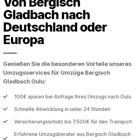
Von Bergisch
Gladbach nach
Deutschland oder
Europa
Genießen Sie die besonderen Vorteile unseres
Umzugsservices für Umzüge Bergisch
Gladbach Oulu:
100€ sparen bei Anfrage Ihres Umzugs nach Oulu
Schnelle Abwicklung in unter 24 Stunden
Versicherungsschutz bis 7.500€ für den Transport
Erfahrene Umzugsberater aus Bergisch Gladbach