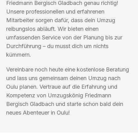
Friedmann Bergisch Gladbach genau richtig!
Unsere professionellen und erfahrenen
Mitarbeiter sorgen dafür, dass dein Umzug
reibungslos abläuft. Wir bieten einen
umfassenden Service von der Planung bis zur
Durchführung – du musst dich um nichts
kümmern.
Vereinbare noch heute eine kostenlose Beratung
und lass uns gemeinsam deinen Umzug nach
Oulu planen. Vertraue auf die Erfahrung und
Kompetenz von Umzugskönig Friedmann
Bergisch Gladbach und starte schon bald dein
neues Abenteuer in Oulu!