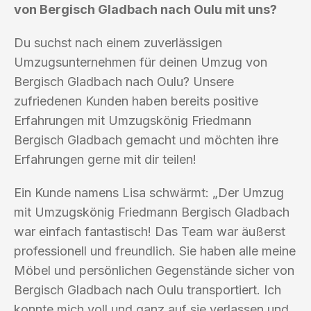
von Bergisch Gladbach nach Oulu mit uns?
Du suchst nach einem zuverlässigen
Umzugsunternehmen für deinen Umzug von
Bergisch Gladbach nach Oulu? Unsere
zufriedenen Kunden haben bereits positive
Erfahrungen mit Umzugskönig Friedmann
Bergisch Gladbach gemacht und möchten ihre
Erfahrungen gerne mit dir teilen!
Ein Kunde namens Lisa schwärmt: „Der Umzug
mit Umzugskönig Friedmann Bergisch Gladbach
war einfach fantastisch! Das Team war äußerst
professionell und freundlich. Sie haben alle meine
Möbel und persönlichen Gegenstände sicher von
Bergisch Gladbach nach Oulu transportiert. Ich
konnte mich voll und ganz auf sie verlassen und