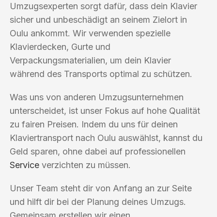
Umzugsexperten sorgt dafür, dass dein Klavier
sicher und unbeschädigt an seinem Zielort in
Oulu ankommt. Wir verwenden spezielle
Klavierdecken, Gurte und
Verpackungsmaterialien, um dein Klavier
während des Transports optimal zu schützen.
Was uns von anderen Umzugsunternehmen
unterscheidet, ist unser Fokus auf hohe Qualität
zu fairen Preisen. Indem du uns für deinen
Klaviertransport nach Oulu auswählst, kannst du
Geld sparen, ohne dabei auf professionellen
Service
verzichten zu müssen.
Unser Team steht dir von Anfang an zur Seite
und hilft dir bei der Planung deines Umzugs.
Gemeinsam erstellen wir einen