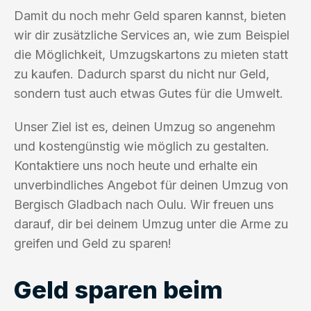
Damit du noch mehr Geld sparen kannst, bieten
wir dir zusätzliche Services an, wie zum Beispiel
die Möglichkeit, Umzugskartons zu mieten statt
zu kaufen. Dadurch sparst du nicht nur Geld,
sondern tust auch etwas Gutes für die Umwelt.
Unser Ziel ist es, deinen Umzug so angenehm
und kostengünstig wie möglich zu gestalten.
Kontaktiere uns noch heute und erhalte ein
unverbindliches Angebot für deinen Umzug von
Bergisch Gladbach nach Oulu. Wir freuen uns
darauf, dir bei deinem Umzug unter die Arme zu
greifen und Geld zu sparen!
Geld sparen beim