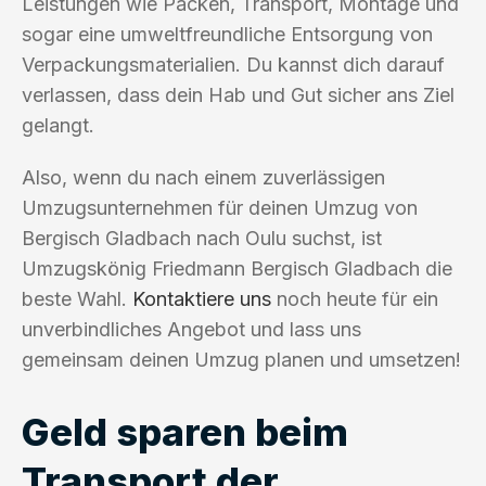
Leistungen wie Packen, Transport, Montage und
sogar eine umweltfreundliche Entsorgung von
Verpackungsmaterialien. Du kannst dich darauf
verlassen, dass dein Hab und Gut sicher ans Ziel
gelangt.
Also, wenn du nach einem zuverlässigen
Umzugsunternehmen für deinen Umzug von
Bergisch Gladbach nach Oulu suchst, ist
Umzugskönig Friedmann Bergisch Gladbach die
beste Wahl.
Kontaktiere uns
noch heute für ein
unverbindliches Angebot und lass uns
gemeinsam deinen Umzug planen und umsetzen!
Geld sparen beim
Transport der