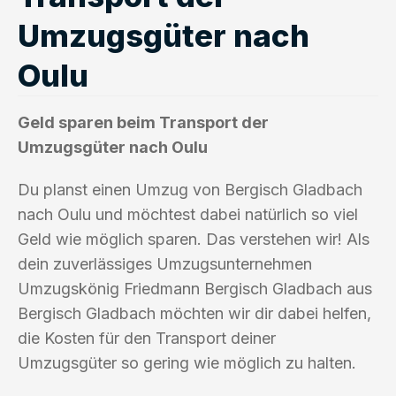
Umzugsgüter nach
Oulu
Geld sparen beim Transport der
Umzugsgüter nach Oulu
Du planst einen Umzug von Bergisch Gladbach
nach Oulu und möchtest dabei natürlich so viel
Geld wie möglich sparen. Das verstehen wir! Als
dein zuverlässiges Umzugsunternehmen
Umzugskönig Friedmann Bergisch Gladbach aus
Bergisch Gladbach möchten wir dir dabei helfen,
die Kosten für den Transport deiner
Umzugsgüter so gering wie möglich zu halten.