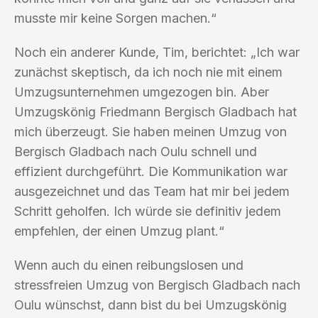
musste mir keine Sorgen machen.“
Noch ein anderer Kunde, Tim, berichtet: „Ich war
zunächst skeptisch, da ich noch nie mit einem
Umzugsunternehmen umgezogen bin. Aber
Umzugskönig Friedmann Bergisch Gladbach hat
mich überzeugt. Sie haben meinen Umzug von
Bergisch Gladbach nach Oulu schnell und
effizient durchgeführt. Die Kommunikation war
ausgezeichnet und das Team hat mir bei jedem
Schritt geholfen. Ich würde sie definitiv jedem
empfehlen, der einen Umzug plant.“
Wenn auch du einen reibungslosen und
stressfreien Umzug von Bergisch Gladbach nach
Oulu wünschst, dann bist du bei Umzugskönig