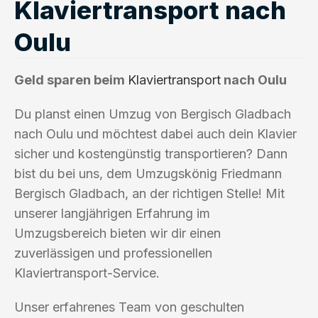
Klaviertransport nach
Oulu
Geld sparen beim
Klaviertransport
nach Oulu
Du planst einen Umzug von Bergisch Gladbach
nach Oulu und möchtest dabei auch dein Klavier
sicher und kostengünstig transportieren? Dann
bist du bei uns, dem Umzugskönig Friedmann
Bergisch Gladbach, an der richtigen Stelle! Mit
unserer langjährigen Erfahrung im
Umzugsbereich bieten wir dir einen
zuverlässigen und professionellen
Klaviertransport-Service.
Unser erfahrenes Team von geschulten