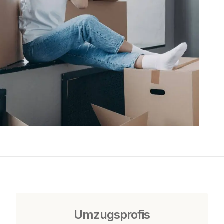
Umzugsprofis