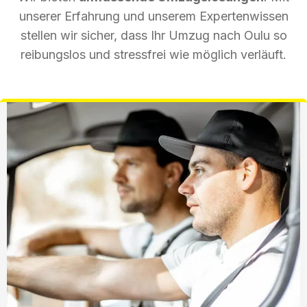
unserer Erfahrung und unserem Expertenwissen
stellen wir sicher, dass Ihr Umzug nach Oulu so
reibungslos und stressfrei wie möglich verläuft.