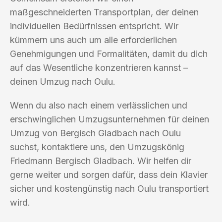
maßgeschneiderten Transportplan, der deinen
individuellen Bedürfnissen entspricht. Wir
kümmern uns auch um alle erforderlichen
Genehmigungen und Formalitäten, damit du dich
auf das Wesentliche konzentrieren kannst –
deinen Umzug nach Oulu.
Wenn du also nach einem verlässlichen und
erschwinglichen Umzugsunternehmen für deinen
Umzug von Bergisch Gladbach nach Oulu
suchst, kontaktiere uns, den Umzugskönig
Friedmann Bergisch Gladbach. Wir helfen dir
gerne weiter und sorgen dafür, dass dein Klavier
sicher und kostengünstig nach Oulu transportiert
wird.