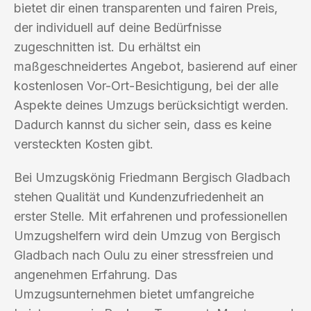
bietet dir einen transparenten und fairen Preis,
der individuell auf deine Bedürfnisse
zugeschnitten ist. Du erhältst ein
maßgeschneidertes Angebot, basierend auf einer
kostenlosen Vor-Ort-Besichtigung, bei der alle
Aspekte deines Umzugs berücksichtigt werden.
Dadurch kannst du sicher sein, dass es keine
versteckten Kosten gibt.
Bei Umzugskönig Friedmann Bergisch Gladbach
stehen Qualität und Kundenzufriedenheit an
erster Stelle. Mit erfahrenen und professionellen
Umzugshelfern wird dein Umzug von Bergisch
Gladbach nach Oulu zu einer stressfreien und
angenehmen Erfahrung. Das
Umzugsunternehmen bietet umfangreiche