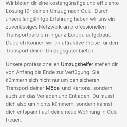
Wir bieten dir eine kostengünstige und effiziente
Lösung für deinen Umzug nach Oulu. Durch
unsere langjährige Erfahrung haben wir uns ein
zuverlässiges Netzwerk an professionellen
Transportpartnern in ganz Europa aufgebaut.
Dadurch können wir dir attraktive Preise für den
Transport deiner Umzugsgüter bieten.
Unsere professionellen
Umzugshelfer
stehen dir
von Anfang bis Ende zur Verfügung. Sie
kümmern sich nicht nur um den sicheren
Transport deiner
Möbel
und Kartons, sondern
auch um das Verladen und Entladen. Du musst
dich also um nichts kümmern, sondern kannst
dich entspannt auf deine neue Wohnung in Oulu
freuen.