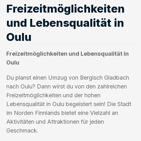
Freizeitmöglichkeiten
und Lebensqualität in
Oulu
Freizeitmöglichkeiten und Lebensqualität in
Oulu
Du planst einen Umzug von Bergisch Gladbach
nach Oulu? Dann wirst du von den zahlreichen
Freizeitmöglichkeiten und der hohen
Lebensqualität in Oulu begeistert sein! Die Stadt
im Norden Finnlands bietet eine Vielzahl an
Aktivitäten und Attraktionen für jeden
Geschmack.