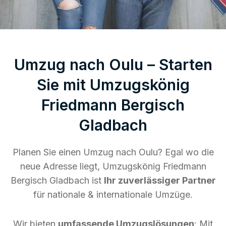
Umzug nach Oulu – Starten
Sie mit Umzugskönig
Friedmann Bergisch
Gladbach
Planen Sie einen Umzug nach Oulu? Egal wo die
neue Adresse liegt, Umzugskönig Friedmann
Bergisch Gladbach ist
Ihr zuverlässiger Partner
für nationale & internationale Umzüge.
Wir bieten
umfassende Umzugslösungen
: Mit