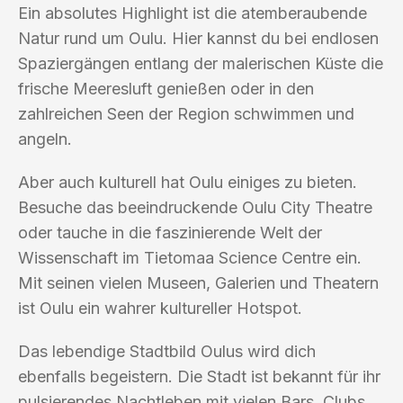
Ein absolutes Highlight ist die atemberaubende
Natur rund um Oulu. Hier kannst du bei endlosen
Spaziergängen entlang der malerischen Küste die
frische Meeresluft genießen oder in den
zahlreichen Seen der Region schwimmen und
angeln.
Aber auch kulturell hat Oulu einiges zu bieten.
Besuche das beeindruckende Oulu City Theatre
oder tauche in die faszinierende Welt der
Wissenschaft im Tietomaa Science Centre ein.
Mit seinen vielen Museen, Galerien und Theatern
ist Oulu ein wahrer kultureller Hotspot.
Das lebendige Stadtbild Oulus wird dich
ebenfalls begeistern. Die Stadt ist bekannt für ihr
pulsierendes Nachtleben mit vielen Bars, Clubs