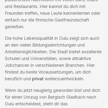
und Restaurants. Hier kannst du dich mit
Freunden treffen, neue Leute kennenlernen oder
einfach nur die finnische Gastfreundschaft
genießen.
Die hohe Lebensqualität in Oulu zeigt sich auch
an den vielen Bildungseinrichtungen und
Arbeitsmöglichkeiten. Die Stadt bietet exzellente
Schulen und Universitäten, sowie attraktive
Jobchancen in verschiedenen Branchen. Hier
findest du beste Voraussetzungen, um dich
beruflich und
privat
weiterzuentwickeln.
Wenn du jetzt neugierig geworden bist und dich
für einen Umzug von Bergisch Gladbach nach
Oulu entscheidest, steht dir das