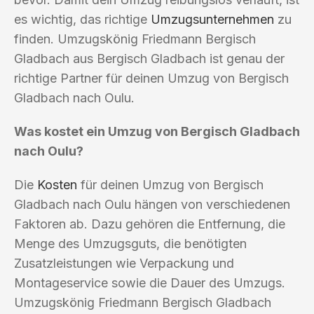
es wichtig, das richtige
Umzugsunternehmen
zu
finden. Umzugskönig Friedmann Bergisch
Gladbach aus Bergisch Gladbach ist genau der
richtige Partner für deinen Umzug von Bergisch
Gladbach nach Oulu.
Was kostet ein Umzug von Bergisch Gladbach
nach Oulu?
Die
Kosten
für deinen Umzug von Bergisch
Gladbach nach Oulu hängen von verschiedenen
Faktoren ab. Dazu gehören die Entfernung, die
Menge des Umzugsguts, die benötigten
Zusatzleistungen wie Verpackung und
Montageservice sowie die Dauer des Umzugs.
Umzugskönig Friedmann Bergisch Gladbach