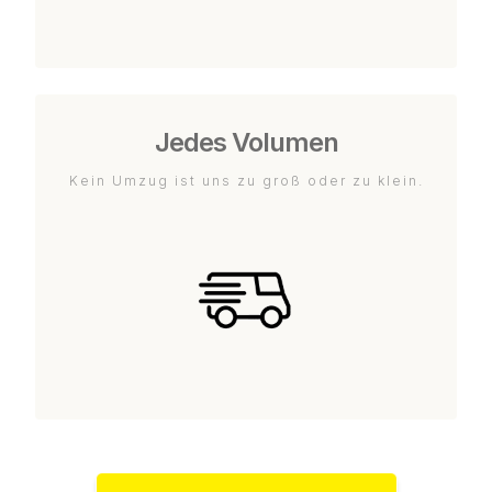
Jedes Volumen
Kein Umzug ist uns zu groß oder zu klein.