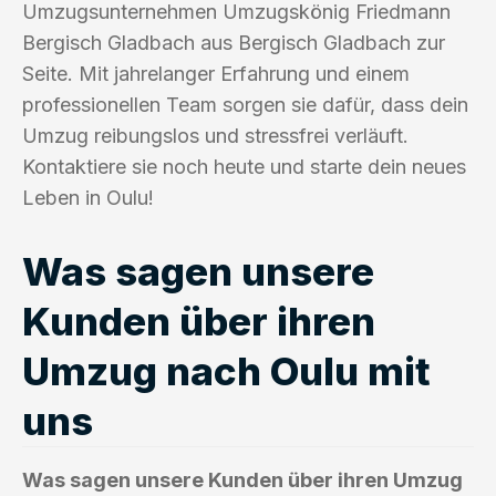
Umzugsunternehmen Umzugskönig Friedmann
Bergisch Gladbach aus Bergisch Gladbach zur
Seite. Mit jahrelanger Erfahrung und einem
professionellen Team sorgen sie dafür, dass dein
Umzug reibungslos und stressfrei verläuft.
Kontaktiere sie noch heute und starte dein neues
Leben in Oulu!
Was sagen unsere
Kunden über ihren
Umzug nach Oulu mit
uns
Was sagen unsere Kunden über ihren Umzug