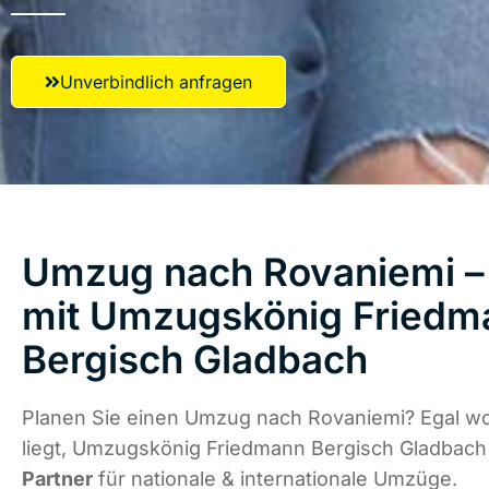
Unverbindlich anfragen
Umzug nach Rovaniemi – 
mit Umzugskönig Friedm
Bergisch Gladbach
Planen Sie einen Umzug nach Rovaniemi? Egal w
liegt, Umzugskönig Friedmann Bergisch Gladbach
Partner
für nationale & internationale Umzüge.