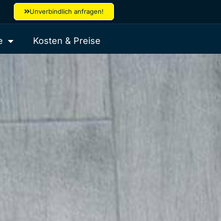
Unverbindlich anfragen!
e
Kosten & Preise