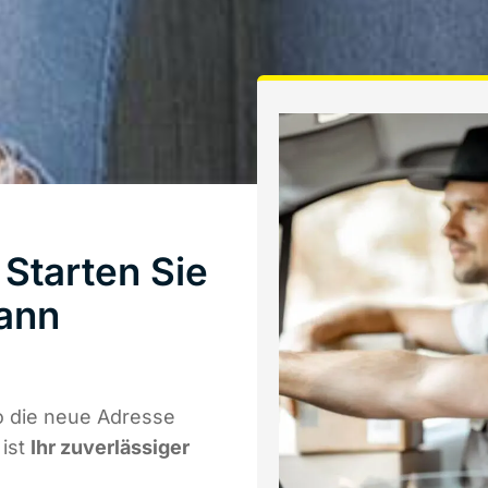
Starten Sie
ann
o die neue Adresse
 ist
Ihr zuverlässiger