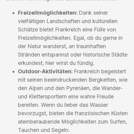
Freizeitmöglichkeiten:
Dank seiner
vielfältigen Landschaften und kulturellen
Schätze bietet Frankreich eine Fülle von
Freizeitmöglichkeiten. Egal, ob du gerne in
der Natur wanderst, an traumhaften
Stränden entspannst oder historische Städte
erkundest, hier wirst du fündig.
Outdoor-Aktivitäten:
Frankreich begeistert
mit seinen beeindruckenden Bergketten, wie
den Alpen und den Pyrenäen, die Wander-
und Klettersportlern eine wahre Freude
bereiten. Wenn du lieber das Wasser
bevorzugst, bieten die französischen Küsten
atemberaubende Möglichkeiten zum Surfen,
Tauchen und Segeln.