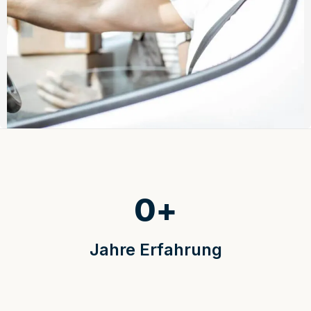
0
+
Jahre Erfahrung