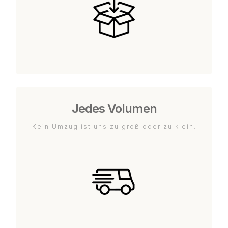
Jedes Volumen
Kein Umzug ist uns zu groß oder zu klein.