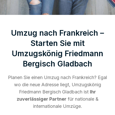
Umzug nach Frankreich –
Starten Sie mit
Umzugskönig Friedmann
Bergisch Gladbach
Planen Sie einen Umzug nach Frankreich? Egal
wo die neue Adresse liegt, Umzugskönig
Friedmann Bergisch Gladbach ist
Ihr
zuverlässiger Partner
für nationale &
internationale Umzüge.