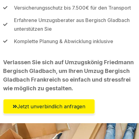
Versicherungsschutz bis 7.500€ für den Transport
Erfahrene Umzugsberater aus Bergisch Gladbach
unterstützen Sie
Komplette Planung & Abwicklung inklusive
Verlassen Sie sich auf Umzugskönig Friedmann
Bergisch Gladbach, um Ihren Umzug Bergisch
Gladbach Frankreich so einfach und stressfrei
wie möglich zu gestalten.
Jetzt unverbindlich anfragen