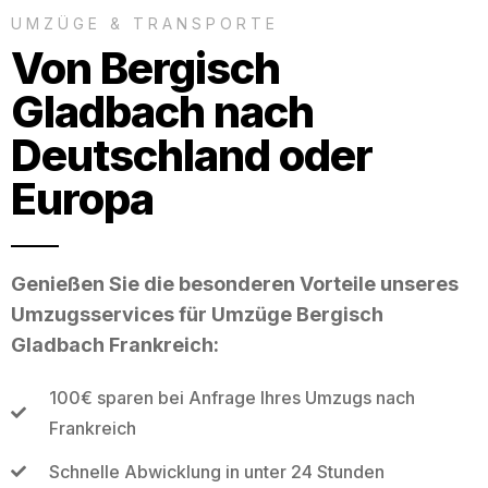
UMZÜGE & TRANSPORTE
Von Bergisch
Gladbach nach
Deutschland oder
Europa
Genießen Sie die besonderen Vorteile unseres
Umzugsservices für Umzüge Bergisch
Gladbach Frankreich:
100€ sparen bei Anfrage Ihres Umzugs nach
Frankreich
Schnelle Abwicklung in unter 24 Stunden