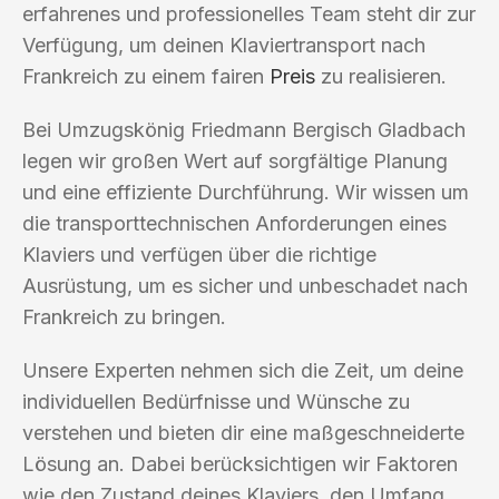
erfahrenes und professionelles Team steht dir zur
Verfügung, um deinen Klaviertransport nach
Frankreich zu einem fairen
Preis
zu realisieren.
Bei Umzugskönig Friedmann Bergisch Gladbach
legen wir großen Wert auf sorgfältige Planung
und eine effiziente Durchführung. Wir wissen um
die transporttechnischen Anforderungen eines
Klaviers und verfügen über die richtige
Ausrüstung, um es sicher und unbeschadet nach
Frankreich zu bringen.
Unsere Experten nehmen sich die Zeit, um deine
individuellen Bedürfnisse und Wünsche zu
verstehen und bieten dir eine maßgeschneiderte
Lösung an. Dabei berücksichtigen wir Faktoren
wie den Zustand deines Klaviers, den Umfang