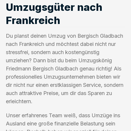
Umzugsgüter nach
Frankreich
Du planst deinen Umzug von Bergisch Gladbach
nach Frankreich und möchtest dabei nicht nur
stressfrei, sondern auch kostengünstig
umziehen? Dann bist du beim Umzugskönig
Friedmann Bergisch Gladbach genau richtig! Als
professionelles Umzugsunternehmen bieten wir
dir nicht nur einen erstklassigen Service, sondern
auch attraktive Preise, um dir das Sparen zu
erleichtern.
Unser erfahrenes Team weiß, dass Umzüge ins
Ausland eine große finanzielle Belastung sein