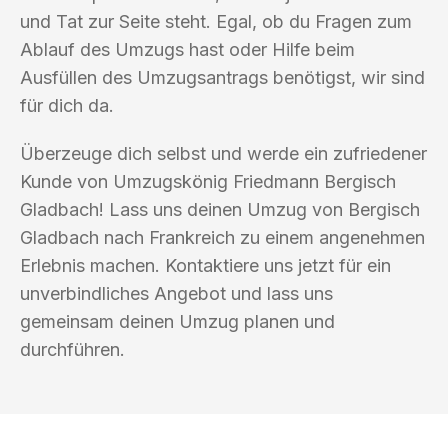
und Tat zur Seite steht. Egal, ob du Fragen zum
Ablauf des Umzugs hast oder Hilfe beim
Ausfüllen des Umzugsantrags benötigst, wir sind
für dich da.
Überzeuge dich selbst und werde ein zufriedener
Kunde von Umzugskönig Friedmann Bergisch
Gladbach! Lass uns deinen Umzug von Bergisch
Gladbach nach Frankreich zu einem angenehmen
Erlebnis machen. Kontaktiere uns jetzt für ein
unverbindliches Angebot und lass uns
gemeinsam deinen Umzug planen und
durchführen.