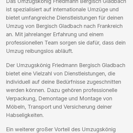
Das Umzugskönig Friedmann Bergisch Gladbach
ist spezialisiert auf internationale Umzüge und
bietet umfangreiche Dienstleistungen für deinen
Umzug von Bergisch Gladbach nach Frankreich
an. Mit jahrelanger Erfahrung und einem
professionellen Team sorgen sie dafür, dass dein
Umzug reibungslos abläuft.
Der Umzugskönig Friedmann Bergisch Gladbach
bietet eine Vielzahl von Dienstleistungen, die
individuell auf deine Bedürfnisse zugeschnitten
werden können. Dazu gehören professionelle
Verpackung, Demontage und Montage von
Möbeln, Transport und Versicherung deiner
Habseligkeiten.
Ein weiterer großer Vorteil des Umzugskönig