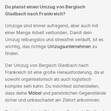
Du planst einen Umzug von Bergisch
Gladbach nach Frankreich?
Umzüge sind immer aufregend, aber auch mit
einer Menge Arbeit verbunden. Damit dein
Umzug reibungslos und stressfrei verläuft, ist es
wichtig, das richtige
Umzugsunternehmen
zu
finden.
Der Umzug von Bergisch Gladbach nach
Frankreich ist eine große Herausforderung, da er
sowohl organisatorisch als auch logistisch
komplex sein kann. Du möchtest sicherstellen,
dass deine
Möbel
und persönlichen Gegenstände
sicher und unbeschadet am Zielort ankommen.