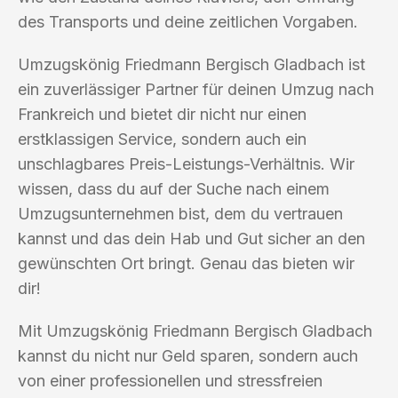
des Transports und deine zeitlichen Vorgaben.
Umzugskönig Friedmann Bergisch Gladbach ist
ein zuverlässiger Partner für deinen Umzug nach
Frankreich und bietet dir nicht nur einen
erstklassigen Service, sondern auch ein
unschlagbares Preis-Leistungs-Verhältnis. Wir
wissen, dass du auf der Suche nach einem
Umzugsunternehmen bist, dem du vertrauen
kannst und das dein Hab und Gut sicher an den
gewünschten Ort bringt. Genau das bieten wir
dir!
Mit Umzugskönig Friedmann Bergisch Gladbach
kannst du nicht nur Geld sparen, sondern auch
von einer professionellen und stressfreien