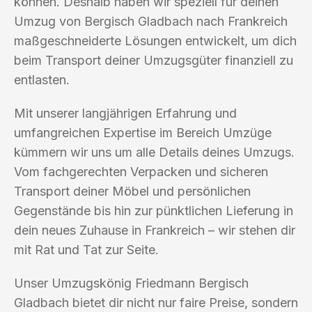
können. Deshalb haben wir speziell für deinen
Umzug von Bergisch Gladbach nach Frankreich
maßgeschneiderte Lösungen entwickelt, um dich
beim Transport deiner Umzugsgüter finanziell zu
entlasten.
Mit unserer langjährigen Erfahrung und
umfangreichen Expertise im Bereich Umzüge
kümmern wir uns um alle Details deines Umzugs.
Vom fachgerechten Verpacken und sicheren
Transport deiner Möbel und persönlichen
Gegenstände bis hin zur pünktlichen Lieferung in
dein neues Zuhause in Frankreich – wir stehen dir
mit Rat und Tat zur Seite.
Unser Umzugskönig Friedmann Bergisch
Gladbach bietet dir nicht nur faire Preise, sondern