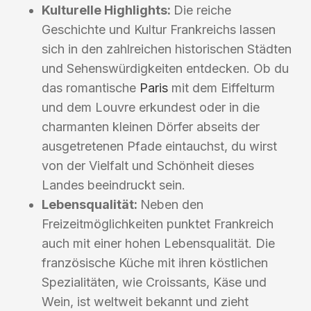
Kulturelle Highlights:
Die reiche
Geschichte und Kultur Frankreichs lassen
sich in den zahlreichen historischen Städten
und Sehenswürdigkeiten entdecken. Ob du
das romantische
Paris
mit dem Eiffelturm
und dem Louvre erkundest oder in die
charmanten kleinen Dörfer abseits der
ausgetretenen Pfade eintauchst, du wirst
von der Vielfalt und Schönheit dieses
Landes beeindruckt sein.
Lebensqualität:
Neben den
Freizeitmöglichkeiten punktet Frankreich
auch mit einer hohen Lebensqualität. Die
französische Küche mit ihren köstlichen
Spezialitäten, wie Croissants, Käse und
Wein, ist weltweit bekannt und zieht