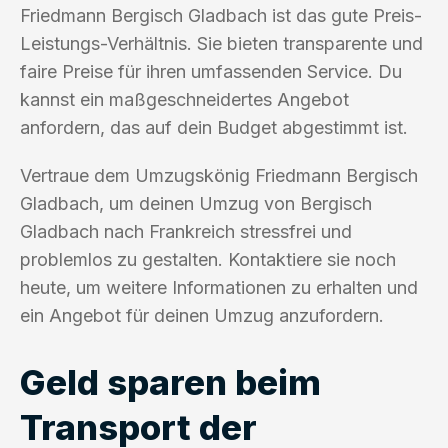
Friedmann Bergisch Gladbach ist das gute Preis-
Leistungs-Verhältnis. Sie bieten transparente und
faire Preise für ihren umfassenden Service. Du
kannst ein maßgeschneidertes Angebot
anfordern, das auf dein Budget abgestimmt ist.
Vertraue dem Umzugskönig Friedmann Bergisch
Gladbach, um deinen Umzug von Bergisch
Gladbach nach Frankreich stressfrei und
problemlos zu gestalten. Kontaktiere sie noch
heute, um weitere Informationen zu erhalten und
ein Angebot für deinen Umzug anzufordern.
Geld sparen beim
Transport der