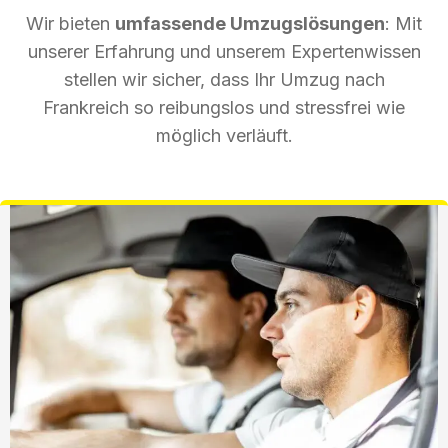
Wir bieten
umfassende Umzugslösungen
: Mit
unserer Erfahrung und unserem Expertenwissen
stellen wir sicher, dass Ihr Umzug nach
Frankreich so reibungslos und stressfrei wie
möglich verläuft.