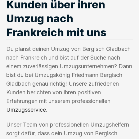
Kunden über ihren
Umzug nach
Frankreich mit uns
Du planst deinen Umzug von Bergisch Gladbach
nach Frankreich und bist auf der Suche nach
einem zuverlässigen Umzugsunternehmen? Dann
bist du bei Umzugskönig Friedmann Bergisch
Gladbach genau richtig! Unsere zufriedenen
Kunden berichten von ihren positiven
Erfahrungen mit unserem professionellen
Umzugsservice
.
Unser Team von professionellen Umzugshelfern
sorgt dafür, dass dein Umzug von Bergisch