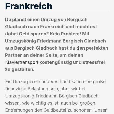
Frankreich
Du planst einen Umzug von Bergisch
Gladbach nach Frankreich und möchtest
dabei Geld sparen? Kein Problem! Mit
Umzugskönig Friedmann Bergisch Gladbach
aus Bergisch Gladbach hast du den perfekten
Partner an deiner Seite, um deinen
Klaviertransport
kostengünstig und stressfrei
zu gestalten.
Ein Umzug in ein anderes Land kann eine große
finanzielle Belastung sein, aber wir bei
Umzugskönig Friedmann Bergisch Gladbach
wissen, wie wichtig es ist, auch bei großen
Entfernungen den Geldbeutel zu schonen. Unser