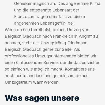
Genießer magisch an. Das angenehme Klima
und die entspannte Lebensart der
Franzosen tragen ebenfalls zu einem
angenehmen Lebensgefühl bei.
Wenn du nun bereit bist, deinen Umzug von
Bergisch Gladbach nach Frankreich in Angriff zu
nehmen, steht dir Umzugskönig Friedmann
Bergisch Gladbach gerne zur Seite. Als
professionelles Umzugsunternehmen bieten wir
einen umfassenden Service, der dir das umziehen
so einfach wie möglich macht. Kontaktiere uns
noch heute und lass uns gemeinsam deinen
Umzugstraum wahr werden!
Was sagen unsere