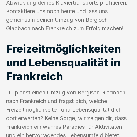
Abwicklung deines Klaviertransports profitieren.
Kontaktiere uns noch heute und lass uns
gemeinsam deinen Umzug von Bergisch
Gladbach nach Frankreich zum Erfolg machen!
Freizeitmöglichkeiten
und Lebensqualität in
Frankreich
Du planst einen Umzug von Bergisch Gladbach
nach Frankreich und fragst dich, welche
Freizeitmöglichkeiten und Lebensqualität dich
dort erwarten? Keine Sorge, wir zeigen dir, dass
Frankreich ein wahres Paradies für Aktivitäten
und ein hervorragendes Lebensumfeld bietet.