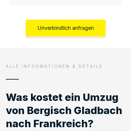
Unverbindlich anfragen
ALLE INFORMATIONEN & DETAILS
Was kostet ein Umzug
von Bergisch Gladbach
nach Frankreich?