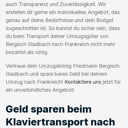
auch Transparenz und Zuverlässigkeit. Wir
erstellen dir gerne ein individuelles Angebot, das
genau auf deine Bedürfnisse und dein Budget
zugeschnitten ist. So kannst du sicher sein, dass
du beim Transport deiner Umzugsgüter von
Bergisch Gladbach nach Frankreich nicht mehr
bezahlst als nötig.
Vertraue dem Umzugskönig Friedmann Bergisch
Gladbach und spare bares Geld bei deinem
Umzug nach Frankreich!
Kontaktiere uns
jetzt für
ein unverbindliches Angebot!
Geld sparen beim
Klaviertransport nach