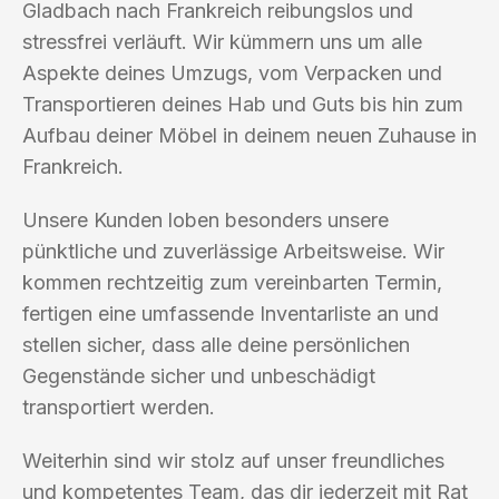
Gladbach nach Frankreich reibungslos und
stressfrei verläuft. Wir kümmern uns um alle
Aspekte deines Umzugs, vom Verpacken und
Transportieren deines Hab und Guts bis hin zum
Aufbau deiner Möbel in deinem neuen Zuhause in
Frankreich.
Unsere Kunden loben besonders unsere
pünktliche und zuverlässige Arbeitsweise. Wir
kommen rechtzeitig zum vereinbarten Termin,
fertigen eine umfassende Inventarliste an und
stellen sicher, dass alle deine persönlichen
Gegenstände sicher und unbeschädigt
transportiert werden.
Weiterhin sind wir stolz auf unser freundliches
und kompetentes Team, das dir jederzeit mit Rat