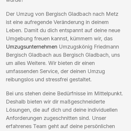
Der Umzug von Bergisch Gladbach nach Metz
ist eine aufregende Veränderung in deinem
Leben. Damit du dich entspannt auf deine neue
Umgebung freuen kannst, kümmern wir, das
Umzugsunternehmen
Umzugskönig Friedmann
Bergisch Gladbach aus Bergisch Gladbach, uns
um alles Weitere. Wir bieten dir einen
umfassenden Service, der deinen Umzug
reibungslos und stressfrei gestaltet.
Bei uns stehen deine Bedürfnisse im Mittelpunkt.
Deshalb bieten wir dir maßgeschneiderte
Lösungen, die auf dich und deine individuellen
Anforderungen zugeschnitten sind. Unser
erfahrenes Team geht auf deine persönlichen