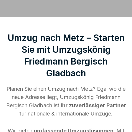
Umzug nach Metz – Starten
Sie mit Umzugskönig
Friedmann Bergisch
Gladbach
Planen Sie einen Umzug nach Metz? Egal wo die
neue Adresse liegt, Umzugskönig Friedmann
Bergisch Gladbach ist
Ihr zuverlässiger Partner
für nationale & internationale Umzüge.
Wir bieten
umfassende Umzugslösungen
: Mit