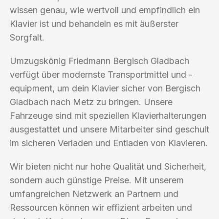
wissen genau, wie wertvoll und empfindlich ein
Klavier ist und behandeln es mit äußerster
Sorgfalt.
Umzugskönig Friedmann Bergisch Gladbach
verfügt über modernste Transportmittel und -
equipment, um dein Klavier sicher von Bergisch
Gladbach nach Metz zu bringen. Unsere
Fahrzeuge sind mit speziellen Klavierhalterungen
ausgestattet und unsere Mitarbeiter sind geschult
im sicheren Verladen und Entladen von Klavieren.
Wir bieten nicht nur hohe Qualität und Sicherheit,
sondern auch günstige Preise. Mit unserem
umfangreichen Netzwerk an Partnern und
Ressourcen können wir effizient arbeiten und