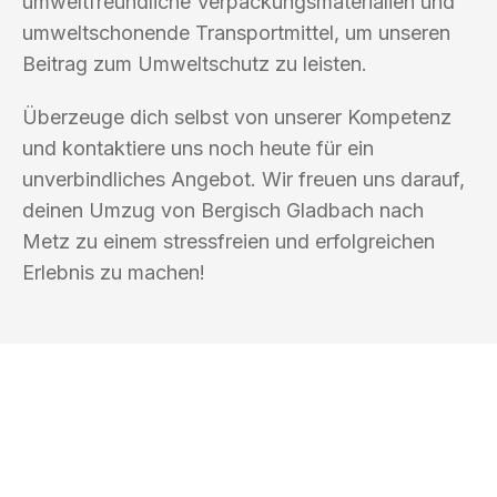
umweltfreundliche Verpackungsmaterialien und
umweltschonende Transportmittel, um unseren
Beitrag zum Umweltschutz zu leisten.
Überzeuge dich selbst von unserer Kompetenz
und kontaktiere uns noch heute für ein
unverbindliches Angebot. Wir freuen uns darauf,
deinen Umzug von Bergisch Gladbach nach
Metz zu einem stressfreien und erfolgreichen
Erlebnis zu machen!
UMZUGSKÖNIG FRIEDMANN BERGISCH
GLADBACH