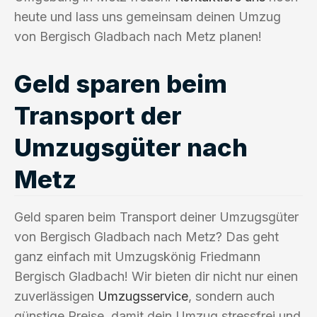
heute und lass uns gemeinsam deinen Umzug
von Bergisch Gladbach nach Metz planen!
Geld sparen beim
Transport der
Umzugsgüter nach
Metz
Geld sparen beim Transport deiner Umzugsgüter
von Bergisch Gladbach nach Metz? Das geht
ganz einfach mit Umzugskönig Friedmann
Bergisch Gladbach! Wir bieten dir nicht nur einen
zuverlässigen
Umzugsservice
, sondern auch
günstige Preise, damit dein Umzug stressfrei und