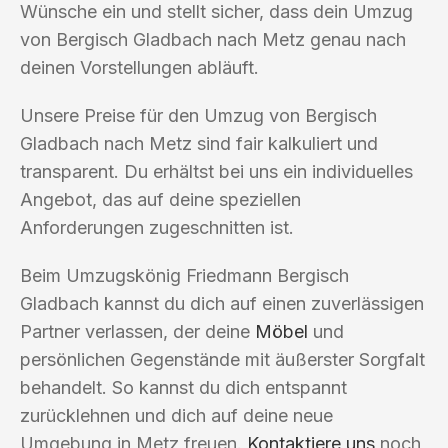
Wünsche ein und stellt sicher, dass dein Umzug
von Bergisch Gladbach nach Metz genau nach
deinen Vorstellungen abläuft.
Unsere Preise für den Umzug von Bergisch
Gladbach nach Metz sind fair kalkuliert und
transparent. Du erhältst bei uns ein individuelles
Angebot, das auf deine speziellen
Anforderungen zugeschnitten ist.
Beim Umzugskönig Friedmann Bergisch
Gladbach kannst du dich auf einen zuverlässigen
Partner verlassen, der deine
Möbel
und
persönlichen Gegenstände mit äußerster Sorgfalt
behandelt. So kannst du dich entspannt
zurücklehnen und dich auf deine neue
Umgebung in Metz freuen.
Kontaktiere uns
noch