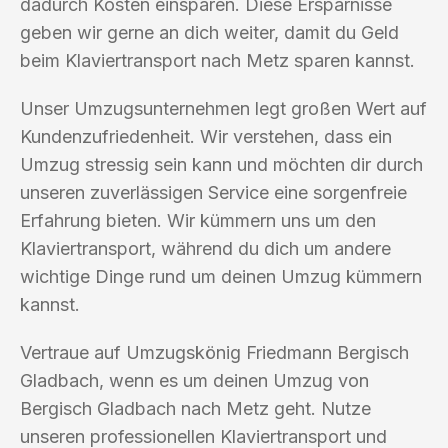
dadurch Kosten einsparen. Diese Ersparnisse
geben wir gerne an dich weiter, damit du Geld
beim Klaviertransport nach Metz sparen kannst.
Unser Umzugsunternehmen legt großen Wert auf
Kundenzufriedenheit. Wir verstehen, dass ein
Umzug stressig sein kann und möchten dir durch
unseren zuverlässigen Service eine sorgenfreie
Erfahrung bieten. Wir kümmern uns um den
Klaviertransport, während du dich um andere
wichtige Dinge rund um deinen Umzug kümmern
kannst.
Vertraue auf Umzugskönig Friedmann Bergisch
Gladbach, wenn es um deinen Umzug von
Bergisch Gladbach nach Metz geht. Nutze
unseren professionellen Klaviertransport und