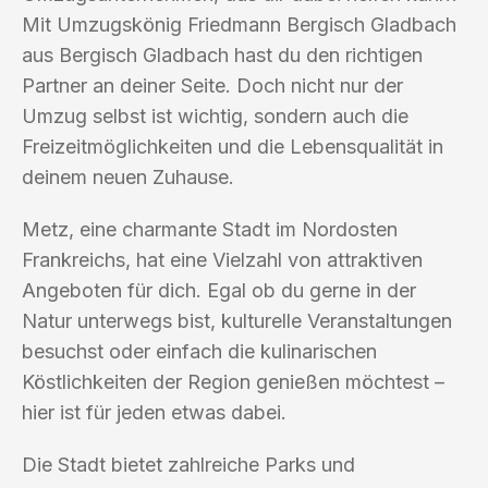
Mit Umzugskönig Friedmann Bergisch Gladbach
aus Bergisch Gladbach hast du den richtigen
Partner an deiner Seite. Doch nicht nur der
Umzug selbst ist wichtig, sondern auch die
Freizeitmöglichkeiten und die Lebensqualität in
deinem neuen Zuhause.
Metz, eine charmante Stadt im Nordosten
Frankreichs, hat eine Vielzahl von attraktiven
Angeboten für dich. Egal ob du gerne in der
Natur unterwegs bist, kulturelle Veranstaltungen
besuchst oder einfach die kulinarischen
Köstlichkeiten der Region genießen möchtest –
hier ist für jeden etwas dabei.
Die Stadt bietet zahlreiche Parks und