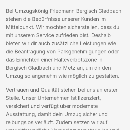
Bei Umzugskönig Friedmann Bergisch Gladbach
stehen die Bedürfnisse unserer Kunden im
Mittelpunkt. Wir möchten sicherstellen, dass du
mit unserem Service zufrieden bist. Deshalb
bieten wir dir auch zusätzliche Leistungen wie
die Beantragung von Parkgenehmigungen oder
das Einrichten einer Halteverbotszone in
Bergisch Gladbach und Metz an, um dir den
Umzug so angenehm wie möglich zu gestalten.
Vertrauen und Qualität stehen bei uns an erster
Stelle. Unser Unternehmen ist lizenziert,
versichert und verfügt über modernste
Ausstattung, damit dein Umzug sicher und
reibungslos verläuft. Zudem setzen wir auf