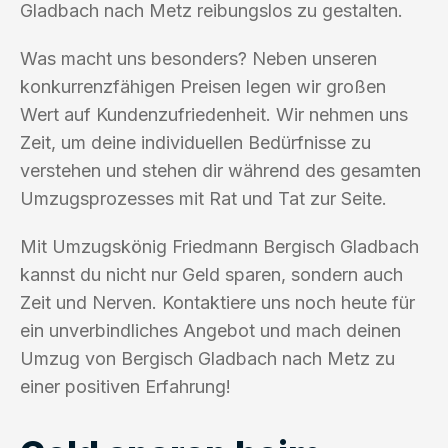
Gladbach nach Metz reibungslos zu gestalten.
Was macht uns besonders? Neben unseren
konkurrenzfähigen Preisen legen wir großen
Wert auf Kundenzufriedenheit. Wir nehmen uns
Zeit, um deine individuellen Bedürfnisse zu
verstehen und stehen dir während des gesamten
Umzugsprozesses mit Rat und Tat zur Seite.
Mit Umzugskönig Friedmann Bergisch Gladbach
kannst du nicht nur Geld sparen, sondern auch
Zeit und Nerven. Kontaktiere uns noch heute für
ein unverbindliches Angebot und mach deinen
Umzug von Bergisch Gladbach nach Metz zu
einer positiven Erfahrung!