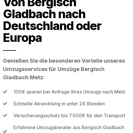
Von Bergisch
Gladbach nach
Deutschland oder
Europa
Genießen Sie die besonderen Vorteile unseres
Umzugsservices für Umzüge Bergisch
Gladbach Metz:
100€ sparen bei Anfrage Ihres Umzugs nach Metz
Schnelle Abwicklung in unter 24 Stunden
Versicherungsschutz bis 7.500€ für den Transport
Erfahrene Umzugsberater aus Bergisch Gladbach