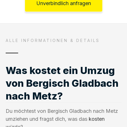
Unverbindlich anfragen
ALLE INFORMATIONEN & DETAILS
Was kostet ein Umzug
von Bergisch Gladbach
nach Metz?
Du möchtest von Bergisch Gladbach nach Metz
umziehen und fragst dich, was das
kosten
würde?