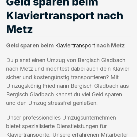
Geld sparen beim
Klaviertransport nach
Metz
Geld sparen beim
Klaviertransport
nach Metz
Du planst einen Umzug von Bergisch Gladbach
nach Metz und möchtest dabei auch dein Klavier
sicher und kostengünstig transportieren? Mit
Umzugskönig Friedmann Bergisch Gladbach aus
Bergisch Gladbach kannst du viel Geld sparen
und den Umzug stressfrei genießen.
Unser professionelles Umzugsunternehmen
bietet spezialisierte Dienstleistungen für
Klaviertransporte. Unsere erfahrenen Mitarbeiter