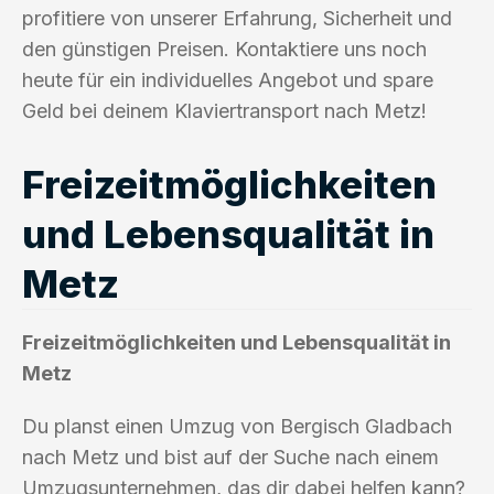
profitiere von unserer Erfahrung, Sicherheit und
den günstigen Preisen. Kontaktiere uns noch
heute für ein individuelles Angebot und spare
Geld bei deinem Klaviertransport nach Metz!
Freizeitmöglichkeiten
und Lebensqualität in
Metz
Freizeitmöglichkeiten und Lebensqualität in
Metz
Du planst einen Umzug von Bergisch Gladbach
nach Metz und bist auf der Suche nach einem
Umzugsunternehmen, das dir dabei helfen kann?