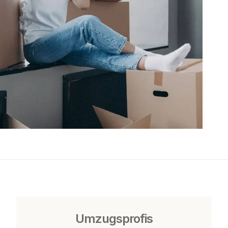
Umzugsprofis