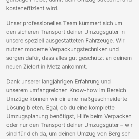
kosteneffizient wird.
Unser professionelles Team kümmert sich um
den sicheren Transport deiner Umzugsgüter in
unsere speziell ausgestatteten Fahrzeuge. Wir
nutzen moderne Verpackungstechniken und
sorgen dafür, dass alles gut geschützt an deinem
neuen Zielort in Metz ankommt.
Dank unserer langjährigen Erfahrung und
unserem umfangreichen Know-how im Bereich
Umzüge können wir dir eine maßgeschneiderte
Lösung bieten. Egal, ob du eine komplette
Umzugsplanung benötigst, Hilfe beim Verpacken
oder nur den Transport deiner Umzugsgüter – wir
sind für dich da, um deinen Umzug von Bergisch