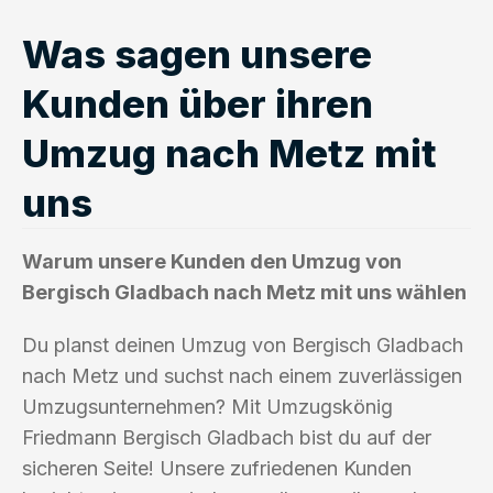
Was sagen unsere
Kunden über ihren
Umzug nach Metz mit
uns
Warum unsere Kunden den Umzug von
Bergisch Gladbach nach Metz mit uns wählen
Du planst deinen Umzug von Bergisch Gladbach
nach Metz und suchst nach einem zuverlässigen
Umzugsunternehmen? Mit Umzugskönig
Friedmann Bergisch Gladbach bist du auf der
sicheren Seite! Unsere zufriedenen Kunden