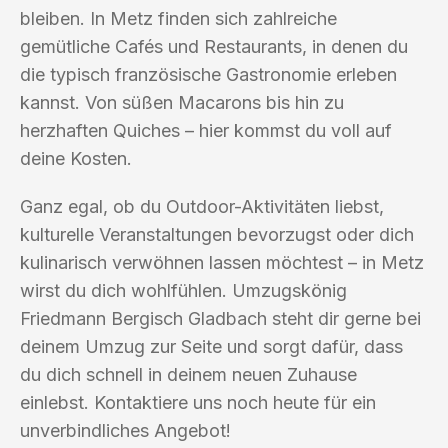
bleiben. In Metz finden sich zahlreiche
gemütliche Cafés und Restaurants, in denen du
die typisch französische Gastronomie erleben
kannst. Von süßen Macarons bis hin zu
herzhaften Quiches – hier kommst du voll auf
deine Kosten.
Ganz egal, ob du Outdoor-Aktivitäten liebst,
kulturelle Veranstaltungen bevorzugst oder dich
kulinarisch verwöhnen lassen möchtest – in Metz
wirst du dich wohlfühlen. Umzugskönig
Friedmann Bergisch Gladbach steht dir gerne bei
deinem Umzug zur Seite und sorgt dafür, dass
du dich schnell in deinem neuen Zuhause
einlebst. Kontaktiere uns noch heute für ein
unverbindliches Angebot!