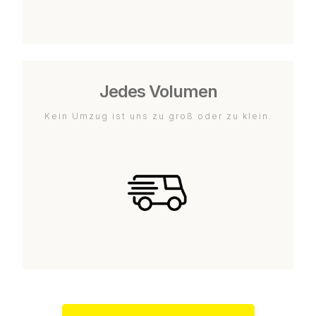
Jedes Volumen
Kein Umzug ist uns zu groß oder zu klein.