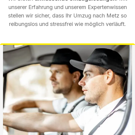
unserer Erfahrung und unserem Expertenwissen
stellen wir sicher, dass Ihr Umzug nach Metz so
reibungslos und stressfrei wie möglich verläuft.