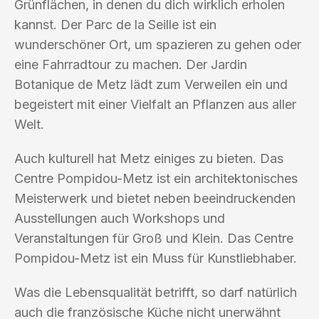
Grünflächen, in denen du dich wirklich erholen
kannst. Der Parc de la Seille ist ein
wunderschöner Ort, um spazieren zu gehen oder
eine Fahrradtour zu machen. Der Jardin
Botanique de Metz lädt zum Verweilen ein und
begeistert mit einer Vielfalt an Pflanzen aus aller
Welt.
Auch kulturell hat Metz einiges zu bieten. Das
Centre Pompidou-Metz ist ein architektonisches
Meisterwerk und bietet neben beeindruckenden
Ausstellungen auch Workshops und
Veranstaltungen für Groß und Klein. Das Centre
Pompidou-Metz ist ein Muss für Kunstliebhaber.
Was die Lebensqualität betrifft, so darf natürlich
auch die französische Küche nicht unerwähnt