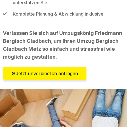
unterstützen Sie
Komplette Planung & Abwicklung inklusive
Verlassen Sie sich auf Umzugskönig Friedmann
Bergisch Gladbach, um Ihren Umzug Bergisch
Gladbach Metz so einfach und stressfrei wie
möglich zu gestalten.
Jetzt unverbindlich anfragen