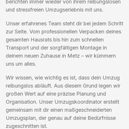
berichten immer wieder von ihrem reibungslosen
und stressfreien Umzugserlebnis mit uns.
Unser erfahrenes Team steht dir bei jedem Schritt
zur Seite. Vom professionellen Verpacken deines
gesamten Hausrats bis hin zum schnellen
Transport und der sorgfältigen Montage in
deinem neuen Zuhause in Metz – wir kümmern
uns um alles.
Wir wissen, wie wichtig es ist, dass dein Umzug
reibungslos abläuft. Aus diesem Grund legen wir
großen Wert auf eine präzise Planung und
Organisation. Unser Umzugskoordinator erstellt
gemeinsam mit dir einen maßgeschneiderten
Umzugsplan, der genau auf deine Bedürfnisse
zugeschnitten ist.