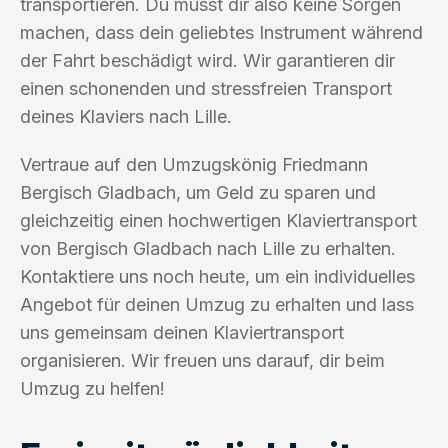
transportieren. Du musst dir also keine Sorgen
machen, dass dein geliebtes Instrument während
der Fahrt beschädigt wird. Wir garantieren dir
einen schonenden und stressfreien Transport
deines Klaviers nach Lille.
Vertraue auf den Umzugskönig Friedmann
Bergisch Gladbach, um Geld zu sparen und
gleichzeitig einen hochwertigen Klaviertransport
von Bergisch Gladbach nach Lille zu erhalten.
Kontaktiere uns noch heute, um ein individuelles
Angebot für deinen Umzug zu erhalten und lass
uns gemeinsam deinen Klaviertransport
organisieren. Wir freuen uns darauf, dir beim
Umzug zu helfen!