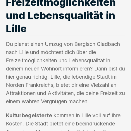
Freizeitmöglichkeiten
und Lebensqualität in
Lille
Du planst einen Umzug von Bergisch Gladbach
nach Lille und möchtest dich über die
Freizeitmöglichkeiten und Lebensqualität in
deinem neuen Wohnort informieren? Dann bist du
hier genau richtig! Lille, die lebendige Stadt im
Norden Frankreichs, bietet dir eine Vielzahl an
Attraktionen und Aktivitäten, die deine Freizeit zu
einem wahren Vergnügen machen.
Kulturbegeisterte
kommen in Lille voll auf ihre
Kosten. Die Stadt bietet eine beeindruckende