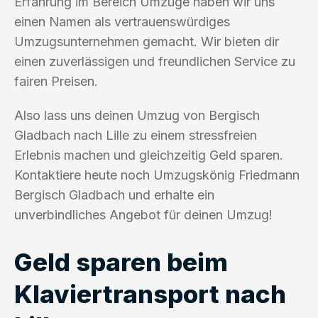
Erfahrung im Bereich Umzüge haben wir uns
einen Namen als vertrauenswürdiges
Umzugsunternehmen gemacht. Wir bieten dir
einen zuverlässigen und freundlichen Service zu
fairen Preisen.
Also lass uns deinen Umzug von Bergisch
Gladbach nach Lille zu einem stressfreien
Erlebnis machen und gleichzeitig Geld sparen.
Kontaktiere heute noch Umzugskönig Friedmann
Bergisch Gladbach und erhalte ein
unverbindliches Angebot für deinen Umzug!
Geld sparen beim
Klaviertransport nach