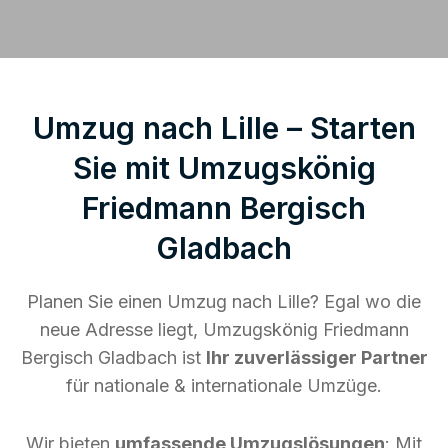
Umzug nach Lille – Starten
Sie mit Umzugskönig
Friedmann Bergisch
Gladbach
Planen Sie einen Umzug nach Lille? Egal wo die
neue Adresse liegt, Umzugskönig Friedmann
Bergisch Gladbach ist
Ihr zuverlässiger Partner
für nationale & internationale Umzüge.
Wir bieten
umfassende Umzugslösungen
: Mit