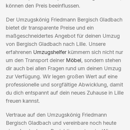
können den Preis beeinflussen.
Der Umzugskönig Friedmann Bergisch Gladbach
bietet dir transparente Preise und ein
maßgeschneidertes Angebot für deinen Umzug
von Bergisch Gladbach nach Lille. Unsere
erfahrenen
Umzugshelfer
kümmern sich nicht nur
um den Transport deiner
Möbel
, sondern stehen
dir auch bei allen Fragen rund um deinen Umzug
zur Verfügung. Wir legen großen Wert auf eine
professionelle und sorgfältige Abwicklung, damit
du dich entspannt auf dein neues Zuhause in Lille
freuen kannst.
Vertraue auf den Umzugskönig Friedmann
Bergisch Gladbach und vereinbare noch heute