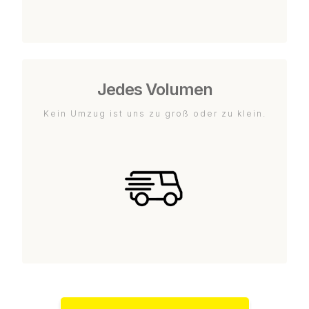
Jedes Volumen
Kein Umzug ist uns zu groß oder zu klein.