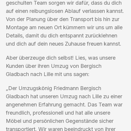
geschulten Team sorgen wir dafür, dass du dich
auf einen reibungslosen Ablauf verlassen kannst.
Von der Planung über den Transport bis hin zur
Montage am neuen Ort kümmern wir uns um alle
Details, damit du dich entspannt zurücklehnen
und dich auf dein neues Zuhause freuen kannst.
Aber überzeuge dich selbst! Lies, was unsere
Kunden über ihren Umzug von Bergisch
Gladbach nach Lille mit uns sagen:
„Der Umzugskönig Friedmann Bergisch
Gladbach hat unseren Umzug nach Lille zu einer
angenehmen Erfahrung gemacht. Das Team war
freundlich, professionell und hat alle unsere
Möbel und persönlichen Gegenstände sicher
transportiert. Wir waren beeindruckt von ihrer