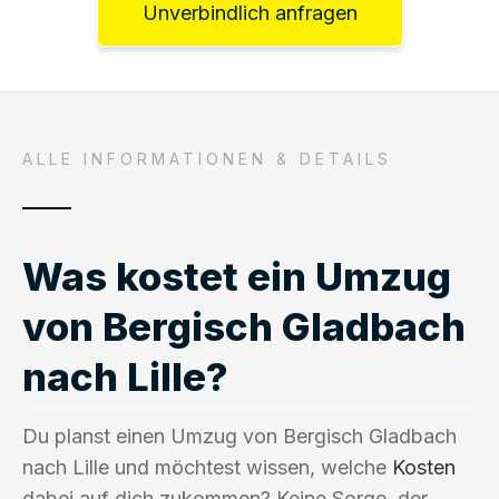
Unverbindlich anfragen
ALLE INFORMATIONEN & DETAILS
Was kostet ein Umzug
von Bergisch Gladbach
nach Lille?
Du planst einen Umzug von Bergisch Gladbach
nach Lille und möchtest wissen, welche
Kosten
dabei auf dich zukommen? Keine Sorge, der