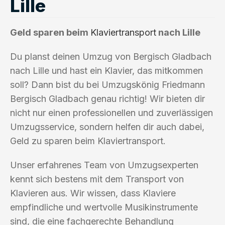
Lille
Geld sparen beim
Klaviertransport
nach Lille
Du planst deinen Umzug von Bergisch Gladbach
nach Lille und hast ein Klavier, das mitkommen
soll? Dann bist du bei Umzugskönig Friedmann
Bergisch Gladbach genau richtig! Wir bieten dir
nicht nur einen professionellen und zuverlässigen
Umzugsservice, sondern helfen dir auch dabei,
Geld zu sparen beim Klaviertransport.
Unser erfahrenes Team von Umzugsexperten
kennt sich bestens mit dem Transport von
Klavieren aus. Wir wissen, dass Klaviere
empfindliche und wertvolle Musikinstrumente
sind, die eine fachgerechte Behandlung