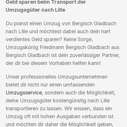
Geld sparen beim Transport der
Umzugsgüter nach Lille
Du planst einen Umzug von Bergisch Gladbach
nach Lille und möchtest dabei auch dein hart
verdientes Geld sparen? Keine Sorge,
Umzugskönig Friedmann Bergisch Gladbach aus
Bergisch Gladbach ist dein zuverlässiger Partner,
der dir bei diesem Vorhaben helfen kann!
Unser professionelles Umzugsunternehmen
bietet dir nicht nur einen umfassenden
Umzugsservice
, sondern auch die Möglichkeit,
deine Umzugsgüter kostengünstig nach Lille
transportieren zu lassen. Wir wissen, dass ein
Umzug oft mit hohen Ausgaben verbunden ist
und möchten dir daher die Möglichkeit geben,