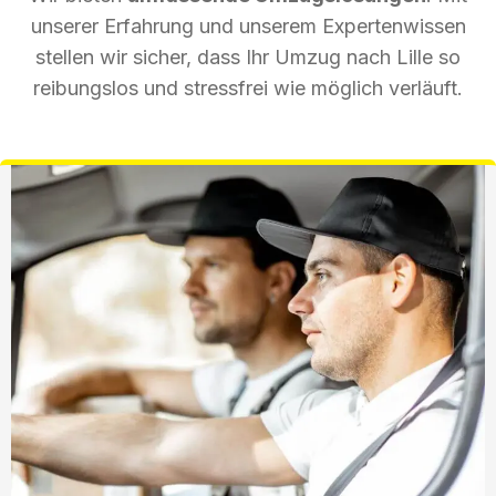
unserer Erfahrung und unserem Expertenwissen
stellen wir sicher, dass Ihr Umzug nach Lille so
reibungslos und stressfrei wie möglich verläuft.