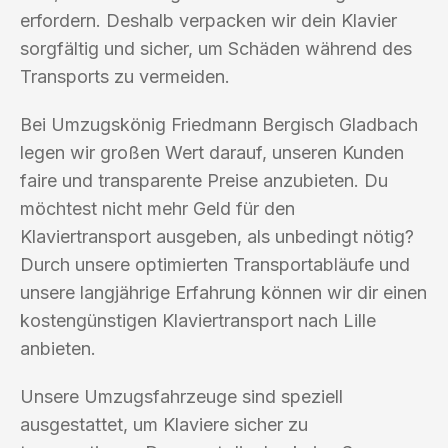
erfordern. Deshalb verpacken wir dein Klavier
sorgfältig und sicher, um Schäden während des
Transports zu vermeiden.
Bei Umzugskönig Friedmann Bergisch Gladbach
legen wir großen Wert darauf, unseren Kunden
faire und transparente Preise anzubieten. Du
möchtest nicht mehr Geld für den
Klaviertransport ausgeben, als unbedingt nötig?
Durch unsere optimierten Transportabläufe und
unsere langjährige Erfahrung können wir dir einen
kostengünstigen Klaviertransport nach Lille
anbieten.
Unsere Umzugsfahrzeuge sind speziell
ausgestattet, um Klaviere sicher zu