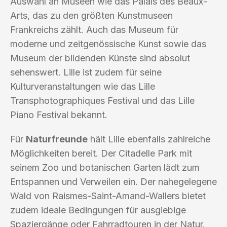
Auswahl an Museen wie das Palais des Beaux-
Arts, das zu den größten Kunstmuseen
Frankreichs zählt. Auch das Museum für
moderne und zeitgenössische Kunst sowie das
Museum der bildenden Künste sind absolut
sehenswert. Lille ist zudem für seine
Kulturveranstaltungen wie das Lille
Transphotographiques Festival und das Lille
Piano Festival bekannt.
Für
Naturfreunde
hält Lille ebenfalls zahlreiche
Möglichkeiten bereit. Der Citadelle Park mit
seinem Zoo und botanischen Garten lädt zum
Entspannen und Verweilen ein. Der nahegelegene
Wald von Raismes-Saint-Amand-Wallers bietet
zudem ideale Bedingungen für ausgiebige
Spaziergänge oder Fahrradtouren in der Natur.