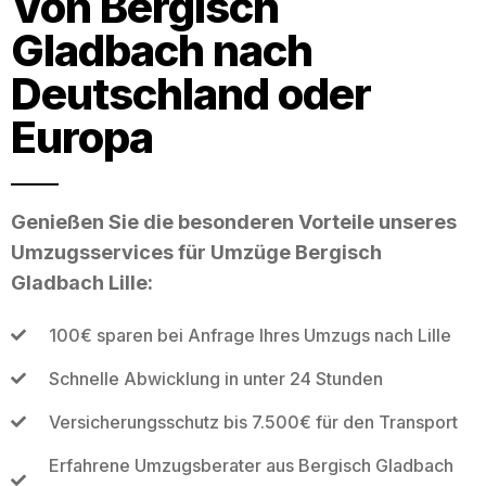
Von Bergisch
Gladbach nach
Deutschland oder
Europa
Genießen Sie die besonderen Vorteile unseres
Umzugsservices für Umzüge Bergisch
Gladbach Lille:
100€ sparen bei Anfrage Ihres Umzugs nach Lille
Schnelle Abwicklung in unter 24 Stunden
Versicherungsschutz bis 7.500€ für den Transport
Erfahrene Umzugsberater aus Bergisch Gladbach