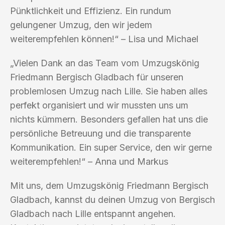
Pünktlichkeit und Effizienz. Ein rundum
gelungener Umzug, den wir jedem
weiterempfehlen können!“ – Lisa und Michael
„Vielen Dank an das Team vom Umzugskönig
Friedmann Bergisch Gladbach für unseren
problemlosen Umzug nach Lille. Sie haben alles
perfekt organisiert und wir mussten uns um
nichts kümmern. Besonders gefallen hat uns die
persönliche Betreuung und die transparente
Kommunikation. Ein super Service, den wir gerne
weiterempfehlen!“ – Anna und Markus
Mit uns, dem Umzugskönig Friedmann Bergisch
Gladbach, kannst du deinen Umzug von Bergisch
Gladbach nach Lille entspannt angehen.