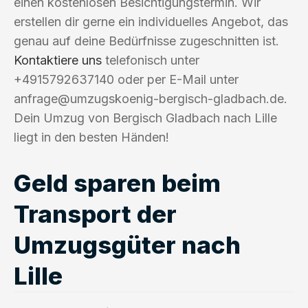
einen kostenlosen Besichtigungstermin. Wir
erstellen dir gerne ein individuelles Angebot, das
genau auf deine Bedürfnisse zugeschnitten ist.
Kontaktiere uns
telefonisch unter
+4915792637140 oder per E-Mail unter
anfrage@umzugskoenig-bergisch-gladbach.de
.
Dein Umzug von Bergisch Gladbach nach Lille
liegt in den besten Händen!
Geld sparen beim
Transport der
Umzugsgüter nach
Lille