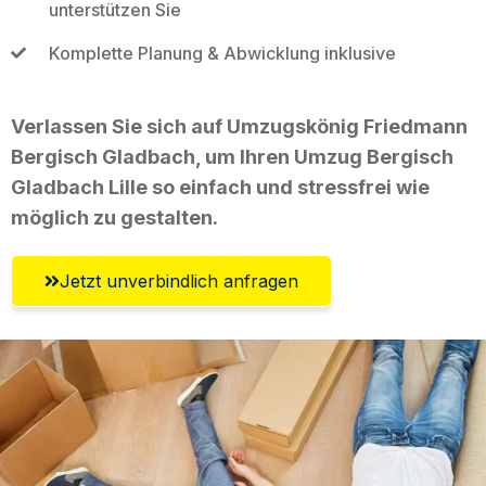
unterstützen Sie
Komplette Planung & Abwicklung inklusive
Verlassen Sie sich auf Umzugskönig Friedmann
Bergisch Gladbach, um Ihren Umzug Bergisch
Gladbach Lille so einfach und stressfrei wie
möglich zu gestalten.
Jetzt unverbindlich anfragen