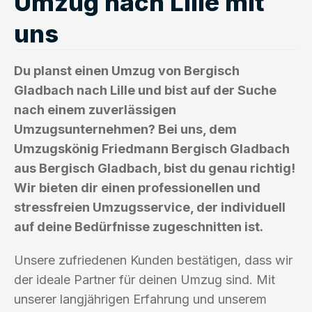
Umzug nach Lille mit
uns
Du planst einen Umzug von Bergisch
Gladbach nach Lille und bist auf der Suche
nach einem zuverlässigen
Umzugsunternehmen? Bei uns, dem
Umzugskönig Friedmann Bergisch Gladbach
aus Bergisch Gladbach, bist du genau richtig!
Wir bieten dir einen professionellen und
stressfreien Umzugsservice, der individuell
auf deine Bedürfnisse zugeschnitten ist.
Unsere zufriedenen Kunden bestätigen, dass wir
der ideale Partner für deinen Umzug sind. Mit
unserer langjährigen Erfahrung und unserem