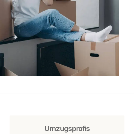
Umzugsprofis