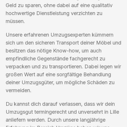
Geld zu sparen, ohne dabei auf eine qualitativ
hochwertige Dienstleistung verzichten zu
müssen.
Unsere erfahrenen Umzugsexperten kümmern
sich um den sicheren Transport deiner Möbel und
besitzen das nötige Know-how, um auch
empfindliche Gegenstände fachgerecht zu
verpacken und zu transportieren. Dabei legen wir
großen Wert auf eine sorgfältige Behandlung
deiner Umzugsgüter, um mögliche Schäden zu
vermeiden.
Du kannst dich darauf verlassen, dass wir dein
Umzugsgut termingerecht und unversehrt in Lille
anliefern werden. Durch unsere langjährige