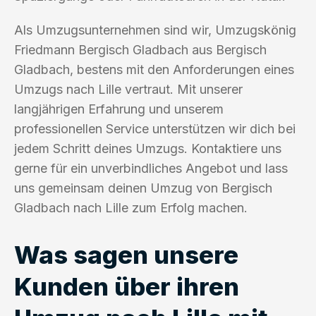
Als Umzugsunternehmen sind wir, Umzugskönig
Friedmann Bergisch Gladbach aus Bergisch
Gladbach, bestens mit den Anforderungen eines
Umzugs nach Lille vertraut. Mit unserer
langjährigen Erfahrung und unserem
professionellen Service unterstützen wir dich bei
jedem Schritt deines Umzugs. Kontaktiere uns
gerne für ein unverbindliches Angebot und lass
uns gemeinsam deinen Umzug von Bergisch
Gladbach nach Lille zum Erfolg machen.
Was sagen unsere
Kunden über ihren