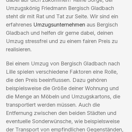
Umzugskönig Friedmann Bergisch Gladbach
steht dir mit Rat und Tat zur Seite. Wir sind ein
erfahrenes
Umzugsunternehmen
aus Bergisch
Gladbach und helfen dir gerne dabei, deinen
Umzug stressfrei und zu einem fairen Preis zu
realisieren.
Bei einem Umzug von Bergisch Gladbach nach
Lille spielen verschiedene Faktoren eine Rolle,
die den Preis beeinflussen. Dazu gehören
beispielsweise die Größe deiner Wohnung und
die Menge an Möbeln und Umzugskartons, die
transportiert werden müssen. Auch die
Entfernung zwischen den beiden Städten und
eventuelle Sonderwünsche, wie beispielsweise
der Transport von empfindlichen Gegenständen,