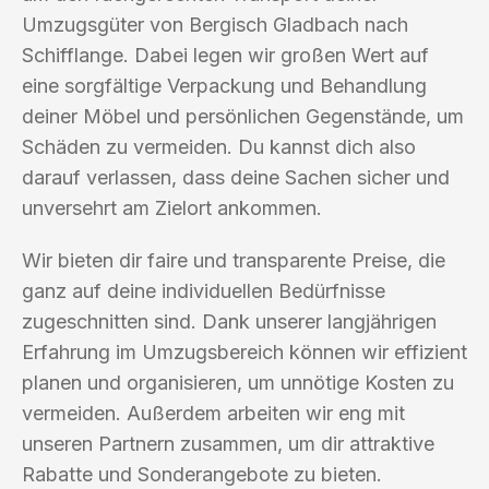
Umzugsgüter von Bergisch Gladbach nach
Schifflange. Dabei legen wir großen Wert auf
eine sorgfältige Verpackung und Behandlung
deiner Möbel und persönlichen Gegenstände, um
Schäden zu vermeiden. Du kannst dich also
darauf verlassen, dass deine Sachen sicher und
unversehrt am Zielort ankommen.
Wir bieten dir faire und transparente Preise, die
ganz auf deine individuellen Bedürfnisse
zugeschnitten sind. Dank unserer langjährigen
Erfahrung im Umzugsbereich können wir effizient
planen und organisieren, um unnötige Kosten zu
vermeiden. Außerdem arbeiten wir eng mit
unseren Partnern zusammen, um dir attraktive
Rabatte und Sonderangebote zu bieten.