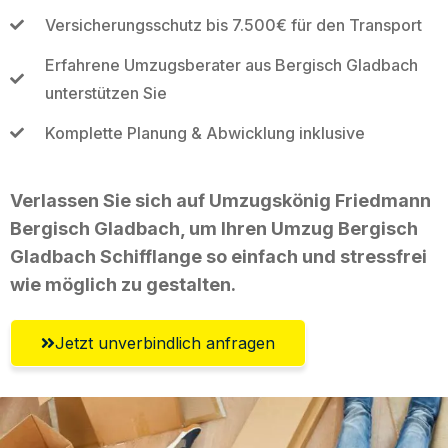
Versicherungsschutz bis 7.500€ für den Transport
Erfahrene Umzugsberater aus Bergisch Gladbach
unterstützen Sie
Komplette Planung & Abwicklung inklusive
Verlassen Sie sich auf Umzugskönig Friedmann
Bergisch Gladbach, um Ihren Umzug Bergisch
Gladbach Schifflange so einfach und stressfrei
wie möglich zu gestalten.
Jetzt unverbindlich anfragen