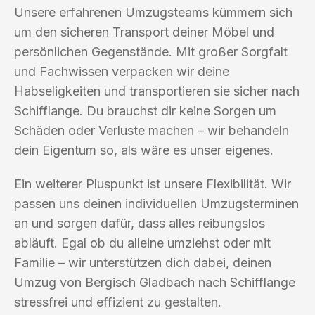
Unsere erfahrenen Umzugsteams kümmern sich
um den sicheren Transport deiner Möbel und
persönlichen Gegenstände. Mit großer Sorgfalt
und Fachwissen verpacken wir deine
Habseligkeiten und transportieren sie sicher nach
Schifflange. Du brauchst dir keine Sorgen um
Schäden oder Verluste machen – wir behandeln
dein Eigentum so, als wäre es unser eigenes.
Ein weiterer Pluspunkt ist unsere Flexibilität. Wir
passen uns deinen individuellen Umzugsterminen
an und sorgen dafür, dass alles reibungslos
abläuft. Egal ob du alleine umziehst oder mit
Familie – wir unterstützen dich dabei, deinen
Umzug von Bergisch Gladbach nach Schifflange
stressfrei und effizient zu gestalten.