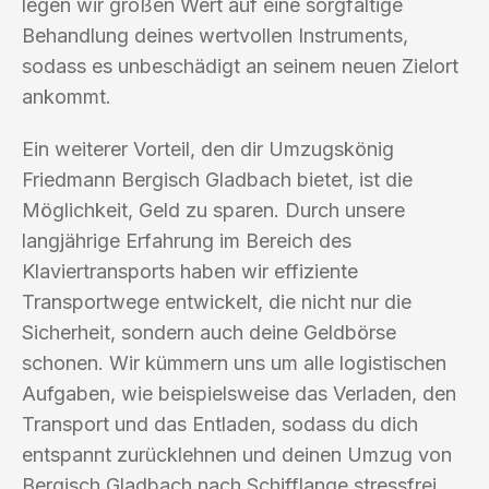
legen wir großen Wert auf eine sorgfältige
Behandlung deines wertvollen Instruments,
sodass es unbeschädigt an seinem neuen Zielort
ankommt.
Ein weiterer Vorteil, den dir Umzugskönig
Friedmann Bergisch Gladbach bietet, ist die
Möglichkeit, Geld zu sparen. Durch unsere
langjährige Erfahrung im Bereich des
Klaviertransports haben wir effiziente
Transportwege entwickelt, die nicht nur die
Sicherheit, sondern auch deine Geldbörse
schonen. Wir kümmern uns um alle logistischen
Aufgaben, wie beispielsweise das Verladen, den
Transport und das Entladen, sodass du dich
entspannt zurücklehnen und deinen Umzug von
Bergisch Gladbach nach Schifflange stressfrei