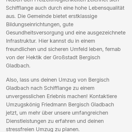
Schifflange auch durch eine hohe Lebensqualität
aus. Die Gemeinde bietet erstklassige
Bildungseinrichtungen, gute
Gesundheitsversorgung und eine ausgezeichnete
Infrastruktur. Hier kannst du in einem
freundlichen und sicheren Umfeld leben, fernab
von der Hektik der Großstadt Bergisch
Gladbach.
Also, lass uns deinen Umzug von Bergisch
Gladbach nach Schifflange zu einem
unvergesslichen Erlebnis machen! Kontaktiere
Umzugskönig Friedmann Bergisch Gladbach
jetzt, um mehr über unsere umfangreichen
Dienstleistungen zu erfahren und deinen
stressfreien Umzug zu planen.