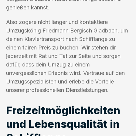
genießen kannst.
Also zögere nicht länger und kontaktiere
Umzugskönig Friedmann Bergisch Gladbach, um
deinen Klaviertransport nach Schifflange zu
einem fairen Preis zu buchen. Wir stehen dir
jederzeit mit Rat und Tat zur Seite und sorgen
dafür, dass dein Umzug zu einem
unvergesslichen Erlebnis wird. Vertraue auf den
Umzugsspezialisten und erlebe die Vorteile
unserer professionellen Dienstleistungen.
Freizeitmöglichkeiten
und Lebensqualität in