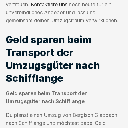
vertrauen.
Kontaktiere uns
noch heute für ein
unverbindliches Angebot und lass uns
gemeinsam deinen Umzugstraum verwirklichen.
Geld sparen beim
Transport der
Umzugsgüter nach
Schifflange
Geld sparen beim Transport der
Umzugsgüter nach Schifflange
Du planst einen Umzug von Bergisch Gladbach
nach Schifflange und möchtest dabei Geld