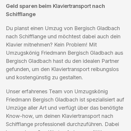
Geld sparen beim
Klaviertransport
nach
Schifflange
Du planst einen Umzug von Bergisch Gladbach
nach Schifflange und möchtest dabei auch dein
Klavier mitnehmen? Kein Problem! Mit
Umzugskönig Friedmann Bergisch Gladbach aus
Bergisch Gladbach hast du den idealen Partner
gefunden, um den Klaviertransport reibungslos
und kostengünstig zu gestalten.
Unser erfahrenes Team von Umzugskönig
Friedmann Bergisch Gladbach ist spezialisiert auf
Umzüge aller Art und verfügt über das benötigte
Know-how, um deinen Klaviertransport nach
Schifflange professionell durchzuführen. Dabei