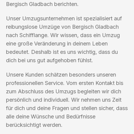
Bergisch Gladbach berichten.
Unser Umzugsunternehmen ist spezialisiert auf
reibungslose Umzüge von Bergisch Gladbach
nach Schifflange. Wir wissen, dass ein Umzug
eine große Veränderung in deinem Leben
bedeutet. Deshalb ist es uns wichtig, dass du
dich bei uns gut aufgehoben fühlst.
Unsere Kunden schätzen besonders unseren
professionellen Service. Vom ersten Kontakt bis
zum Abschluss des Umzugs begleiten wir dich
persönlich und individuell. Wir nehmen uns Zeit
für dich und deine Fragen und stellen sicher, dass
alle deine Wünsche und Bedürfnisse
berücksichtigt werden.