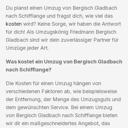
Du planst einen Umzug von Bergisch Gladbach
nach Schifflange und fragst dich, wie viel das
kosten
wird? Keine Sorge, wir haben die Antwort
für dich! Als Umzugskönig Friedmann Bergisch
Gladbach sind wir dein zuverlässiger Partner für
Umzüge jeder Art.
Was kostet ein Umzug von Bergisch Gladbach
nach Schifflange?
Die Kosten für einen Umzug hängen von
verschiedenen Faktoren ab, wie beispielsweise
der Entfernung, der Menge des Umzugsguts und
dem gewünschten Service. Bei einem Umzug
von Bergisch Gladbach nach Schifflange bieten
wir dir ein maßgeschneidertes Angebot, das