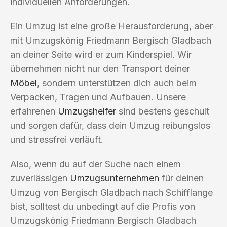
individuellen Anforderungen.
Ein Umzug ist eine große Herausforderung, aber
mit Umzugskönig Friedmann Bergisch Gladbach
an deiner Seite wird er zum Kinderspiel. Wir
übernehmen nicht nur den Transport deiner
Möbel
, sondern unterstützen dich auch beim
Verpacken, Tragen und Aufbauen. Unsere
erfahrenen
Umzugshelfer
sind bestens geschult
und sorgen dafür, dass dein Umzug reibungslos
und stressfrei verläuft.
Also, wenn du auf der Suche nach einem
zuverlässigen
Umzugsunternehmen
für deinen
Umzug von Bergisch Gladbach nach Schifflange
bist, solltest du unbedingt auf die Profis von
Umzugskönig Friedmann Bergisch Gladbach