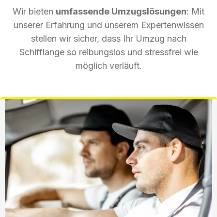
Wir bieten
umfassende Umzugslösungen
: Mit
unserer Erfahrung und unserem Expertenwissen
stellen wir sicher, dass Ihr Umzug nach
Schifflange so reibungslos und stressfrei wie
möglich verläuft.