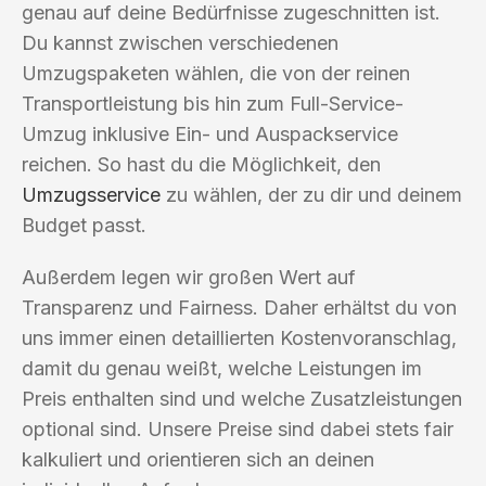
genau auf deine Bedürfnisse zugeschnitten ist.
Du kannst zwischen verschiedenen
Umzugspaketen wählen, die von der reinen
Transportleistung bis hin zum Full-Service-
Umzug inklusive Ein- und Auspackservice
reichen. So hast du die Möglichkeit, den
Umzugsservice
zu wählen, der zu dir und deinem
Budget passt.
Außerdem legen wir großen Wert auf
Transparenz und Fairness. Daher erhältst du von
uns immer einen detaillierten Kostenvoranschlag,
damit du genau weißt, welche Leistungen im
Preis enthalten sind und welche Zusatzleistungen
optional sind. Unsere Preise sind dabei stets fair
kalkuliert und orientieren sich an deinen