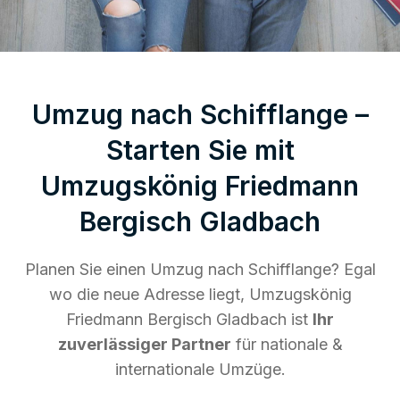
Umzug nach Schifflange –
Starten Sie mit
Umzugskönig Friedmann
Bergisch Gladbach
Planen Sie einen Umzug nach Schifflange? Egal
wo die neue Adresse liegt, Umzugskönig
Friedmann Bergisch Gladbach ist
Ihr
zuverlässiger Partner
für nationale &
internationale Umzüge.