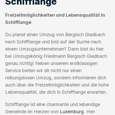
Schifflange
Freizeitmöglichkeiten und Lebensqualität in
Schifflange
Du planst einen Umzug von Bergisch Gladbach
nach Schifflange und bist auf der Suche nach
einem Umzugsunternehmen? Dann bist du hier
bei Umzugskönig Friedmann Bergisch Gladbach
genau richtig! Neben unserem erstklassigen
Service bieten wir dir nicht nur einen
reibungslosen Umzug, sondern informieren dich
auch über die Freizeitmöglichkeiten und die hohe
Lebensqualität, die dich in Schifflange erwarten.
Schifflange ist eine charmante und lebendige
Gemeinde im Herzen von
Luxemburg
. Hier