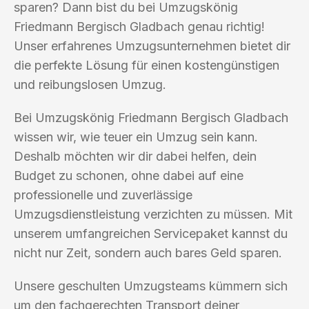
sparen? Dann bist du bei Umzugskönig
Friedmann Bergisch Gladbach genau richtig!
Unser erfahrenes Umzugsunternehmen bietet dir
die perfekte Lösung für einen kostengünstigen
und reibungslosen Umzug.
Bei Umzugskönig Friedmann Bergisch Gladbach
wissen wir, wie teuer ein Umzug sein kann.
Deshalb möchten wir dir dabei helfen, dein
Budget zu schonen, ohne dabei auf eine
professionelle und zuverlässige
Umzugsdienstleistung verzichten zu müssen. Mit
unserem umfangreichen Servicepaket kannst du
nicht nur Zeit, sondern auch bares Geld sparen.
Unsere geschulten Umzugsteams kümmern sich
um den fachgerechten Transport deiner