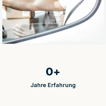
0
+
Jahre Erfahrung