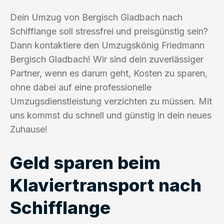
Dein Umzug von Bergisch Gladbach nach
Schifflange soll stressfrei und preisgünstig sein?
Dann kontaktiere den Umzugskönig Friedmann
Bergisch Gladbach! Wir sind dein zuverlässiger
Partner, wenn es darum geht, Kosten zu sparen,
ohne dabei auf eine professionelle
Umzugsdienstleistung verzichten zu müssen. Mit
uns kommst du schnell und günstig in dein neues
Zuhause!
Geld sparen beim
Klaviertransport nach
Schifflange