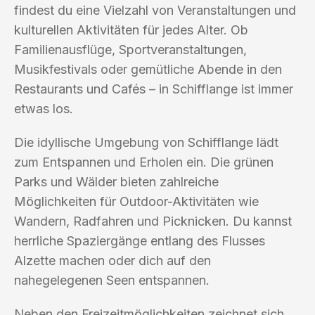
findest du eine Vielzahl von Veranstaltungen und
kulturellen Aktivitäten für jedes Alter. Ob
Familienausflüge, Sportveranstaltungen,
Musikfestivals oder gemütliche Abende in den
Restaurants und Cafés – in Schifflange ist immer
etwas los.
Die idyllische Umgebung von Schifflange lädt
zum Entspannen und Erholen ein. Die grünen
Parks und Wälder bieten zahlreiche
Möglichkeiten für Outdoor-Aktivitäten wie
Wandern, Radfahren und Picknicken. Du kannst
herrliche Spaziergänge entlang des Flusses
Alzette machen oder dich auf den
nahegelegenen Seen entspannen.
Neben den Freizeitmöglichkeiten zeichnet sich