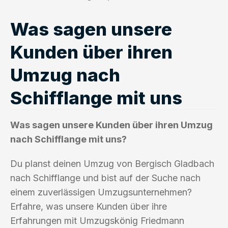
Was sagen unsere
Kunden über ihren
Umzug nach
Schifflange mit uns
Was sagen unsere Kunden über ihren Umzug
nach Schifflange mit uns?
Du planst deinen Umzug von Bergisch Gladbach
nach Schifflange und bist auf der Suche nach
einem zuverlässigen Umzugsunternehmen?
Erfahre, was unsere Kunden über ihre
Erfahrungen mit Umzugskönig Friedmann