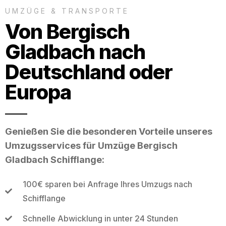
UMZÜGE & TRANSPORTE
Von Bergisch
Gladbach nach
Deutschland oder
Europa
Genießen Sie die besonderen Vorteile unseres
Umzugsservices für Umzüge Bergisch
Gladbach Schifflange:
100€ sparen bei Anfrage Ihres Umzugs nach
Schifflange
Schnelle Abwicklung in unter 24 Stunden