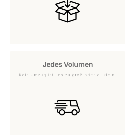
Jedes Volumen
Kein Umzug ist uns zu groß oder zu klein.