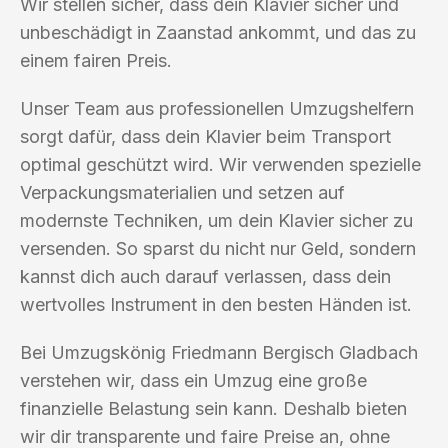
Wir stellen sicher, dass dein Klavier sicher und
unbeschädigt in Zaanstad ankommt, und das zu
einem fairen Preis.
Unser Team aus professionellen Umzugshelfern
sorgt dafür, dass dein Klavier beim Transport
optimal geschützt wird. Wir verwenden spezielle
Verpackungsmaterialien und setzen auf
modernste Techniken, um dein Klavier sicher zu
versenden. So sparst du nicht nur Geld, sondern
kannst dich auch darauf verlassen, dass dein
wertvolles Instrument in den besten Händen ist.
Bei Umzugskönig Friedmann Bergisch Gladbach
verstehen wir, dass ein Umzug eine große
finanzielle Belastung sein kann. Deshalb bieten
wir dir transparente und faire Preise an, ohne