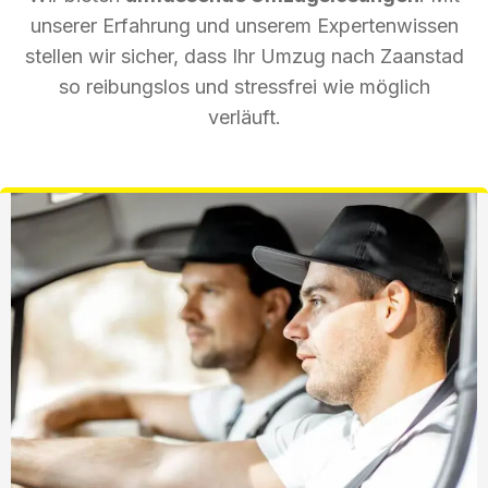
unserer Erfahrung und unserem Expertenwissen
stellen wir sicher, dass Ihr Umzug nach Zaanstad
so reibungslos und stressfrei wie möglich
verläuft.