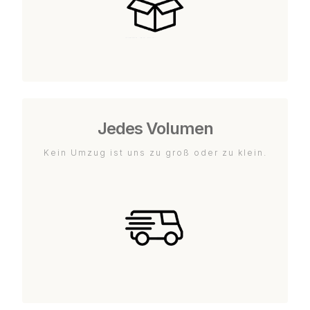
Jedes Volumen
Kein Umzug ist uns zu groß oder zu klein.