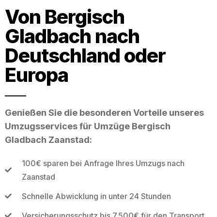
Von Bergisch
Gladbach nach
Deutschland oder
Europa
Genießen Sie die besonderen Vorteile unseres
Umzugsservices für Umzüge Bergisch
Gladbach Zaanstad:
100€ sparen bei Anfrage Ihres Umzugs nach
Zaanstad
Schnelle Abwicklung in unter 24 Stunden
Versicherungsschutz bis 7.500€ für den Transport