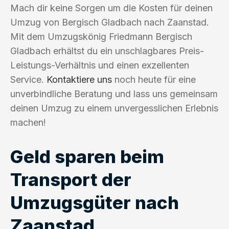
Mach dir keine Sorgen um die Kosten für deinen
Umzug von Bergisch Gladbach nach Zaanstad.
Mit dem Umzugskönig Friedmann Bergisch
Gladbach erhältst du ein unschlagbares Preis-
Leistungs-Verhältnis und einen exzellenten
Service.
Kontaktiere uns
noch heute für eine
unverbindliche Beratung und lass uns gemeinsam
deinen Umzug zu einem unvergesslichen Erlebnis
machen!
Geld sparen beim
Transport der
Umzugsgüter nach
Zaanstad