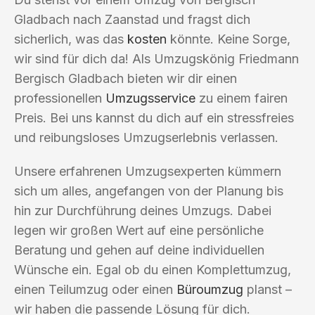
Gladbach nach Zaanstad und fragst dich
sicherlich, was das
kosten
könnte. Keine Sorge,
wir sind für dich da! Als Umzugskönig Friedmann
Bergisch Gladbach bieten wir dir einen
professionellen
Umzugsservice
zu einem fairen
Preis. Bei uns kannst du dich auf ein stressfreies
und reibungsloses Umzugserlebnis verlassen.
Unsere erfahrenen Umzugsexperten kümmern
sich um alles, angefangen von der Planung bis
hin zur Durchführung deines Umzugs. Dabei
legen wir großen Wert auf eine persönliche
Beratung und gehen auf deine individuellen
Wünsche ein. Egal ob du einen Komplettumzug,
einen Teilumzug oder einen
Büroumzug
planst –
wir haben die passende Lösung für dich.