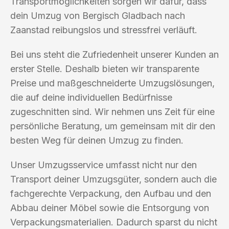
Transportmöglichkeiten sorgen wir dafür, dass
dein Umzug von Bergisch Gladbach nach
Zaanstad reibungslos und stressfrei verläuft.
Bei uns steht die Zufriedenheit unserer Kunden an
erster Stelle. Deshalb bieten wir transparente
Preise und maßgeschneiderte Umzugslösungen,
die auf deine individuellen Bedürfnisse
zugeschnitten sind. Wir nehmen uns Zeit für eine
persönliche Beratung, um gemeinsam mit dir den
besten Weg für deinen Umzug zu finden.
Unser Umzugsservice umfasst nicht nur den
Transport deiner Umzugsgüter, sondern auch die
fachgerechte Verpackung, den Aufbau und den
Abbau deiner Möbel sowie die Entsorgung von
Verpackungsmaterialien. Dadurch sparst du nicht