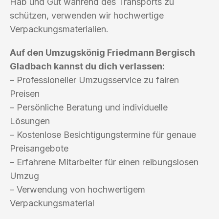
Hab und Gut während des Transports zu
schützen, verwenden wir hochwertige
Verpackungsmaterialien.
Auf den Umzugskönig Friedmann Bergisch
Gladbach kannst du dich verlassen:
– Professioneller Umzugsservice zu fairen
Preisen
– Persönliche Beratung und individuelle
Lösungen
– Kostenlose Besichtigungstermine für genaue
Preisangebote
– Erfahrene Mitarbeiter für einen reibungslosen
Umzug
– Verwendung von hochwertigem
Verpackungsmaterial