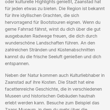
oder kulturelle Highlights genießt, Zaanstad hat
für jeden etwas zu bieten. Die Region ist bekannt
für ihre idyllischen Grachten, die sich
hervorragend für Bootstouren eignen. Wenn du
gerne Fahrrad fährst, wirst du dich über die gut
ausgebauten Radwege freuen, die dich durch
wunderschöne Landschaften führen. An den
zahlreichen Stränden und Küstenabschnitten
kannst du die frische Seeluft genießen und dich
entspannen.
Neben der Natur kommen auch Kulturliebhaber in
Zaanstad auf ihre Kosten. Die Stadt hat eine
facettenreiche Geschichte, die in verschiedenen
Museen und historischen Gebäuden hautnah
erlebt werden kann. Besuche zum Beispiel das
Zaans Museum, in dem du mehr über die