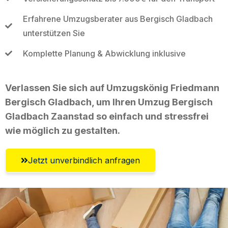
Erfahrene Umzugsberater aus Bergisch Gladbach
unterstützen Sie
Komplette Planung & Abwicklung inklusive
Verlassen Sie sich auf Umzugskönig Friedmann
Bergisch Gladbach, um Ihren Umzug Bergisch
Gladbach Zaanstad so einfach und stressfrei
wie möglich zu gestalten.
Jetzt unverbindlich anfragen