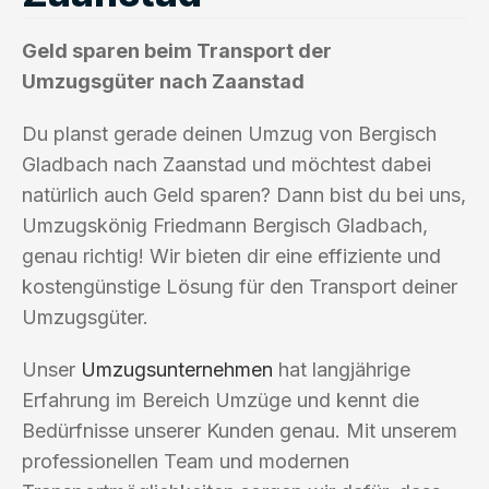
Geld sparen beim Transport der
Umzugsgüter nach Zaanstad
Du planst gerade deinen Umzug von Bergisch
Gladbach nach Zaanstad und möchtest dabei
natürlich auch Geld sparen? Dann bist du bei uns,
Umzugskönig Friedmann Bergisch Gladbach,
genau richtig! Wir bieten dir eine effiziente und
kostengünstige Lösung für den Transport deiner
Umzugsgüter.
Unser
Umzugsunternehmen
hat langjährige
Erfahrung im Bereich Umzüge und kennt die
Bedürfnisse unserer Kunden genau. Mit unserem
professionellen Team und modernen