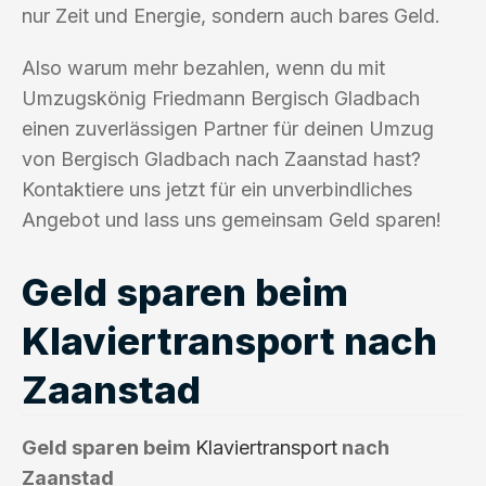
nur Zeit und Energie, sondern auch bares Geld.
Also warum mehr bezahlen, wenn du mit
Umzugskönig Friedmann Bergisch Gladbach
einen zuverlässigen Partner für deinen Umzug
von Bergisch Gladbach nach Zaanstad hast?
Kontaktiere uns jetzt für ein unverbindliches
Angebot und lass uns gemeinsam Geld sparen!
Geld sparen beim
Klaviertransport nach
Zaanstad
Geld sparen beim
Klaviertransport
nach
Zaanstad