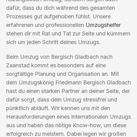
dafür, dass du dich während des gesamten
Prozesses gut aufgehoben fühlst. Unsere
erfahrenen und professionellen
Umzugshelfer
stehen dir mit Rat und Tat zur Seite und kümmern
sich um jeden Schritt deines Umzugs.
Beim Umzug von Bergisch Gladbach nach
Zaanstad kommt es besonders auf eine
sorgfältige Planung und Organisation an. Mit
dem Umzugskönig Friedmann Bergisch Gladbach
hast du einen starken Partner an deiner Seite, der
dafür sorgt, dass dein Umzug stressfrei und
pünktlich abläuft. Wir kennen uns mit den
Herausforderungen eines internationalen Umzugs
aus und haben das nötige Know-how, um diese
erfolgreich zu meistern. Dabei legen wir großen