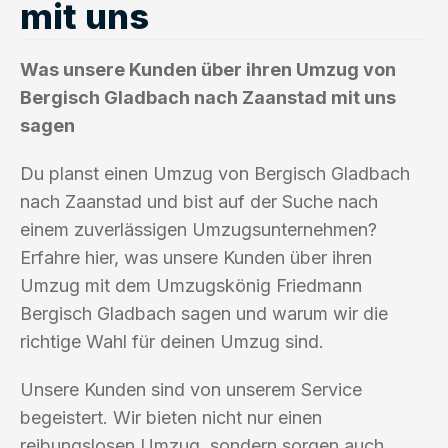
mit uns
Was unsere Kunden über ihren Umzug von
Bergisch Gladbach nach Zaanstad mit uns
sagen
Du planst einen Umzug von Bergisch Gladbach
nach Zaanstad und bist auf der Suche nach
einem zuverlässigen Umzugsunternehmen?
Erfahre hier, was unsere Kunden über ihren
Umzug mit dem Umzugskönig Friedmann
Bergisch Gladbach sagen und warum wir die
richtige Wahl für deinen Umzug sind.
Unsere Kunden sind von unserem Service
begeistert. Wir bieten nicht nur einen
reibungslosen Umzug, sondern sorgen auch