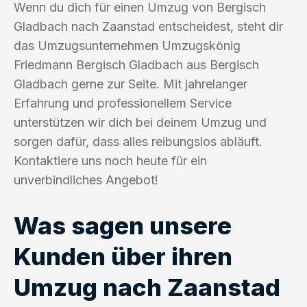
Wenn du dich für einen Umzug von Bergisch
Gladbach nach Zaanstad entscheidest, steht dir
das Umzugsunternehmen Umzugskönig
Friedmann Bergisch Gladbach aus Bergisch
Gladbach gerne zur Seite. Mit jahrelanger
Erfahrung und professionellem Service
unterstützen wir dich bei deinem Umzug und
sorgen dafür, dass alles reibungslos abläuft.
Kontaktiere uns noch heute für ein
unverbindliches Angebot!
Was sagen unsere
Kunden über ihren
Umzug nach Zaanstad