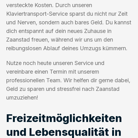
versteckte Kosten. Durch unseren
Klaviertransport-Service sparst du nicht nur Zeit
und Nerven, sondern auch bares Geld. Du kannst
dich entspannt auf dein neues Zuhause in
Zaanstad freuen, während wir uns um den
reibungslosen Ablauf deines Umzugs kümmern.
Nutze noch heute unseren Service und
vereinbare einen Termin mit unserem
professionellen Team. Wir helfen dir gerne dabei,
Geld zu sparen und stressfrei nach Zaanstad
umzuziehen!
Freizeitmöglichkeiten
und Lebensqualität in