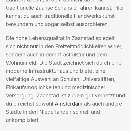
traditionelle Zaanse Schans erfahren kannst. Hier
kannst du auch traditionelle Handwerkskunst
bewundern und sogar selbst ausprobieren.
Die hohe Lebensqualität in Zaanstad spiegelt
sich nicht nur in den Freizeitmöglichkeiten wider,
sondern auch in der Infrastruktur und dem
Wohnumfeld. Die Stadt zeichnet sich durch eine
moderne Infrastruktur aus und bietet eine
vielfältige Auswahl an Schulen, Universitäten,
Einkaufsmöglichkeiten und medizinischer
Versorgung. Zaanstad ist zudem gut vernetzt und
du erreichst sowohl
Amsterdam
als auch andere
Städte in den Niederlanden schnell und
unkompliziert.