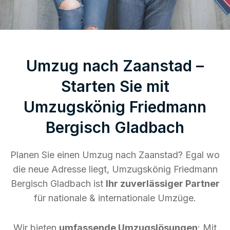
Umzug nach Zaanstad –
Starten Sie mit
Umzugskönig Friedmann
Bergisch Gladbach
Planen Sie einen Umzug nach Zaanstad? Egal wo
die neue Adresse liegt, Umzugskönig Friedmann
Bergisch Gladbach ist
Ihr zuverlässiger Partner
für nationale & internationale Umzüge.
Wir bieten
umfassende Umzugslösungen
: Mit