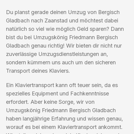
Du planst gerade deinen Umzug von Bergisch
Gladbach nach Zaanstad und möchtest dabei
natürlich so viel wie möglich Geld sparen? Dann
bist du bei Umzugskönig Friedmann Bergisch
Gladbach genau richtig! Wir bieten dir nicht nur
zuverlässige Umzugsdienstleistungen an,
sondern kümmern uns auch um den sicheren
Transport deines Klaviers.
Ein Klaviertransport kann oft teuer sein, da es
spezielles Equipment und Fachkenntnisse
erfordert. Aber keine Sorge, wir von
Umzugskönig Friedmann Bergisch Gladbach
haben langjährige Erfahrung und wissen genau,
worauf es bei einem Klaviertransport ankommt.