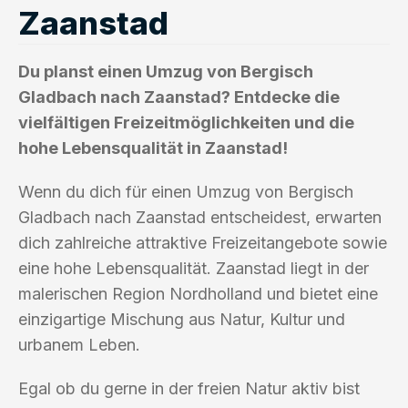
Zaanstad
Du planst einen Umzug von Bergisch
Gladbach nach Zaanstad? Entdecke die
vielfältigen Freizeitmöglichkeiten und die
hohe Lebensqualität in Zaanstad!
Wenn du dich für einen Umzug von Bergisch
Gladbach nach Zaanstad entscheidest, erwarten
dich zahlreiche attraktive Freizeitangebote sowie
eine hohe Lebensqualität. Zaanstad liegt in der
malerischen Region Nordholland und bietet eine
einzigartige Mischung aus Natur, Kultur und
urbanem Leben.
Egal ob du gerne in der freien Natur aktiv bist