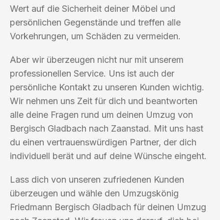
Wert auf die Sicherheit deiner Möbel und
persönlichen Gegenstände und treffen alle
Vorkehrungen, um Schäden zu vermeiden.
Aber wir überzeugen nicht nur mit unserem
professionellen Service. Uns ist auch der
persönliche Kontakt zu unseren Kunden wichtig.
Wir nehmen uns Zeit für dich und beantworten
alle deine Fragen rund um deinen Umzug von
Bergisch Gladbach nach Zaanstad. Mit uns hast
du einen vertrauenswürdigen Partner, der dich
individuell berät und auf deine Wünsche eingeht.
Lass dich von unseren zufriedenen Kunden
überzeugen und wähle den Umzugskönig
Friedmann Bergisch Gladbach für deinen Umzug