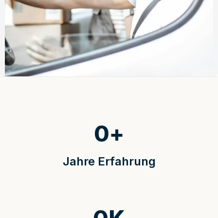
0
+
Jahre Erfahrung