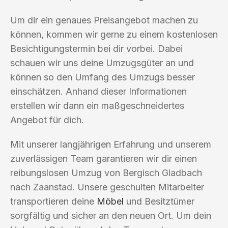
Um dir ein genaues Preisangebot machen zu
können, kommen wir gerne zu einem kostenlosen
Besichtigungstermin bei dir vorbei. Dabei
schauen wir uns deine Umzugsgüter an und
können so den Umfang des Umzugs besser
einschätzen. Anhand dieser Informationen
erstellen wir dann ein maßgeschneidertes
Angebot für dich.
Mit unserer langjährigen Erfahrung und unserem
zuverlässigen Team garantieren wir dir einen
reibungslosen Umzug von Bergisch Gladbach
nach Zaanstad. Unsere geschulten Mitarbeiter
transportieren deine
Möbel
und Besitztümer
sorgfältig und sicher an den neuen Ort. Um dein