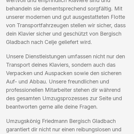
wertvoll und empfindlich Klaviere sind und
behandeln sie dementsprechend sorgfältig. Mit
unserer modernen und gut ausgestatteten Flotte
von Transportfahrzeugen stellen wir sicher, dass
dein Klavier sicher und geschützt von Bergisch
Gladbach nach Celje geliefert wird.
Unsere Dienstleistungen umfassen nicht nur den
Transport deines Klaviers, sondern auch das
Verpacken und Auspacken sowie den sicheren
Auf- und Abbau. Unsere freundlichen und
professionellen Mitarbeiter stehen dir während
des gesamten Umzugsprozesses zur Seite und
beantworten gerne alle deine Fragen.
Umzugskönig Friedmann Bergisch Gladbach
garantiert dir nicht nur einen reibungslosen und