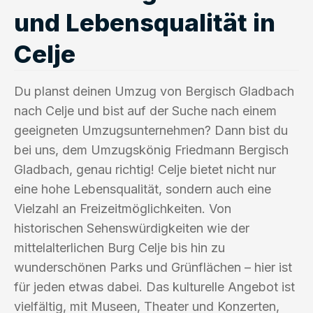
und Lebensqualität in
Celje
Du planst deinen Umzug von Bergisch Gladbach
nach Celje und bist auf der Suche nach einem
geeigneten Umzugsunternehmen? Dann bist du
bei uns, dem Umzugskönig Friedmann Bergisch
Gladbach, genau richtig! Celje bietet nicht nur
eine hohe Lebensqualität, sondern auch eine
Vielzahl an Freizeitmöglichkeiten. Von
historischen Sehenswürdigkeiten wie der
mittelalterlichen Burg Celje bis hin zu
wunderschönen Parks und Grünflächen – hier ist
für jeden etwas dabei. Das kulturelle Angebot ist
vielfältig, mit Museen, Theater und Konzerten,