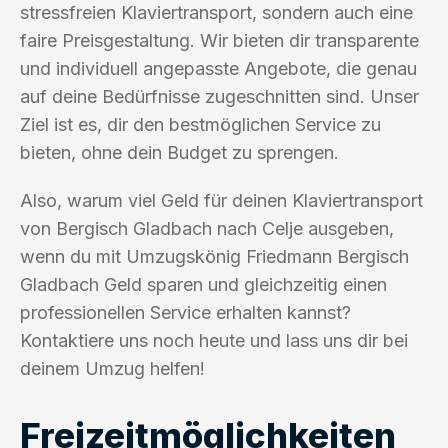
stressfreien Klaviertransport, sondern auch eine
faire Preisgestaltung. Wir bieten dir transparente
und individuell angepasste Angebote, die genau
auf deine Bedürfnisse zugeschnitten sind. Unser
Ziel ist es, dir den bestmöglichen Service zu
bieten, ohne dein Budget zu sprengen.
Also, warum viel Geld für deinen Klaviertransport
von Bergisch Gladbach nach Celje ausgeben,
wenn du mit Umzugskönig Friedmann Bergisch
Gladbach Geld sparen und gleichzeitig einen
professionellen Service erhalten kannst?
Kontaktiere uns noch heute und lass uns dir bei
deinem Umzug helfen!
Freizeitmöglichkeiten