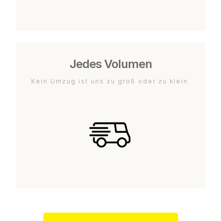
Jedes Volumen
Kein Umzug ist uns zu groß oder zu klein.