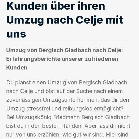
Kunden über ihren
Umzug nach Celje mit
uns
Umzug von Bergisch Gladbach nach Celje:
Erfahrungsberichte unserer zufriedenen
Kunden
Du planst einen Umzug von Bergisch Gladbach
nach Celje und bist auf der Suche nach einem
zuverlässigen Umzugsunternehmen, das dir den
Umzug stressfrei und reibungslos ermöglicht?
Bei Umzugskönig Friedmann Bergisch Gladbach
bist du in den besten Händen! Aber lass dir nicht
nur von uns erzählen, wie gut wir sind. Hier sind