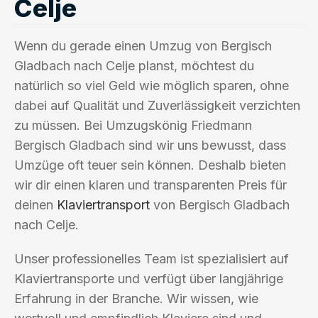
Celje
Wenn du gerade einen Umzug von Bergisch
Gladbach nach Celje planst, möchtest du
natürlich so viel Geld wie möglich sparen, ohne
dabei auf Qualität und Zuverlässigkeit verzichten
zu müssen. Bei Umzugskönig Friedmann
Bergisch Gladbach sind wir uns bewusst, dass
Umzüge oft teuer sein können. Deshalb bieten
wir dir einen klaren und transparenten Preis für
deinen
Klaviertransport
von Bergisch Gladbach
nach Celje.
Unser professionelles Team ist spezialisiert auf
Klaviertransporte und verfügt über langjährige
Erfahrung in der Branche. Wir wissen, wie