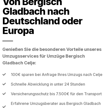
Von Bergisch
Gladbach nach
Deutschland oder
Europa
Genießen Sie die besonderen Vorteile unseres
Umzugsservices für Umzüge Bergisch
Gladbach Celje:
100€ sparen bei Anfrage Ihres Umzugs nach Celje
Schnelle Abwicklung in unter 24 Stunden
Versicherungsschutz bis 7.500€ für den Transport
Erfahrene Umzugsberater aus Bergisch Gladbach