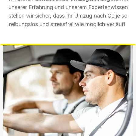
unserer Erfahrung und unserem Expertenwissen
stellen wir sicher, dass Ihr Umzug nach Celje so
reibungslos und stressfrei wie möglich verläuft.