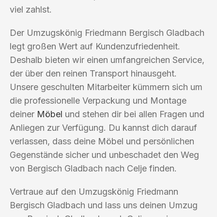
viel zahlst.
Der Umzugskönig Friedmann Bergisch Gladbach
legt großen Wert auf Kundenzufriedenheit.
Deshalb bieten wir einen umfangreichen Service,
der über den reinen Transport hinausgeht.
Unsere geschulten Mitarbeiter kümmern sich um
die professionelle Verpackung und Montage
deiner
Möbel
und stehen dir bei allen Fragen und
Anliegen zur Verfügung. Du kannst dich darauf
verlassen, dass deine Möbel und persönlichen
Gegenstände sicher und unbeschadet den Weg
von Bergisch Gladbach nach Celje finden.
Vertraue auf den Umzugskönig Friedmann
Bergisch Gladbach und lass uns deinen Umzug