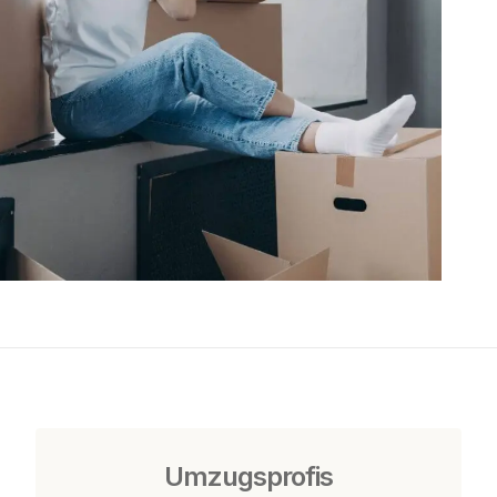
Umzugsprofis