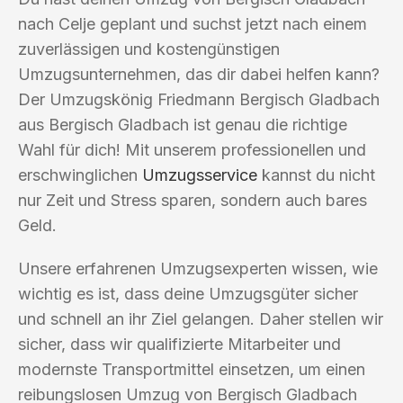
nach Celje geplant und suchst jetzt nach einem
zuverlässigen und kostengünstigen
Umzugsunternehmen, das dir dabei helfen kann?
Der Umzugskönig Friedmann Bergisch Gladbach
aus Bergisch Gladbach ist genau die richtige
Wahl für dich! Mit unserem professionellen und
erschwinglichen
Umzugsservice
kannst du nicht
nur Zeit und Stress sparen, sondern auch bares
Geld.
Unsere erfahrenen Umzugsexperten wissen, wie
wichtig es ist, dass deine Umzugsgüter sicher
und schnell an ihr Ziel gelangen. Daher stellen wir
sicher, dass wir qualifizierte Mitarbeiter und
modernste Transportmittel einsetzen, um einen
reibungslosen Umzug von Bergisch Gladbach