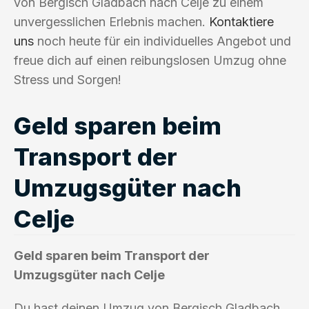
von Bergisch Gladbach nach Celje zu einem
unvergesslichen Erlebnis machen.
Kontaktiere
uns
noch heute für ein individuelles Angebot und
freue dich auf einen reibungslosen Umzug ohne
Stress und Sorgen!
Geld sparen beim
Transport der
Umzugsgüter nach
Celje
Geld sparen beim Transport der
Umzugsgüter nach Celje
Du hast deinen Umzug von Bergisch Gladbach