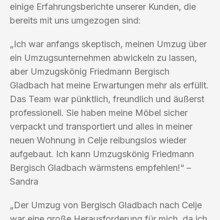
einige Erfahrungsberichte unserer Kunden, die
bereits mit uns umgezogen sind:
„Ich war anfangs skeptisch, meinen Umzug über
ein Umzugsunternehmen abwickeln zu lassen,
aber Umzugskönig Friedmann Bergisch
Gladbach hat meine Erwartungen mehr als erfüllt.
Das Team war pünktlich, freundlich und äußerst
professionell. Sie haben meine Möbel sicher
verpackt und transportiert und alles in meiner
neuen Wohnung in Celje reibungslos wieder
aufgebaut. Ich kann Umzugskönig Friedmann
Bergisch Gladbach wärmstens empfehlen!“ –
Sandra
„Der Umzug von Bergisch Gladbach nach Celje
war eine große Herausforderung für mich, da ich