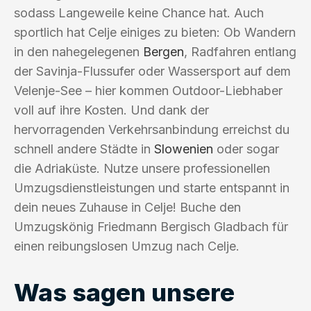
sodass Langeweile keine Chance hat. Auch
sportlich hat Celje einiges zu bieten: Ob Wandern
in den nahegelegenen
Bergen
, Radfahren entlang
der Savinja-Flussufer oder Wassersport auf dem
Velenje-See – hier kommen Outdoor-Liebhaber
voll auf ihre Kosten. Und dank der
hervorragenden Verkehrsanbindung erreichst du
schnell andere Städte in
Slowenien
oder sogar
die Adriaküste. Nutze unsere professionellen
Umzugsdienstleistungen und starte entspannt in
dein neues Zuhause in Celje! Buche den
Umzugskönig Friedmann Bergisch Gladbach für
einen reibungslosen Umzug nach Celje.
Was sagen unsere