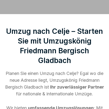
Umzug nach Celje – Starten
Sie mit Umzugskönig
Friedmann Bergisch
Gladbach
Planen Sie einen Umzug nach Celje? Egal wo die
neue Adresse liegt, Umzugskönig Friedmann
Bergisch Gladbach ist
Ihr zuverlässiger Partner
für nationale & internationale Umzüge.
Wir bieten
umfassende Umzugslösungen
: Mit