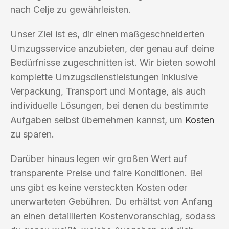
nach Celje zu gewährleisten.
Unser Ziel ist es, dir einen maßgeschneiderten
Umzugsservice anzubieten, der genau auf deine
Bedürfnisse zugeschnitten ist. Wir bieten sowohl
komplette Umzugsdienstleistungen inklusive
Verpackung, Transport und Montage, als auch
individuelle Lösungen, bei denen du bestimmte
Aufgaben selbst übernehmen kannst, um
Kosten
zu sparen.
Darüber hinaus legen wir großen Wert auf
transparente Preise und faire Konditionen. Bei
uns gibt es keine versteckten Kosten oder
unerwarteten Gebühren. Du erhältst von Anfang
an einen detaillierten Kostenvoranschlag, sodass