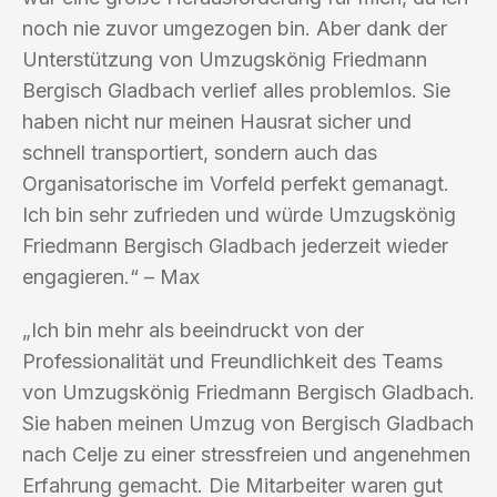
noch nie zuvor umgezogen bin. Aber dank der
Unterstützung von Umzugskönig Friedmann
Bergisch Gladbach verlief alles problemlos. Sie
haben nicht nur meinen Hausrat sicher und
schnell transportiert, sondern auch das
Organisatorische im Vorfeld perfekt gemanagt.
Ich bin sehr zufrieden und würde Umzugskönig
Friedmann Bergisch Gladbach jederzeit wieder
engagieren.“ – Max
„Ich bin mehr als beeindruckt von der
Professionalität und Freundlichkeit des Teams
von Umzugskönig Friedmann Bergisch Gladbach.
Sie haben meinen Umzug von Bergisch Gladbach
nach Celje zu einer stressfreien und angenehmen
Erfahrung gemacht. Die Mitarbeiter waren gut