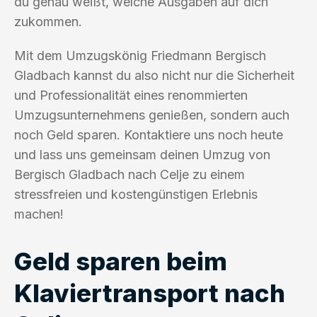
du genau weißt, welche Ausgaben auf dich
zukommen.
Mit dem Umzugskönig Friedmann Bergisch
Gladbach kannst du also nicht nur die Sicherheit
und Professionalität eines renommierten
Umzugsunternehmens genießen, sondern auch
noch Geld sparen. Kontaktiere uns noch heute
und lass uns gemeinsam deinen Umzug von
Bergisch Gladbach nach Celje zu einem
stressfreien und kostengünstigen Erlebnis
machen!
Geld sparen beim
Klaviertransport nach