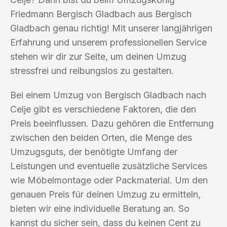
Friedmann Bergisch Gladbach aus Bergisch
Gladbach genau richtig! Mit unserer langjährigen
Erfahrung und unserem professionellen Service
stehen wir dir zur Seite, um deinen Umzug
stressfrei und reibungslos zu gestalten.
Bei einem Umzug von Bergisch Gladbach nach
Celje gibt es verschiedene Faktoren, die den
Preis beeinflussen. Dazu gehören die Entfernung
zwischen den beiden Orten, die Menge des
Umzugsguts, der benötigte Umfang der
Leistungen und eventuelle zusätzliche Services
wie Möbelmontage oder Packmaterial. Um den
genauen Preis für deinen Umzug zu ermitteln,
bieten wir eine individuelle Beratung an. So
kannst du sicher sein, dass du keinen Cent zu