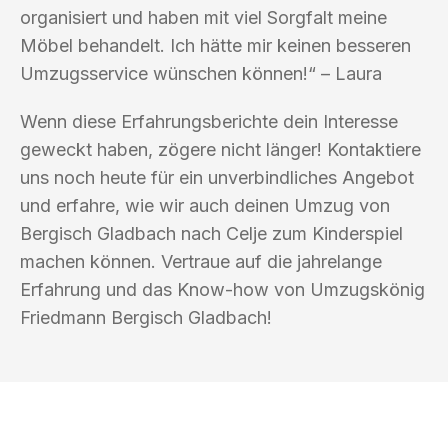
organisiert und haben mit viel Sorgfalt meine
Möbel behandelt. Ich hätte mir keinen besseren
Umzugsservice wünschen können!“ – Laura
Wenn diese Erfahrungsberichte dein Interesse
geweckt haben, zögere nicht länger! Kontaktiere
uns noch heute für ein unverbindliches Angebot
und erfahre, wie wir auch deinen Umzug von
Bergisch Gladbach nach Celje zum Kinderspiel
machen können. Vertraue auf die jahrelange
Erfahrung und das Know-how von Umzugskönig
Friedmann Bergisch Gladbach!