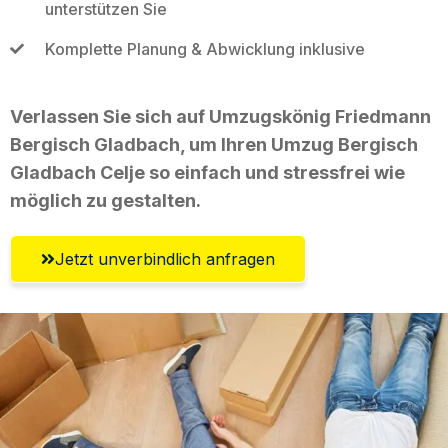
unterstützen Sie
Komplette Planung & Abwicklung inklusive
Verlassen Sie sich auf Umzugskönig Friedmann
Bergisch Gladbach, um Ihren Umzug Bergisch
Gladbach Celje so einfach und stressfrei wie
möglich zu gestalten.
Jetzt unverbindlich anfragen