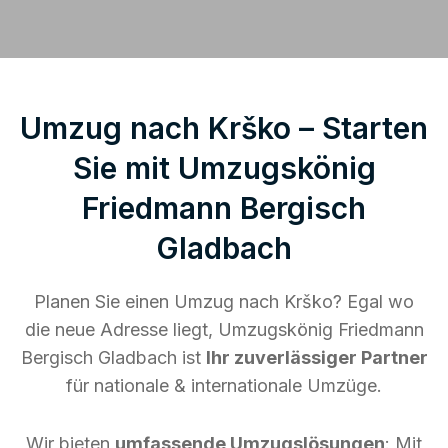
Umzug nach Krško – Starten
Sie mit Umzugskönig
Friedmann Bergisch
Gladbach
Planen Sie einen Umzug nach Krško? Egal wo
die neue Adresse liegt, Umzugskönig Friedmann
Bergisch Gladbach ist
Ihr zuverlässiger Partner
für nationale & internationale Umzüge.
Wir bieten
umfassende Umzugslösungen
: Mit