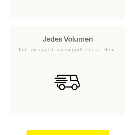
Jedes Volumen
Kein Umzug ist uns zu groß oder zu klein.