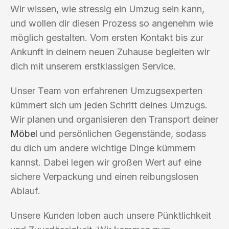
Wir wissen, wie stressig ein Umzug sein kann,
und wollen dir diesen Prozess so angenehm wie
möglich gestalten. Vom ersten Kontakt bis zur
Ankunft in deinem neuen Zuhause begleiten wir
dich mit unserem erstklassigen Service.
Unser Team von erfahrenen Umzugsexperten
kümmert sich um jeden Schritt deines Umzugs.
Wir planen und organisieren den Transport deiner
Möbel
und persönlichen Gegenstände, sodass
du dich um andere wichtige Dinge kümmern
kannst. Dabei legen wir großen Wert auf eine
sichere Verpackung und einen reibungslosen
Ablauf.
Unsere Kunden loben auch unsere Pünktlichkeit