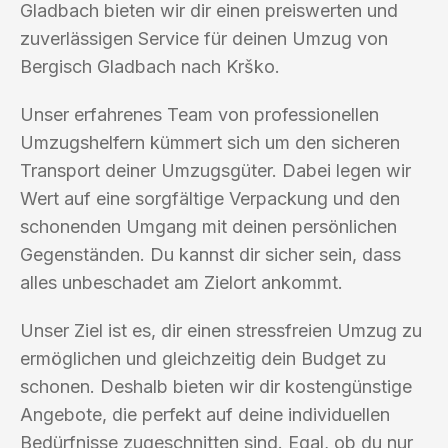
Gladbach bieten wir dir einen preiswerten und
zuverlässigen Service für deinen Umzug von
Bergisch Gladbach nach Krško.
Unser erfahrenes Team von professionellen
Umzugshelfern kümmert sich um den sicheren
Transport deiner Umzugsgüter. Dabei legen wir
Wert auf eine sorgfältige Verpackung und den
schonenden Umgang mit deinen persönlichen
Gegenständen. Du kannst dir sicher sein, dass
alles unbeschadet am Zielort ankommt.
Unser Ziel ist es, dir einen stressfreien Umzug zu
ermöglichen und gleichzeitig dein Budget zu
schonen. Deshalb bieten wir dir kostengünstige
Angebote, die perfekt auf deine individuellen
Bedürfnisse zugeschnitten sind. Egal, ob du nur