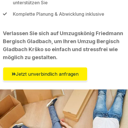
unterstützen Sie
Komplette Planung & Abwicklung inklusive
Verlassen Sie sich auf Umzugskönig Friedmann
Bergisch Gladbach, um Ihren Umzug Bergisch
Gladbach Krško so einfach und stressfrei wie
möglich zu gestalten.
Jetzt unverbindlich anfragen