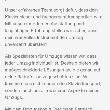
Unser erfahrenes Team sorgt dafür, dass dein
Klavier sicher und fachgerecht transportiert wird.
Mit unserer modernen Ausstattung und
langjährigen Erfahrung stellen wir sicher, dass
dein wertvolles Instrument den Umzug
unversehrt übersteht.
Als Spezialisten für Umzüge wissen wir, dass
jeder Umzug individuell ist. Deshalb bieten wir
maßgeschneiderte Lösungen an, die genau auf
deine Bedürfnisse zugeschnitten sind. Wir
kümmern uns nicht nur um den Klaviertransport,
sondern auch um alle weiteren Aspekte deines
Umzugs.
Mit dem Umzugskönig Friedmann Bergisch