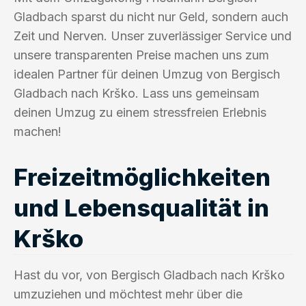
Gladbach sparst du nicht nur Geld, sondern auch
Zeit und Nerven. Unser zuverlässiger Service und
unsere transparenten Preise machen uns zum
idealen Partner für deinen Umzug von Bergisch
Gladbach nach Krško. Lass uns gemeinsam
deinen Umzug zu einem stressfreien Erlebnis
machen!
Freizeitmöglichkeiten
und Lebensqualität in
Krško
Hast du vor, von Bergisch Gladbach nach Krško
umzuziehen und möchtest mehr über die