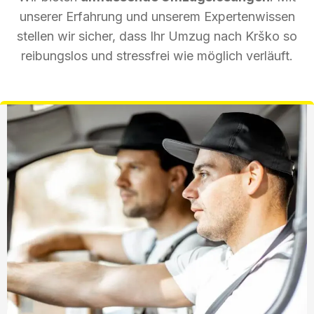
unserer Erfahrung und unserem Expertenwissen
stellen wir sicher, dass Ihr Umzug nach Krško so
reibungslos und stressfrei wie möglich verläuft.