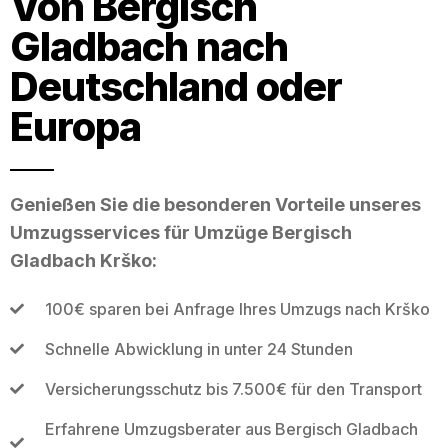
Von Bergisch
Gladbach nach
Deutschland oder
Europa
Genießen Sie die besonderen Vorteile unseres
Umzugsservices für Umzüge Bergisch
Gladbach Krško:
100€ sparen bei Anfrage Ihres Umzugs nach Krško
Schnelle Abwicklung in unter 24 Stunden
Versicherungsschutz bis 7.500€ für den Transport
Erfahrene Umzugsberater aus Bergisch Gladbach