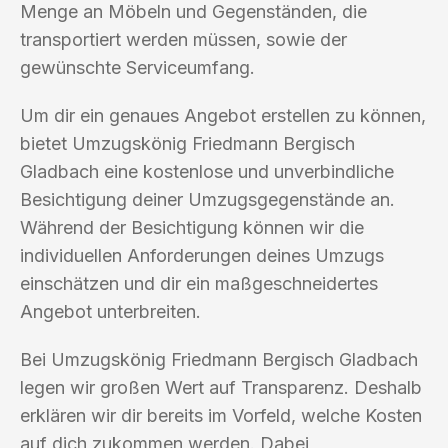
Menge an Möbeln und Gegenständen, die
transportiert werden müssen, sowie der
gewünschte Serviceumfang.
Um dir ein genaues Angebot erstellen zu können,
bietet Umzugskönig Friedmann Bergisch
Gladbach eine kostenlose und unverbindliche
Besichtigung deiner Umzugsgegenstände an.
Während der Besichtigung können wir die
individuellen Anforderungen deines Umzugs
einschätzen und dir ein maßgeschneidertes
Angebot unterbreiten.
Bei Umzugskönig Friedmann Bergisch Gladbach
legen wir großen Wert auf Transparenz. Deshalb
erklären wir dir bereits im Vorfeld, welche Kosten
auf dich zukommen werden. Dabei