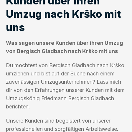
Kunden über ihren
Umzug nach Krško mit
uns
Was sagen unsere Kunden über ihren Umzug
von Bergisch Gladbach nach Krško mit uns
Du möchtest von Bergisch Gladbach nach Krško
umziehen und bist auf der Suche nach einem
zuverlässigen Umzugsunternehmen? Lass mich
dir von den Erfahrungen unserer Kunden mit dem
Umzugskönig Friedmann Bergisch Gladbach
berichten.
Unsere Kunden sind begeistert von unserer
professionellen und sorgfältigen Arbeitsweise.