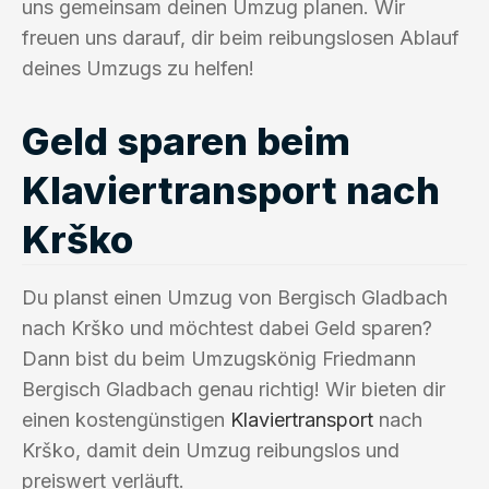
uns gemeinsam deinen Umzug planen. Wir
freuen uns darauf, dir beim reibungslosen Ablauf
deines Umzugs zu helfen!
Geld sparen beim
Klaviertransport nach
Krško
Du planst einen Umzug von Bergisch Gladbach
nach Krško und möchtest dabei Geld sparen?
Dann bist du beim Umzugskönig Friedmann
Bergisch Gladbach genau richtig! Wir bieten dir
einen kostengünstigen
Klaviertransport
nach
Krško, damit dein Umzug reibungslos und
preiswert verläuft.