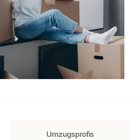
Umzugsprofis