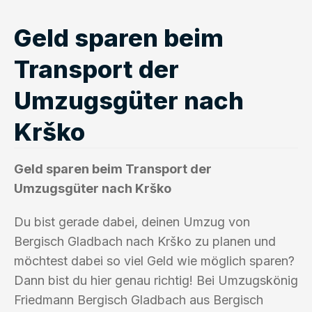
Geld sparen beim
Transport der
Umzugsgüter nach
Krško
Geld sparen beim Transport der
Umzugsgüter nach Krško
Du bist gerade dabei, deinen Umzug von
Bergisch Gladbach nach Krško zu planen und
möchtest dabei so viel Geld wie möglich sparen?
Dann bist du hier genau richtig! Bei Umzugskönig
Friedmann Bergisch Gladbach aus Bergisch