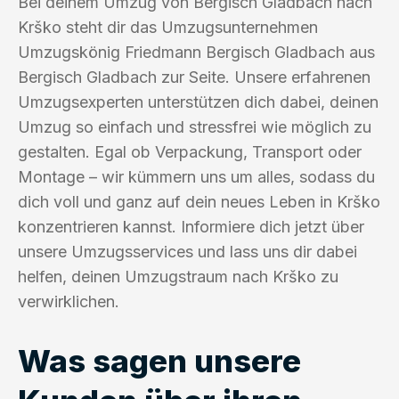
Bei deinem Umzug von Bergisch Gladbach nach
Krško steht dir das Umzugsunternehmen
Umzugskönig Friedmann Bergisch Gladbach aus
Bergisch Gladbach zur Seite. Unsere erfahrenen
Umzugsexperten unterstützen dich dabei, deinen
Umzug so einfach und stressfrei wie möglich zu
gestalten. Egal ob Verpackung, Transport oder
Montage – wir kümmern uns um alles, sodass du
dich voll und ganz auf dein neues Leben in Krško
konzentrieren kannst. Informiere dich jetzt über
unsere Umzugsservices und lass uns dir dabei
helfen, deinen Umzugstraum nach Krško zu
verwirklichen.
Was sagen unsere