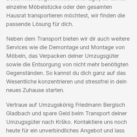
einzelne Möbelstücke oder den gesamten
Hausrat transportieren möchtest, wir finden die
passende Lösung für dich.
Neben dem Transport bieten wir dir auch weitere
Services wie die Demontage und Montage von
Möbeln, das Verpacken deiner Umzugsgüter
sowie die Entsorgung von nicht mehr benötigten
Gegenständen. So kannst du dich ganz auf das
Wesentliche konzentrieren und stressfrei in dein
neues Zuhause starten.
Vertraue auf Umzugskönig Friedmann Bergisch
Gladbach und spare Geld beim Transport deiner
Umzugsgüter nach Krško. Kontaktiere uns noch
heute für ein unverbindliches Angebot und lass