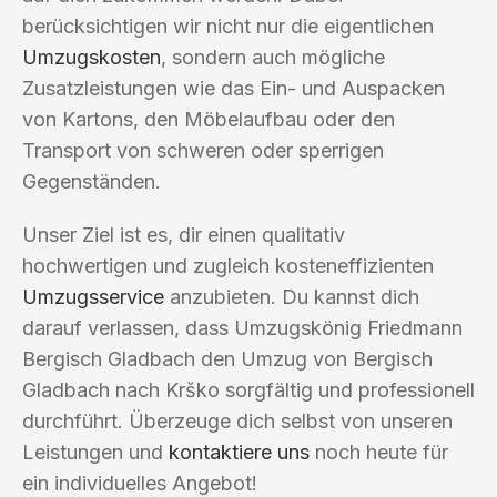
berücksichtigen wir nicht nur die eigentlichen
Umzugskosten
, sondern auch mögliche
Zusatzleistungen wie das Ein- und Auspacken
von Kartons, den Möbelaufbau oder den
Transport von schweren oder sperrigen
Gegenständen.
Unser Ziel ist es, dir einen qualitativ
hochwertigen und zugleich kosteneffizienten
Umzugsservice
anzubieten. Du kannst dich
darauf verlassen, dass Umzugskönig Friedmann
Bergisch Gladbach den Umzug von Bergisch
Gladbach nach Krško sorgfältig und professionell
durchführt. Überzeuge dich selbst von unseren
Leistungen und
kontaktiere uns
noch heute für
ein individuelles Angebot!