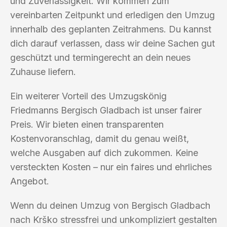
und Zuverlässigkeit. Wir kommen zum
vereinbarten Zeitpunkt und erledigen den Umzug
innerhalb des geplanten Zeitrahmens. Du kannst
dich darauf verlassen, dass wir deine Sachen gut
geschützt und termingerecht an dein neues
Zuhause liefern.
Ein weiterer Vorteil des Umzugskönig
Friedmanns Bergisch Gladbach ist unser fairer
Preis. Wir bieten einen transparenten
Kostenvoranschlag, damit du genau weißt,
welche Ausgaben auf dich zukommen. Keine
versteckten Kosten – nur ein faires und ehrliches
Angebot.
Wenn du deinen Umzug von Bergisch Gladbach
nach Krško stressfrei und unkompliziert gestalten