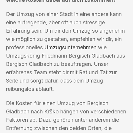
Der Umzug von einer Stadt in eine andere kann
eine aufregende, aber oft auch stressige
Erfahrung sein. Um dir den Umzug so angenehm
wie möglich zu gestalten, empfehlen wir dir, ein
professionelles
Umzugsunternehmen
wie
Umzugskönig Friedmann Bergisch Gladbach aus
Bergisch Gladbach zu beauftragen. Unser
erfahrenes Team steht dir mit Rat und Tat zur
Seite und sorgt dafür, dass dein Umzug
reibungslos abläuft.
Die Kosten für einen Umzug von Bergisch
Gladbach nach Krško hängen von verschiedenen
Faktoren ab. Dazu gehören unter anderem die
Entfernung zwischen den beiden Orten, die