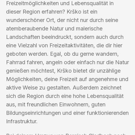
Freizeitmöglichkeiten und Lebensqualität in
dieser Region erfahren? Krško ist ein
wunderschöner Ort, der nicht nur durch seine
atemberaubende Natur und malerische
Landschaften beeindruckt, sondern auch durch
eine Vielzahl von Freizeitaktivitäten, die dir hier
geboten werden. Egal, ob du gerne wandern,
Fahrrad fahren, angeln oder einfach nur die Natur
genießen möchtest, Krško bietet dir unzählige
Möglichkeiten, deine Freizeit auf angenehme und
aktive Weise zu gestalten. Außerdem zeichnet
sich die Region durch eine hohe Lebensqualität
aus, mit freundlichen Einwohnern, guten
Bildungseinrichtungen und einer funktionierenden
Infrastruktur.