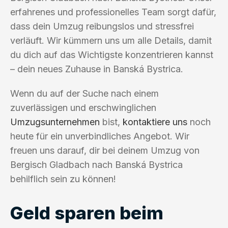
erfahrenes und professionelles Team sorgt dafür,
dass dein Umzug reibungslos und stressfrei
verläuft. Wir kümmern uns um alle Details, damit
du dich auf das Wichtigste konzentrieren kannst
– dein neues Zuhause in Banská Bystrica.
Wenn du auf der Suche nach einem
zuverlässigen und erschwinglichen
Umzugsunternehmen
bist,
kontaktiere uns
noch
heute für ein unverbindliches Angebot. Wir
freuen uns darauf, dir bei deinem Umzug von
Bergisch Gladbach nach Banská Bystrica
behilflich sein zu können!
Geld sparen beim