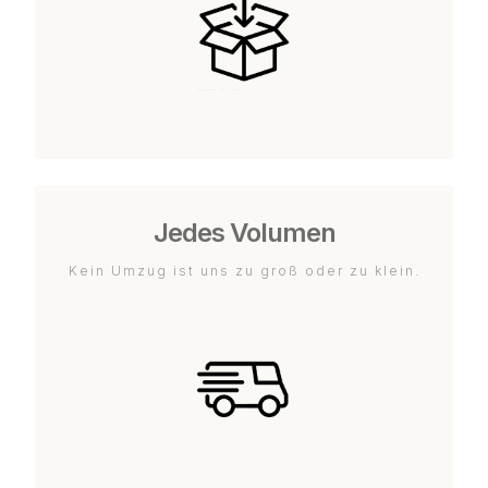
Jedes Volumen
Kein Umzug ist uns zu groß oder zu klein.