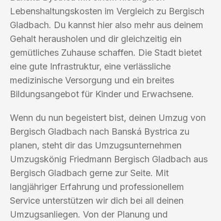
Lebenshaltungskosten im Vergleich zu Bergisch
Gladbach. Du kannst hier also mehr aus deinem
Gehalt herausholen und dir gleichzeitig ein
gemütliches Zuhause schaffen. Die Stadt bietet
eine gute Infrastruktur, eine verlässliche
medizinische Versorgung und ein breites
Bildungsangebot für Kinder und Erwachsene.
Wenn du nun begeistert bist, deinen Umzug von
Bergisch Gladbach nach Banská Bystrica zu
planen, steht dir das Umzugsunternehmen
Umzugskönig Friedmann Bergisch Gladbach aus
Bergisch Gladbach gerne zur Seite. Mit
langjähriger Erfahrung und professionellem
Service unterstützen wir dich bei all deinen
Umzugsanliegen. Von der Planung und