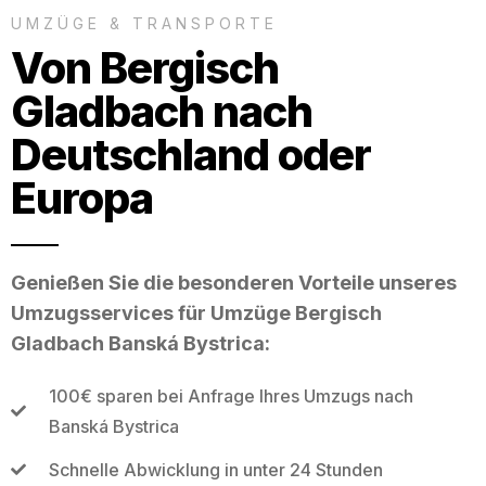
UMZÜGE & TRANSPORTE
Von Bergisch
Gladbach nach
Deutschland oder
Europa
Genießen Sie die besonderen Vorteile unseres
Umzugsservices für Umzüge Bergisch
Gladbach Banská Bystrica:
100€ sparen bei Anfrage Ihres Umzugs nach
Banská Bystrica
Schnelle Abwicklung in unter 24 Stunden