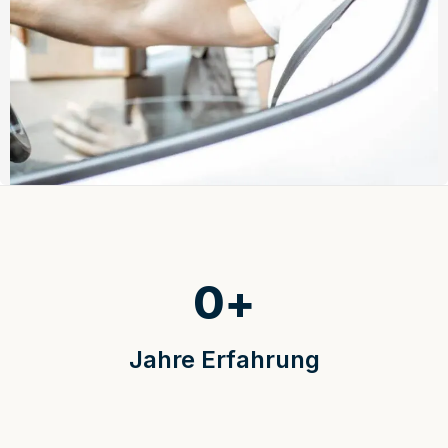
0
+
Jahre Erfahrung