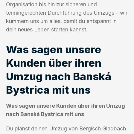
Organisation bis hin zur sicheren und
termingerechten Durchführung des Umzugs – wir
kümmern uns um alles, damit du entspannt in
dein neues Leben starten kannst.
Was sagen unsere
Kunden über ihren
Umzug nach Banská
Bystrica mit uns
Was sagen unsere Kunden über ihren Umzug
nach Banská Bystrica mit uns
Du planst deinen Umzug von Bergisch Gladbach