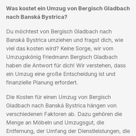
Was kostet ein Umzug von Bergisch Gladbach
nach Banská Bystrica?
Du möchtest von Bergisch Gladbach nach
Banská Bystrica umziehen und fragst dich, wie
viel das kosten wird? Keine Sorge, wir vom
Umzugskönig Friedmann Bergisch Gladbach
haben die Antwort für dich! Wir verstehen, dass
ein Umzug eine große Entscheidung ist und
finanzielle Planung erfordert.
Die Kosten für einen Umzug von Bergisch
Gladbach nach Banská Bystrica hängen von
verschiedenen Faktoren ab. Dazu gehören die
Menge an Möbeln und Umzugsgut, die
Entfernung, der Umfang der Dienstleistungen, die