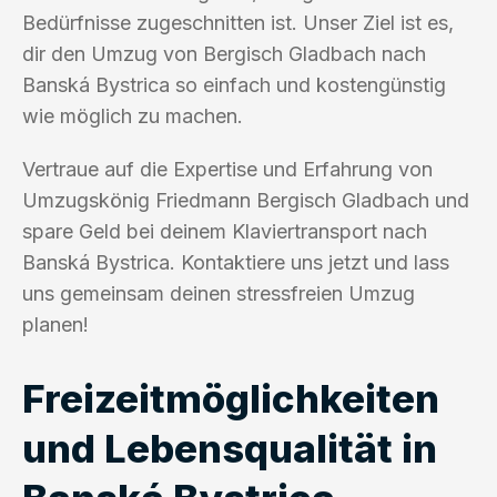
Bedürfnisse zugeschnitten ist. Unser Ziel ist es,
dir den Umzug von Bergisch Gladbach nach
Banská Bystrica so einfach und kostengünstig
wie möglich zu machen.
Vertraue auf die Expertise und Erfahrung von
Umzugskönig Friedmann Bergisch Gladbach und
spare Geld bei deinem Klaviertransport nach
Banská Bystrica. Kontaktiere uns jetzt und lass
uns gemeinsam deinen stressfreien Umzug
planen!
Freizeitmöglichkeiten
und Lebensqualität in