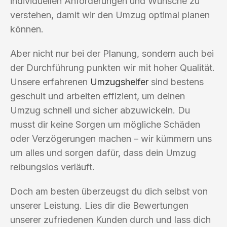
individuellen Anforderungen und Wünsche zu
verstehen, damit wir den Umzug optimal planen
können.
Aber nicht nur bei der Planung, sondern auch bei
der Durchführung punkten wir mit hoher Qualität.
Unsere erfahrenen
Umzugshelfer
sind bestens
geschult und arbeiten effizient, um deinen
Umzug schnell und sicher abzuwickeln. Du
musst dir keine Sorgen um mögliche Schäden
oder Verzögerungen machen – wir kümmern uns
um alles und sorgen dafür, dass dein Umzug
reibungslos verläuft.
Doch am besten überzeugst du dich selbst von
unserer Leistung. Lies dir die Bewertungen
unserer zufriedenen Kunden durch und lass dich