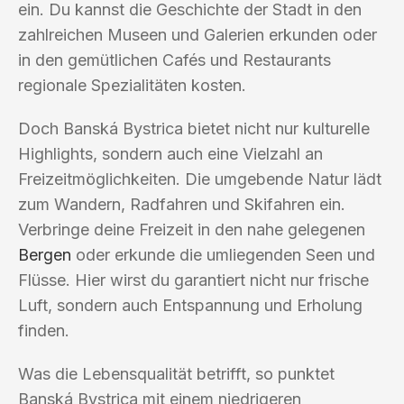
ein. Du kannst die Geschichte der Stadt in den
zahlreichen Museen und Galerien erkunden oder
in den gemütlichen Cafés und Restaurants
regionale Spezialitäten kosten.
Doch Banská Bystrica bietet nicht nur kulturelle
Highlights, sondern auch eine Vielzahl an
Freizeitmöglichkeiten. Die umgebende Natur lädt
zum Wandern, Radfahren und Skifahren ein.
Verbringe deine Freizeit in den nahe gelegenen
Bergen
oder erkunde die umliegenden Seen und
Flüsse. Hier wirst du garantiert nicht nur frische
Luft, sondern auch Entspannung und Erholung
finden.
Was die Lebensqualität betrifft, so punktet
Banská Bystrica mit einem niedrigeren