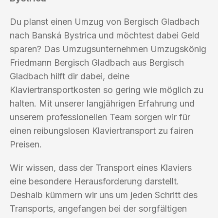
Du planst einen Umzug von Bergisch Gladbach
nach Banská Bystrica und möchtest dabei Geld
sparen? Das Umzugsunternehmen Umzugskönig
Friedmann Bergisch Gladbach aus Bergisch
Gladbach hilft dir dabei, deine
Klaviertransportkosten so gering wie möglich zu
halten. Mit unserer langjährigen Erfahrung und
unserem professionellen Team sorgen wir für
einen reibungslosen Klaviertransport zu fairen
Preisen.
Wir wissen, dass der Transport eines Klaviers
eine besondere Herausforderung darstellt.
Deshalb kümmern wir uns um jeden Schritt des
Transports, angefangen bei der sorgfältigen