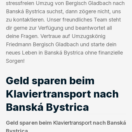
stressfreien Umzug von Bergisch Gladbach nach
Banská Bystrica suchst, dann zögere nicht, uns
zu kontaktieren. Unser freundliches Team steht
dir gerne zur Verfügung und beantwortet all
deine Fragen. Vertraue auf Umzugskönig
Friedmann Bergisch Gladbach und starte dein
neues Leben in Banská Bystrica ohne finanzielle
Sorgen!
Geld sparen beim
Klaviertransport nach
Banská Bystrica
Geld sparen beim
Klaviertransport
nach Banská
Bystrica