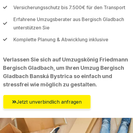
Versicherungsschutz bis 7.500€ für den Transport
Erfahrene Umzugsberater aus Bergisch Gladbach
unterstützen Sie
Komplette Planung & Abwicklung inklusive
Verlassen Sie sich auf Umzugskönig Friedmann
Bergisch Gladbach, um Ihren Umzug Bergisch
Gladbach Banská Bystrica so einfach und
stressfrei wie möglich zu gestalten.
Jetzt unverbindlich anfragen