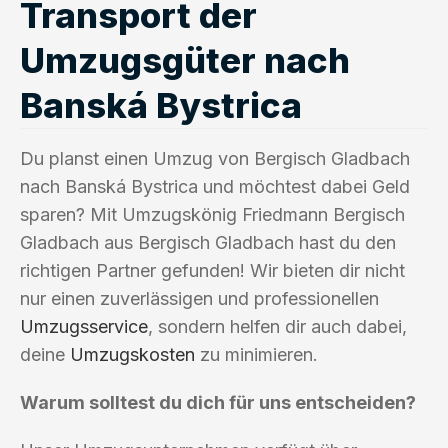
Transport der
Umzugsgüter nach
Banská Bystrica
Du planst einen Umzug von Bergisch Gladbach
nach Banská Bystrica und möchtest dabei Geld
sparen? Mit Umzugskönig Friedmann Bergisch
Gladbach aus Bergisch Gladbach hast du den
richtigen Partner gefunden! Wir bieten dir nicht
nur einen zuverlässigen und professionellen
Umzugsservice
, sondern helfen dir auch dabei,
deine
Umzugskosten
zu minimieren.
Warum solltest du dich für uns entscheiden?