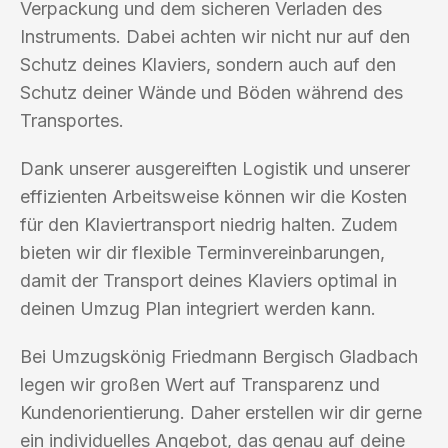
Verpackung und dem sicheren Verladen des
Instruments. Dabei achten wir nicht nur auf den
Schutz deines Klaviers, sondern auch auf den
Schutz deiner Wände und Böden während des
Transportes.
Dank unserer ausgereiften Logistik und unserer
effizienten Arbeitsweise können wir die Kosten
für den Klaviertransport niedrig halten. Zudem
bieten wir dir flexible Terminvereinbarungen,
damit der Transport deines Klaviers optimal in
deinen Umzug Plan integriert werden kann.
Bei Umzugskönig Friedmann Bergisch Gladbach
legen wir großen Wert auf Transparenz und
Kundenorientierung. Daher erstellen wir dir gerne
ein individuelles Angebot, das genau auf deine