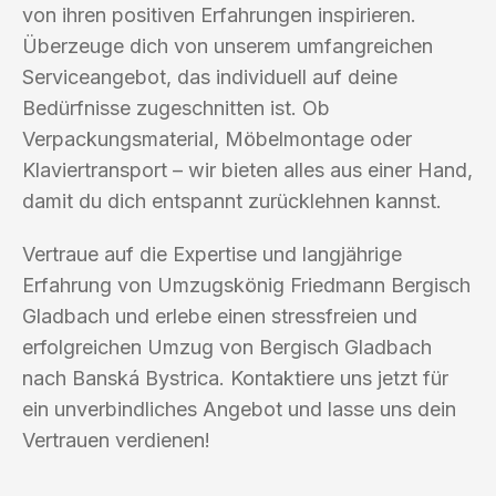
von ihren positiven Erfahrungen inspirieren.
Überzeuge dich von unserem umfangreichen
Serviceangebot, das individuell auf deine
Bedürfnisse zugeschnitten ist. Ob
Verpackungsmaterial, Möbelmontage oder
Klaviertransport – wir bieten alles aus einer Hand,
damit du dich entspannt zurücklehnen kannst.
Vertraue auf die Expertise und langjährige
Erfahrung von Umzugskönig Friedmann Bergisch
Gladbach und erlebe einen stressfreien und
erfolgreichen Umzug von Bergisch Gladbach
nach Banská Bystrica. Kontaktiere uns jetzt für
ein unverbindliches Angebot und lasse uns dein
Vertrauen verdienen!