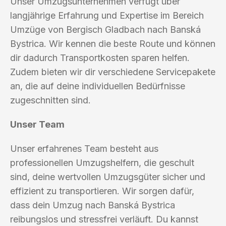
Unser Umzugsunternehmen verfügt über
langjährige Erfahrung und Expertise im Bereich
Umzüge von Bergisch Gladbach nach Banská
Bystrica. Wir kennen die beste Route und können
dir dadurch Transportkosten sparen helfen.
Zudem bieten wir dir verschiedene Servicepakete
an, die auf deine individuellen Bedürfnisse
zugeschnitten sind.
Unser Team
Unser erfahrenes Team besteht aus
professionellen Umzugshelfern, die geschult
sind, deine wertvollen Umzugsgüter sicher und
effizient zu transportieren. Wir sorgen dafür,
dass dein Umzug nach Banská Bystrica
reibungslos und stressfrei verläuft. Du kannst