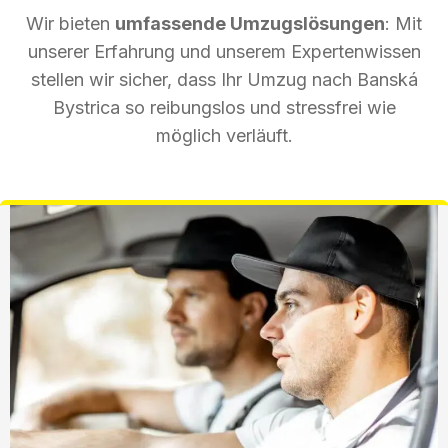
Wir bieten
umfassende Umzugslösungen
: Mit
unserer Erfahrung und unserem Expertenwissen
stellen wir sicher, dass Ihr Umzug nach Banská
Bystrica so reibungslos und stressfrei wie
möglich verläuft.