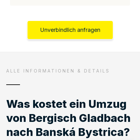
Unverbindlich anfragen
ALLE INFORMATIONEN & DETAILS
Was kostet ein Umzug
von Bergisch Gladbach
nach Banská Bystrica?