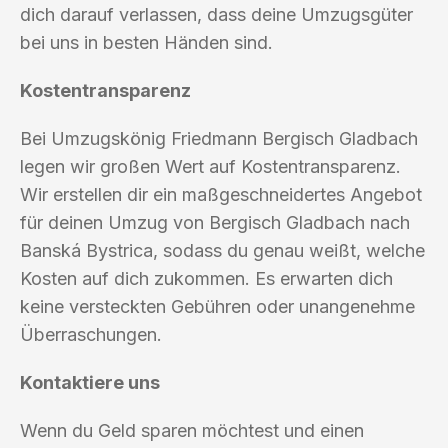
dich darauf verlassen, dass deine Umzugsgüter
bei uns in besten Händen sind.
Kostentransparenz
Bei Umzugskönig Friedmann Bergisch Gladbach
legen wir großen Wert auf Kostentransparenz.
Wir erstellen dir ein maßgeschneidertes Angebot
für deinen Umzug von Bergisch Gladbach nach
Banská Bystrica, sodass du genau weißt, welche
Kosten auf dich zukommen. Es erwarten dich
keine versteckten Gebühren oder unangenehme
Überraschungen.
Kontaktiere uns
Wenn du Geld sparen möchtest und einen