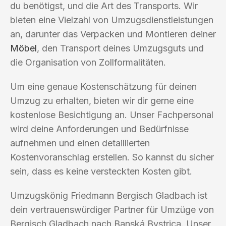
du benötigst, und die Art des Transports. Wir
bieten eine Vielzahl von Umzugsdienstleistungen
an, darunter das Verpacken und Montieren deiner
Möbel
, den Transport deines Umzugsguts und
die Organisation von Zollformalitäten.
Um eine genaue Kostenschätzung für deinen
Umzug zu erhalten, bieten wir dir gerne eine
kostenlose Besichtigung an. Unser Fachpersonal
wird deine Anforderungen und Bedürfnisse
aufnehmen und einen detaillierten
Kostenvoranschlag erstellen. So kannst du sicher
sein, dass es keine versteckten Kosten gibt.
Umzugskönig Friedmann Bergisch Gladbach ist
dein vertrauenswürdiger Partner für Umzüge von
Bergisch Gladbach nach Banská Bystrica. Unser