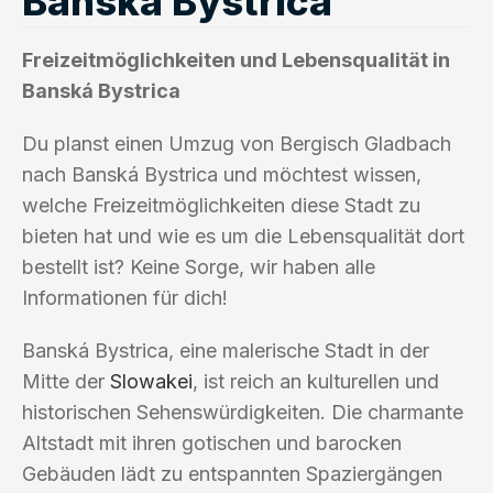
Banská Bystrica
Freizeitmöglichkeiten und Lebensqualität in
Banská Bystrica
Du planst einen Umzug von Bergisch Gladbach
nach Banská Bystrica und möchtest wissen,
welche Freizeitmöglichkeiten diese Stadt zu
bieten hat und wie es um die Lebensqualität dort
bestellt ist? Keine Sorge, wir haben alle
Informationen für dich!
Banská Bystrica, eine malerische Stadt in der
Mitte der
Slowakei
, ist reich an kulturellen und
historischen Sehenswürdigkeiten. Die charmante
Altstadt mit ihren gotischen und barocken
Gebäuden lädt zu entspannten Spaziergängen