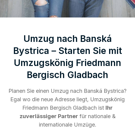
Umzug nach Banská
Bystrica – Starten Sie mit
Umzugskönig Friedmann
Bergisch Gladbach
Planen Sie einen Umzug nach Banská Bystrica?
Egal wo die neue Adresse liegt, Umzugskönig
Friedmann Bergisch Gladbach ist
Ihr
zuverlässiger Partner
für nationale &
internationale Umzüge.