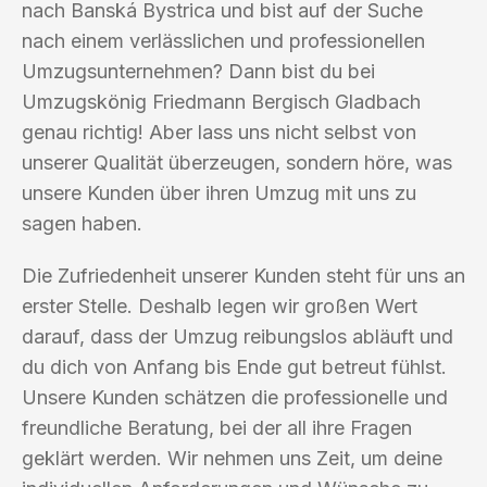
nach Banská Bystrica und bist auf der Suche
nach einem verlässlichen und professionellen
Umzugsunternehmen? Dann bist du bei
Umzugskönig Friedmann Bergisch Gladbach
genau richtig! Aber lass uns nicht selbst von
unserer Qualität überzeugen, sondern höre, was
unsere Kunden über ihren Umzug mit uns zu
sagen haben.
Die Zufriedenheit unserer Kunden steht für uns an
erster Stelle. Deshalb legen wir großen Wert
darauf, dass der Umzug reibungslos abläuft und
du dich von Anfang bis Ende gut betreut fühlst.
Unsere Kunden schätzen die professionelle und
freundliche Beratung, bei der all ihre Fragen
geklärt werden. Wir nehmen uns Zeit, um deine