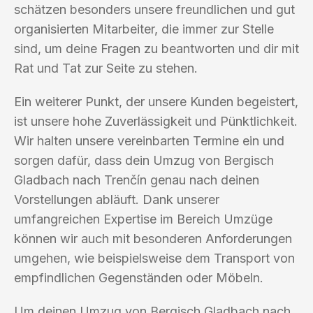
schätzen besonders unsere freundlichen und gut
organisierten Mitarbeiter, die immer zur Stelle
sind, um deine Fragen zu beantworten und dir mit
Rat und Tat zur Seite zu stehen.
Ein weiterer Punkt, der unsere Kunden begeistert,
ist unsere hohe Zuverlässigkeit und Pünktlichkeit.
Wir halten unsere vereinbarten Termine ein und
sorgen dafür, dass dein Umzug von Bergisch
Gladbach nach Trenčín genau nach deinen
Vorstellungen abläuft. Dank unserer
umfangreichen Expertise im Bereich Umzüge
können wir auch mit besonderen Anforderungen
umgehen, wie beispielsweise dem Transport von
empfindlichen Gegenständen oder Möbeln.
Um deinen Umzug von Bergisch Gladbach nach