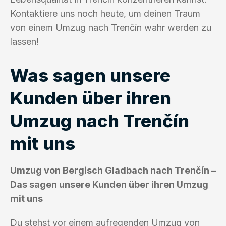
Kontaktiere uns noch heute, um deinen Traum
von einem Umzug nach Trenčín wahr werden zu
lassen!
Was sagen unsere
Kunden über ihren
Umzug nach Trenčín
mit uns
Umzug von Bergisch Gladbach nach Trenčín –
Das sagen unsere Kunden über ihren Umzug
mit uns
Du stehst vor einem aufregenden Umzug von