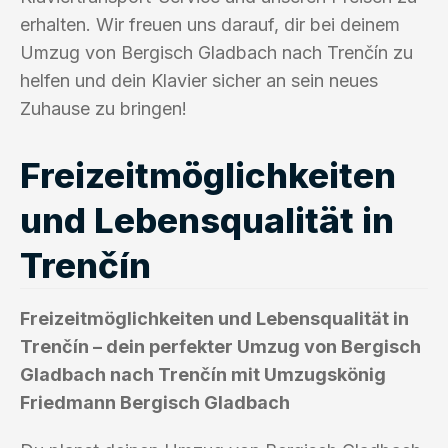
erhalten. Wir freuen uns darauf, dir bei deinem
Umzug von Bergisch Gladbach nach Trenčín zu
helfen und dein Klavier sicher an sein neues
Zuhause zu bringen!
Freizeitmöglichkeiten
und Lebensqualität in
Trenčín
Freizeitmöglichkeiten und Lebensqualität in
Trenčín – dein perfekter Umzug von Bergisch
Gladbach nach Trenčín mit Umzugskönig
Friedmann Bergisch Gladbach