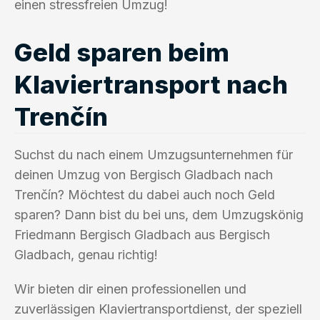
einen stressfreien Umzug!
Geld sparen beim
Klaviertransport nach
Trenčín
Suchst du nach einem Umzugsunternehmen für
deinen Umzug von Bergisch Gladbach nach
Trenčín? Möchtest du dabei auch noch Geld
sparen? Dann bist du bei uns, dem Umzugskönig
Friedmann Bergisch Gladbach aus Bergisch
Gladbach, genau richtig!
Wir bieten dir einen professionellen und
zuverlässigen Klaviertransportdienst, der speziell