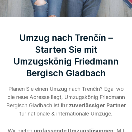
Umzug nach Trenčín –
Starten Sie mit
Umzugskönig Friedmann
Bergisch Gladbach
Planen Sie einen Umzug nach Trenčín? Egal wo
die neue Adresse liegt, Umzugskönig Friedmann
Bergisch Gladbach ist
Ihr zuverlässiger Partner
für nationale & internationale Umzüge.
Wir bieten
umfassende Umzugslösungen
: Mit