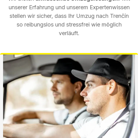
unserer Erfahrung und unserem Expertenwissen
stellen wir sicher, dass Ihr Umzug nach Trenčín
so reibungslos und stressfrei wie möglich
verläuft.