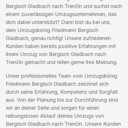
Bergisch Gladbach nach Trenčín und suchst nach
einem zuverlässigen Umzugsunternehmen, das
dich dabei unterstützt? Dann bist du bei uns,
dem Umzugskönig Friedmann Bergisch
Gladbach, genau richtig! Unsere zufriedenen
Kunden haben bereits positive Erfahrungen mit
ihrem Umzug von Bergisch Gladbach nach
Trenčín gemacht und teilen gerne ihre Meinung.
Unser professionelles Team vom Umzugskönig
Friedmann Bergisch Gladbach zeichnet sich
durch seine Erfahrung, Kompetenz und Sorgfalt
aus. Von der Planung bis zur Durchführung sind
wir an deiner Seite und sorgen für einen
reibungslosen Ablauf deines Umzugs von
Bergisch Gladbach nach Trenčín. Unsere Kunden