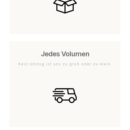
Jedes Volumen
Kein Umzug ist uns zu groß oder zu klein.