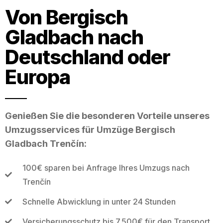
Von Bergisch
Gladbach nach
Deutschland oder
Europa
Genießen Sie die besonderen Vorteile unseres
Umzugsservices für Umzüge Bergisch
Gladbach Trenčín:
100€ sparen bei Anfrage Ihres Umzugs nach
Trenčín
Schnelle Abwicklung in unter 24 Stunden
Versicherungsschutz bis 7.500€ für den Transport