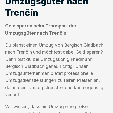
Umzugsgüter nach
Trenčín
Geld sparen beim Transport der
Umzugsgüter nach Trenčín
Du planst einen Umzug von Bergisch Gladbach
nach Trenčín und möchtest dabei Geld sparen?
Dann bist du bei Umzugskönig Friedmann
Bergisch Gladbach genau richtig! Unser
Umzugsunternehmen bietet professionelle
Umzugsdienstleistungen zu fairen Preisen an,
damit dein Umzug stressfrei und kostengünstig
verläuft.
Wir wissen, dass ein Umzug eine große