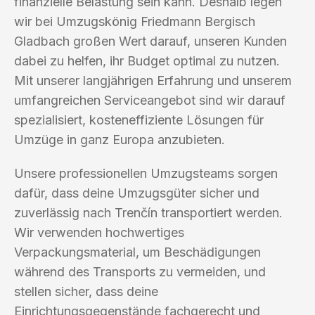
finanzielle Belastung sein kann. Deshalb legen
wir bei Umzugskönig Friedmann Bergisch
Gladbach großen Wert darauf, unseren Kunden
dabei zu helfen, ihr Budget optimal zu nutzen.
Mit unserer langjährigen Erfahrung und unserem
umfangreichen Serviceangebot sind wir darauf
spezialisiert, kosteneffiziente Lösungen für
Umzüge in ganz Europa anzubieten.
Unsere professionellen Umzugsteams sorgen
dafür, dass deine Umzugsgüter sicher und
zuverlässig nach Trenčín transportiert werden.
Wir verwenden hochwertiges
Verpackungsmaterial, um Beschädigungen
während des Transports zu vermeiden, und
stellen sicher, dass deine
Einrichtungsgegenstände fachgerecht und