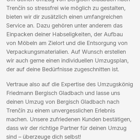
Trenčín so stressfrei wie möglich zu gestalten,
bieten wir dir zusätzlich einen umfangreichen
Service an. Dazu gehören unter anderem das
Einpacken deiner Habseligkeiten, der Aufbau
von Möbeln am Zielort und die Entsorgung von
Verpackungsmaterialien. Auf Wunsch erstellen
wir auch gerne einen individuellen Umzugsplan,
der auf deine Bedürfnisse zugeschnitten ist.
Vertraue also auf die Expertise des Umzugskönig
Friedmann Bergisch Gladbach und lasse uns
deinen Umzug von Bergisch Gladbach nach
Trenčín zu einem unvergesslichen Erlebnis
machen. Unsere zufriedenen Kunden bestätigen,
dass wir der richtige Partner für deinen Umzug
sind – überzeuge dich selbst!