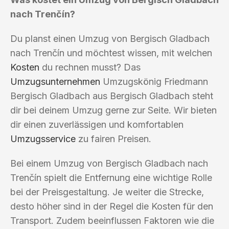
nach Trenčín?
Du planst einen Umzug von Bergisch Gladbach
nach Trenčín und möchtest wissen, mit welchen
Kosten
du rechnen musst? Das
Umzugsunternehmen
Umzugskönig Friedmann
Bergisch Gladbach aus Bergisch Gladbach steht
dir bei deinem Umzug gerne zur Seite. Wir bieten
dir einen zuverlässigen und komfortablen
Umzugsservice
zu fairen Preisen.
Bei einem Umzug von Bergisch Gladbach nach
Trenčín spielt die Entfernung eine wichtige Rolle
bei der Preisgestaltung. Je weiter die Strecke,
desto höher sind in der Regel die Kosten für den
Transport. Zudem beeinflussen Faktoren wie die