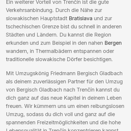
Ein weiterer Vorteil von Trenčín ist die gute
Verkehrsanbindung. Durch die Nähe zur
slowakischen Hauptstadt
Bratislava
und zur
tschechischen Grenze bist du schnell in anderen
Städten und Ländern. Du kannst die Region
erkunden und zum Beispiel in den nahen
Bergen
wandern, in Thermalbädern entspannen oder
traditionelle slowakische Dörfer besichtigen.
Mit Umzugskönig Friedmann Bergisch Gladbach
als deinem zuverlässigen Partner für den Umzug
von Bergisch Gladbach nach Trenčín kannst du
dich ganz auf das neue Kapitel in deinem Leben
freuen. Wir kümmern uns um einen reibungslosen
Umzug, sodass du dich voll und ganz auf die
spannenden Freizeitmöglichkeiten und die hohe
Lebensqualität in Trenčín konzentrieren kannst.