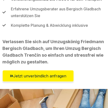
Erfahrene Umzugsberater aus Bergisch Gladbach
unterstützen Sie
Komplette Planung & Abwicklung inklusive
Verlassen Sie sich auf Umzugskönig Friedmann
Bergisch Gladbach, um Ihren Umzug Bergisch
Gladbach Trenčín so einfach und stressfrei wie
möglich zu gestalten.
Jetzt unverbindlich anfragen