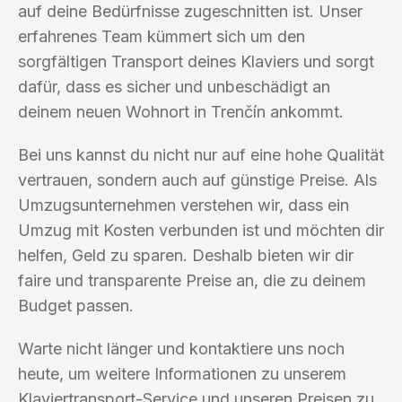
auf deine Bedürfnisse zugeschnitten ist. Unser
erfahrenes Team kümmert sich um den
sorgfältigen Transport deines Klaviers und sorgt
dafür, dass es sicher und unbeschädigt an
deinem neuen Wohnort in Trenčín ankommt.
Bei uns kannst du nicht nur auf eine hohe Qualität
vertrauen, sondern auch auf günstige Preise. Als
Umzugsunternehmen verstehen wir, dass ein
Umzug mit Kosten verbunden ist und möchten dir
helfen, Geld zu sparen. Deshalb bieten wir dir
faire und transparente Preise an, die zu deinem
Budget passen.
Warte nicht länger und kontaktiere uns noch
heute, um weitere Informationen zu unserem
Klaviertransport-Service und unseren Preisen zu