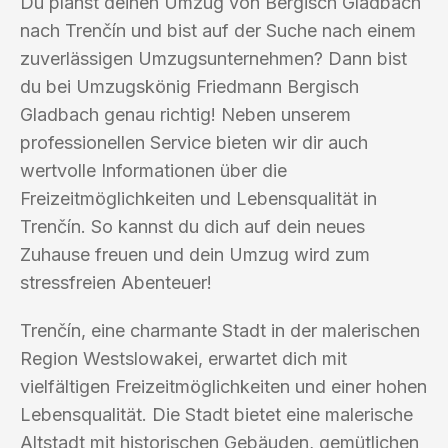
Du planst deinen Umzug von Bergisch Gladbach
nach Trenčín und bist auf der Suche nach einem
zuverlässigen Umzugsunternehmen? Dann bist
du bei Umzugskönig Friedmann Bergisch
Gladbach genau richtig! Neben unserem
professionellen Service bieten wir dir auch
wertvolle Informationen über die
Freizeitmöglichkeiten und Lebensqualität in
Trenčín. So kannst du dich auf dein neues
Zuhause freuen und dein Umzug wird zum
stressfreien Abenteuer!
Trenčín, eine charmante Stadt in der malerischen
Region Westslowakei, erwartet dich mit
vielfältigen Freizeitmöglichkeiten und einer hohen
Lebensqualität. Die Stadt bietet eine malerische
Altstadt mit historischen Gebäuden, gemütlichen