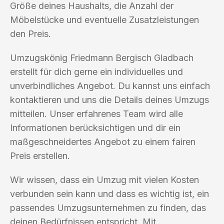
Größe deines Haushalts, die Anzahl der
Möbelstücke und eventuelle Zusatzleistungen
den Preis.
Umzugskönig Friedmann Bergisch Gladbach
erstellt für dich gerne ein individuelles und
unverbindliches Angebot. Du kannst uns einfach
kontaktieren und uns die Details deines Umzugs
mitteilen. Unser erfahrenes Team wird alle
Informationen berücksichtigen und dir ein
maßgeschneidertes Angebot zu einem fairen
Preis erstellen.
Wir wissen, dass ein Umzug mit vielen Kosten
verbunden sein kann und dass es wichtig ist, ein
passendes Umzugsunternehmen zu finden, das
deinen Bedürfnissen entspricht. Mit