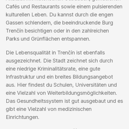
Cafés und Restaurants sowie einem pulsierenden
kulturellen Leben. Du kannst durch die engen
Gassen schlendern, die beeindruckende Burg
Trenčín besichtigen oder in den zahlreichen
Parks und Grünflächen entspannen.
Die Lebensqualität in Trenčín ist ebenfalls
ausgezeichnet. Die Stadt zeichnet sich durch
eine niedrige Kriminalitätsrate, eine gute
Infrastruktur und ein breites Bildungsangebot
aus. Hier findest du Schulen, Universitäten und
eine Vielzahl von Weiterbildungsmöglichkeiten.
Das Gesundheitssystem ist gut ausgebaut und es
gibt eine Vielzahl von medizinischen
Einrichtungen.