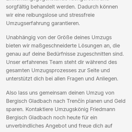
sorgfältig behandelt werden. Dadurch können
wir eine reibungslose und stressfreie
Umzugserfahrung garantieren.
Unabhängig von der Größe deines Umzugs
bieten wir maßgeschneiderte Lösungen an, die
genau auf deine Bedürfnisse zugeschnitten sind.
Unser erfahrenes Team steht dir während des
gesamten Umzugsprozesses zur Seite und
unterstützt dich bei allen Fragen und Anliegen.
Also lass uns gemeinsam deinen Umzug von
Bergisch Gladbach nach Trenčín planen und Geld
sparen. Kontaktiere Umzugskönig Friedmann
Bergisch Gladbach noch heute für ein
unverbindliches Angebot und freue dich auf