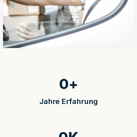
0
+
Jahre Erfahrung