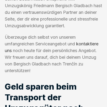
Umzugskönig Friedmann Bergisch Gladbach hast
du einen vertrauenswürdigen Partner an deiner
Seite, der dir eine professionelle und stressfreie
Umzugsabwicklung garantiert.
Überzeuge dich selbst von unserem
umfangreichen Serviceangebot und
kontaktiere
uns
noch heute für dein persönliches Angebot.
Wir freuen uns darauf, dich bei deinem Umzug
von Bergisch Gladbach nach Trenčín zu
unterstützen!
Geld sparen beim
Transport der