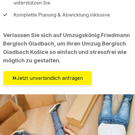
unterstützen Sie
Komplette Planung & Abwicklung inklusive
Verlassen Sie sich auf Umzugskönig Friedmann
Bergisch Gladbach, um Ihren Umzug Bergisch
Gladbach Košice so einfach und stressfrei wie
möglich zu gestalten.
Jetzt unverbindlich anfragen