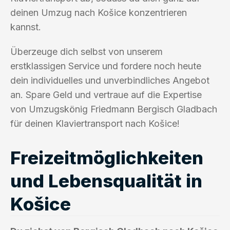
deinen Umzug nach Košice konzentrieren
kannst.
Überzeuge dich selbst von unserem
erstklassigen Service und fordere noch heute
dein individuelles und unverbindliches Angebot
an. Spare Geld und vertraue auf die Expertise
von Umzugskönig Friedmann Bergisch Gladbach
für deinen Klaviertransport nach Košice!
Freizeitmöglichkeiten
und Lebensqualität in
Košice