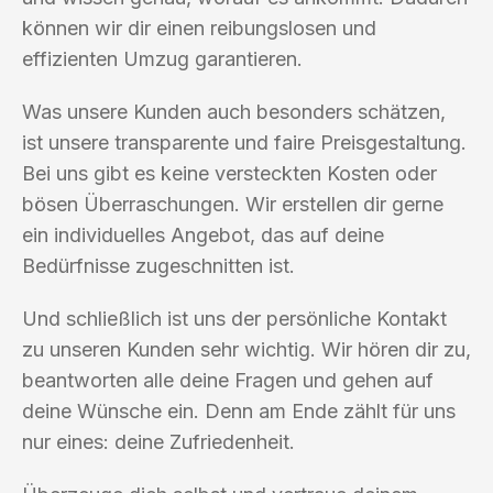
können wir dir einen reibungslosen und
effizienten Umzug garantieren.
Was unsere Kunden auch besonders schätzen,
ist unsere transparente und faire Preisgestaltung.
Bei uns gibt es keine versteckten Kosten oder
bösen Überraschungen. Wir erstellen dir gerne
ein individuelles Angebot, das auf deine
Bedürfnisse zugeschnitten ist.
Und schließlich ist uns der persönliche Kontakt
zu unseren Kunden sehr wichtig. Wir hören dir zu,
beantworten alle deine Fragen und gehen auf
deine Wünsche ein. Denn am Ende zählt für uns
nur eines: deine Zufriedenheit.