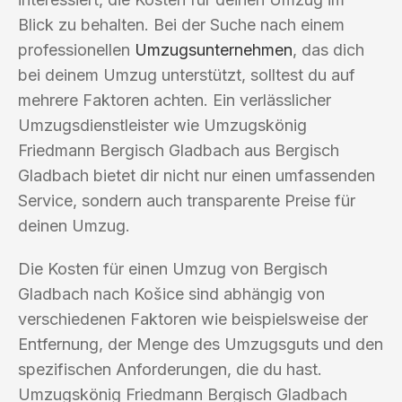
Blick zu behalten. Bei der Suche nach einem
professionellen
Umzugsunternehmen
, das dich
bei deinem Umzug unterstützt, solltest du auf
mehrere Faktoren achten. Ein verlässlicher
Umzugsdienstleister wie Umzugskönig
Friedmann Bergisch Gladbach aus Bergisch
Gladbach bietet dir nicht nur einen umfassenden
Service, sondern auch transparente Preise für
deinen Umzug.
Die Kosten für einen Umzug von Bergisch
Gladbach nach Košice sind abhängig von
verschiedenen Faktoren wie beispielsweise der
Entfernung, der Menge des Umzugsguts und den
spezifischen Anforderungen, die du hast.
Umzugskönig Friedmann Bergisch Gladbach