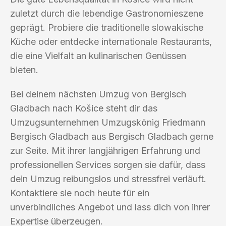
zuletzt durch die lebendige Gastronomieszene
geprägt. Probiere die traditionelle slowakische
Küche oder entdecke internationale Restaurants,
die eine Vielfalt an kulinarischen Genüssen
bieten.
Bei deinem nächsten Umzug von Bergisch
Gladbach nach Košice steht dir das
Umzugsunternehmen Umzugskönig Friedmann
Bergisch Gladbach aus Bergisch Gladbach gerne
zur Seite. Mit ihrer langjährigen Erfahrung und
professionellen Services sorgen sie dafür, dass
dein Umzug reibungslos und stressfrei verläuft.
Kontaktiere sie noch heute für ein
unverbindliches Angebot und lass dich von ihrer
Expertise überzeugen.