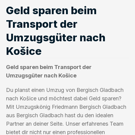
Geld sparen beim
Transport der
Umzugsgüter nach
Košice
Geld sparen beim Transport der
Umzugsgüter nach Košice
Du planst einen Umzug von Bergisch Gladbach
nach Košice und möchtest dabei Geld sparen?
Mit Umzugskönig Friedmann Bergisch Gladbach
aus Bergisch Gladbach hast du den idealen
Partner an deiner Seite. Unser erfahrenes Team
bietet dir nicht nur einen professionellen