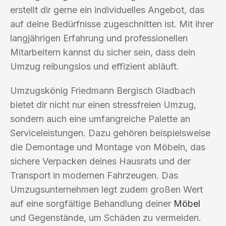
erstellt dir gerne ein individuelles Angebot, das
auf deine Bedürfnisse zugeschnitten ist. Mit ihrer
langjährigen Erfahrung und professionellen
Mitarbeitern kannst du sicher sein, dass dein
Umzug reibungslos und effizient abläuft.
Umzugskönig Friedmann Bergisch Gladbach
bietet dir nicht nur einen stressfreien Umzug,
sondern auch eine umfangreiche Palette an
Serviceleistungen. Dazu gehören beispielsweise
die Demontage und Montage von Möbeln, das
sichere Verpacken deines Hausrats und der
Transport in modernen Fahrzeugen. Das
Umzugsunternehmen legt zudem großen Wert
auf eine sorgfältige Behandlung deiner
Möbel
und Gegenstände, um Schäden zu vermeiden.