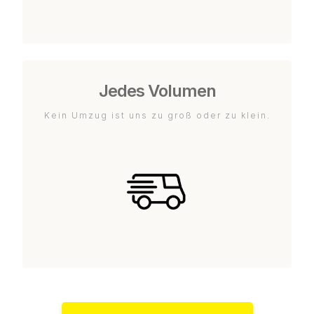
Jedes Volumen
Kein Umzug ist uns zu groß oder zu klein.