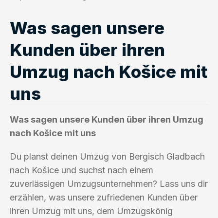
Was sagen unsere
Kunden über ihren
Umzug nach Košice mit
uns
Was sagen unsere Kunden über ihren Umzug
nach Košice mit uns
Du planst deinen Umzug von Bergisch Gladbach
nach Košice und suchst nach einem
zuverlässigen Umzugsunternehmen? Lass uns dir
erzählen, was unsere zufriedenen Kunden über
ihren Umzug mit uns, dem Umzugskönig