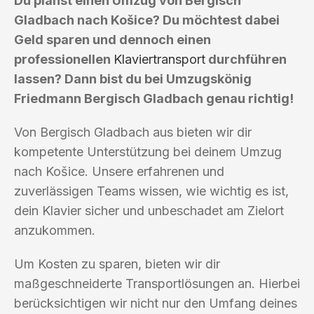
Du planst einen Umzug von Bergisch
Gladbach nach Košice? Du möchtest dabei
Geld sparen und dennoch einen
professionellen
Klaviertransport
durchführen
lassen? Dann bist du bei Umzugskönig
Friedmann Bergisch Gladbach genau richtig!
Von Bergisch Gladbach aus bieten wir dir
kompetente Unterstützung bei deinem Umzug
nach Košice. Unsere erfahrenen und
zuverlässigen Teams wissen, wie wichtig es ist,
dein Klavier sicher und unbeschadet am Zielort
anzukommen.
Um Kosten zu sparen, bieten wir dir
maßgeschneiderte Transportlösungen an. Hierbei
berücksichtigen wir nicht nur den Umfang deines