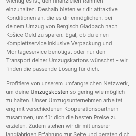
wichtig es ist, den finanziellen Rahmen
einzuhalten. Deshalb bieten wir dir attraktive
Konditionen an, die es dir ermöglichen, bei
deinem Umzug von Bergisch Gladbach nach
Košice Geld zu sparen. Egal, ob du einen
Komplettservice inklusive Verpackung und
Montageservice benötigst oder nur den
Transport deiner Umzugskartons wünschst – wir
finden die passende Lösung für dich.
Profitiere von unserem umfangreichen Netzwerk,
um deine
Umzugskosten
so gering wie möglich
zu halten. Unser Umzugsunternehmen arbeitet
eng mit verschiedenen Kooperationspartnern
zusammen, um für dich die besten Preise zu
erzielen. Zudem stehen wir dir mit unserer
langjährigen Erfahrung zur Seite und beraten dich