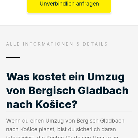
Unverbindlich anfragen
ALLE INFORMATIONEN & DETAILS
Was kostet ein Umzug
von Bergisch Gladbach
nach Košice?
Wenn du einen Umzug von Bergisch Gladbach
nach Košice planst, bist du sicherlich daran
interessiert, die Kosten für deinen Umzug im