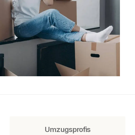
Umzugsprofis