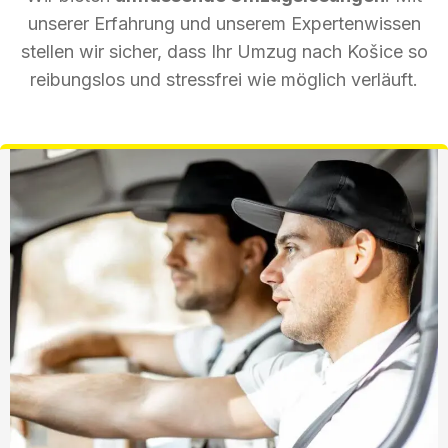
unserer Erfahrung und unserem Expertenwissen
stellen wir sicher, dass Ihr Umzug nach Košice so
reibungslos und stressfrei wie möglich verläuft.