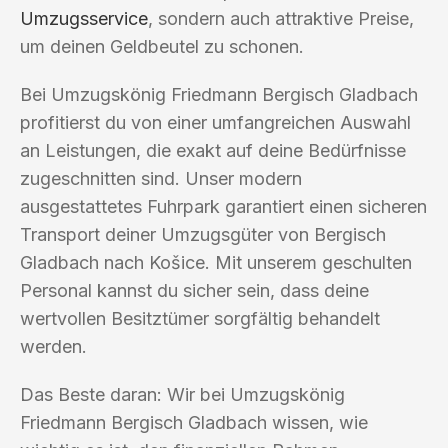
Umzugsservice
, sondern auch attraktive Preise,
um deinen Geldbeutel zu schonen.
Bei Umzugskönig Friedmann Bergisch Gladbach
profitierst du von einer umfangreichen Auswahl
an Leistungen, die exakt auf deine Bedürfnisse
zugeschnitten sind. Unser modern
ausgestattetes Fuhrpark garantiert einen sicheren
Transport deiner Umzugsgüter von Bergisch
Gladbach nach Košice. Mit unserem geschulten
Personal kannst du sicher sein, dass deine
wertvollen Besitztümer sorgfältig behandelt
werden.
Das Beste daran: Wir bei Umzugskönig
Friedmann Bergisch Gladbach wissen, wie