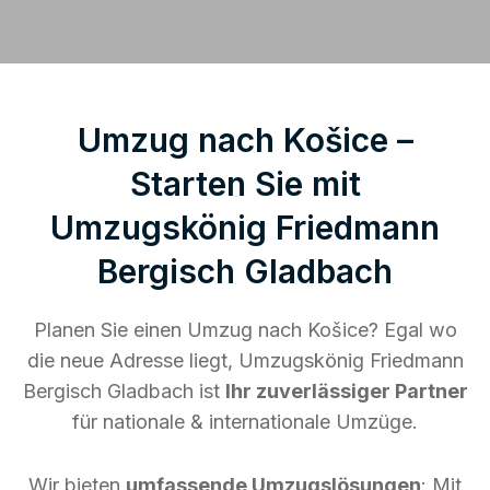
Umzug nach Košice –
Starten Sie mit
Umzugskönig Friedmann
Bergisch Gladbach
Planen Sie einen Umzug nach Košice? Egal wo
die neue Adresse liegt, Umzugskönig Friedmann
Bergisch Gladbach ist
Ihr zuverlässiger Partner
für nationale & internationale Umzüge.
Wir bieten
umfassende Umzugslösungen
: Mit