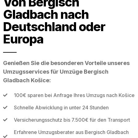
Von Bergisch
Gladbach nach
Deutschland oder
Europa
Genießen Sie die besonderen Vorteile unseres
Umzugsservices für Umzüge Bergisch
Gladbach Košice:
100€ sparen bei Anfrage Ihres Umzugs nach Košice
Schnelle Abwicklung in unter 24 Stunden
Versicherungsschutz bis 7.500€ für den Transport
Erfahrene Umzugsberater aus Bergisch Gladbach