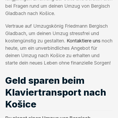
bei Fragen rund um deinen Umzug von Bergisch
Gladbach nach Košice.
Vertraue auf Umzugskönig Friedmann Bergisch
Gladbach, um deinen Umzug stressfrei und
kostengünstig zu gestalten.
Kontaktiere uns
noch
heute, um ein unverbindliches Angebot für
deinen Umzug nach Košice zu erhalten und
starte dein neues Leben ohne finanzielle Sorgen!
Geld sparen beim
Klaviertransport nach
Košice