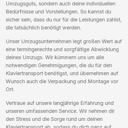
Umzugsguts, sondern auch deine individuellen
Bedürfnisse und Vorstellungen. So kannst du
sicher sein, dass du nur für die Leistungen zahlst,
die tatsächlich benötigt werden.
Unser Umzugsunternehmen legt großen Wert auf
eine termingerechte und sorgfältige Abwicklung
deines Umzugs. Wir kümmern uns um alle
notwendigen Genehmigungen, die du für den
Klaviertransport benötigst, und übernehmen auf
Wunsch auch die Verpackung und Montage vor
Ort.
Vertraue auf unsere langjährige Erfahrung und
unseren umfassenden Service. Wir nehmen dir
den Stress und die Sorge rund um deinen
Klaviertransport ab, sodass du dich ganz auf