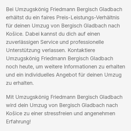
Bei Umzugskönig Friedmann Bergisch Gladbach
erhältst du ein faires Preis-Leistungs-Verhältnis
für deinen Umzug von Bergisch Gladbach nach
Košice. Dabei kannst du dich auf einen
zuverlässigen Service und professionelle
Unterstützung verlassen. Kontaktiere
Umzugskönig Friedmann Bergisch Gladbach
noch heute, um weitere Informationen zu erhalten
und ein individuelles Angebot für deinen Umzug
zu erhalten.
Mit Umzugskönig Friedmann Bergisch Gladbach
wird dein Umzug von Bergisch Gladbach nach
Košice zu einer stressfreien und angenehmen
Erfahrung!