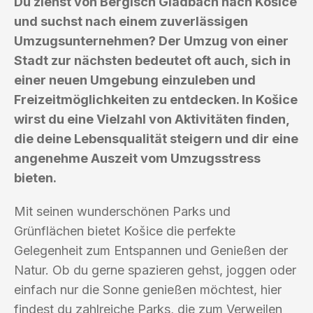
Du ziehst von Bergisch Gladbach nach Košice
und suchst nach einem zuverlässigen
Umzugsunternehmen? Der Umzug von einer
Stadt zur nächsten bedeutet oft auch, sich in
einer neuen Umgebung einzuleben und
Freizeitmöglichkeiten zu entdecken. In Košice
wirst du eine Vielzahl von Aktivitäten finden,
die deine Lebensqualität steigern und dir eine
angenehme Auszeit vom Umzugsstress
bieten.
Mit seinen wunderschönen Parks und
Grünflächen bietet Košice die perfekte
Gelegenheit zum Entspannen und Genießen der
Natur. Ob du gerne spazieren gehst, joggen oder
einfach nur die Sonne genießen möchtest, hier
findest du zahlreiche Parks, die zum Verweilen