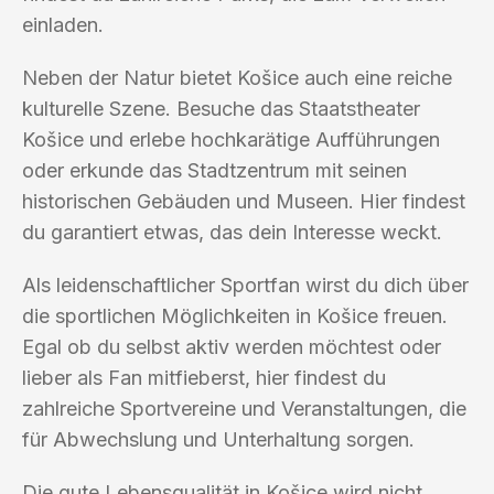
einladen.
Neben der Natur bietet Košice auch eine reiche
kulturelle Szene. Besuche das Staatstheater
Košice und erlebe hochkarätige Aufführungen
oder erkunde das Stadtzentrum mit seinen
historischen Gebäuden und Museen. Hier findest
du garantiert etwas, das dein Interesse weckt.
Als leidenschaftlicher Sportfan wirst du dich über
die sportlichen Möglichkeiten in Košice freuen.
Egal ob du selbst aktiv werden möchtest oder
lieber als Fan mitfieberst, hier findest du
zahlreiche Sportvereine und Veranstaltungen, die
für Abwechslung und Unterhaltung sorgen.
Die gute Lebensqualität in Košice wird nicht