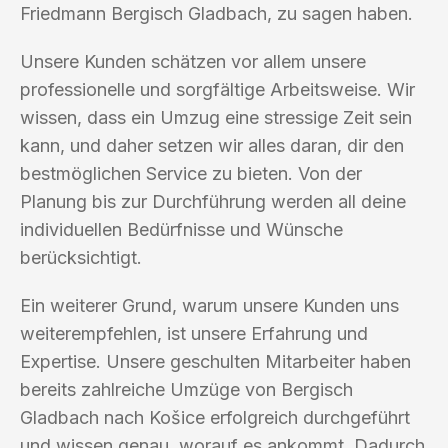
Friedmann Bergisch Gladbach, zu sagen haben.
Unsere Kunden schätzen vor allem unsere
professionelle und sorgfältige Arbeitsweise. Wir
wissen, dass ein Umzug eine stressige Zeit sein
kann, und daher setzen wir alles daran, dir den
bestmöglichen Service zu bieten. Von der
Planung bis zur Durchführung werden all deine
individuellen Bedürfnisse und Wünsche
berücksichtigt.
Ein weiterer Grund, warum unsere Kunden uns
weiterempfehlen, ist unsere Erfahrung und
Expertise. Unsere geschulten Mitarbeiter haben
bereits zahlreiche Umzüge von Bergisch
Gladbach nach Košice erfolgreich durchgeführt
und wissen genau, worauf es ankommt. Dadurch