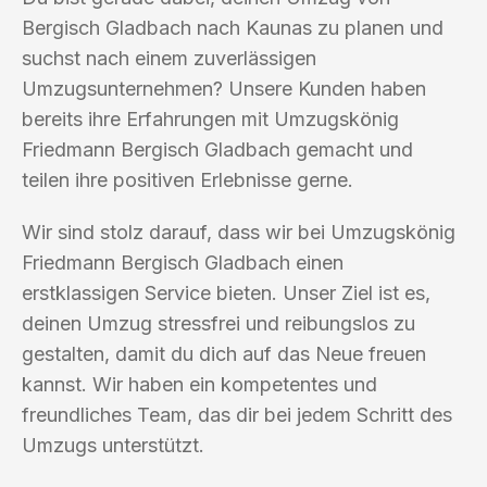
Bergisch Gladbach nach Kaunas zu planen und
suchst nach einem zuverlässigen
Umzugsunternehmen? Unsere Kunden haben
bereits ihre Erfahrungen mit Umzugskönig
Friedmann Bergisch Gladbach gemacht und
teilen ihre positiven Erlebnisse gerne.
Wir sind stolz darauf, dass wir bei Umzugskönig
Friedmann Bergisch Gladbach einen
erstklassigen Service bieten. Unser Ziel ist es,
deinen Umzug stressfrei und reibungslos zu
gestalten, damit du dich auf das Neue freuen
kannst. Wir haben ein kompetentes und
freundliches Team, das dir bei jedem Schritt des
Umzugs unterstützt.