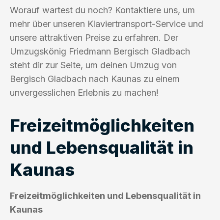
Worauf wartest du noch? Kontaktiere uns, um
mehr über unseren Klaviertransport-Service und
unsere attraktiven Preise zu erfahren. Der
Umzugskönig Friedmann Bergisch Gladbach
steht dir zur Seite, um deinen Umzug von
Bergisch Gladbach nach Kaunas zu einem
unvergesslichen Erlebnis zu machen!
Freizeitmöglichkeiten
und Lebensqualität in
Kaunas
Freizeitmöglichkeiten und Lebensqualität in
Kaunas