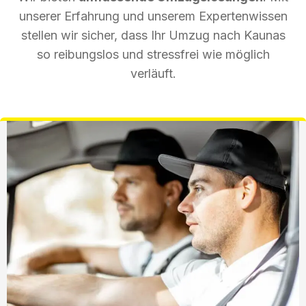
unserer Erfahrung und unserem Expertenwissen
stellen wir sicher, dass Ihr Umzug nach Kaunas
so reibungslos und stressfrei wie möglich
verläuft.