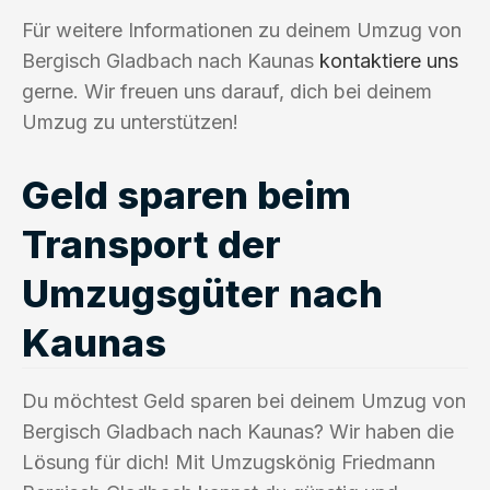
Für weitere Informationen zu deinem Umzug von
Bergisch Gladbach nach Kaunas
kontaktiere uns
gerne. Wir freuen uns darauf, dich bei deinem
Umzug zu unterstützen!
Geld sparen beim
Transport der
Umzugsgüter nach
Kaunas
Du möchtest Geld sparen bei deinem Umzug von
Bergisch Gladbach nach Kaunas? Wir haben die
Lösung für dich! Mit Umzugskönig Friedmann