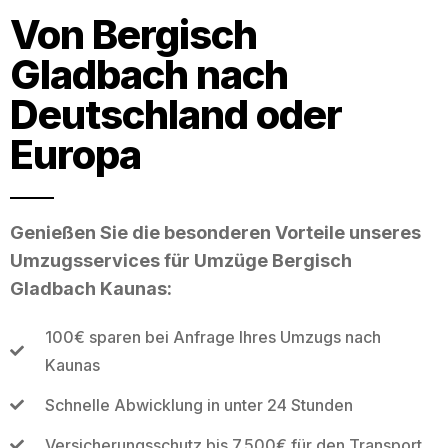
Von Bergisch
Gladbach nach
Deutschland oder
Europa
Genießen Sie die besonderen Vorteile unseres
Umzugsservices für Umzüge Bergisch
Gladbach Kaunas:
100€ sparen bei Anfrage Ihres Umzugs nach
Kaunas
Schnelle Abwicklung in unter 24 Stunden
Versicherungsschutz bis 7.500€ für den Transport