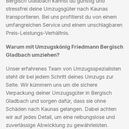
Bergisch Gladbach kannst du günstig und
stressfrei deine Umzugsgüter nach Kaunas
transportieren. Bei uns profitierst du von einem
umfangreichen Service und einem unschlagbaren
Preis-Leistungs-Verhältnis.
Warum mit Umzugskönig Friedmann Bergisch
Gladbach umziehen?
Unser erfahrenes Team von Umzugsspezialisten
steht dir bei jedem Schritt deines Umzugs zur
Seite. Wir kümmern uns um die sichere
Verpackung deiner Umzugsgüter in Bergisch
Gladbach und sorgen dafür, dass sie ohne
Schäden nach Kaunas gelangen. Dabei achten
wir auf jedes Detail, um eine reibungslose und
zuverlässige Abwicklung zu gewährleisten.