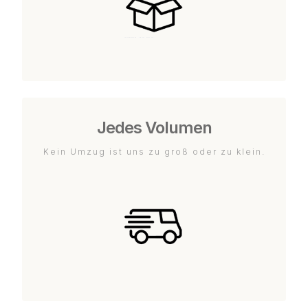
Jedes Volumen
Kein Umzug ist uns zu groß oder zu klein.