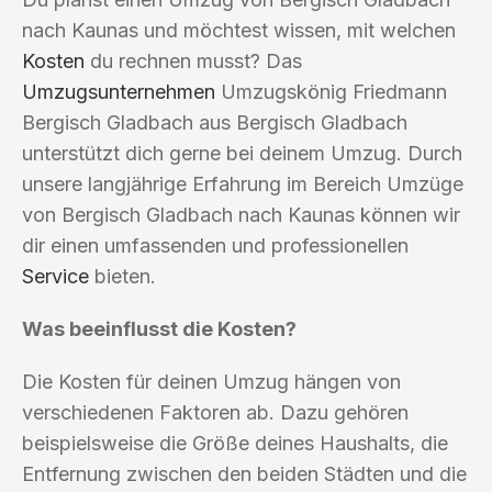
nach Kaunas und möchtest wissen, mit welchen
Kosten
du rechnen musst? Das
Umzugsunternehmen
Umzugskönig Friedmann
Bergisch Gladbach aus Bergisch Gladbach
unterstützt dich gerne bei deinem Umzug. Durch
unsere langjährige Erfahrung im Bereich Umzüge
von Bergisch Gladbach nach Kaunas können wir
dir einen umfassenden und professionellen
Service
bieten.
Was beeinflusst die Kosten?
Die Kosten für deinen Umzug hängen von
verschiedenen Faktoren ab. Dazu gehören
beispielsweise die Größe deines Haushalts, die
Entfernung zwischen den beiden Städten und die