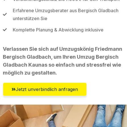
Erfahrene Umzugsberater aus Bergisch Gladbach
unterstützen Sie
Komplette Planung & Abwicklung inklusive
Verlassen Sie sich auf Umzugskönig Friedmann
Bergisch Gladbach, um Ihren Umzug Bergisch
Gladbach Kaunas so einfach und stressfrei wie
möglich zu gestalten.
Jetzt unverbindlich anfragen