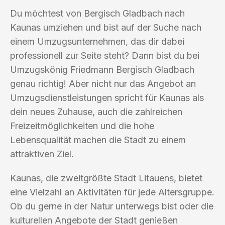
Du möchtest von Bergisch Gladbach nach
Kaunas umziehen und bist auf der Suche nach
einem Umzugsunternehmen, das dir dabei
professionell zur Seite steht? Dann bist du bei
Umzugskönig Friedmann Bergisch Gladbach
genau richtig! Aber nicht nur das Angebot an
Umzugsdienstleistungen spricht für Kaunas als
dein neues Zuhause, auch die zahlreichen
Freizeitmöglichkeiten und die hohe
Lebensqualität machen die Stadt zu einem
attraktiven Ziel.
Kaunas, die zweitgrößte Stadt Litauens, bietet
eine Vielzahl an Aktivitäten für jede Altersgruppe.
Ob du gerne in der Natur unterwegs bist oder die
kulturellen Angebote der Stadt genießen