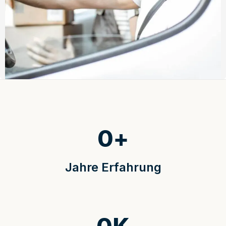
0
+
Jahre Erfahrung