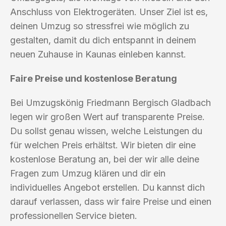
Anschluss von Elektrogeräten. Unser Ziel ist es,
deinen Umzug so stressfrei wie möglich zu
gestalten, damit du dich entspannt in deinem
neuen Zuhause in Kaunas einleben kannst.
Faire Preise und kostenlose Beratung
Bei Umzugskönig Friedmann Bergisch Gladbach
legen wir großen Wert auf transparente Preise.
Du sollst genau wissen, welche Leistungen du
für welchen Preis erhältst. Wir bieten dir eine
kostenlose Beratung an, bei der wir alle deine
Fragen zum Umzug klären und dir ein
individuelles Angebot erstellen. Du kannst dich
darauf verlassen, dass wir faire Preise und einen
professionellen Service bieten.