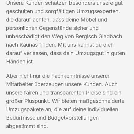
Unsere Kunden schätzen besonders unsere gut
geschulten und sorgfältigen Umzugsexperten,
die darauf achten, dass deine Möbel und
persönlichen Gegenstände sicher und
unbeschädigt den Weg von Bergisch Gladbach
nach Kaunas finden. Mit uns kannst du dich
darauf verlassen, dass dein Umzugsgut in guten
Händen ist.
Aber nicht nur die Fachkenntnisse unserer
Mitarbeiter überzeugen unsere Kunden. Auch
unsere fairen und transparenten Preise sind ein
großer Pluspunkt. Wir bieten maßgeschneiderte
Umzugspakete an, die auf deine individuellen
Bedürfnisse und Budgetvorstellungen
abgestimmt sind.