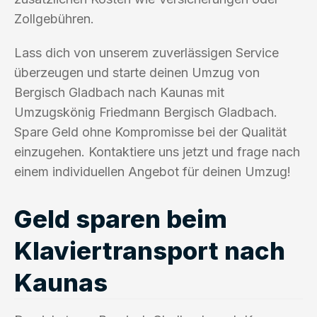
Zollgebühren.
Lass dich von unserem zuverlässigen Service
überzeugen und starte deinen Umzug von
Bergisch Gladbach nach Kaunas mit
Umzugskönig Friedmann Bergisch Gladbach.
Spare Geld ohne Kompromisse bei der Qualität
einzugehen. Kontaktiere uns jetzt und frage nach
einem individuellen Angebot für deinen Umzug!
Geld sparen beim
Klaviertransport nach
Kaunas