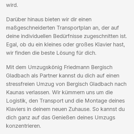
wird.
Darüber hinaus bieten wir dir einen
maßgeschneiderten Transportplan an, der auf
deine individuellen Bedürfnisse zugeschnitten ist.
Egal, ob du ein kleines oder großes Klavier hast,
wir finden die beste Lösung für dich.
Mit dem Umzugskönig Friedmann Bergisch
Gladbach als Partner kannst du dich auf einen
stressfreien Umzug von Bergisch Gladbach nach
Kaunas verlassen. Wir kümmern uns um die
Logistik, den Transport und die Montage deines
Klaviers in deinem neuen Zuhause. So kannst du
dich ganz auf das Genießen deines Umzugs
konzentrieren.