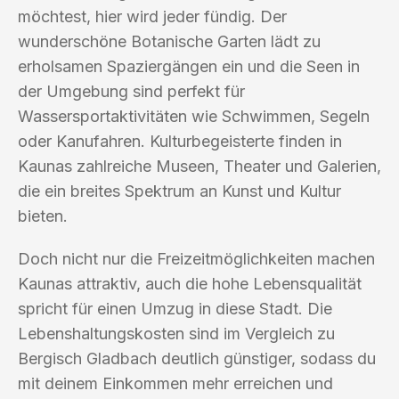
möchtest, hier wird jeder fündig. Der
wunderschöne Botanische Garten lädt zu
erholsamen Spaziergängen ein und die Seen in
der Umgebung sind perfekt für
Wassersportaktivitäten wie Schwimmen, Segeln
oder Kanufahren. Kulturbegeisterte finden in
Kaunas zahlreiche Museen, Theater und Galerien,
die ein breites Spektrum an Kunst und Kultur
bieten.
Doch nicht nur die Freizeitmöglichkeiten machen
Kaunas attraktiv, auch die hohe Lebensqualität
spricht für einen Umzug in diese Stadt. Die
Lebenshaltungskosten sind im Vergleich zu
Bergisch Gladbach deutlich günstiger, sodass du
mit deinem Einkommen mehr erreichen und