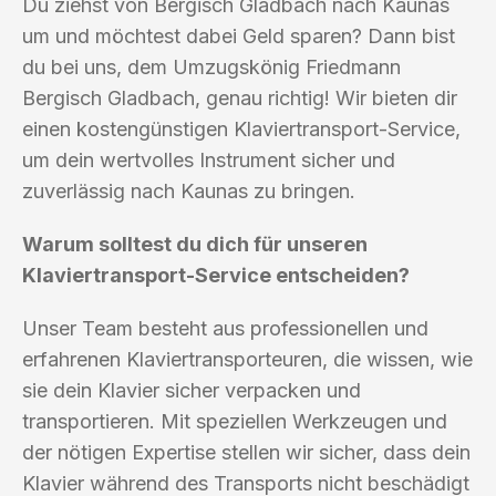
Du ziehst von Bergisch Gladbach nach Kaunas
um und möchtest dabei Geld sparen? Dann bist
du bei uns, dem Umzugskönig Friedmann
Bergisch Gladbach, genau richtig! Wir bieten dir
einen kostengünstigen Klaviertransport-Service,
um dein wertvolles Instrument sicher und
zuverlässig nach Kaunas zu bringen.
Warum solltest du dich für unseren
Klaviertransport-Service entscheiden?
Unser Team besteht aus professionellen und
erfahrenen Klaviertransporteuren, die wissen, wie
sie dein Klavier sicher verpacken und
transportieren. Mit speziellen Werkzeugen und
der nötigen Expertise stellen wir sicher, dass dein
Klavier während des Transports nicht beschädigt