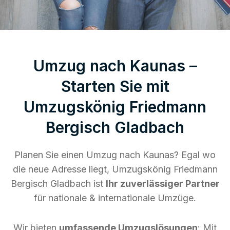
Umzug nach Kaunas –
Starten Sie mit
Umzugskönig Friedmann
Bergisch Gladbach
Planen Sie einen Umzug nach Kaunas? Egal wo
die neue Adresse liegt, Umzugskönig Friedmann
Bergisch Gladbach ist
Ihr zuverlässiger Partner
für nationale & internationale Umzüge.
Wir bieten
umfassende Umzugslösungen
: Mit