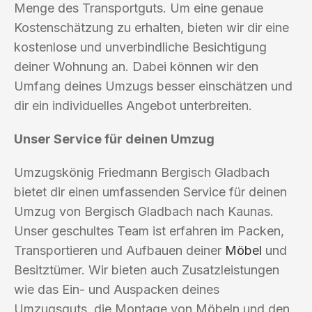
Menge des Transportguts. Um eine genaue
Kostenschätzung zu erhalten, bieten wir dir eine
kostenlose und unverbindliche Besichtigung
deiner Wohnung an. Dabei können wir den
Umfang deines Umzugs besser einschätzen und
dir ein individuelles Angebot unterbreiten.
Unser Service für deinen Umzug
Umzugskönig Friedmann Bergisch Gladbach
bietet dir einen umfassenden Service für deinen
Umzug von Bergisch Gladbach nach Kaunas.
Unser geschultes Team ist erfahren im Packen,
Transportieren und Aufbauen deiner
Möbel
und
Besitztümer. Wir bieten auch Zusatzleistungen
wie das Ein- und Auspacken deines
Umzugsguts, die Montage von Möbeln und den