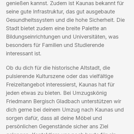
genießen kannst. Zudem ist Kaunas bekannt für
seine gute Infrastruktur, das gut ausgebaute
Gesundheitssystem und die hohe Sicherheit. Die
Stadt bietet zudem eine breite Palette an
Bildungseinrichtungen und Universitäten, was
besonders für Familien und Studierende
interessant ist.
Ob du dich für die historische Altstadt, die
pulsierende Kulturszene oder das vielfältige
Freizeitangebot interessierst, Kaunas hat für
jeden etwas zu bieten. Bei Umzugskönig
Friedmann Bergisch Gladbach unterstützen wir
dich gerne bei deinem Umzug nach Kaunas und
sorgen dafür, dass all deine Möbel und
persönlichen Gegenstände sicher ans Ziel