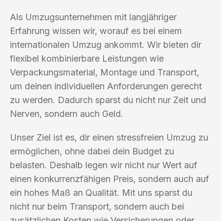
Als Umzugsunternehmen mit langjähriger
Erfahrung wissen wir, worauf es bei einem
internationalen Umzug ankommt. Wir bieten dir
flexibel kombinierbare Leistungen wie
Verpackungsmaterial, Montage und Transport,
um deinen individuellen Anforderungen gerecht
zu werden. Dadurch sparst du nicht nur Zeit und
Nerven, sondern auch Geld.
Unser Ziel ist es, dir einen stressfreien Umzug zu
ermöglichen, ohne dabei dein Budget zu
belasten. Deshalb legen wir nicht nur Wert auf
einen konkurrenzfähigen Preis, sondern auch auf
ein hohes Maß an Qualität. Mit uns sparst du
nicht nur beim Transport, sondern auch bei
zusätzlichen Kosten wie Versicherungen oder