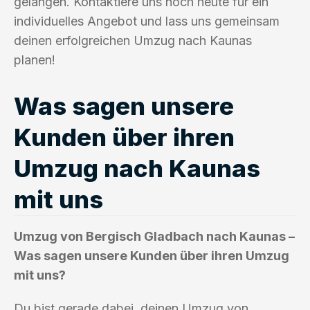
gelangen. Kontaktiere uns noch heute für ein
individuelles Angebot und lass uns gemeinsam
deinen erfolgreichen Umzug nach Kaunas
planen!
Was sagen unsere
Kunden über ihren
Umzug nach Kaunas
mit uns
Umzug von Bergisch Gladbach nach Kaunas –
Was sagen unsere Kunden über ihren Umzug
mit uns?
Du bist gerade dabei, deinen Umzug von