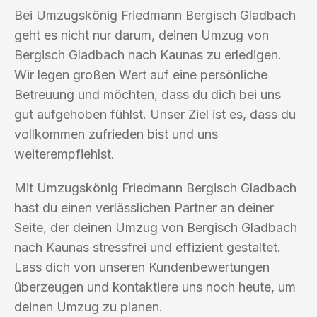
Bei Umzugskönig Friedmann Bergisch Gladbach
geht es nicht nur darum, deinen Umzug von
Bergisch Gladbach nach Kaunas zu erledigen.
Wir legen großen Wert auf eine persönliche
Betreuung und möchten, dass du dich bei uns
gut aufgehoben fühlst. Unser Ziel ist es, dass du
vollkommen zufrieden bist und uns
weiterempfiehlst.
Mit Umzugskönig Friedmann Bergisch Gladbach
hast du einen verlässlichen Partner an deiner
Seite, der deinen Umzug von Bergisch Gladbach
nach Kaunas stressfrei und effizient gestaltet.
Lass dich von unseren Kundenbewertungen
überzeugen und kontaktiere uns noch heute, um
deinen Umzug zu planen.