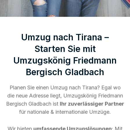
Umzug nach Tirana –
Starten Sie mit
Umzugskönig Friedmann
Bergisch Gladbach
Planen Sie einen Umzug nach Tirana? Egal wo
die neue Adresse liegt, Umzugskönig Friedmann
Bergisch Gladbach ist
Ihr zuverlässiger Partner
für nationale & internationale Umzüge.
Wir bieten
umfassende Umzugslösungen
: Mit