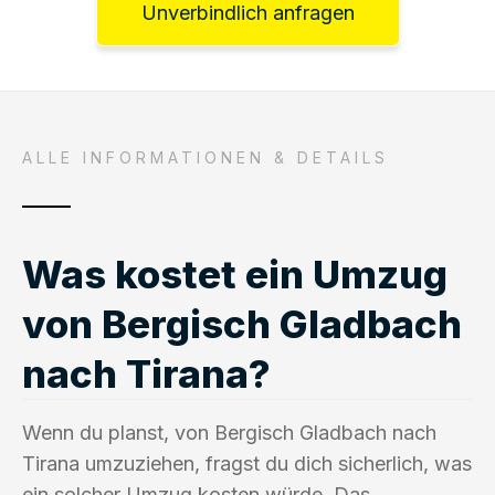
Unverbindlich anfragen
ALLE INFORMATIONEN & DETAILS
Was kostet ein Umzug
von Bergisch Gladbach
nach Tirana?
Wenn du planst, von Bergisch Gladbach nach
Tirana umzuziehen, fragst du dich sicherlich, was
ein solcher Umzug kosten würde. Das