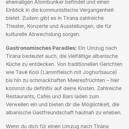
ehemaligen Atombunker befindet und einen
Einblick in die kommunistische Vergangenheit
bietet. Zudem gibt es in Tirana zahlreiche
Theater, Konzerte und Ausstellungen, die für
kulturelle Abwechslung sorgen.
Gastronomisches Paradies:
Ein Umzug nach
Tirana bedeutet auch, die vielfältige albanische
Küche zu entdecken. Von traditionellen Gerichten
wie Tavë Kosi (Lammfleisch mit Joghurtsauce)
bis hin zu schmackhaften Meeresfrüchten – hier
kommst du definitiv auf deine Kosten. Zahlreiche
Restaurants, Cafés und Bars laden zum
Verweilen ein und bieten dir die Möglichkeit, die
albanische Gastfreundschaft hautnah zu erleben.
Wenn du dich für einen Umzug nach Tirana