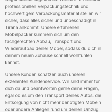
professionellen Verpackungstechnik und
hochwertigem Verpackungsmaterial stellen wir
sicher, dass alles sicher und unbeschädigt in
Tirana ankommt. Unsere erfahrenen
Möbelpacker kümmern sich um den
fachgerechten Abbau, Transport und
Wiederaufbau deiner Möbel, sodass du dich in
deinem neuen Zuhause schnell wohlfühlen
kannst.
Unsere Kunden schätzen auch unseren
exzellenten Kundenservice. Wir sind immer für
dich da und beantworten gerne deine Fragen,
egal ob es um den Transport deines Autos, die
Entsorgung von nicht mehr benötigten Möbeln
oder andere Anliegen rund um deinen Umzug