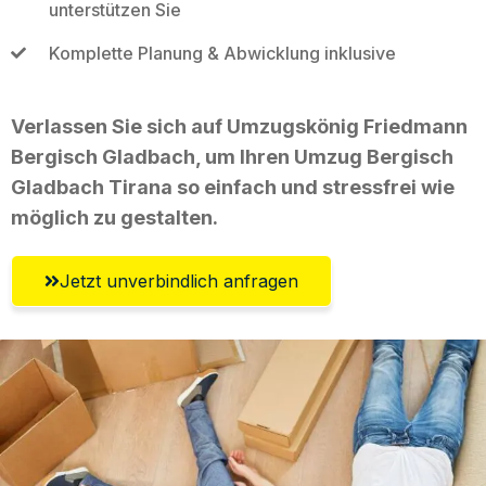
unterstützen Sie
Komplette Planung & Abwicklung inklusive
Verlassen Sie sich auf Umzugskönig Friedmann
Bergisch Gladbach, um Ihren Umzug Bergisch
Gladbach Tirana so einfach und stressfrei wie
möglich zu gestalten.
Jetzt unverbindlich anfragen