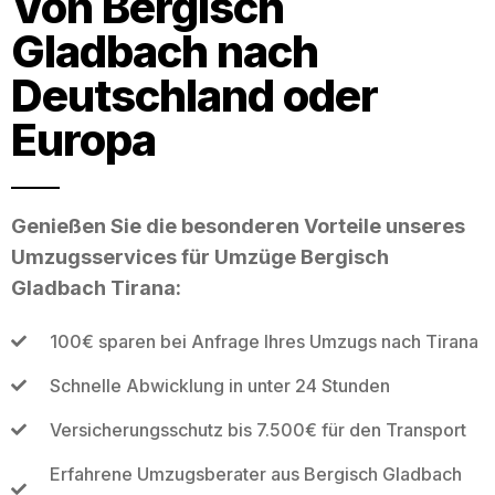
Von Bergisch
Gladbach nach
Deutschland oder
Europa
Genießen Sie die besonderen Vorteile unseres
Umzugsservices für Umzüge Bergisch
Gladbach Tirana:
100€ sparen bei Anfrage Ihres Umzugs nach Tirana
Schnelle Abwicklung in unter 24 Stunden
Versicherungsschutz bis 7.500€ für den Transport
Erfahrene Umzugsberater aus Bergisch Gladbach