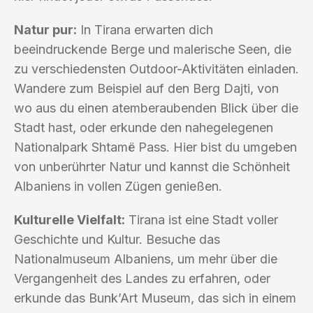
Natur pur:
In Tirana erwarten dich
beeindruckende Berge und malerische Seen, die
zu verschiedensten Outdoor-Aktivitäten einladen.
Wandere zum Beispiel auf den Berg Dajti, von
wo aus du einen atemberaubenden Blick über die
Stadt hast, oder erkunde den nahegelegenen
Nationalpark Shtamë Pass. Hier bist du umgeben
von unberührter Natur und kannst die Schönheit
Albaniens in vollen Zügen genießen.
Kulturelle Vielfalt:
Tirana ist eine Stadt voller
Geschichte und Kultur. Besuche das
Nationalmuseum Albaniens, um mehr über die
Vergangenheit des Landes zu erfahren, oder
erkunde das Bunk’Art Museum, das sich in einem