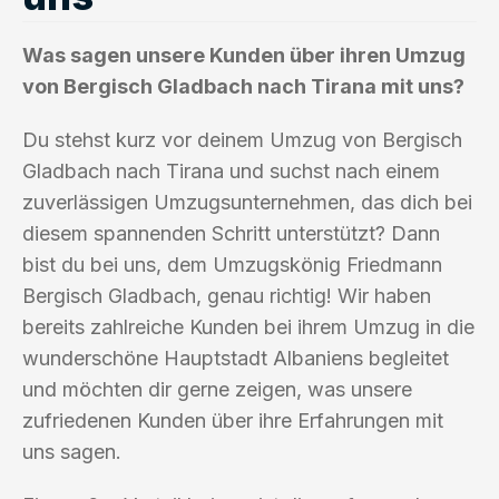
Was sagen unsere Kunden über ihren Umzug
von Bergisch Gladbach nach Tirana mit uns?
Du stehst kurz vor deinem Umzug von Bergisch
Gladbach nach Tirana und suchst nach einem
zuverlässigen Umzugsunternehmen, das dich bei
diesem spannenden Schritt unterstützt? Dann
bist du bei uns, dem Umzugskönig Friedmann
Bergisch Gladbach, genau richtig! Wir haben
bereits zahlreiche Kunden bei ihrem Umzug in die
wunderschöne Hauptstadt Albaniens begleitet
und möchten dir gerne zeigen, was unsere
zufriedenen Kunden über ihre Erfahrungen mit
uns sagen.