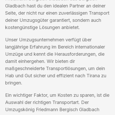
Gladbach hast du den idealen Partner an deiner
Seite, der nicht nur einen zuverlässigen Transport
deiner Umzugsgüter garantiert, sondern auch
kostengünstige Lösungen anbietet.
Unser Umzugsunternehmen verfügt über
langjährige Erfahrung im Bereich internationaler
Umzüge und kennt die Herausforderungen, die
damit einhergehen. Wir bieten dir
maßgeschneiderte Transportlösungen, um dein
Hab und Gut sicher und effizient nach Tirana zu
bringen.
Ein wichtiger Faktor, um Kosten zu sparen, ist die
Auswahl der richtigen Transportart. Der
Umzugskönig Friedmann Bergisch Gladbach