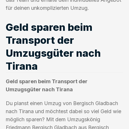
für deinen unkomplizierten Umzug.
Geld sparen beim
Transport der
Umzugsgüter nach
Tirana
Geld sparen beim Transport der
Umzugsgüter nach Tirana
Du planst einen Umzug von Bergisch Gladbach
nach Tirana und möchtest dabei so viel Geld wie
möglich sparen? Mit dem Umzugskönig
Friedmann Bergisch Gladbach aus Bergisch