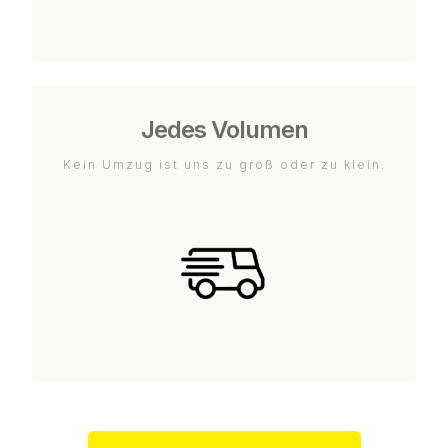
Jedes Volumen
Kein Umzug ist uns zu groß oder zu klein.