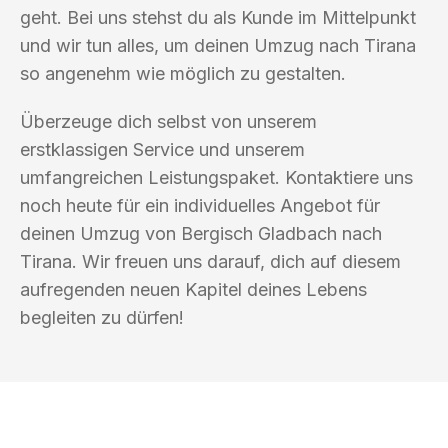
geht. Bei uns stehst du als Kunde im Mittelpunkt
und wir tun alles, um deinen Umzug nach Tirana
so angenehm wie möglich zu gestalten.
Überzeuge dich selbst von unserem
erstklassigen Service und unserem
umfangreichen Leistungspaket. Kontaktiere uns
noch heute für ein individuelles Angebot für
deinen Umzug von Bergisch Gladbach nach
Tirana. Wir freuen uns darauf, dich auf diesem
aufregenden neuen Kapitel deines Lebens
begleiten zu dürfen!