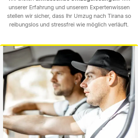
unserer Erfahrung und unserem Expertenwissen
stellen wir sicher, dass Ihr Umzug nach Tirana so
reibungslos und stressfrei wie möglich verläuft.