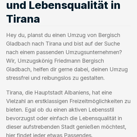
und Lebensqualität in
Tirana
Hey du, planst du einen Umzug von Bergisch
Gladbach nach Tirana und bist auf der Suche
nach einem passenden Umzugsunternehmen?
Wir, Umzugskönig Friedmann Bergisch
Gladbach, helfen dir gerne dabei, deinen Umzug
stressfrei und reibungslos zu gestalten.
Tirana, die Hauptstadt Albaniens, hat eine
Vielzahl an erstklassigen Freizeitmöglichkeiten zu
bieten. Egal ob du einen aktiven Lebensstil
bevorzugst oder einfach die Lebensqualität in
dieser aufstrebenden Stadt genießen möchtest,
hier findet jeder etwas Passendes.