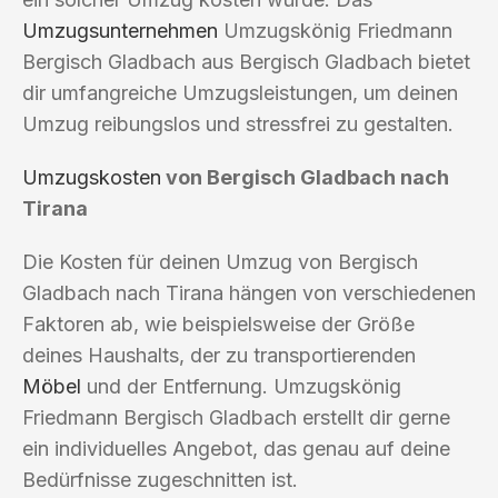
Umzugsunternehmen
Umzugskönig Friedmann
Bergisch Gladbach aus Bergisch Gladbach bietet
dir umfangreiche Umzugsleistungen, um deinen
Umzug reibungslos und stressfrei zu gestalten.
Umzugskosten
von Bergisch Gladbach nach
Tirana
Die Kosten für deinen Umzug von Bergisch
Gladbach nach Tirana hängen von verschiedenen
Faktoren ab, wie beispielsweise der Größe
deines Haushalts, der zu transportierenden
Möbel
und der Entfernung. Umzugskönig
Friedmann Bergisch Gladbach erstellt dir gerne
ein individuelles Angebot, das genau auf deine
Bedürfnisse zugeschnitten ist.