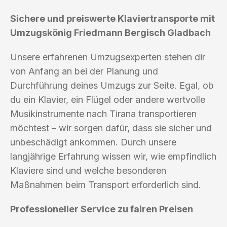
Sichere und preiswerte Klaviertransporte mit
Umzugskönig Friedmann Bergisch Gladbach
Unsere erfahrenen Umzugsexperten stehen dir
von Anfang an bei der Planung und
Durchführung deines Umzugs zur Seite. Egal, ob
du ein Klavier, ein Flügel oder andere wertvolle
Musikinstrumente nach Tirana transportieren
möchtest – wir sorgen dafür, dass sie sicher und
unbeschädigt ankommen. Durch unsere
langjährige Erfahrung wissen wir, wie empfindlich
Klaviere sind und welche besonderen
Maßnahmen beim Transport erforderlich sind.
Professioneller Service zu fairen Preisen