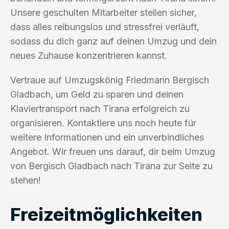
Unsere geschulten Mitarbeiter stellen sicher,
dass alles reibungslos und stressfrei verläuft,
sodass du dich ganz auf deinen Umzug und dein
neues Zuhause konzentrieren kannst.
Vertraue auf Umzugskönig Friedmann Bergisch
Gladbach, um Geld zu sparen und deinen
Klaviertransport nach Tirana erfolgreich zu
organisieren. Kontaktiere uns noch heute für
weitere Informationen und ein unverbindliches
Angebot. Wir freuen uns darauf, dir beim Umzug
von Bergisch Gladbach nach Tirana zur Seite zu
stehen!
Freizeitmöglichkeiten