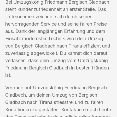
Bei Umzugskönig Friedmann Bergisch Gladbach
steht Kundenzufriedenheit an erster Stelle. Das
Unternehmen zeichnet sich durch seinen
hervorragenden Service und seine fairen Preise
aus. Dank der langjährigen Erfahrung und dem
Einsatz modernster Technik wird dein Umzug
von Bergisch Gladbach nach Tirana effizient und
zuverlässig abgewickelt. Du kannst dich darauf
verlassen, dass dein Umzug vom Umzugskönig
Friedmann Bergisch Gladbach in besten Händen
ist.
Vertraue auf Umzugskönig Friedmann Bergisch
Gladbach, um deinen Umzug von Bergisch
Gladbach nach Tirana stressfrei und zu fairen
Konditionen zu gestalten. Kontaktiere noch heute
das Team und erhalte dein individuelles Angebot