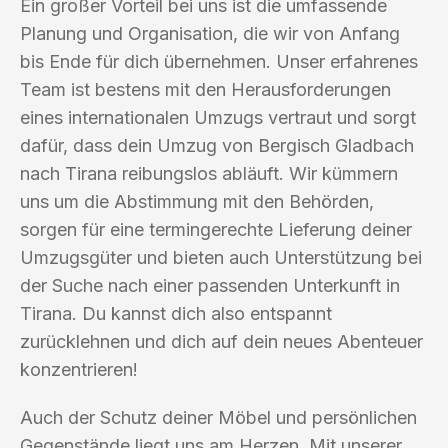
Ein großer Vorteil bei uns ist die umfassende
Planung und Organisation, die wir von Anfang
bis Ende für dich übernehmen. Unser erfahrenes
Team ist bestens mit den Herausforderungen
eines internationalen Umzugs vertraut und sorgt
dafür, dass dein Umzug von Bergisch Gladbach
nach Tirana reibungslos abläuft. Wir kümmern
uns um die Abstimmung mit den Behörden,
sorgen für eine termingerechte Lieferung deiner
Umzugsgüter und bieten auch Unterstützung bei
der Suche nach einer passenden Unterkunft in
Tirana. Du kannst dich also entspannt
zurücklehnen und dich auf dein neues Abenteuer
konzentrieren!
Auch der Schutz deiner Möbel und persönlichen
Gegenstände liegt uns am Herzen. Mit unserer