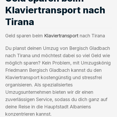
Klaviertransport nach
Tirana
Geld sparen beim
Klaviertransport
nach Tirana
Du planst deinen Umzug von Bergisch Gladbach
nach Tirana und möchtest dabei so viel Geld wie
möglich sparen? Kein Problem, mit Umzugskönig
Friedmann Bergisch Gladbach kannst du den
Klaviertransport kostengünstig und stressfrei
organisieren. Als spezialisiertes
Umzugsunternehmen bieten wir dir einen
zuverlässigen Service, sodass du dich ganz auf
deine Reise in die Hauptstadt Albaniens
konzentrieren kannst.