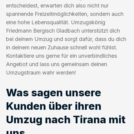
entscheidest, erwarten dich also nicht nur
spannende Freizeitmöglichkeiten, sondern auch
eine hohe Lebensqualität. Umzugskönig
Friedmann Bergisch Gladbach unterstützt dich
bei deinem Umzug und sorgt dafür, dass du dich
in deinem neuen Zuhause schnell wohl fühlst.
Kontaktiere uns gerne für ein unverbindliches
Angebot und lass uns gemeinsam deinen
Umzugstraum wahr werden!
Was sagen unsere
Kunden über ihren
Umzug nach Tirana mit
uns