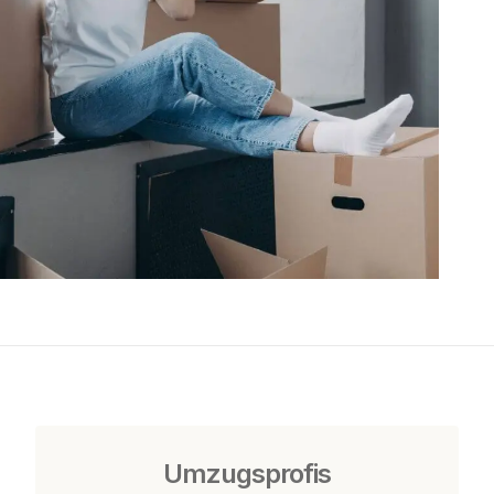
Umzugsprofis