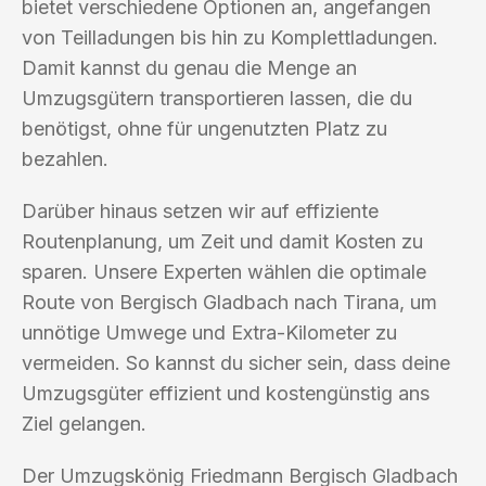
bietet verschiedene Optionen an, angefangen
von Teilladungen bis hin zu Komplettladungen.
Damit kannst du genau die Menge an
Umzugsgütern transportieren lassen, die du
benötigst, ohne für ungenutzten Platz zu
bezahlen.
Darüber hinaus setzen wir auf effiziente
Routenplanung, um Zeit und damit Kosten zu
sparen. Unsere Experten wählen die optimale
Route von Bergisch Gladbach nach Tirana, um
unnötige Umwege und Extra-Kilometer zu
vermeiden. So kannst du sicher sein, dass deine
Umzugsgüter effizient und kostengünstig ans
Ziel gelangen.
Der Umzugskönig Friedmann Bergisch Gladbach