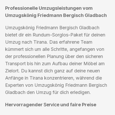
Professionelle Umzugsleistungen vom
Umzugskönig Friedmann Bergisch Gladbach
Umzugskönig Friedmann Bergisch Gladbach
bietet dir ein Rundum-Sorglos-Paket für deinen
Umzug nach Tirana. Das erfahrene Team
kümmert sich um alle Schritte, angefangen von
der professionellen Planung über den sicheren
Transport bis hin zum Aufbau deiner Möbel am
Zielort. Du kannst dich ganz auf deine neuen
Anfänge in Tirana konzentrieren, während die
Experten von Umzugskönig Friedmann Bergisch
Gladbach den Umzug für dich erledigen.
Hervorragender
Service
und faire Preise