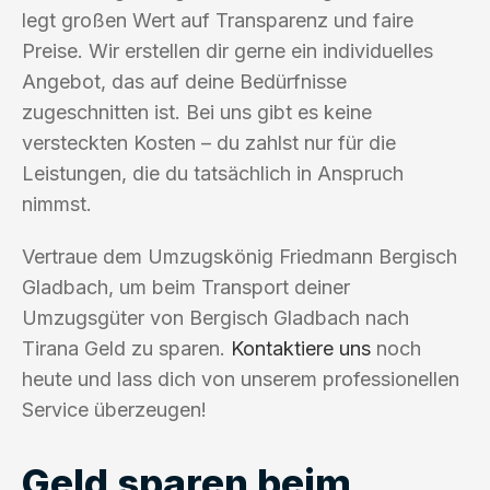
legt großen Wert auf Transparenz und faire
Preise. Wir erstellen dir gerne ein individuelles
Angebot, das auf deine Bedürfnisse
zugeschnitten ist. Bei uns gibt es keine
versteckten Kosten – du zahlst nur für die
Leistungen, die du tatsächlich in Anspruch
nimmst.
Vertraue dem Umzugskönig Friedmann Bergisch
Gladbach, um beim Transport deiner
Umzugsgüter von Bergisch Gladbach nach
Tirana Geld zu sparen.
Kontaktiere uns
noch
heute und lass dich von unserem professionellen
Service überzeugen!
Geld sparen beim