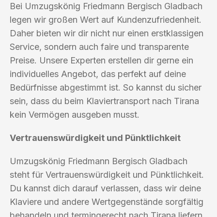
Bei Umzugskönig Friedmann Bergisch Gladbach
legen wir großen Wert auf Kundenzufriedenheit.
Daher bieten wir dir nicht nur einen erstklassigen
Service, sondern auch faire und transparente
Preise. Unsere Experten erstellen dir gerne ein
individuelles Angebot, das perfekt auf deine
Bedürfnisse abgestimmt ist. So kannst du sicher
sein, dass du beim Klaviertransport nach Tirana
kein Vermögen ausgeben musst.
Vertrauenswürdigkeit und Pünktlichkeit
Umzugskönig Friedmann Bergisch Gladbach
steht für Vertrauenswürdigkeit und Pünktlichkeit.
Du kannst dich darauf verlassen, dass wir deine
Klaviere und andere Wertgegenstände sorgfältig
behandeln und termingerecht nach Tirana liefern.