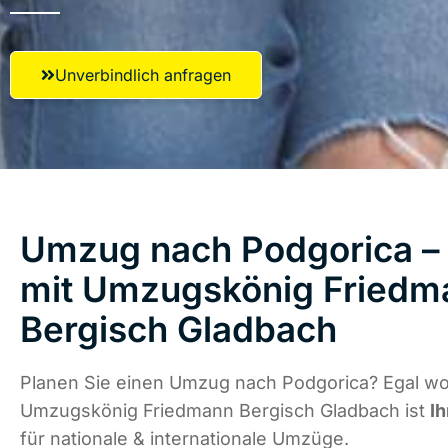
Unverbindlich anfragen
Umzug nach Podgorica – 
mit Umzugskönig Friedm
Bergisch Gladbach
Planen Sie einen Umzug nach Podgorica? Egal wo 
Umzugskönig Friedmann Bergisch Gladbach ist
Ih
für nationale & internationale Umzüge.