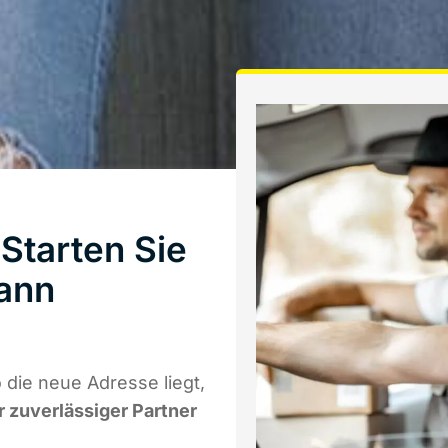
Starten Sie
ann
die neue Adresse liegt,
r zuverlässiger Partner