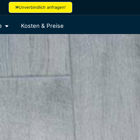
Unverbindlich anfragen!
e
Kosten & Preise