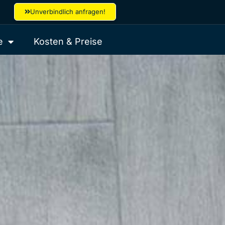
Unverbindlich anfragen!
e
Kosten & Preise