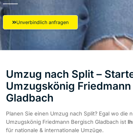
Unverbindlich anfragen
Umzug nach Split – Starte
Umzugskönig Friedmann 
Gladbach
Planen Sie einen Umzug nach Split? Egal wo die n
Umzugskönig Friedmann Bergisch Gladbach ist
Ih
für nationale & internationale Umzüge.