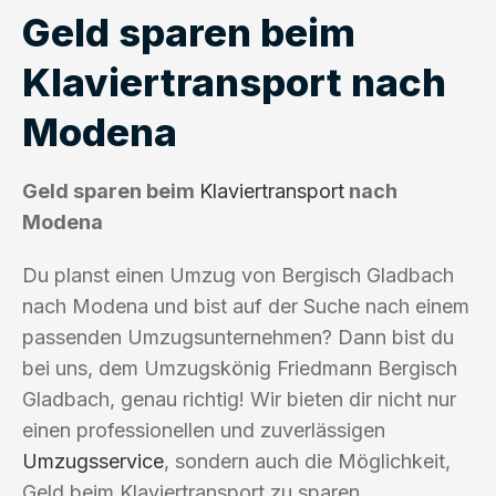
Geld sparen beim
Klaviertransport nach
Modena
Geld sparen beim
Klaviertransport
nach
Modena
Du planst einen Umzug von Bergisch Gladbach
nach Modena und bist auf der Suche nach einem
passenden Umzugsunternehmen? Dann bist du
bei uns, dem Umzugskönig Friedmann Bergisch
Gladbach, genau richtig! Wir bieten dir nicht nur
einen professionellen und zuverlässigen
Umzugsservice
, sondern auch die Möglichkeit,
Geld beim Klaviertransport zu sparen.