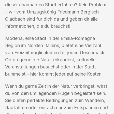
dieser charmanten Stadt erfahren? Kein Problem
– wir vom Umzugskönig Friedmann Bergisch
Gladbach sind für dich da und geben dir alle
Informationen, die du brauchst!
Modena, eine Stadt in der Emilia-Romagna
Region im Norden Italiens, bietet eine Vielzahl
von Freizeitmöglichkeiten für jeden Geschmack.
Ob du gerne die Natur erkundest, kulturelle
Veranstaltungen besuchst oder in der Stadt
bummelst – hier kommt jeder auf seine Kosten.
Wenn du gerne Zeit in der Natur verbringst, wirst
du von den umliegenden Hügeln begeistert sein.
Sie bieten perfekte Bedingungen zum Wandern,
Radfahren oder einfach nur zum Entspannen und