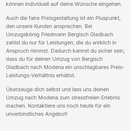
können individuell auf deine Wünsche eingehen.
Auch die faire Preisgestaltung ist ein Pluspunkt,
den unsere Kunden ansprechen. Bei
Umzugskönig Friedmann Bergisch Gladbach
zahlst du nur für Leistungen, die du wirklich in
Anspruch nimmst. Dadurch kannst du sicher sein,
dass du für deinen Umzug von Bergisch
Gladbach nach Modena ein unschlagbares Preis-
Leistungs-Verhältnis erhältst.
Überzeuge dich selbst und lass uns deinen
Umzug nach Modena zum stressfreien Erlebnis
machen. Kontaktiere uns noch heute für ein
unverbindliches Angebot!