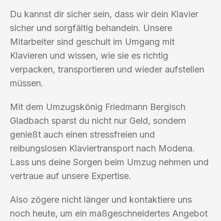
Du kannst dir sicher sein, dass wir dein Klavier
sicher und sorgfältig behandeln. Unsere
Mitarbeiter sind geschult im Umgang mit
Klavieren und wissen, wie sie es richtig
verpacken, transportieren und wieder aufstellen
müssen.
Mit dem Umzugskönig Friedmann Bergisch
Gladbach sparst du nicht nur Geld, sondern
genießt auch einen stressfreien und
reibungslosen Klaviertransport nach Modena.
Lass uns deine Sorgen beim Umzug nehmen und
vertraue auf unsere Expertise.
Also zögere nicht länger und kontaktiere uns
noch heute, um ein maßgeschneidertes Angebot