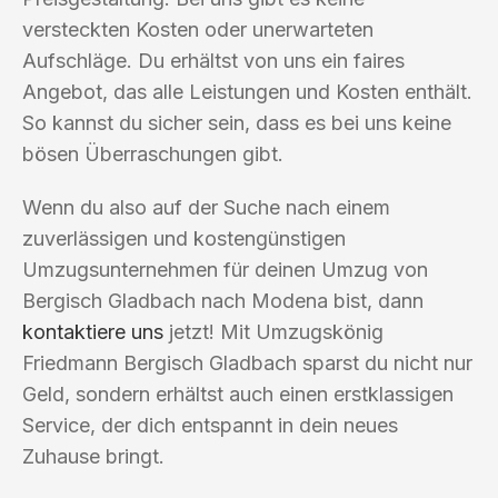
versteckten Kosten oder unerwarteten
Aufschläge. Du erhältst von uns ein faires
Angebot, das alle Leistungen und Kosten enthält.
So kannst du sicher sein, dass es bei uns keine
bösen Überraschungen gibt.
Wenn du also auf der Suche nach einem
zuverlässigen und kostengünstigen
Umzugsunternehmen für deinen Umzug von
Bergisch Gladbach nach Modena bist, dann
kontaktiere uns
jetzt! Mit Umzugskönig
Friedmann Bergisch Gladbach sparst du nicht nur
Geld, sondern erhältst auch einen erstklassigen
Service, der dich entspannt in dein neues
Zuhause bringt.