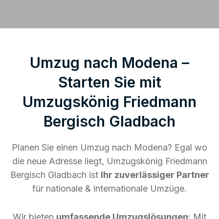
Umzug nach Modena –
Starten Sie mit
Umzugskönig Friedmann
Bergisch Gladbach
Planen Sie einen Umzug nach Modena? Egal wo
die neue Adresse liegt, Umzugskönig Friedmann
Bergisch Gladbach ist
Ihr zuverlässiger Partner
für nationale & internationale Umzüge.
Wir bieten
umfassende Umzugslösungen
: Mit