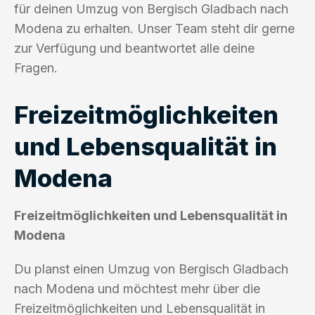
für deinen Umzug von Bergisch Gladbach nach
Modena zu erhalten. Unser Team steht dir gerne
zur Verfügung und beantwortet alle deine
Fragen.
Freizeitmöglichkeiten
und Lebensqualität in
Modena
Freizeitmöglichkeiten und Lebensqualität in
Modena
Du planst einen Umzug von Bergisch Gladbach
nach Modena und möchtest mehr über die
Freizeitmöglichkeiten und Lebensqualität in