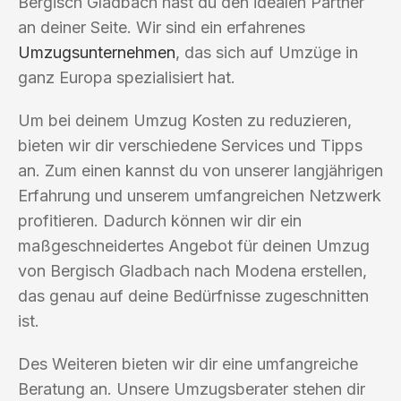
Bergisch Gladbach hast du den idealen Partner
an deiner Seite. Wir sind ein erfahrenes
Umzugsunternehmen
, das sich auf Umzüge in
ganz Europa spezialisiert hat.
Um bei deinem Umzug Kosten zu reduzieren,
bieten wir dir verschiedene Services und Tipps
an. Zum einen kannst du von unserer langjährigen
Erfahrung und unserem umfangreichen Netzwerk
profitieren. Dadurch können wir dir ein
maßgeschneidertes Angebot für deinen Umzug
von Bergisch Gladbach nach Modena erstellen,
das genau auf deine Bedürfnisse zugeschnitten
ist.
Des Weiteren bieten wir dir eine umfangreiche
Beratung an. Unsere Umzugsberater stehen dir