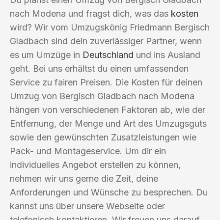
nach Modena und fragst dich, was das
kosten
wird? Wir vom Umzugskönig Friedmann Bergisch
Gladbach sind dein zuverlässiger Partner, wenn
es um Umzüge in
Deutschland
und ins Ausland
geht. Bei uns erhältst du einen umfassenden
Service zu fairen Preisen. Die Kosten für deinen
Umzug von Bergisch Gladbach nach Modena
hängen von verschiedenen Faktoren ab, wie der
Entfernung, der Menge und Art des Umzugsguts
sowie den gewünschten Zusatzleistungen wie
Pack- und Montageservice. Um dir ein
individuelles Angebot erstellen zu können,
nehmen wir uns gerne die Zeit, deine
Anforderungen und Wünsche zu besprechen. Du
kannst uns über unsere Webseite oder
telefonisch kontaktieren. Wir freuen uns darauf,