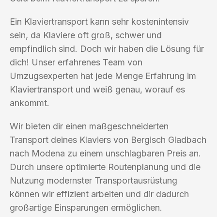
Ein Klaviertransport kann sehr kostenintensiv
sein, da Klaviere oft groß, schwer und
empfindlich sind. Doch wir haben die Lösung für
dich! Unser erfahrenes Team von
Umzugsexperten hat jede Menge Erfahrung im
Klaviertransport und weiß genau, worauf es
ankommt.
Wir bieten dir einen maßgeschneiderten
Transport deines Klaviers von Bergisch Gladbach
nach Modena zu einem unschlagbaren Preis an.
Durch unsere optimierte Routenplanung und die
Nutzung modernster Transportausrüstung
können wir effizient arbeiten und dir dadurch
großartige Einsparungen ermöglichen.