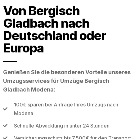
Von Bergisch
Gladbach nach
Deutschland oder
Europa
Genießen Sie die besonderen Vorteile unseres
Umzugsservices für Umzüge Bergisch
Gladbach Modena:
100€ sparen bei Anfrage Ihres Umzugs nach
Modena
Schnelle Abwicklung in unter 24 Stunden
Versicherungsschutz bis 7.500€ für den Transport