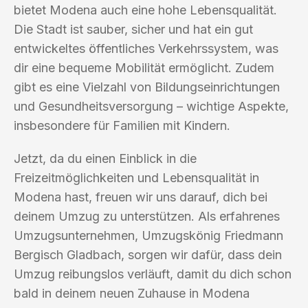
bietet Modena auch eine hohe Lebensqualität.
Die Stadt ist sauber, sicher und hat ein gut
entwickeltes öffentliches Verkehrssystem, was
dir eine bequeme Mobilität ermöglicht. Zudem
gibt es eine Vielzahl von Bildungseinrichtungen
und Gesundheitsversorgung – wichtige Aspekte,
insbesondere für Familien mit Kindern.
Jetzt, da du einen Einblick in die
Freizeitmöglichkeiten und Lebensqualität in
Modena hast, freuen wir uns darauf, dich bei
deinem Umzug zu unterstützen. Als erfahrenes
Umzugsunternehmen, Umzugskönig Friedmann
Bergisch Gladbach, sorgen wir dafür, dass dein
Umzug reibungslos verläuft, damit du dich schon
bald in deinem neuen Zuhause in Modena