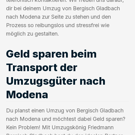
dir bei deinem Umzug von Bergisch Gladbach
nach Modena zur Seite zu stehen und den
Prozess so reibungslos und stressfrei wie
möglich zu gestalten.
Geld sparen beim
Transport der
Umzugsgüter nach
Modena
Du planst einen Umzug von Bergisch Gladbach
nach Modena und möchtest dabei Geld sparen?
Kein Problem! Mit Umzugskönig Friedmann