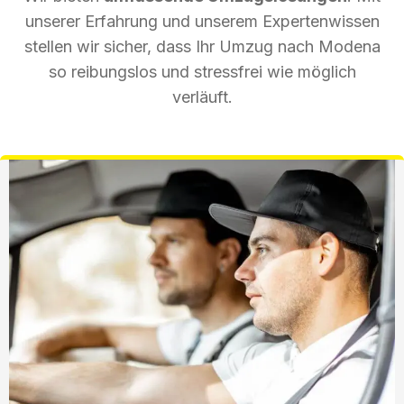
unserer Erfahrung und unserem Expertenwissen
stellen wir sicher, dass Ihr Umzug nach Modena
so reibungslos und stressfrei wie möglich
verläuft.