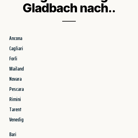
Gladbach nach..
Ancona
Cagliari
Forli
Mailand
Novara
Pescara
Rimini
Tarent
Venedig
Bari