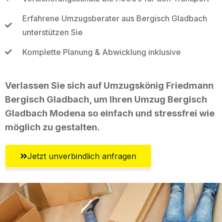
Erfahrene Umzugsberater aus Bergisch Gladbach
unterstützen Sie
Komplette Planung & Abwicklung inklusive
Verlassen Sie sich auf Umzugskönig Friedmann
Bergisch Gladbach, um Ihren Umzug Bergisch
Gladbach Modena so einfach und stressfrei wie
möglich zu gestalten.
Jetzt unverbindlich anfragen