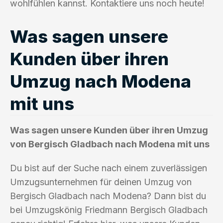
wohlfühlen kannst. Kontaktiere uns noch heute!
Was sagen unsere
Kunden über ihren
Umzug nach Modena
mit uns
Was sagen unsere Kunden über ihren Umzug
von Bergisch Gladbach nach Modena mit uns
Du bist auf der Suche nach einem zuverlässigen
Umzugsunternehmen für deinen Umzug von
Bergisch Gladbach nach Modena? Dann bist du
bei Umzugskönig Friedmann Bergisch Gladbach