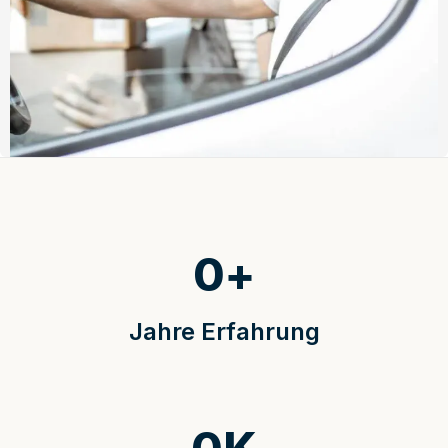
0
+
Jahre Erfahrung