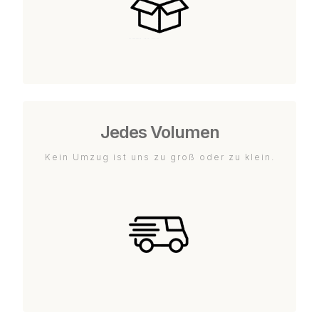
Jedes Volumen
Kein Umzug ist uns zu groß oder zu klein.