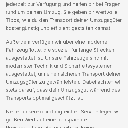
jederzeit zur Verfügung und helfen dir bei Fragen
rund um deinen Umzug. Sie geben dir wertvolle
Tipps, wie du den Transport deiner Umzugsgüter
kostengünstig und effizient gestalten kannst.
Außerdem verfügen wir über eine moderne
Fahrzeugflotte, die speziell für lange Strecken
ausgestattet ist. Unsere Fahrzeuge sind mit
modernster Technik und Sicherheitssystemen
ausgestattet, um einen sicheren Transport deiner
Umzugsgüter zu gewährleisten. Dabei achten wir
stets darauf, dass dein Umzugsgut während des
Transports optimal geschützt ist.
Neben unserem umfangreichen Service legen wir
großen Wert auf eine transparente
Preisgestaltung. Bei uns gibt es keine