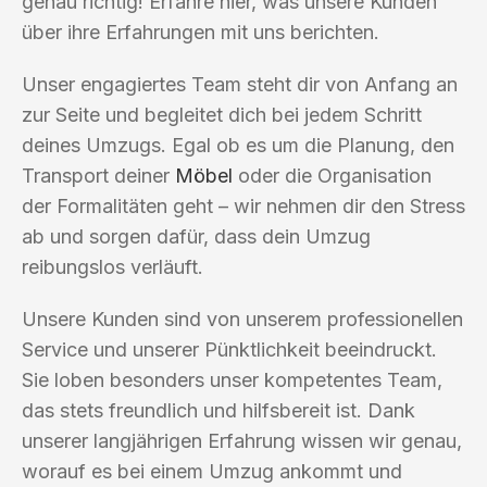
genau richtig! Erfahre hier, was unsere Kunden
über ihre Erfahrungen mit uns berichten.
Unser engagiertes Team steht dir von Anfang an
zur Seite und begleitet dich bei jedem Schritt
deines Umzugs. Egal ob es um die Planung, den
Transport deiner
Möbel
oder die Organisation
der Formalitäten geht – wir nehmen dir den Stress
ab und sorgen dafür, dass dein Umzug
reibungslos verläuft.
Unsere Kunden sind von unserem professionellen
Service und unserer Pünktlichkeit beeindruckt.
Sie loben besonders unser kompetentes Team,
das stets freundlich und hilfsbereit ist. Dank
unserer langjährigen Erfahrung wissen wir genau,
worauf es bei einem Umzug ankommt und