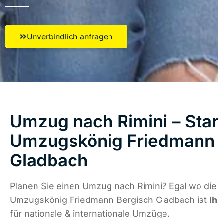
Unverbindlich anfragen
Umzug nach Rimini – Star
Umzugskönig Friedmann 
Gladbach
Planen Sie einen Umzug nach Rimini? Egal wo die 
Umzugskönig Friedmann Bergisch Gladbach ist
Ih
für nationale & internationale Umzüge.