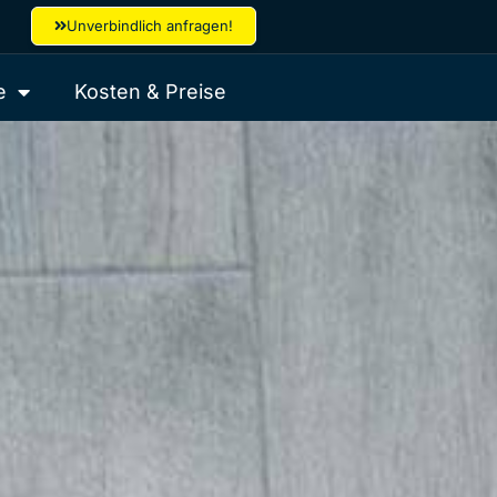
Unverbindlich anfragen!
e
Kosten & Preise