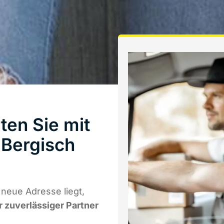
ten Sie mit
Bergisch
neue Adresse liegt,
r zuverlässiger Partner