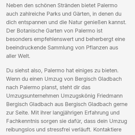
Neben den schönen Stränden bietet Palermo
auch zahlreiche Parks und Gärten, in denen du
dich entspannen und die Natur genießen kannst.
Der Botanische Garten von Palermo ist
besonders empfehlenswert und beherbergt eine
beeindruckende Sammlung von Pflanzen aus
aller Welt.
Du siehst also, Palermo hat einiges zu bieten.
Wenn du einen Umzug von Bergisch Gladbach
nach Palermo planst, steht dir das
Umzugsunternehmen Umzugskönig Friedmann
Bergisch Gladbach aus Bergisch Gladbach gerne
zur Seite. Mit ihrer langjährigen Erfahrung und
Fachkenntnis sorgen sie dafür, dass dein Umzug
reibungslos und stressfrei verläuft. Kontaktiere