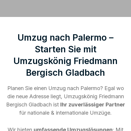
Umzug nach Palermo –
Starten Sie mit
Umzugskönig Friedmann
Bergisch Gladbach
Planen Sie einen Umzug nach Palermo? Egal wo
die neue Adresse liegt, Umzugskönig Friedmann
Bergisch Gladbach ist
Ihr zuverlässiger Partner
für nationale & internationale Umzüge.
Wir bieten
umfassende Umzugslösungen
: Mit