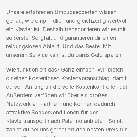
Unsere erfahrenen Umzugsexperten wissen
genau, wie empfindlich und gleichzeitig wertvoll
ein Klavier ist. Deshalb transportieren wir es mit
äußerster Sorgfalt und garantieren dir einen
reibungslosen Ablauf. Und das Beste: Mit
unserem Service kannst du bares Geld sparen!
Wie funktioniert das? Ganz einfach! Wir bieten
dir einen kostenlosen Kostenvoranschlag, damit
du von Anfang an die volle Kostenkontrolle hast.
Außerdem verfügen wir über ein großes
Netzwerk an Partnern und können dadurch
attraktive Sonderkonditionen für den
Klaviertransport nach Palermo anbieten. Somit
zahlst du bei uns garantiert den besten Preis für