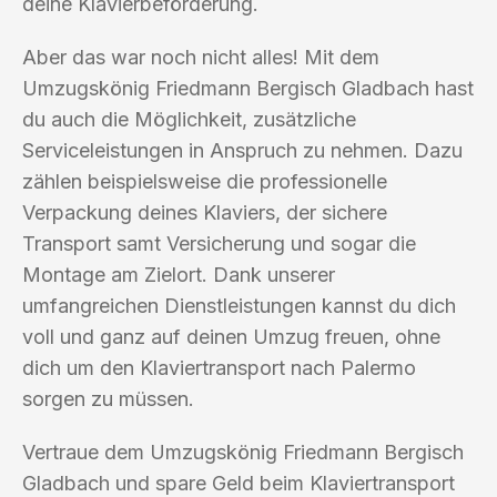
deine Klavierbeförderung.
Aber das war noch nicht alles! Mit dem
Umzugskönig Friedmann Bergisch Gladbach hast
du auch die Möglichkeit, zusätzliche
Serviceleistungen in Anspruch zu nehmen. Dazu
zählen beispielsweise die professionelle
Verpackung deines Klaviers, der sichere
Transport samt Versicherung und sogar die
Montage am Zielort. Dank unserer
umfangreichen Dienstleistungen kannst du dich
voll und ganz auf deinen Umzug freuen, ohne
dich um den Klaviertransport nach Palermo
sorgen zu müssen.
Vertraue dem Umzugskönig Friedmann Bergisch
Gladbach und spare Geld beim Klaviertransport