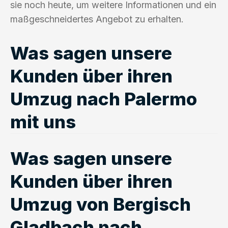
sie noch heute, um weitere Informationen und ein
maßgeschneidertes Angebot zu erhalten.
Was sagen unsere
Kunden über ihren
Umzug nach Palermo
mit uns
Was sagen unsere
Kunden über ihren
Umzug von Bergisch
Gladbach nach