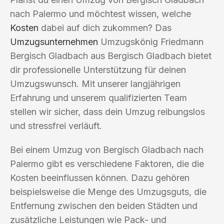
nach Palermo und möchtest wissen, welche
Kosten
dabei auf dich zukommen? Das
Umzugsunternehmen
Umzugskönig Friedmann
Bergisch Gladbach aus Bergisch Gladbach bietet
dir professionelle Unterstützung für deinen
Umzugswunsch. Mit unserer langjährigen
Erfahrung und unserem qualifizierten Team
stellen wir sicher, dass dein Umzug reibungslos
und stressfrei verläuft.
Bei einem Umzug von Bergisch Gladbach nach
Palermo gibt es verschiedene Faktoren, die die
Kosten beeinflussen können. Dazu gehören
beispielsweise die Menge des Umzugsguts, die
Entfernung zwischen den beiden Städten und
zusätzliche Leistungen wie Pack- und