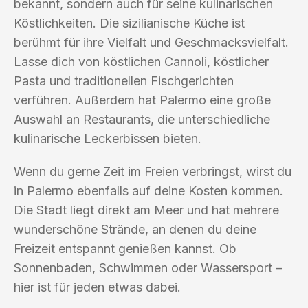
bekannt, sondern auch für seine kulinarischen
Köstlichkeiten. Die sizilianische Küche ist
berühmt für ihre Vielfalt und Geschmacksvielfalt.
Lasse dich von köstlichen Cannoli, köstlicher
Pasta und traditionellen Fischgerichten
verführen. Außerdem hat Palermo eine große
Auswahl an Restaurants, die unterschiedliche
kulinarische Leckerbissen bieten.
Wenn du gerne Zeit im Freien verbringst, wirst du
in Palermo ebenfalls auf deine Kosten kommen.
Die Stadt liegt direkt am Meer und hat mehrere
wunderschöne Strände, an denen du deine
Freizeit entspannt genießen kannst. Ob
Sonnenbaden, Schwimmen oder Wassersport –
hier ist für jeden etwas dabei.