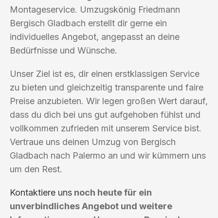
Montageservice. Umzugskönig Friedmann
Bergisch Gladbach erstellt dir gerne ein
individuelles Angebot, angepasst an deine
Bedürfnisse und Wünsche.
Unser Ziel ist es, dir einen erstklassigen Service
zu bieten und gleichzeitig transparente und faire
Preise anzubieten. Wir legen großen Wert darauf,
dass du dich bei uns gut aufgehoben fühlst und
vollkommen zufrieden mit unserem Service bist.
Vertraue uns deinen Umzug von Bergisch
Gladbach nach Palermo an und wir kümmern uns
um den Rest.
Kontaktiere uns
noch heute für ein
unverbindliches Angebot und weitere