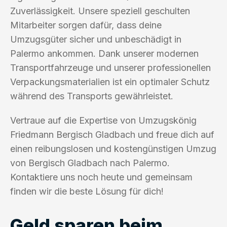
Zuverlässigkeit. Unsere speziell geschulten
Mitarbeiter sorgen dafür, dass deine
Umzugsgüter sicher und unbeschädigt in
Palermo ankommen. Dank unserer modernen
Transportfahrzeuge und unserer professionellen
Verpackungsmaterialien ist ein optimaler Schutz
während des Transports gewährleistet.
Vertraue auf die Expertise von Umzugskönig
Friedmann Bergisch Gladbach und freue dich auf
einen reibungslosen und kostengünstigen Umzug
von Bergisch Gladbach nach Palermo.
Kontaktiere uns noch heute und gemeinsam
finden wir die beste Lösung für dich!
Geld sparen beim