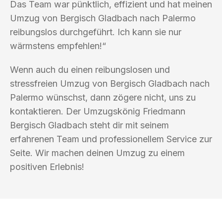
Das Team war pünktlich, effizient und hat meinen
Umzug von Bergisch Gladbach nach Palermo
reibungslos durchgeführt. Ich kann sie nur
wärmstens empfehlen!“
Wenn auch du einen reibungslosen und
stressfreien Umzug von Bergisch Gladbach nach
Palermo wünschst, dann zögere nicht, uns zu
kontaktieren. Der Umzugskönig Friedmann
Bergisch Gladbach steht dir mit seinem
erfahrenen Team und professionellem Service zur
Seite. Wir machen deinen Umzug zu einem
positiven Erlebnis!