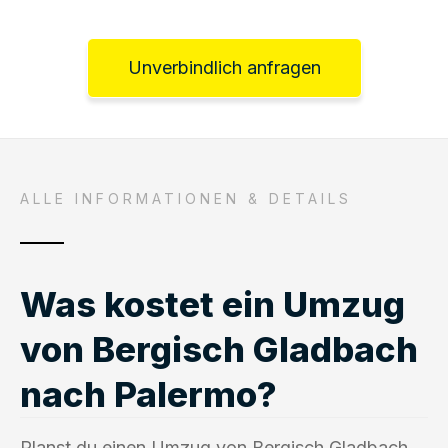
Unverbindlich anfragen
ALLE INFORMATIONEN & DETAILS
Was kostet ein Umzug
von Bergisch Gladbach
nach Palermo?
Planst du einen Umzug von Bergisch Gladbach