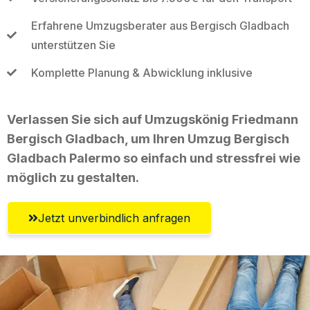
Erfahrene Umzugsberater aus Bergisch Gladbach
unterstützen Sie
Komplette Planung & Abwicklung inklusive
Verlassen Sie sich auf Umzugskönig Friedmann
Bergisch Gladbach, um Ihren Umzug Bergisch
Gladbach Palermo so einfach und stressfrei wie
möglich zu gestalten.
Jetzt unverbindlich anfragen