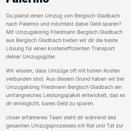
Du planst einen Umzug von Bergisch Gladbach
nach Palermo und möchtest dabei Geld sparen?
Mit Umzugskönig Friedmann Bergisch Gladbach
aus Bergisch Gladbach bieten wir dir die beste
Lösung für einen kosteneffizienten Transport
deiner Umzugsgüter.
Wir wissen, dass Umzüge oft mit hohen Kosten
verbunden sind. Aus diesem Grund haben wir bei
Umzugskönig Friedmann Bergisch Gladbach ein
umfangreiches Leistungspaket entwickelt, das es
dir ermöglicht, bares Geld zu sparen.
Unser erfahrenes Team steht dir während des
gesamten Umzugsprozesses mit Rat und Tat zur