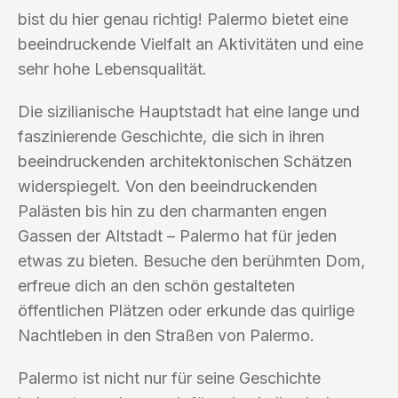
bist du hier genau richtig! Palermo bietet eine
beeindruckende Vielfalt an Aktivitäten und eine
sehr hohe Lebensqualität.
Die sizilianische Hauptstadt hat eine lange und
faszinierende Geschichte, die sich in ihren
beeindruckenden architektonischen Schätzen
widerspiegelt. Von den beeindruckenden
Palästen bis hin zu den charmanten engen
Gassen der Altstadt – Palermo hat für jeden
etwas zu bieten. Besuche den berühmten Dom,
erfreue dich an den schön gestalteten
öffentlichen Plätzen oder erkunde das quirlige
Nachtleben in den Straßen von Palermo.
Palermo ist nicht nur für seine Geschichte