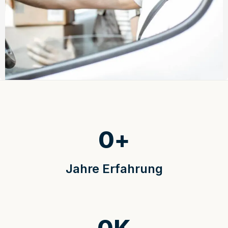
0
+
Jahre Erfahrung