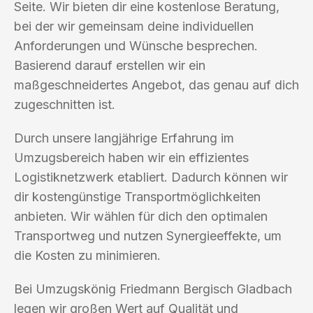
Seite. Wir bieten dir eine kostenlose Beratung,
bei der wir gemeinsam deine individuellen
Anforderungen und Wünsche besprechen.
Basierend darauf erstellen wir ein
maßgeschneidertes Angebot, das genau auf dich
zugeschnitten ist.
Durch unsere langjährige Erfahrung im
Umzugsbereich haben wir ein effizientes
Logistiknetzwerk etabliert. Dadurch können wir
dir kostengünstige Transportmöglichkeiten
anbieten. Wir wählen für dich den optimalen
Transportweg und nutzen Synergieeffekte, um
die Kosten zu minimieren.
Bei Umzugskönig Friedmann Bergisch Gladbach
legen wir großen Wert auf Qualität und