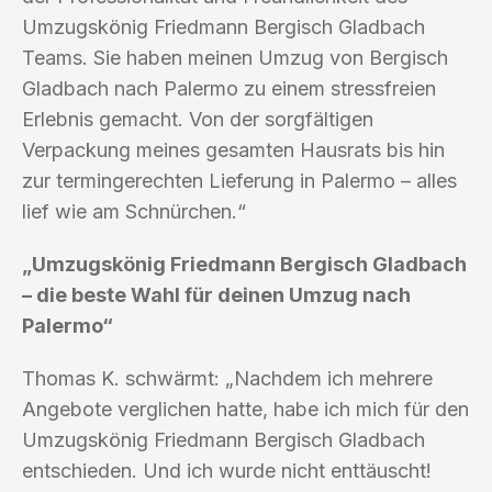
Umzugskönig Friedmann Bergisch Gladbach
Teams. Sie haben meinen Umzug von Bergisch
Gladbach nach Palermo zu einem stressfreien
Erlebnis gemacht. Von der sorgfältigen
Verpackung meines gesamten Hausrats bis hin
zur termingerechten Lieferung in Palermo – alles
lief wie am Schnürchen.“
„Umzugskönig Friedmann Bergisch Gladbach
– die beste Wahl für deinen Umzug nach
Palermo“
Thomas K. schwärmt: „Nachdem ich mehrere
Angebote verglichen hatte, habe ich mich für den
Umzugskönig Friedmann Bergisch Gladbach
entschieden. Und ich wurde nicht enttäuscht!