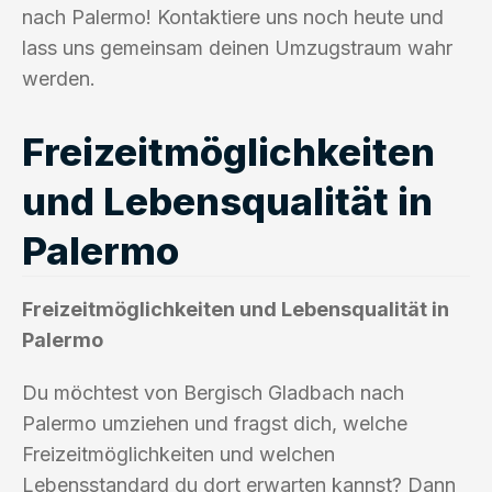
nach Palermo! Kontaktiere uns noch heute und
lass uns gemeinsam deinen Umzugstraum wahr
werden.
Freizeitmöglichkeiten
und Lebensqualität in
Palermo
Freizeitmöglichkeiten und Lebensqualität in
Palermo
Du möchtest von Bergisch Gladbach nach
Palermo umziehen und fragst dich, welche
Freizeitmöglichkeiten und welchen
Lebensstandard du dort erwarten kannst? Dann