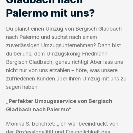
Palermo mit uns?
Du planst einen Umzug von Bergisch Gladbach
nach Palermo und suchst nach einem
zuverlässigen Umzugsunternehmen? Dann bist
du bei uns, dem Umzugskönig Friedmann
Bergisch Gladbach, genau richtig! Aber lass uns
nicht nur von uns erzählen – höre, was unsere
zufriedenen Kunden über ihren Umzug mit uns zu
sagen haben.
„Perfekter Umzugsservice von Bergisch
Gladbach nach Palermo“
Monika S. berichtet: „Ich war beeindruckt von
der Professionalität und Freundlichkeit des