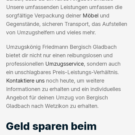
Unsere umfassenden Leistungen umfassen die
sorgfältige Verpackung deiner
Möbel
und
Gegenstände, sicheren Transport, das Aufstellen
von Umzugshelfern und vieles mehr.
Umzugskönig Friedmann Bergisch Gladbach
bietet dir nicht nur einen reibungslosen und
professionellen
Umzugsservice
, sondern auch
ein unschlagbares Preis-Leistungs-Verhältnis.
Kontaktiere uns
noch heute, um weitere
Informationen zu erhalten und ein individuelles
Angebot für deinen Umzug von Bergisch
Gladbach nach Wetzikon zu erhalten.
Geld sparen beim