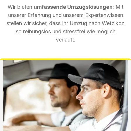
Wir bieten
umfassende Umzugslösungen
: Mit
unserer Erfahrung und unserem Expertenwissen
stellen wir sicher, dass Ihr Umzug nach Wetzikon
so reibungslos und stressfrei wie möglich
verläuft.