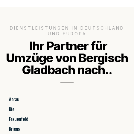
DIENSTLEISTUNGEN IN DEUTSCHLAND
UND EUROPA
Ihr Partner für
Umzüge von Bergisch
Gladbach nach..
Aarau
Biel
Frauenfeld
Kriens