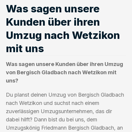
Was sagen unsere
Kunden über ihren
Umzug nach Wetzikon
mit uns
Was sagen unsere Kunden über ihren Umzug
von Bergisch Gladbach nach Wetzikon mit
uns?
Du planst deinen Umzug von Bergisch Gladbach
nach Wetzikon und suchst nach einem
zuverlässigen Umzugsunternehmen, das dir
dabei hilft? Dann bist du bei uns, dem
Umzugskönig Friedmann Bergisch Gladbach, an