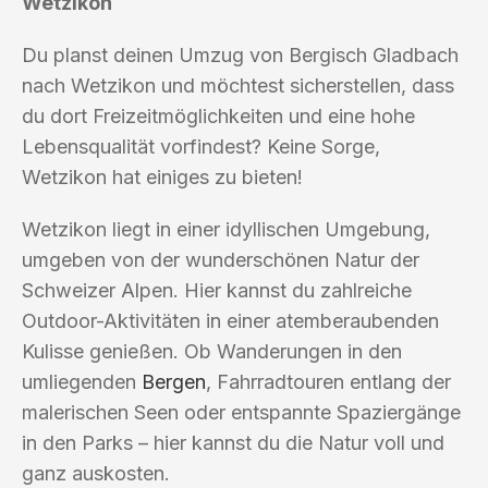
Wetzikon
Du planst deinen Umzug von Bergisch Gladbach
nach Wetzikon und möchtest sicherstellen, dass
du dort Freizeitmöglichkeiten und eine hohe
Lebensqualität vorfindest? Keine Sorge,
Wetzikon hat einiges zu bieten!
Wetzikon liegt in einer idyllischen Umgebung,
umgeben von der wunderschönen Natur der
Schweizer Alpen. Hier kannst du zahlreiche
Outdoor-Aktivitäten in einer atemberaubenden
Kulisse genießen. Ob Wanderungen in den
umliegenden
Bergen
, Fahrradtouren entlang der
malerischen Seen oder entspannte Spaziergänge
in den Parks – hier kannst du die Natur voll und
ganz auskosten.