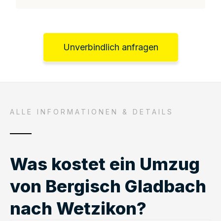
Unverbindlich anfragen
ALLE INFORMATIONEN & DETAILS
Was kostet ein Umzug
von Bergisch Gladbach
nach Wetzikon?