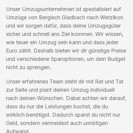
Unser Umzugsunternehmen ist spezialisiert auf
Umzüge von Bergisch Gladbach nach Wetzikon
und wir sorgen dafür, dass deine Umzugsgüter
sicher und schnell ans Ziel kommen. Wir wissen,
wie teuer ein Umzug sein kann und dass jeder
Euro zählt. Deshalb bieten wir dir günstige Preise
und verschiedene Sparoptionen, um dein Budget
nicht zu sprengen.
Unser erfahrenes Team steht dir mit Rat und Tat
zur Seite und plant deinen Umzug individuell
nach deinen Wünschen. Dabei achten wir darauf,
dass du nur die Leistungen buchst, die du
wirklich benötigst. Dadurch sparst du nicht nur
Geld, sondern vermeidest auch unnötigen
Aufwand.