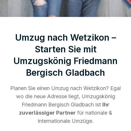
Umzug nach Wetzikon –
Starten Sie mit
Umzugskönig Friedmann
Bergisch Gladbach
Planen Sie einen Umzug nach Wetzikon? Egal
wo die neue Adresse liegt, Umzugskönig
Friedmann Bergisch Gladbach ist
Ihr
zuverlässiger Partner
für nationale &
internationale Umzüge.