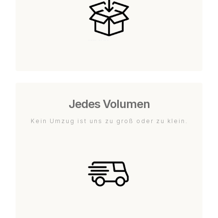
Jedes Volumen
Kein Umzug ist uns zu groß oder zu klein.