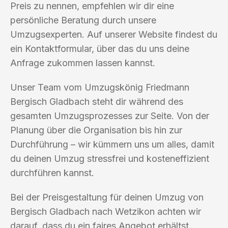
Preis zu nennen, empfehlen wir dir eine
persönliche Beratung durch unsere
Umzugsexperten. Auf unserer Website findest du
ein Kontaktformular, über das du uns deine
Anfrage zukommen lassen kannst.
Unser Team vom Umzugskönig Friedmann
Bergisch Gladbach steht dir während des
gesamten Umzugsprozesses zur Seite. Von der
Planung über die Organisation bis hin zur
Durchführung – wir kümmern uns um alles, damit
du deinen Umzug stressfrei und kosteneffizient
durchführen kannst.
Bei der Preisgestaltung für deinen Umzug von
Bergisch Gladbach nach Wetzikon achten wir
darauf, dass du ein faires Angebot erhältst.