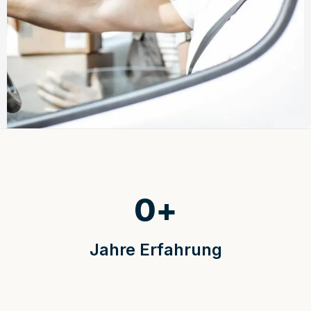
0
+
Jahre Erfahrung