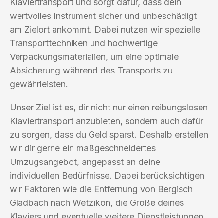
Klaviertransport und sorgt dafür, dass dein
wertvolles Instrument sicher und unbeschädigt
am Zielort ankommt. Dabei nutzen wir spezielle
Transporttechniken und hochwertige
Verpackungsmaterialien, um eine optimale
Absicherung während des Transports zu
gewährleisten.
Unser Ziel ist es, dir nicht nur einen reibungslosen
Klaviertransport anzubieten, sondern auch dafür
zu sorgen, dass du Geld sparst. Deshalb erstellen
wir dir gerne ein maßgeschneidertes
Umzugsangebot, angepasst an deine
individuellen Bedürfnisse. Dabei berücksichtigen
wir Faktoren wie die Entfernung von Bergisch
Gladbach nach Wetzikon, die Größe deines
Klaviers und eventuelle weitere Dienstleistungen,