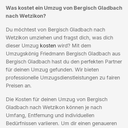
Was kostet ein Umzug von Bergisch Gladbach
nach Wetzikon?
Du möchtest von Bergisch Gladbach nach
Wetzikon umziehen und fragst dich, was dich
dieser Umzug
kosten
wird? Mit dem
Umzugskönig Friedmann Bergisch Gladbach aus
Bergisch Gladbach hast du den perfekten Partner
für deinen Umzug gefunden. Wir bieten
professionelle Umzugsdienstleistungen zu fairen
Preisen an.
Die Kosten für deinen Umzug von Bergisch
Gladbach nach Wetzikon können je nach
Umfang, Entfernung und individuellen
Bedürfnissen variieren. Um dir einen genaueren