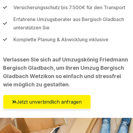
Versicherungsschutz bis 7.500€ für den Transport
Erfahrene Umzugsberater aus Bergisch Gladbach
unterstützen Sie
Komplette Planung & Abwicklung inklusive
Verlassen Sie sich auf Umzugskönig Friedmann
Bergisch Gladbach, um Ihren Umzug Bergisch
Gladbach Wetzikon so einfach und stressfrei
wie möglich zu gestalten.
Jetzt unverbindlich anfragen