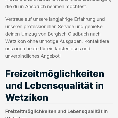
die du in Anspruch nehmen möchtest.
Vertraue auf unsere langjährige Erfahrung und
unseren professionellen Service und genieße
deinen Umzug von Bergisch Gladbach nach
Wetzikon ohne unnötige Ausgaben. Kontaktiere
uns noch heute für ein kostenloses und
unverbindliches Angebot!
Freizeitmöglichkeiten
und Lebensqualität in
Wetzikon
Freizeitmöglichkeiten und Lebensqualität in