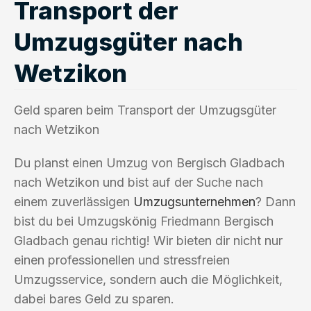
Transport der
Umzugsgüter nach
Wetzikon
Geld sparen beim Transport der Umzugsgüter
nach Wetzikon
Du planst einen Umzug von Bergisch Gladbach
nach Wetzikon und bist auf der Suche nach
einem zuverlässigen
Umzugsunternehmen
? Dann
bist du bei Umzugskönig Friedmann Bergisch
Gladbach genau richtig! Wir bieten dir nicht nur
einen professionellen und stressfreien
Umzugsservice, sondern auch die Möglichkeit,
dabei bares Geld zu sparen.