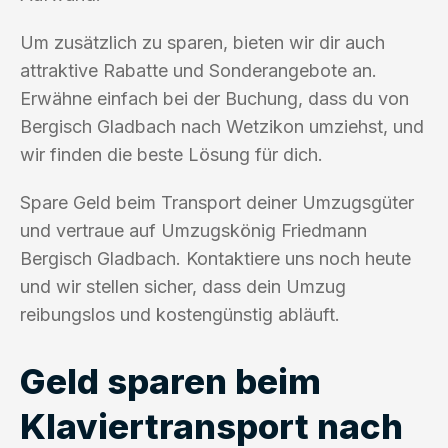
Um zusätzlich zu sparen, bieten wir dir auch
attraktive Rabatte und Sonderangebote an.
Erwähne einfach bei der Buchung, dass du von
Bergisch Gladbach nach Wetzikon umziehst, und
wir finden die beste Lösung für dich.
Spare Geld beim Transport deiner Umzugsgüter
und vertraue auf Umzugskönig Friedmann
Bergisch Gladbach. Kontaktiere uns noch heute
und wir stellen sicher, dass dein Umzug
reibungslos und kostengünstig abläuft.
Geld sparen beim
Klaviertransport nach