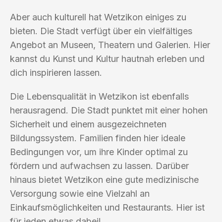
Aber auch kulturell hat Wetzikon einiges zu
bieten. Die Stadt verfügt über ein vielfältiges
Angebot an Museen, Theatern und Galerien. Hier
kannst du Kunst und Kultur hautnah erleben und
dich inspirieren lassen.
Die Lebensqualität in Wetzikon ist ebenfalls
herausragend. Die Stadt punktet mit einer hohen
Sicherheit und einem ausgezeichneten
Bildungssystem. Familien finden hier ideale
Bedingungen vor, um ihre Kinder optimal zu
fördern und aufwachsen zu lassen. Darüber
hinaus bietet Wetzikon eine gute medizinische
Versorgung sowie eine Vielzahl an
Einkaufsmöglichkeiten und Restaurants. Hier ist
für jeden etwas dabei!