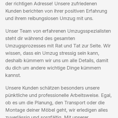
der richtigen Adresse! Unsere zufriedenen
Kunden berichten von ihrer positiven Erfahrung
und ihrem reibungslosen Umzug mit uns.
Unser Team von erfahrenen Umzugsspezialisten
steht dir während des gesamten
Umzugsprozesses mit Rat und Tat zur Seite. Wir
wissen, dass ein Umzug stressig sein kann,
deshalb kümmern wir uns um alle Details, damit
du dich um andere wichtige Dinge kümmern
kannst.
Unsere Kunden schätzen besonders unsere
pünktliche und professionelle Arbeitsweise. Egal,
ob es um die Planung, den Transport oder die
Montage deiner Möbel geht, wir erledigen alles
zuverlässig und sorgfältig. Mit unserer