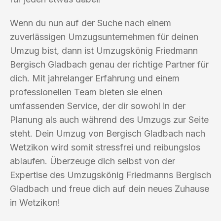
Wenn du nun auf der Suche nach einem
zuverlässigen Umzugsunternehmen für deinen
Umzug bist, dann ist Umzugskönig Friedmann
Bergisch Gladbach genau der richtige Partner für
dich. Mit jahrelanger Erfahrung und einem
professionellen Team bieten sie einen
umfassenden Service, der dir sowohl in der
Planung als auch während des Umzugs zur Seite
steht. Dein Umzug von Bergisch Gladbach nach
Wetzikon wird somit stressfrei und reibungslos
ablaufen. Überzeuge dich selbst von der
Expertise des Umzugskönig Friedmanns Bergisch
Gladbach und freue dich auf dein neues Zuhause
in Wetzikon!