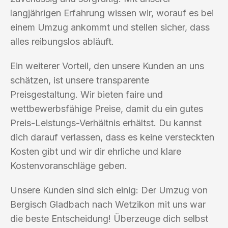
langjährigen Erfahrung wissen wir, worauf es bei
einem Umzug ankommt und stellen sicher, dass
alles reibungslos abläuft.
Ein weiterer Vorteil, den unsere Kunden an uns
schätzen, ist unsere transparente
Preisgestaltung. Wir bieten faire und
wettbewerbsfähige Preise, damit du ein gutes
Preis-Leistungs-Verhältnis erhältst. Du kannst
dich darauf verlassen, dass es keine versteckten
Kosten gibt und wir dir ehrliche und klare
Kostenvoranschläge geben.
Unsere Kunden sind sich einig: Der Umzug von
Bergisch Gladbach nach Wetzikon mit uns war
die beste Entscheidung! Überzeuge dich selbst