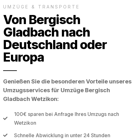
UMZÜGE & TRANSPORTE
Von Bergisch
Gladbach nach
Deutschland oder
Europa
Genießen Sie die besonderen Vorteile unseres
Umzugsservices für Umzüge Bergisch
Gladbach Wetzikon:
100€ sparen bei Anfrage Ihres Umzugs nach
Wetzikon
Schnelle Abwicklung in unter 24 Stunden