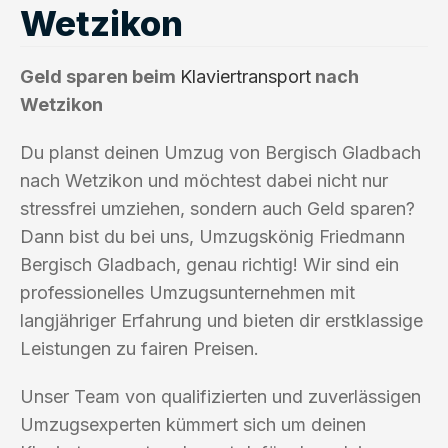
Wetzikon
Geld sparen beim
Klaviertransport
nach
Wetzikon
Du planst deinen Umzug von Bergisch Gladbach
nach Wetzikon und möchtest dabei nicht nur
stressfrei umziehen, sondern auch Geld sparen?
Dann bist du bei uns, Umzugskönig Friedmann
Bergisch Gladbach, genau richtig! Wir sind ein
professionelles Umzugsunternehmen mit
langjähriger Erfahrung und bieten dir erstklassige
Leistungen zu fairen Preisen.
Unser Team von qualifizierten und zuverlässigen
Umzugsexperten kümmert sich um deinen