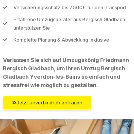
Versicherungsschutz bis 7.500€ für den Transport
Erfahrene Umzugsberater aus Bergisch Gladbach
unterstützen Sie
Komplette Planung & Abwicklung inklusive
Verlassen Sie sich auf Umzugskönig Friedmann
Bergisch Gladbach, um Ihren Umzug Bergisch
Gladbach Yverdon-les-Bains so einfach und
stressfrei wie möglich zu gestalten.
Jetzt unverbindlich anfragen