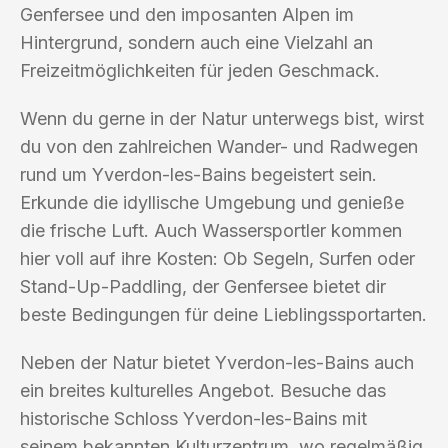
Genfersee und den imposanten Alpen im
Hintergrund, sondern auch eine Vielzahl an
Freizeitmöglichkeiten für jeden Geschmack.
Wenn du gerne in der Natur unterwegs bist, wirst
du von den zahlreichen Wander- und Radwegen
rund um Yverdon-les-Bains begeistert sein.
Erkunde die idyllische Umgebung und genieße
die frische Luft. Auch Wassersportler kommen
hier voll auf ihre Kosten: Ob Segeln, Surfen oder
Stand-Up-Paddling, der Genfersee bietet dir
beste Bedingungen für deine Lieblingssportarten.
Neben der Natur bietet Yverdon-les-Bains auch
ein breites kulturelles Angebot. Besuche das
historische Schloss Yverdon-les-Bains mit
seinem bekannten Kulturzentrum, wo regelmäßig