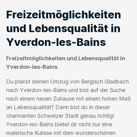
Freizeitmöglichkeiten
und Lebensqualität in
Yverdon-les-Bains
Freizeitmöglichkeiten und Lebensqualität in
Yverdon-les-Bains
Du planst deinen Umzug von Bergisch Gladbach
nach Yverdon-les-Bains und bist auf der Suche
nach einem neuen Zuhause mit einem hohen Maß
an Lebensqualität? Dann bist du in dieser
charmanten Schweizer Stadt genau richtig!
Yverdon-les-Bains bietet dir nicht nur eine
malerische Kulisse mit dem wunderschönen