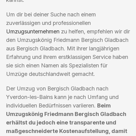
Um dir bei deiner Suche nach einem
zuverlässigen und professionellen
Umzugsunternehmen
zu helfen, empfehlen wir dir
den Umzugskönig Friedmann Bergisch Gladbach
aus Bergisch Gladbach. Mit ihrer langjährigen
Erfahrung und ihrem erstklassigen Service haben
sie sich einen Namen als Spezialisten für
Umzüge deutschlandweit gemacht.
Der Umzug von Bergisch Gladbach nach
Yverdon-les-Bains kann je nach Umfang und
individuellen Bedürfnissen variieren.
Beim
Umzugskönig Friedmann Bergisch Gladbach
erhältst du jedoch eine transparente und
maßgeschneiderte Kostenaufstellung, damit