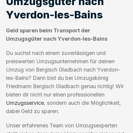
Umzugsgüter nach
Yverdon-les-Bains
Geld sparen beim Transport der
Umzugsgüter nach Yverdon-les-Bains
Du suchst nach einem zuverlässigen und
preiswerten Umzugsunternehmen für deinen
Umzug von Bergisch Gladbach nach Yverdon-
les-Bains? Dann bist du bei Umzugskönig
Friedmann Bergisch Gladbach genau richtig! Wir
bieten dir nicht nur einen professionellen
Umzugsservice
, sondern auch die Möglichkeit,
dabei Geld zu sparen.
Unser erfahrenes Team von Umzugsexperten