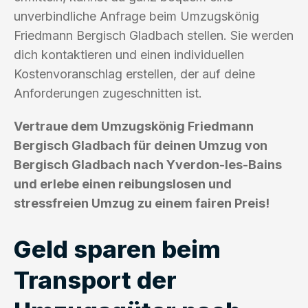
unverbindliche Anfrage beim Umzugskönig
Friedmann Bergisch Gladbach stellen. Sie werden
dich kontaktieren und einen individuellen
Kostenvoranschlag erstellen, der auf deine
Anforderungen zugeschnitten ist.
Vertraue dem Umzugskönig Friedmann
Bergisch Gladbach für deinen Umzug von
Bergisch Gladbach nach Yverdon-les-Bains
und erlebe einen reibungslosen und
stressfreien Umzug zu einem fairen Preis!
Geld sparen beim
Transport der