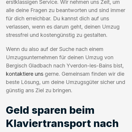
erstklassigen Service. Wir nehmen uns Zeit, um
alle deine Fragen zu beantworten und sind immer
für dich erreichbar. Du kannst dich auf uns
verlassen, wenn es darum geht, deinen Umzug
stressfrei und kostengünstig zu gestalten.
Wenn du also auf der Suche nach einem
Umzugsunternehmen für deinen Umzug von
Bergisch Gladbach nach Yverdon-les-Bains bist,
kontaktiere uns
gerne. Gemeinsam finden wir die
beste Lösung, um deine Umzugsgüter sicher und
günstig ans Ziel zu bringen.
Geld sparen beim
Klaviertransport nach