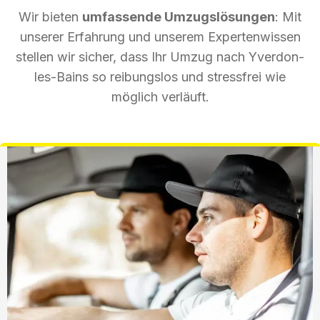
Wir bieten
umfassende Umzugslösungen
: Mit
unserer Erfahrung und unserem Expertenwissen
stellen wir sicher, dass Ihr Umzug nach Yverdon-
les-Bains so reibungslos und stressfrei wie
möglich verläuft.