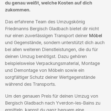
du genau weißt, welche Kosten auf dich
zukommen.
Das erfahrene Team des Umzugskönig
Friedmanns Bergisch Gladbach bietet dir nicht
nur einen zuverlässigen Transport deiner
Möbel
und Gegenstände, sondern unterstützt dich auch
bei allen weiteren Dienstleistungen, die du für
deinen Umzug benötigst. Dazu gehören
beispielsweise Verpackungsmaterial, Montage
und Demontage von Möbeln sowie ein
sorgfältiger Schutz deiner Wertgegenstände
während des Transports.
Um den genauen Preis für deinen Umzug von
Bergisch Gladbach nach Yverdon-les-Bains zu
ermitteln, kannst du ganz bequem eine