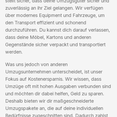
stellt sicher, dass deine Umzugsgüter sicher und
zuverlässig an ihr Ziel gelangen. Wir verfügen
über modernes Equipment und Fahrzeuge, um
den Transport effizient und schonend
durchzuführen. Du kannst dich darauf verlassen,
dass deine Möbel, Kartons und anderen
Gegenstände sicher verpackt und transportiert
werden.
Was uns jedoch von anderen
Umzugsunternehmen unterscheidet, ist unser
Fokus auf Kostenersparnis. Wir wissen, dass
Umzüge oft mit hohen Ausgaben verbunden sind
und möchten dir dabei helfen, Geld zu sparen.
Deshalb bieten wir dir maßgeschneiderte
Umzugspakete an, die auf deine individuellen
Bedürfnisse zugeschnitten sind. Dadurch zahlst