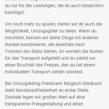
du nur für die Leistungen, die du auch tatsächlich
benötigst.
Um noch mehr zu sparen, bieten wir dir auch die
Möglichkeit, Umzugsgüter zu teilen. Wenn du
möchtest, können wir deine Dinge mit anderen
Kunden kombinieren, die ebenfalls nach
Yverdon-les-Bains ziehen. So werden die Kosten
für den Transport aufgeteilt und du zahlst nur
einen Bruchteil des Preises, den du bei einem
individuellen Transport zahlen würdest.
Bei Umzugskönig Friedmann Bergisch Gladbach
steht Kundenzufriedenheit an erster Stelle.
Deshalb legen wir großen Wert auf eine
transparente Preisgestaltung und einen