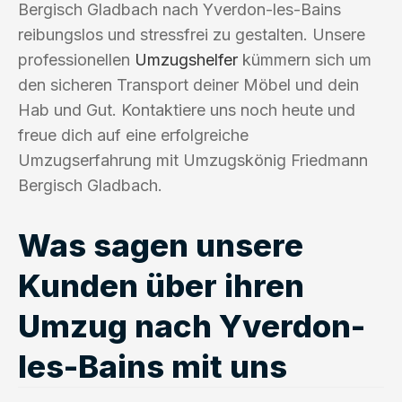
Bergisch Gladbach nach Yverdon-les-Bains
reibungslos und stressfrei zu gestalten. Unsere
professionellen
Umzugshelfer
kümmern sich um
den sicheren Transport deiner Möbel und dein
Hab und Gut. Kontaktiere uns noch heute und
freue dich auf eine erfolgreiche
Umzugserfahrung mit Umzugskönig Friedmann
Bergisch Gladbach.
Was sagen unsere
Kunden über ihren
Umzug nach Yverdon-
les-Bains mit uns