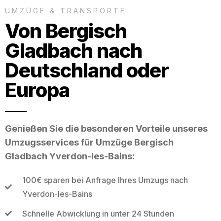
UMZÜGE & TRANSPORTE
Von Bergisch
Gladbach nach
Deutschland oder
Europa
Genießen Sie die besonderen Vorteile unseres
Umzugsservices für Umzüge Bergisch
Gladbach Yverdon-les-Bains:
100€ sparen bei Anfrage Ihres Umzugs nach
Yverdon-les-Bains
Schnelle Abwicklung in unter 24 Stunden