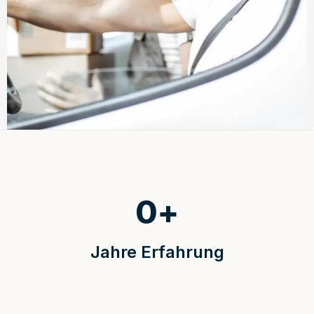
0
+
Jahre Erfahrung