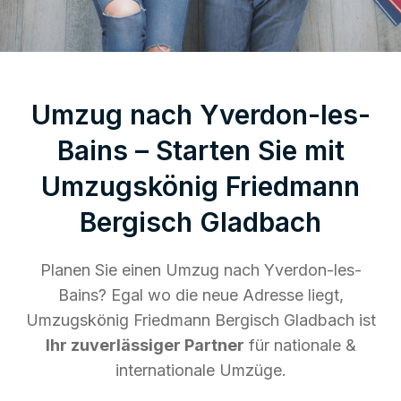
Umzug nach Yverdon-les-
Bains – Starten Sie mit
Umzugskönig Friedmann
Bergisch Gladbach
Planen Sie einen Umzug nach Yverdon-les-
Bains? Egal wo die neue Adresse liegt,
Umzugskönig Friedmann Bergisch Gladbach ist
Ihr zuverlässiger Partner
für nationale &
internationale Umzüge.