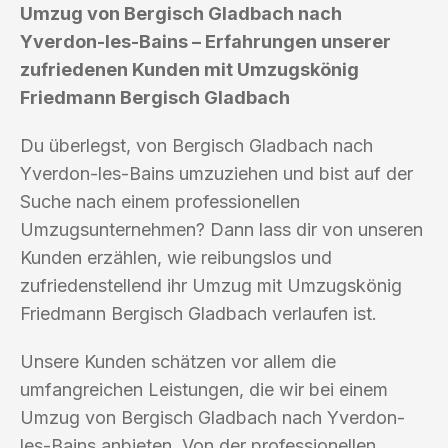
Umzug von Bergisch Gladbach nach
Yverdon-les-Bains – Erfahrungen unserer
zufriedenen Kunden mit Umzugskönig
Friedmann Bergisch Gladbach
Du überlegst, von Bergisch Gladbach nach
Yverdon-les-Bains umzuziehen und bist auf der
Suche nach einem professionellen
Umzugsunternehmen? Dann lass dir von unseren
Kunden erzählen, wie reibungslos und
zufriedenstellend ihr Umzug mit Umzugskönig
Friedmann Bergisch Gladbach verlaufen ist.
Unsere Kunden schätzen vor allem die
umfangreichen Leistungen, die wir bei einem
Umzug von Bergisch Gladbach nach Yverdon-
les-Bains anbieten. Von der professionellen