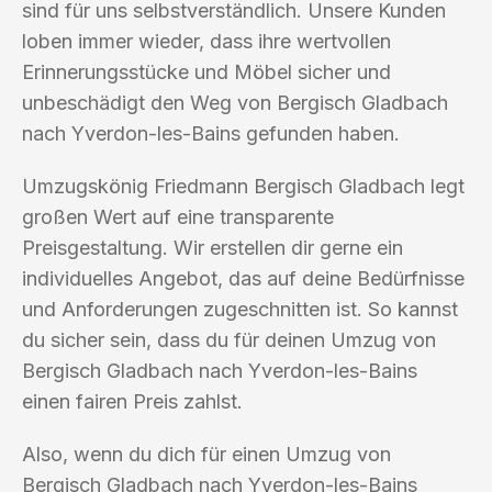
sind für uns selbstverständlich. Unsere Kunden
loben immer wieder, dass ihre wertvollen
Erinnerungsstücke und Möbel sicher und
unbeschädigt den Weg von Bergisch Gladbach
nach Yverdon-les-Bains gefunden haben.
Umzugskönig Friedmann Bergisch Gladbach legt
großen Wert auf eine transparente
Preisgestaltung. Wir erstellen dir gerne ein
individuelles Angebot, das auf deine Bedürfnisse
und Anforderungen zugeschnitten ist. So kannst
du sicher sein, dass du für deinen Umzug von
Bergisch Gladbach nach Yverdon-les-Bains
einen fairen Preis zahlst.
Also, wenn du dich für einen Umzug von
Bergisch Gladbach nach Yverdon-les-Bains