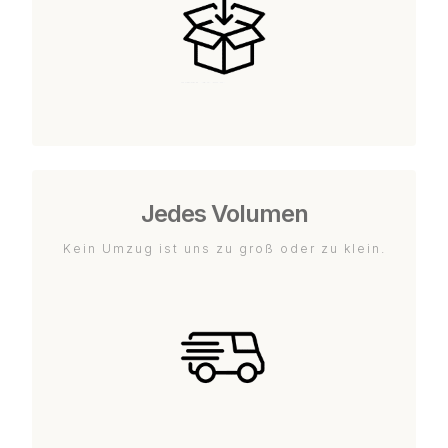
Jedes Volumen
Kein Umzug ist uns zu groß oder zu klein.