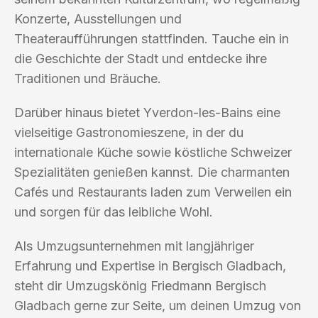
Konzerte, Ausstellungen und
Theateraufführungen stattfinden. Tauche ein in
die Geschichte der Stadt und entdecke ihre
Traditionen und Bräuche.
Darüber hinaus bietet Yverdon-les-Bains eine
vielseitige Gastronomieszene, in der du
internationale Küche sowie köstliche Schweizer
Spezialitäten genießen kannst. Die charmanten
Cafés und Restaurants laden zum Verweilen ein
und sorgen für das leibliche Wohl.
Als Umzugsunternehmen mit langjähriger
Erfahrung und Expertise in Bergisch Gladbach,
steht dir Umzugskönig Friedmann Bergisch
Gladbach gerne zur Seite, um deinen Umzug von