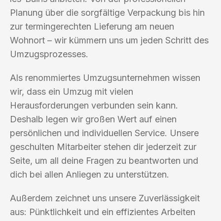
Planung über die sorgfältige Verpackung bis hin
zur termingerechten Lieferung am neuen
Wohnort – wir kümmern uns um jeden Schritt des
Umzugsprozesses.
Als renommiertes Umzugsunternehmen wissen
wir, dass ein Umzug mit vielen
Herausforderungen verbunden sein kann.
Deshalb legen wir großen Wert auf einen
persönlichen und individuellen Service. Unsere
geschulten Mitarbeiter stehen dir jederzeit zur
Seite, um all deine Fragen zu beantworten und
dich bei allen Anliegen zu unterstützen.
Außerdem zeichnet uns unsere Zuverlässigkeit
aus: Pünktlichkeit und ein effizientes Arbeiten