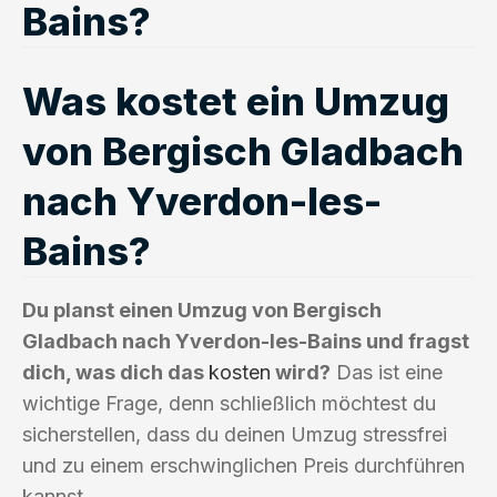
Bains?
Was kostet ein Umzug
von Bergisch Gladbach
nach Yverdon-les-
Bains?
Du planst einen Umzug von Bergisch
Gladbach nach Yverdon-les-Bains und fragst
dich, was dich das
kosten
wird?
Das ist eine
wichtige Frage, denn schließlich möchtest du
sicherstellen, dass du deinen Umzug stressfrei
und zu einem erschwinglichen Preis durchführen
kannst.