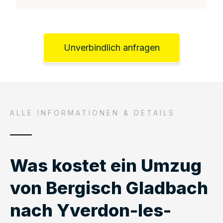
Unverbindlich anfragen
ALLE INFORMATIONEN & DETAILS
Was kostet ein Umzug
von Bergisch Gladbach
nach Yverdon-les-