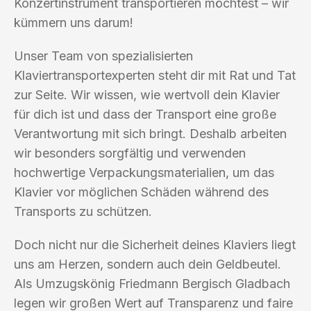
Konzertinstrument transportieren möchtest – wir
kümmern uns darum!
Unser Team von spezialisierten
Klaviertransportexperten steht dir mit Rat und Tat
zur Seite. Wir wissen, wie wertvoll dein Klavier
für dich ist und dass der Transport eine große
Verantwortung mit sich bringt. Deshalb arbeiten
wir besonders sorgfältig und verwenden
hochwertige Verpackungsmaterialien, um das
Klavier vor möglichen Schäden während des
Transports zu schützen.
Doch nicht nur die Sicherheit deines Klaviers liegt
uns am Herzen, sondern auch dein Geldbeutel.
Als Umzugskönig Friedmann Bergisch Gladbach
legen wir großen Wert auf Transparenz und faire