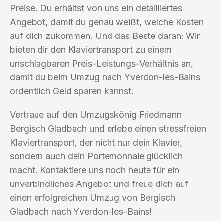
Preise. Du erhältst von uns ein detailliertes
Angebot, damit du genau weißt, welche Kosten
auf dich zukommen. Und das Beste daran: Wir
bieten dir den Klaviertransport zu einem
unschlagbaren Preis-Leistungs-Verhältnis an,
damit du beim Umzug nach Yverdon-les-Bains
ordentlich Geld sparen kannst.
Vertraue auf den Umzugskönig Friedmann
Bergisch Gladbach und erlebe einen stressfreien
Klaviertransport, der nicht nur dein Klavier,
sondern auch dein Portemonnaie glücklich
macht. Kontaktiere uns noch heute für ein
unverbindliches Angebot und freue dich auf
einen erfolgreichen Umzug von Bergisch
Gladbach nach Yverdon-les-Bains!