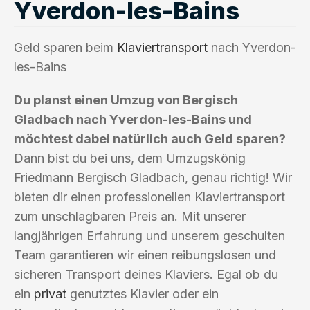
Yverdon-les-Bains
Geld sparen beim
Klaviertransport
nach Yverdon-
les-Bains
Du planst einen Umzug von Bergisch
Gladbach nach Yverdon-les-Bains und
möchtest dabei natürlich auch Geld sparen?
Dann bist du bei uns, dem Umzugskönig
Friedmann Bergisch Gladbach, genau richtig! Wir
bieten dir einen professionellen Klaviertransport
zum unschlagbaren Preis an. Mit unserer
langjährigen Erfahrung und unserem geschulten
Team garantieren wir einen reibungslosen und
sicheren Transport deines Klaviers. Egal ob du
ein
privat
genutztes Klavier oder ein