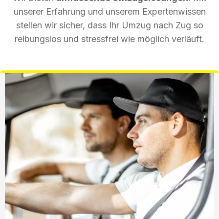
unserer Erfahrung und unserem Expertenwissen
stellen wir sicher, dass Ihr Umzug nach Zug so
reibungslos und stressfrei wie möglich verläuft.