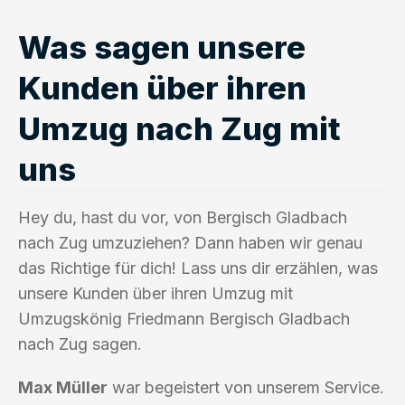
Was sagen unsere
Kunden über ihren
Umzug nach Zug mit
uns
Hey du, hast du vor, von Bergisch Gladbach
nach Zug umzuziehen? Dann haben wir genau
das Richtige für dich! Lass uns dir erzählen, was
unsere Kunden über ihren Umzug mit
Umzugskönig Friedmann Bergisch Gladbach
nach Zug sagen.
Max Müller
war begeistert von unserem Service.