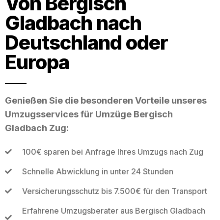
Von Bergisch
Gladbach nach
Deutschland oder
Europa
Genießen Sie die besonderen Vorteile unseres
Umzugsservices für Umzüge Bergisch
Gladbach Zug:
100€ sparen bei Anfrage Ihres Umzugs nach Zug
Schnelle Abwicklung in unter 24 Stunden
Versicherungsschutz bis 7.500€ für den Transport
Erfahrene Umzugsberater aus Bergisch Gladbach