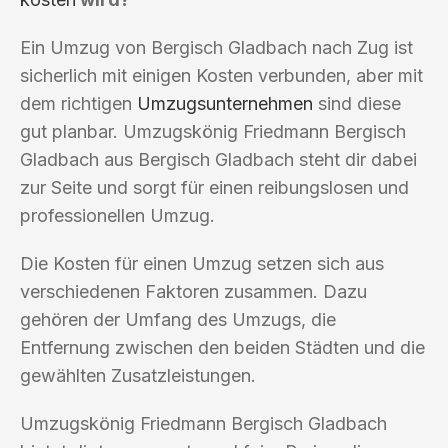
Ein Umzug von Bergisch Gladbach nach Zug ist
sicherlich mit einigen Kosten verbunden, aber mit
dem richtigen
Umzugsunternehmen
sind diese
gut planbar. Umzugskönig Friedmann Bergisch
Gladbach aus Bergisch Gladbach steht dir dabei
zur Seite und sorgt für einen reibungslosen und
professionellen Umzug.
Die Kosten für einen Umzug setzen sich aus
verschiedenen Faktoren zusammen. Dazu
gehören der Umfang des Umzugs, die
Entfernung zwischen den beiden Städten und die
gewählten Zusatzleistungen.
Umzugskönig Friedmann Bergisch Gladbach