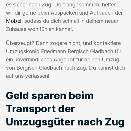
es sicher nach Zug. Dort angekommen, helfen
wir dir gerne beim Auspacken und Aufbauen der
Möbel
, sodass du dich schnell in deinem neuen
Zuhause wohlfühlen kannst.
Überzeugt? Dann zögere nicht, und kontaktiere
Umzugskönig Friedmann Bergisch Gladbach für
ein unverbindliches Angebot für deinen Umzug
von Bergisch Gladbach nach Zug. Du kannst dich
auf uns verlassen!
Geld sparen beim
Transport der
Umzugsgüter nach Zug