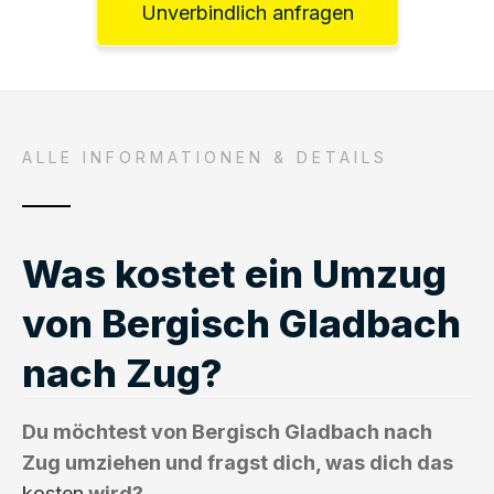
Unverbindlich anfragen
ALLE INFORMATIONEN & DETAILS
Was kostet ein Umzug
von Bergisch Gladbach
nach Zug?
Du möchtest von Bergisch Gladbach nach
Zug umziehen und fragst dich, was dich das
kosten
wird?