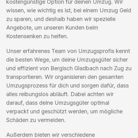
kostengünstige Option für deinen Umzug. Wir
wissen, wie wichtig es ist, bei einem Umzug Geld
zu sparen, und deshalb haben wir spezielle
Angebote, um unseren Kunden beim
Kostensenken zu helfen.
Unser erfahrenes Team von Umzugsprofis kennt
die besten Wege, um deine Umzugsgüter sicher
und effizient von Bergisch Gladbach nach Zug zu
transportieren. Wir organisieren den gesamten
Umzugsprozess für dich und sorgen dafür, dass
alles reibungslos abläuft. Dabei achten wir
darauf, dass deine Umzugsgüter optimal
verpackt und geschützt werden, um mögliche
Schäden zu vermeiden.
Außerdem bieten wir verschiedene