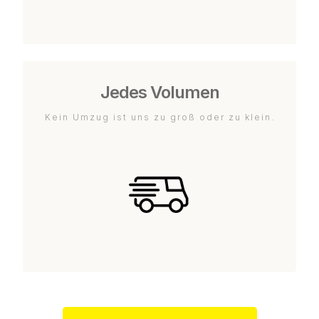
Jedes Volumen
Kein Umzug ist uns zu groß oder zu klein.