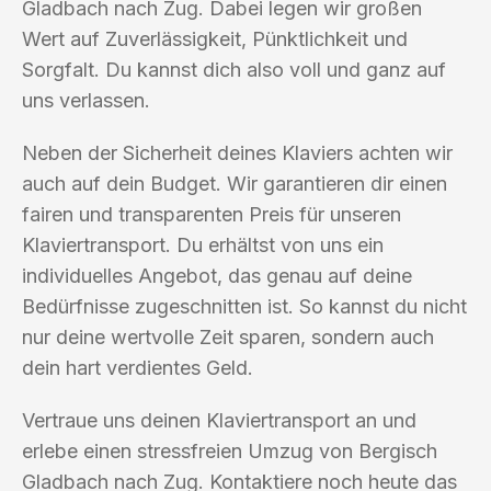
Gladbach nach Zug. Dabei legen wir großen
Wert auf Zuverlässigkeit, Pünktlichkeit und
Sorgfalt. Du kannst dich also voll und ganz auf
uns verlassen.
Neben der Sicherheit deines Klaviers achten wir
auch auf dein Budget. Wir garantieren dir einen
fairen und transparenten Preis für unseren
Klaviertransport. Du erhältst von uns ein
individuelles Angebot, das genau auf deine
Bedürfnisse zugeschnitten ist. So kannst du nicht
nur deine wertvolle Zeit sparen, sondern auch
dein hart verdientes Geld.
Vertraue uns deinen Klaviertransport an und
erlebe einen stressfreien Umzug von Bergisch
Gladbach nach Zug. Kontaktiere noch heute das