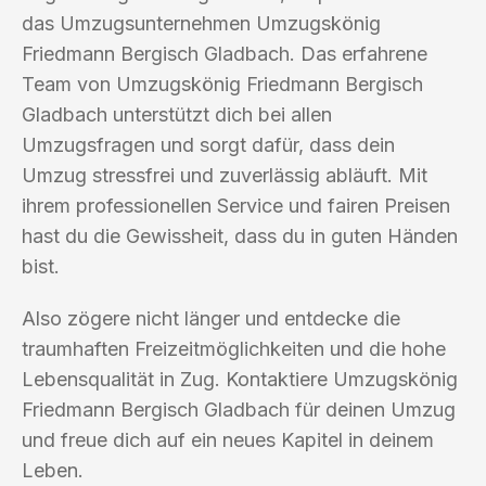
das Umzugsunternehmen Umzugskönig
Friedmann Bergisch Gladbach. Das erfahrene
Team von Umzugskönig Friedmann Bergisch
Gladbach unterstützt dich bei allen
Umzugsfragen und sorgt dafür, dass dein
Umzug stressfrei und zuverlässig abläuft. Mit
ihrem professionellen Service und fairen Preisen
hast du die Gewissheit, dass du in guten Händen
bist.
Also zögere nicht länger und entdecke die
traumhaften Freizeitmöglichkeiten und die hohe
Lebensqualität in Zug. Kontaktiere Umzugskönig
Friedmann Bergisch Gladbach für deinen Umzug
und freue dich auf ein neues Kapitel in deinem
Leben.