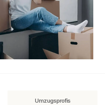
Umzugsprofis