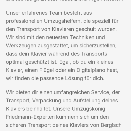
Unser erfahrenes Team besteht aus
professionellen Umzugshelfern, die speziell für
den Transport von Klavieren geschult wurden.
Wir sind mit den neuesten Techniken und
Werkzeugen ausgestattet, um sicherzustellen,
dass dein Klavier während des Transports
optimal geschützt ist. Egal, ob du ein kleines
Klavier, einen Flügel oder ein Digitalpiano hast,
wir finden die passende Lösung für dich.
Wir bieten dir einen umfangreichen Service, der
Transport, Verpackung und Aufstellung deines
Klaviers beinhaltet. Unsere Umzugskönig
Friedmann-Experten kümmern sich um den
sicheren Transport deines Klaviers von Bergisch