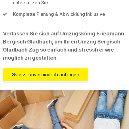
unterstützen Sie
Komplette Planung & Abwicklung inklusive
Verlassen Sie sich auf Umzugskönig Friedmann
Bergisch Gladbach, um Ihren Umzug Bergisch
Gladbach Zug so einfach und stressfrei wie
möglich zu gestalten.
Jetzt unverbindlich anfragen