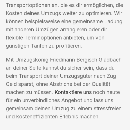
Transportoptionen an, die es dir ermöglichen, die
Kosten deines Umzugs weiter zu optimieren. Wir
können beispielsweise eine gemeinsame Ladung
mit anderen Umzügen arrangieren oder dir
flexible Terminoptionen anbieten, um von
günstigen Tarifen zu profitieren.
Mit Umzugskönig Friedmann Bergisch Gladbach
an deiner Seite kannst du sicher sein, dass du
beim Transport deiner Umzugsgüter nach Zug
Geld sparst, ohne Abstriche bei der Qualität
machen zu müssen.
Kontaktiere uns
noch heute
für ein unverbindliches Angebot und lass uns
gemeinsam deinen Umzug zu einem stressfreien
und kosteneffizienten Erlebnis machen.