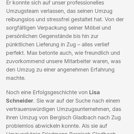
Er konnte sich auf unser professionelles
Umzugsteam verlassen, das seinen Umzug
reibungslos und stressfrei gestaltet hat. Von der
sorgfältigen Verpackung seiner Möbel und
persönlichen Gegenstände bis hin zur
pünktlichen Lieferung in Zug – alles verlief
perfekt. Max betonte auch, wie freundlich und
zuvorkommend unsere Mitarbeiter waren, was
den Umzug zu einer angenehmen Erfahrung
machte.
Noch eine Erfolgsgeschichte von
Lisa
Schneider
. Sie war auf der Suche nach einem
vertrauenswürdigen Umzugsunternehmen, das
ihren Umzug von Bergisch Gladbach nach Zug
problemlos abwickeln konnte. Als sie auf