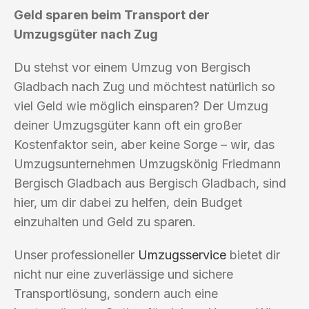
Geld sparen beim Transport der
Umzugsgüter nach Zug
Du stehst vor einem Umzug von Bergisch
Gladbach nach Zug und möchtest natürlich so
viel Geld wie möglich einsparen? Der Umzug
deiner Umzugsgüter kann oft ein großer
Kostenfaktor sein, aber keine Sorge – wir, das
Umzugsunternehmen Umzugskönig Friedmann
Bergisch Gladbach aus Bergisch Gladbach, sind
hier, um dir dabei zu helfen, dein Budget
einzuhalten und Geld zu sparen.
Unser professioneller
Umzugsservice
bietet dir
nicht nur eine zuverlässige und sichere
Transportlösung, sondern auch eine