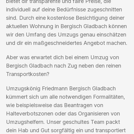
bietet dir transparente und faire Preise, die
individuell auf deine Bedürfnisse zugeschnitten
sind. Durch eine kostenlose Besichtigung deiner
aktuellen Wohnung in Bergisch Gladbach können
wir den Umfang des Umzugs genau einschätzen
und dir ein maßgeschneidertes Angebot machen.
Aber was erwartet dich bei einem Umzug von
Bergisch Gladbach nach Zug neben den reinen
Transportkosten?
Umzugskönig Friedmann Bergisch Gladbach
kümmert sich um alle notwendigen Formalitäten,
wie beispielsweise das Beantragen von
Halteverbotszonen oder das Organisieren von
Umzugshelfern. Unser geschultes Team packt
dein Hab und Gut sorgfältig ein und transportiert