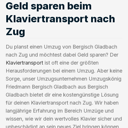
Geld sparen beim
Klaviertransport nach
Zug
Du planst einen Umzug von Bergisch Gladbach
nach Zug und möchtest dabei Geld sparen? Der
Klaviertransport
ist oft eine der größten
Herausforderungen bei einem Umzug. Aber keine
Sorge, unser Umzugsunternehmen Umzugskönig
Friedmann Bergisch Gladbach aus Bergisch
Gladbach bietet dir eine kostengünstige Lösung
für deinen Klaviertransport nach Zug. Wir haben
langjährige Erfahrung im Bereich Umzüge und
wissen, wie wir dein wertvolles Klavier sicher und
unbeschädigt an sein neues Ziel bringen können.