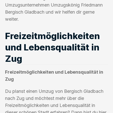
Umzugsunternehmen Umzugskönig Friedmann
Bergisch Gladbach und wir helfen dir gerne
weiter.
Freizeitmöglichkeiten
und Lebensqualität in
Zug
Freizeitmöglichkeiten und Lebensqualität in
Zug
Du planst einen Umzug von Bergisch Gladbach
nach Zug und möchtest mehr über die
Freizeitmöglichkeiten und Lebensqualität in
dieser schönen Stadt erfahren? Dann bist du hier