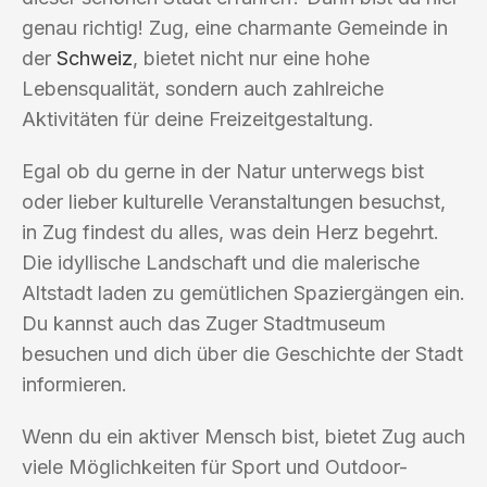
genau richtig! Zug, eine charmante Gemeinde in
der
Schweiz
, bietet nicht nur eine hohe
Lebensqualität, sondern auch zahlreiche
Aktivitäten für deine Freizeitgestaltung.
Egal ob du gerne in der Natur unterwegs bist
oder lieber kulturelle Veranstaltungen besuchst,
in Zug findest du alles, was dein Herz begehrt.
Die idyllische Landschaft und die malerische
Altstadt laden zu gemütlichen Spaziergängen ein.
Du kannst auch das Zuger Stadtmuseum
besuchen und dich über die Geschichte der Stadt
informieren.
Wenn du ein aktiver Mensch bist, bietet Zug auch
viele Möglichkeiten für Sport und Outdoor-