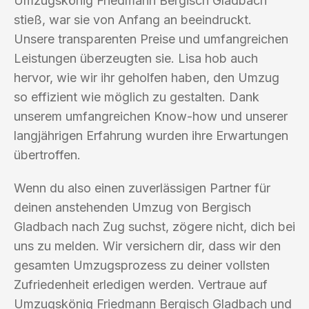
Umzugskönig Friedmann Bergisch Gladbach
stieß, war sie von Anfang an beeindruckt.
Unsere transparenten Preise und umfangreichen
Leistungen überzeugten sie. Lisa hob auch
hervor, wie wir ihr geholfen haben, den Umzug
so effizient wie möglich zu gestalten. Dank
unserem umfangreichen Know-how und unserer
langjährigen Erfahrung wurden ihre Erwartungen
übertroffen.
Wenn du also einen zuverlässigen Partner für
deinen anstehenden Umzug von Bergisch
Gladbach nach Zug suchst, zögere nicht, dich bei
uns zu melden. Wir versichern dir, dass wir den
gesamten Umzugsprozess zu deiner vollsten
Zufriedenheit erledigen werden. Vertraue auf
Umzugskönig Friedmann Bergisch Gladbach und