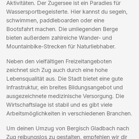
Aktivitäten. Der Zugersee ist ein Paradies für
Wassersportbegeisterte. Hier kannst du segeln,
schwimmen, paddleboarden oder eine
Bootsfahrt machen. Die umliegenden Berge
bieten außerdem zahlreiche Wander- und
Mountainbike-Strecken für Naturliebhaber.
Neben den vielfältigen Freizeitangeboten
zeichnet sich Zug auch durch eine hohe
Lebensqualität aus. Die Stadt bietet eine gute
Infrastruktur, ein breites Bildungsangebot und
ausgezeichnete medizinische Versorgung. Die
Wirtschaftslage ist stabil und es gibt viele
Arbeitsmöglichkeiten in verschiedenen Branchen.
Um deinen Umzug von Bergisch Gladbach nach
Zug reibungslos zu gestalten, empfehlen wir dir