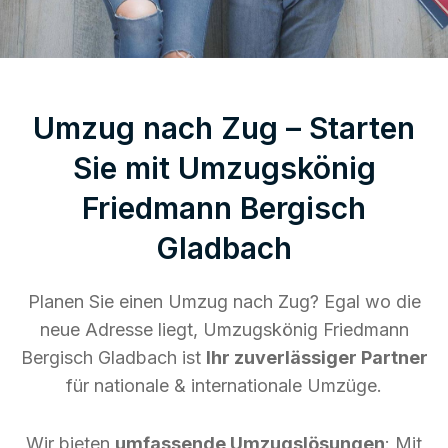
Umzug nach Zug – Starten
Sie mit Umzugskönig
Friedmann Bergisch
Gladbach
Planen Sie einen Umzug nach Zug? Egal wo die
neue Adresse liegt, Umzugskönig Friedmann
Bergisch Gladbach ist
Ihr zuverlässiger Partner
für nationale & internationale Umzüge.
Wir bieten
umfassende Umzugslösungen
: Mit