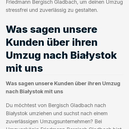
Friedmann Bergisch Gladbach, um deinen Umzug
stressfrei und zuverlässig zu gestalten.
Was sagen unsere
Kunden über ihren
Umzug nach Białystok
mit uns
Was sagen unsere Kunden über ihren Umzug
nach Białystok mit uns
Du möchtest von Bergisch Gladbach nach
Białystok umziehen und suchst nach einem
zuverlässigen Umzugsunternehmen? Bei