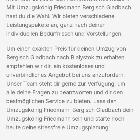
Mit Umzugskönig Friedmann Bergisch Gladbach
hast du die Wahl. Wir bieten verschiedene
Leistungspakete an, ganz nach deinen
individuellen Bedürfnissen und Vorstellungen.
Um einen exakten Preis für deinen Umzug von
Bergisch Gladbach nach Białystok zu erhalten,
empfehlen wir dir, ein kostenloses und
unverbindliches Angebot bei uns anzufordern.
Unser Team steht dir gerne zur Verfügung, um
alle deine Fragen zu beantworten und dir den
bestmöglichen Service zu bieten. Lass den
Umzugskönig Friedmann Bergisch Gladbach dein
Umzugskönig Friedmann sein und starte noch
heute deine stressfreie Umzugsplanung!