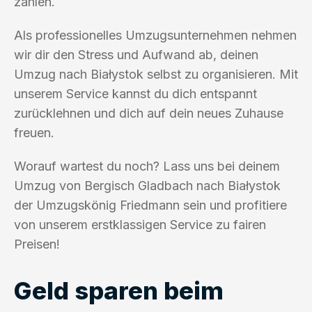
zahlen.
Als professionelles Umzugsunternehmen nehmen
wir dir den Stress und Aufwand ab, deinen
Umzug nach Białystok selbst zu organisieren. Mit
unserem Service kannst du dich entspannt
zurücklehnen und dich auf dein neues Zuhause
freuen.
Worauf wartest du noch? Lass uns bei deinem
Umzug von Bergisch Gladbach nach Białystok
der Umzugskönig Friedmann sein und profitiere
von unserem erstklassigen Service zu fairen
Preisen!
Geld sparen beim