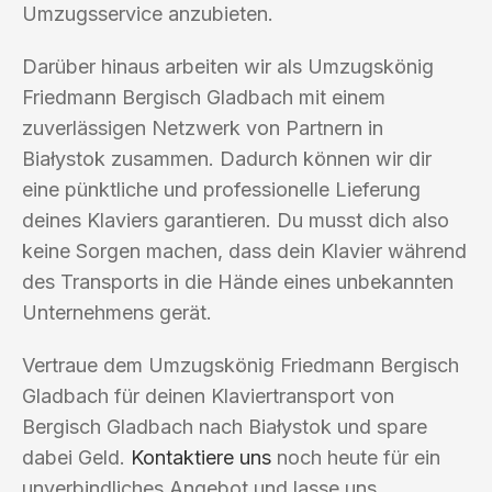
Umzugsservice anzubieten.
Darüber hinaus arbeiten wir als Umzugskönig
Friedmann Bergisch Gladbach mit einem
zuverlässigen Netzwerk von Partnern in
Białystok zusammen. Dadurch können wir dir
eine pünktliche und professionelle Lieferung
deines Klaviers garantieren. Du musst dich also
keine Sorgen machen, dass dein Klavier während
des Transports in die Hände eines unbekannten
Unternehmens gerät.
Vertraue dem Umzugskönig Friedmann Bergisch
Gladbach für deinen Klaviertransport von
Bergisch Gladbach nach Białystok und spare
dabei Geld.
Kontaktiere uns
noch heute für ein
unverbindliches Angebot und lasse uns