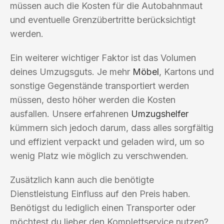
müssen auch die Kosten für die Autobahnmaut
und eventuelle Grenzübertritte berücksichtigt
werden.
Ein weiterer wichtiger Faktor ist das Volumen
deines Umzugsguts. Je mehr
Möbel
, Kartons und
sonstige Gegenstände transportiert werden
müssen, desto höher werden die Kosten
ausfallen. Unsere erfahrenen
Umzugshelfer
kümmern sich jedoch darum, dass alles sorgfältig
und effizient verpackt und geladen wird, um so
wenig Platz wie möglich zu verschwenden.
Zusätzlich kann auch die benötigte
Dienstleistung Einfluss auf den Preis haben.
Benötigst du lediglich einen Transporter oder
möchtest du lieber den Komplettservice nutzen?