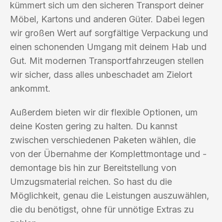
kümmert sich um den sicheren Transport deiner
Möbel, Kartons und anderen Güter. Dabei legen
wir großen Wert auf sorgfältige Verpackung und
einen schonenden Umgang mit deinem Hab und
Gut. Mit modernen Transportfahrzeugen stellen
wir sicher, dass alles unbeschadet am Zielort
ankommt.
Außerdem bieten wir dir flexible Optionen, um
deine Kosten gering zu halten. Du kannst
zwischen verschiedenen Paketen wählen, die
von der Übernahme der Komplettmontage und -
demontage bis hin zur Bereitstellung von
Umzugsmaterial reichen. So hast du die
Möglichkeit, genau die Leistungen auszuwählen,
die du benötigst, ohne für unnötige Extras zu