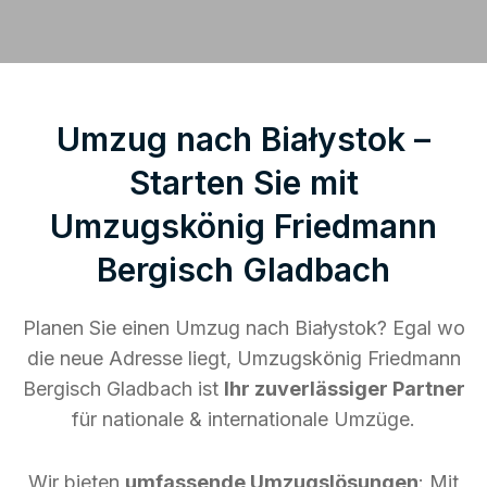
Umzug nach Białystok –
Starten Sie mit
Umzugskönig Friedmann
Bergisch Gladbach
Planen Sie einen Umzug nach Białystok? Egal wo
die neue Adresse liegt, Umzugskönig Friedmann
Bergisch Gladbach ist
Ihr zuverlässiger Partner
für nationale & internationale Umzüge.
Wir bieten
umfassende Umzugslösungen
: Mit