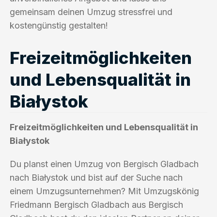
gemeinsam deinen Umzug stressfrei und
kostengünstig gestalten!
Freizeitmöglichkeiten
und Lebensqualität in
Białystok
Freizeitmöglichkeiten und Lebensqualität in
Białystok
Du planst einen Umzug von Bergisch Gladbach
nach Białystok und bist auf der Suche nach
einem Umzugsunternehmen? Mit Umzugskönig
Friedmann Bergisch Gladbach aus Bergisch