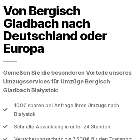
Von Bergisch
Gladbach nach
Deutschland oder
Europa
Genießen Sie die besonderen Vorteile unseres
Umzugsservices für Umzüge Bergisch
Gladbach Białystok:
100€ sparen bei Anfrage Ihres Umzugs nach
Białystok
Schnelle Abwicklung in unter 24 Stunden
Versicherungsschutz bis 7.500€ für den Transport