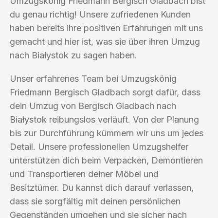
Umzugskönig Friedmann Bergisch Gladbach bist
du genau richtig! Unsere zufriedenen Kunden
haben bereits ihre positiven Erfahrungen mit uns
gemacht und hier ist, was sie über ihren Umzug
nach Białystok zu sagen haben.
Unser erfahrenes Team bei Umzugskönig
Friedmann Bergisch Gladbach sorgt dafür, dass
dein Umzug von Bergisch Gladbach nach
Białystok reibungslos verläuft. Von der Planung
bis zur Durchführung kümmern wir uns um jedes
Detail. Unsere professionellen Umzugshelfer
unterstützen dich beim Verpacken, Demontieren
und Transportieren deiner Möbel und
Besitztümer. Du kannst dich darauf verlassen,
dass sie sorgfältig mit deinen persönlichen
Gegenständen umgehen und sie sicher nach