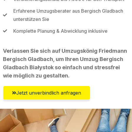
Erfahrene Umzugsberater aus Bergisch Gladbach
unterstützen Sie
Komplette Planung & Abwicklung inklusive
Verlassen Sie sich auf Umzugskönig Friedmann
Bergisch Gladbach, um Ihren Umzug Bergisch
Gladbach Białystok so einfach und stressfrei
wie möglich zu gestalten.
Jetzt unverbindlich anfragen