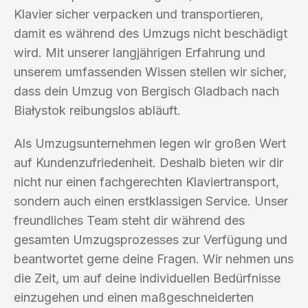
Klavier sicher verpacken und transportieren,
damit es während des Umzugs nicht beschädigt
wird. Mit unserer langjährigen Erfahrung und
unserem umfassenden Wissen stellen wir sicher,
dass dein Umzug von Bergisch Gladbach nach
Białystok reibungslos abläuft.
Als Umzugsunternehmen legen wir großen Wert
auf Kundenzufriedenheit. Deshalb bieten wir dir
nicht nur einen fachgerechten Klaviertransport,
sondern auch einen erstklassigen Service. Unser
freundliches Team steht dir während des
gesamten Umzugsprozesses zur Verfügung und
beantwortet gerne deine Fragen. Wir nehmen uns
die Zeit, um auf deine individuellen Bedürfnisse
einzugehen und einen maßgeschneiderten