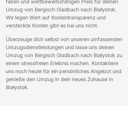
fairen und wettbewerbsfähigen Preis für deinen
Umzug von Bergisch Gladbach nach Białystok.
Wir legen Wert auf Kostentransparenz und
versteckte Kosten gibt es bei uns nicht.
Überzeuge dich selbst von unseren umfassenden
Umzugsdienstleistungen und lasse uns deinen
Umzug von Bergisch Gladbach nach Białystok zu
einem stressfreien Erlebnis machen. Kontaktiere
uns noch heute für ein persönliches Angebot und
genieße den Umzug in dein neues Zuhause in
Białystok.