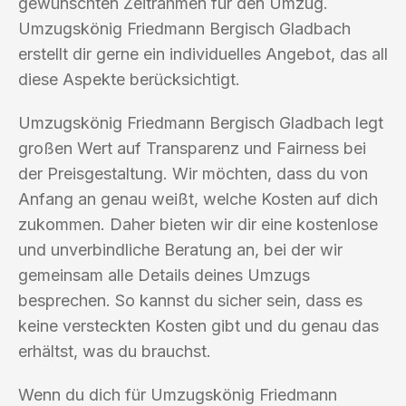
gewünschten Zeitrahmen für den Umzug.
Umzugskönig Friedmann Bergisch Gladbach
erstellt dir gerne ein individuelles Angebot, das all
diese Aspekte berücksichtigt.
Umzugskönig Friedmann Bergisch Gladbach legt
großen Wert auf Transparenz und Fairness bei
der Preisgestaltung. Wir möchten, dass du von
Anfang an genau weißt, welche Kosten auf dich
zukommen. Daher bieten wir dir eine kostenlose
und unverbindliche Beratung an, bei der wir
gemeinsam alle Details deines Umzugs
besprechen. So kannst du sicher sein, dass es
keine versteckten Kosten gibt und du genau das
erhältst, was du brauchst.
Wenn du dich für Umzugskönig Friedmann