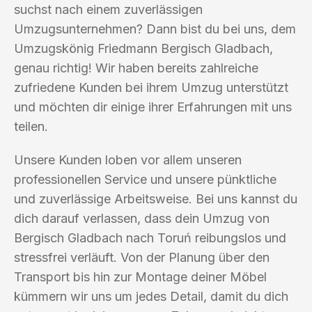
suchst nach einem zuverlässigen
Umzugsunternehmen? Dann bist du bei uns, dem
Umzugskönig Friedmann Bergisch Gladbach,
genau richtig! Wir haben bereits zahlreiche
zufriedene Kunden bei ihrem Umzug unterstützt
und möchten dir einige ihrer Erfahrungen mit uns
teilen.
Unsere Kunden loben vor allem unseren
professionellen Service und unsere pünktliche
und zuverlässige Arbeitsweise. Bei uns kannst du
dich darauf verlassen, dass dein Umzug von
Bergisch Gladbach nach Toruń reibungslos und
stressfrei verläuft. Von der Planung über den
Transport bis hin zur Montage deiner Möbel
kümmern wir uns um jedes Detail, damit du dich