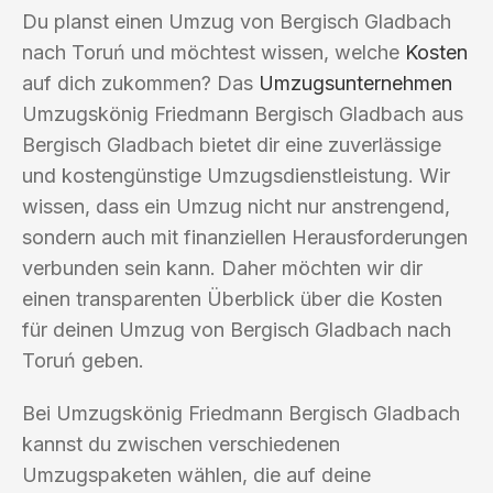
Du planst einen Umzug von Bergisch Gladbach
nach Toruń und möchtest wissen, welche
Kosten
auf dich zukommen? Das
Umzugsunternehmen
Umzugskönig Friedmann Bergisch Gladbach aus
Bergisch Gladbach bietet dir eine zuverlässige
und kostengünstige Umzugsdienstleistung. Wir
wissen, dass ein Umzug nicht nur anstrengend,
sondern auch mit finanziellen Herausforderungen
verbunden sein kann. Daher möchten wir dir
einen transparenten Überblick über die Kosten
für deinen Umzug von Bergisch Gladbach nach
Toruń geben.
Bei Umzugskönig Friedmann Bergisch Gladbach
kannst du zwischen verschiedenen
Umzugspaketen wählen, die auf deine