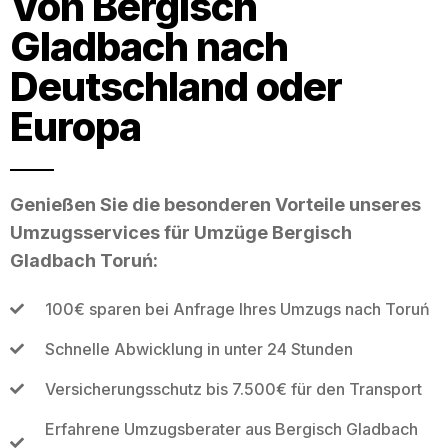
Von Bergisch
Gladbach nach
Deutschland oder
Europa
Genießen Sie die besonderen Vorteile unseres
Umzugsservices für Umzüge Bergisch
Gladbach Toruń:
100€ sparen bei Anfrage Ihres Umzugs nach Toruń
Schnelle Abwicklung in unter 24 Stunden
Versicherungsschutz bis 7.500€ für den Transport
Erfahrene Umzugsberater aus Bergisch Gladbach