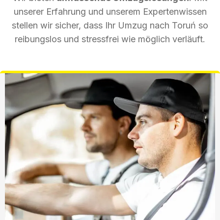
unserer Erfahrung und unserem Expertenwissen
stellen wir sicher, dass Ihr Umzug nach Toruń so
reibungslos und stressfrei wie möglich verläuft.