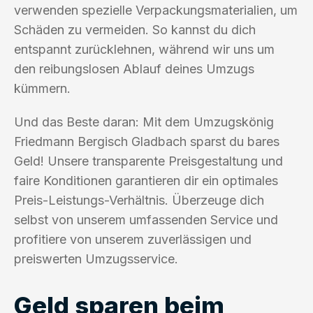
verwenden spezielle Verpackungsmaterialien, um
Schäden zu vermeiden. So kannst du dich
entspannt zurücklehnen, während wir uns um
den reibungslosen Ablauf deines Umzugs
kümmern.
Und das Beste daran: Mit dem Umzugskönig
Friedmann Bergisch Gladbach sparst du bares
Geld! Unsere transparente Preisgestaltung und
faire Konditionen garantieren dir ein optimales
Preis-Leistungs-Verhältnis. Überzeuge dich
selbst von unserem umfassenden Service und
profitiere von unserem zuverlässigen und
preiswerten Umzugsservice.
Geld sparen beim