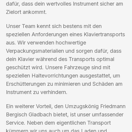
dafür, dass dein wertvolles Instrument sicher am
Zielort ankommt.
Unser Team kennt sich bestens mit den
speziellen Anforderungen eines Klaviertransports
aus. Wir verwenden hochwertige
Verpackungsmaterialien und sorgen dafür, dass
dein Klavier während des Transports optimal
geschützt wird. Unsere Fahrzeuge sind mit
speziellen Haltevorrichtungen ausgestattet, um
Erschütterungen zu minimieren und Schäden am
Instrument zu verhindern.
Ein weiterer Vorteil, den Umzugskönig Friedmann
Bergisch Gladbach bietet, ist unser umfassender
Service. Neben dem eigentlichen Transport
kümmern wir uns auch um das Laden und