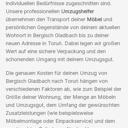
individuellen Bedürfnisse zugeschnitten sind.
Unsere professionellen
Umzugshelfer
übernehmen den Transport deiner
Möbel
und
persönlichen Gegenstände von deinem aktuellen
Wohnort in Bergisch Gladbach bis zu deiner
neuen Adresse in Toruń. Dabei legen wir großen
Wert auf eine sichere Verpackung und den
schonenden Umgang mit deinem Umzugsgut.
Die genauen Kosten für deinen Umzug von
Bergisch Gladbach nach Toruń hängen von
verschiedenen Faktoren ab, wie zum Beispiel der
Größe deiner Wohnung, der Menge an Möbeln
und Umzugsgut, dem Umfang der gewünschten
Zusatzleistungen (wie beispielsweise
Möbelmontage oder Einpackservice) und dem