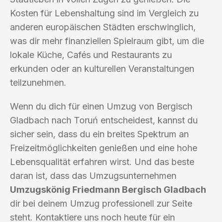
Kosten für Lebenshaltung sind im Vergleich zu
anderen europäischen Städten erschwinglich,
was dir mehr finanziellen Spielraum gibt, um die
lokale Küche, Cafés und Restaurants zu
erkunden oder an kulturellen Veranstaltungen
teilzunehmen.
Wenn du dich für einen Umzug von Bergisch
Gladbach nach Toruń entscheidest, kannst du
sicher sein, dass du ein breites Spektrum an
Freizeitmöglichkeiten genießen und eine hohe
Lebensqualität erfahren wirst. Und das beste
daran ist, dass das Umzugsunternehmen
Umzugskönig Friedmann Bergisch Gladbach
dir bei deinem Umzug professionell zur Seite
steht. Kontaktiere uns noch heute für ein