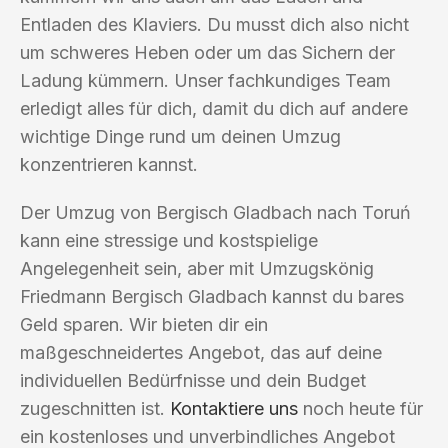
Entladen des Klaviers. Du musst dich also nicht
um schweres Heben oder um das Sichern der
Ladung kümmern. Unser fachkundiges Team
erledigt alles für dich, damit du dich auf andere
wichtige Dinge rund um deinen Umzug
konzentrieren kannst.
Der Umzug von Bergisch Gladbach nach Toruń
kann eine stressige und kostspielige
Angelegenheit sein, aber mit Umzugskönig
Friedmann Bergisch Gladbach kannst du bares
Geld sparen. Wir bieten dir ein
maßgeschneidertes Angebot, das auf deine
individuellen Bedürfnisse und dein Budget
zugeschnitten ist.
Kontaktiere uns
noch heute für
ein kostenloses und unverbindliches Angebot