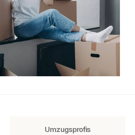
Umzugsprofis