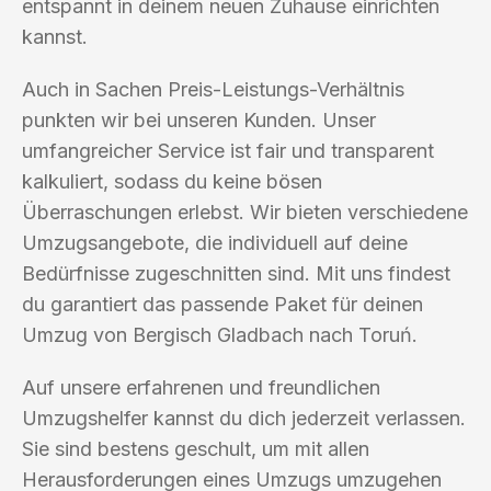
entspannt in deinem neuen Zuhause einrichten
kannst.
Auch in Sachen Preis-Leistungs-Verhältnis
punkten wir bei unseren Kunden. Unser
umfangreicher Service ist fair und transparent
kalkuliert, sodass du keine bösen
Überraschungen erlebst. Wir bieten verschiedene
Umzugsangebote, die individuell auf deine
Bedürfnisse zugeschnitten sind. Mit uns findest
du garantiert das passende Paket für deinen
Umzug von Bergisch Gladbach nach Toruń.
Auf unsere erfahrenen und freundlichen
Umzugshelfer kannst du dich jederzeit verlassen.
Sie sind bestens geschult, um mit allen
Herausforderungen eines Umzugs umzugehen