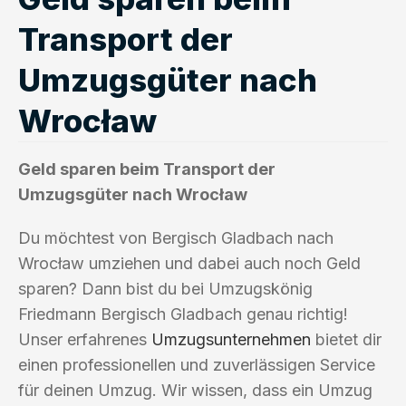
Transport der
Umzugsgüter nach
Wrocław
Geld sparen beim Transport der
Umzugsgüter nach Wrocław
Du möchtest von Bergisch Gladbach nach
Wrocław umziehen und dabei auch noch Geld
sparen? Dann bist du bei Umzugskönig
Friedmann Bergisch Gladbach genau richtig!
Unser erfahrenes
Umzugsunternehmen
bietet dir
einen professionellen und zuverlässigen Service
für deinen Umzug. Wir wissen, dass ein Umzug