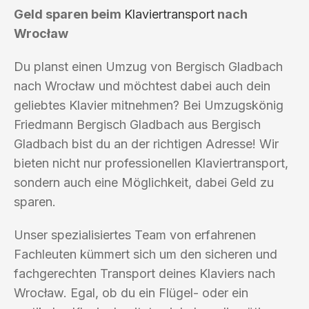
Geld sparen beim
Klaviertransport
nach
Wrocław
Du planst einen Umzug von Bergisch Gladbach
nach Wrocław und möchtest dabei auch dein
geliebtes Klavier mitnehmen? Bei Umzugskönig
Friedmann Bergisch Gladbach aus Bergisch
Gladbach bist du an der richtigen Adresse! Wir
bieten nicht nur professionellen Klaviertransport,
sondern auch eine Möglichkeit, dabei Geld zu
sparen.
Unser spezialisiertes Team von erfahrenen
Fachleuten kümmert sich um den sicheren und
fachgerechten Transport deines Klaviers nach
Wrocław. Egal, ob du ein Flügel- oder ein