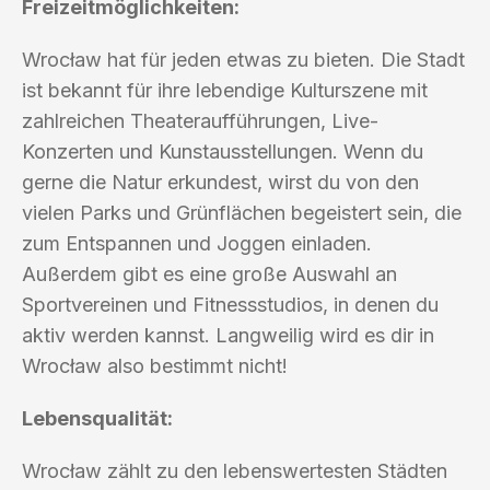
Freizeitmöglichkeiten:
Wrocław hat für jeden etwas zu bieten. Die Stadt
ist bekannt für ihre lebendige Kulturszene mit
zahlreichen Theateraufführungen, Live-
Konzerten und Kunstausstellungen. Wenn du
gerne die Natur erkundest, wirst du von den
vielen Parks und Grünflächen begeistert sein, die
zum Entspannen und Joggen einladen.
Außerdem gibt es eine große Auswahl an
Sportvereinen und Fitnessstudios, in denen du
aktiv werden kannst. Langweilig wird es dir in
Wrocław also bestimmt nicht!
Lebensqualität:
Wrocław zählt zu den lebenswertesten Städten