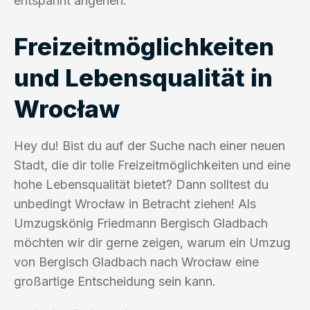
entspannt angehen.
Freizeitmöglichkeiten
und Lebensqualität in
Wrocław
Hey du! Bist du auf der Suche nach einer neuen
Stadt, die dir tolle Freizeitmöglichkeiten und eine
hohe Lebensqualität bietet? Dann solltest du
unbedingt Wrocław in Betracht ziehen! Als
Umzugskönig Friedmann Bergisch Gladbach
möchten wir dir gerne zeigen, warum ein Umzug
von Bergisch Gladbach nach Wrocław eine
großartige Entscheidung sein kann.