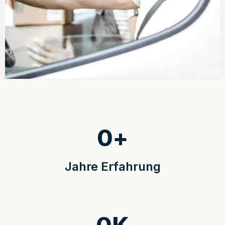
0
+
Jahre Erfahrung