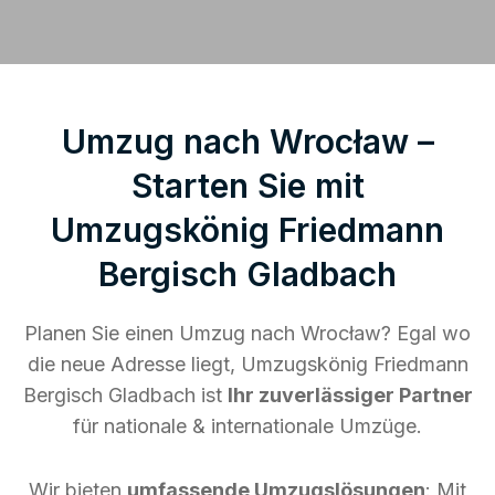
Umzug nach Wrocław –
Starten Sie mit
Umzugskönig Friedmann
Bergisch Gladbach
Planen Sie einen Umzug nach Wrocław? Egal wo
die neue Adresse liegt, Umzugskönig Friedmann
Bergisch Gladbach ist
Ihr zuverlässiger Partner
für nationale & internationale Umzüge.
Wir bieten
umfassende Umzugslösungen
: Mit