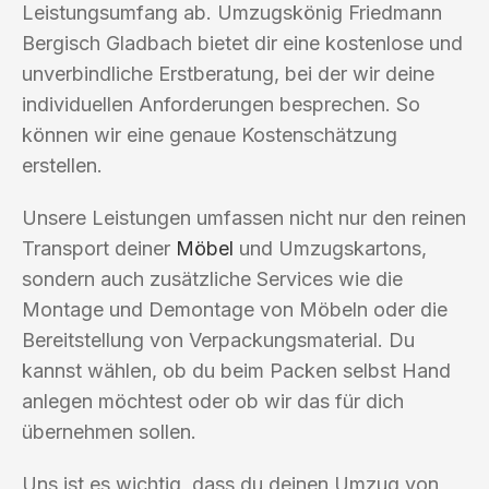
Leistungsumfang ab. Umzugskönig Friedmann
Bergisch Gladbach bietet dir eine kostenlose und
unverbindliche Erstberatung, bei der wir deine
individuellen Anforderungen besprechen. So
können wir eine genaue Kostenschätzung
erstellen.
Unsere Leistungen umfassen nicht nur den reinen
Transport deiner
Möbel
und Umzugskartons,
sondern auch zusätzliche Services wie die
Montage und Demontage von Möbeln oder die
Bereitstellung von Verpackungsmaterial. Du
kannst wählen, ob du beim Packen selbst Hand
anlegen möchtest oder ob wir das für dich
übernehmen sollen.
Uns ist es wichtig, dass du deinen Umzug von