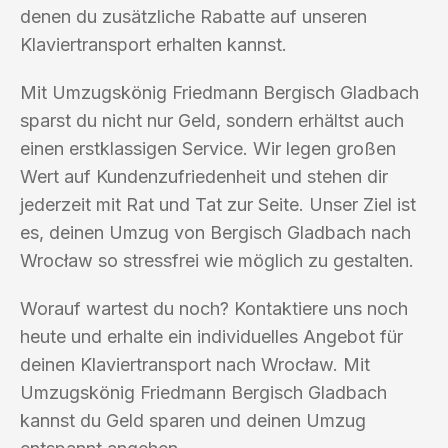
denen du zusätzliche Rabatte auf unseren
Klaviertransport erhalten kannst.
Mit Umzugskönig Friedmann Bergisch Gladbach
sparst du nicht nur Geld, sondern erhältst auch
einen erstklassigen Service. Wir legen großen
Wert auf Kundenzufriedenheit und stehen dir
jederzeit mit Rat und Tat zur Seite. Unser Ziel ist
es, deinen Umzug von Bergisch Gladbach nach
Wrocław so stressfrei wie möglich zu gestalten.
Worauf wartest du noch? Kontaktiere uns noch
heute und erhalte ein individuelles Angebot für
deinen Klaviertransport nach Wrocław. Mit
Umzugskönig Friedmann Bergisch Gladbach
kannst du Geld sparen und deinen Umzug