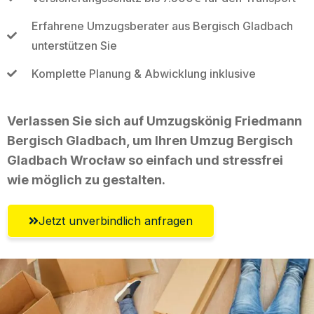
Erfahrene Umzugsberater aus Bergisch Gladbach
unterstützen Sie
Komplette Planung & Abwicklung inklusive
Verlassen Sie sich auf Umzugskönig Friedmann
Bergisch Gladbach, um Ihren Umzug Bergisch
Gladbach Wrocław so einfach und stressfrei
wie möglich zu gestalten.
Jetzt unverbindlich anfragen