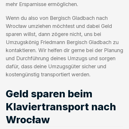
mehr Ersparnisse ermöglichen.
Wenn du also von Bergisch Gladbach nach
Wrocław umziehen möchtest und dabei Geld
sparen willst, dann zögere nicht, uns bei
Umzugskönig Friedmann Bergisch Gladbach zu
kontaktieren. Wir helfen dir gerne bei der Planung
und Durchführung deines Umzugs und sorgen
dafür, dass deine Umzugsgüter sicher und
kostengünstig transportiert werden.
Geld sparen beim
Klaviertransport nach
Wrocław