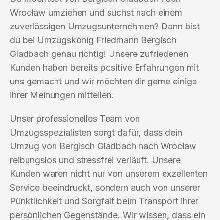
Wrocław umziehen und suchst nach einem
zuverlässigen Umzugsunternehmen? Dann bist
du bei Umzugskönig Friedmann Bergisch
Gladbach genau richtig! Unsere zufriedenen
Kunden haben bereits positive Erfahrungen mit
uns gemacht und wir möchten dir gerne einige
ihrer Meinungen mitteilen.
Unser professionelles Team von
Umzugsspezialisten sorgt dafür, dass dein
Umzug von Bergisch Gladbach nach Wrocław
reibungslos und stressfrei verläuft. Unsere
Kunden waren nicht nur von unserem exzellenten
Service beeindruckt, sondern auch von unserer
Pünktlichkeit und Sorgfalt beim Transport ihrer
persönlichen Gegenstände. Wir wissen, dass ein