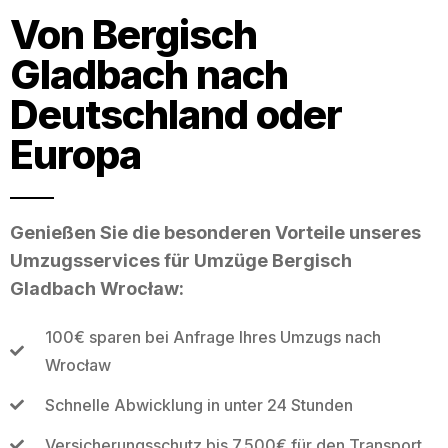
Von Bergisch
Gladbach nach
Deutschland oder
Europa
Genießen Sie die besonderen Vorteile unseres
Umzugsservices für Umzüge Bergisch
Gladbach Wrocław:
100€ sparen bei Anfrage Ihres Umzugs nach
Wrocław
Schnelle Abwicklung in unter 24 Stunden
Versicherungsschutz bis 7.500€ für den Transport