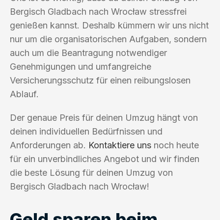
Bergisch Gladbach nach Wrocław stressfrei
genießen kannst. Deshalb kümmern wir uns nicht
nur um die organisatorischen Aufgaben, sondern
auch um die Beantragung notwendiger
Genehmigungen und umfangreiche
Versicherungsschutz für einen reibungslosen
Ablauf.
Der genaue Preis für deinen Umzug hängt von
deinen individuellen Bedürfnissen und
Anforderungen ab.
Kontaktiere uns
noch heute
für ein unverbindliches Angebot und wir finden
die beste Lösung für deinen Umzug von
Bergisch Gladbach nach Wrocław!
Geld sparen beim