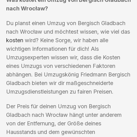
nach Wrocław?
Du planst einen Umzug von Bergisch Gladbach
nach Wrocław und möchtest wissen, wie viel das
kosten
wird? Keine Sorge, wir haben alle
wichtigen Informationen für dich! Als
Umzugsexperten wissen wir, dass die Kosten
eines Umzugs von verschiedenen Faktoren
abhängen. Bei Umzugskönig Friedmann Bergisch
Gladbach bieten wir dir maßgeschneiderte
Umzugsdienstleistungen zu fairen Preisen.
Der Preis für deinen Umzug von Bergisch
Gladbach nach Wrocław hängt unter anderem
von der Entfernung, der Größe deines
Hausstands und dem gewünschten