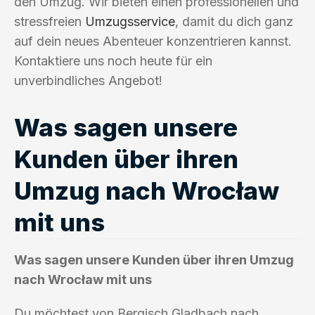
den Umzug. Wir bieten einen professionellen und
stressfreien
Umzugsservice
, damit du dich ganz
auf dein neues Abenteuer konzentrieren kannst.
Kontaktiere uns noch heute für ein
unverbindliches Angebot!
Was sagen unsere
Kunden über ihren
Umzug nach Wrocław
mit uns
Was sagen unsere Kunden über ihren Umzug
nach Wrocław mit uns
Du möchtest von Bergisch Gladbach nach