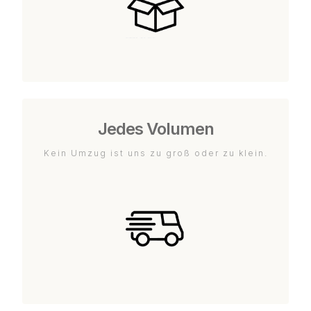
Jedes Volumen
Kein Umzug ist uns zu groß oder zu klein.