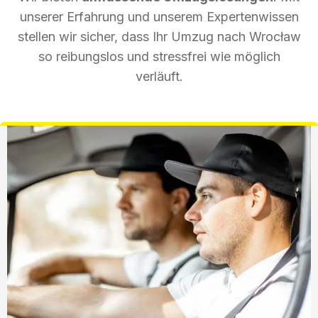
unserer Erfahrung und unserem Expertenwissen
stellen wir sicher, dass Ihr Umzug nach Wrocław
so reibungslos und stressfrei wie möglich
verläuft.