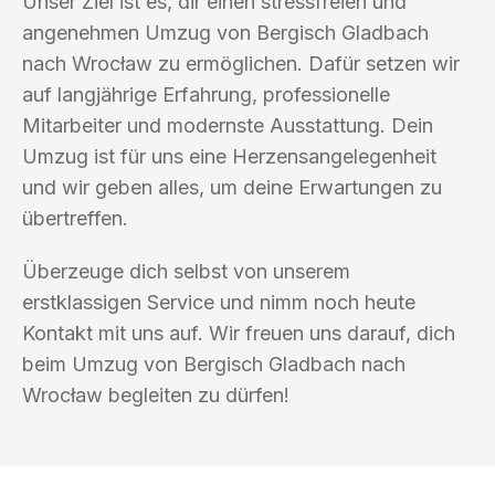
Unser Ziel ist es, dir einen stressfreien und
angenehmen Umzug von Bergisch Gladbach
nach Wrocław zu ermöglichen. Dafür setzen wir
auf langjährige Erfahrung, professionelle
Mitarbeiter und modernste Ausstattung. Dein
Umzug ist für uns eine Herzensangelegenheit
und wir geben alles, um deine Erwartungen zu
übertreffen.
Überzeuge dich selbst von unserem
erstklassigen Service und nimm noch heute
Kontakt mit uns auf. Wir freuen uns darauf, dich
beim Umzug von Bergisch Gladbach nach
Wrocław begleiten zu dürfen!