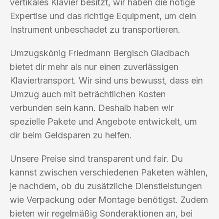
vertikales Klavier besitzt, wir haben die nötige
Expertise und das richtige Equipment, um dein
Instrument unbeschadet zu transportieren.
Umzugskönig Friedmann Bergisch Gladbach
bietet dir mehr als nur einen zuverlässigen
Klaviertransport. Wir sind uns bewusst, dass ein
Umzug auch mit beträchtlichen Kosten
verbunden sein kann. Deshalb haben wir
spezielle Pakete und Angebote entwickelt, um
dir beim Geldsparen zu helfen.
Unsere Preise sind transparent und fair. Du
kannst zwischen verschiedenen Paketen wählen,
je nachdem, ob du zusätzliche Dienstleistungen
wie Verpackung oder Montage benötigst. Zudem
bieten wir regelmäßig Sonderaktionen an, bei