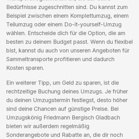
Bedürfnisse zugeschnitten sind. Du kannst zum
Beispiel zwischen einem Komplettumzug, einem
Teilumzug oder einem Do-it-yourself-Umzug
wählen. Entscheide dich für die Option, die am
besten zu deinem Budget passt. Wenn du flexibel
bist, kannst du auch von unseren Angeboten für
Sammeltransporte profitieren und dadurch
Kosten sparen.
Ein weiterer Tipp, um Geld zu sparen, ist die
rechtzeitige Buchung deines Umzugs. Je früher
du deinen Umzugstermin festlegst, desto höher
sind deine Chancen auf günstige Preise. Bei
Umzugskönig Friedmann Bergisch Gladbach
bieten wir außerdem regelmäßig
Sonderangebote und Rabatte an, die dir noch