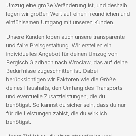
Umzug eine große Veränderung ist, und deshalb
legen wir großen Wert auf einen freundlichen und
einfühlsamen Umgang mit unseren Kunden.
Unsere Kunden loben auch unsere transparente
und faire Preisgestaltung. Wir erstellen ein
individuelles Angebot für deinen Umzug von
Bergisch Gladbach nach Wrocław, das auf deine
Bedürfnisse zugeschnitten ist. Dabei
berücksichtigen wir Faktoren wie die Größe
deines Haushalts, den Umfang des Transports
und eventuelle Zusatzleistungen, die du
benötigst. So kannst du sicher sein, dass du nur
für die Leistungen zahlst, die du wirklich
benötigst.