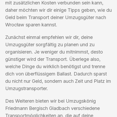
mit zusätzlichen Kosten verbunden sein kann,
daher möchten wir dir einige Tipps geben, wie du
Geld beim Transport deiner Umzugsgüter nach
Wrocław sparen kannst.
Zunächst einmal empfehlen wir dir, deine
Umzugsgüter sorgfältig zu planen und zu
organisieren. Je weniger du mitnimmst, desto
günstiger wird der Transport. Überlege also,
welche Dinge du wirklich benötigst und trenne
dich von überflüssigem Ballast. Dadurch sparst
du nicht nur Geld, sondern auch Zeit und Platz im
Umzugstransporter.
Des Weiteren bieten wir bei Umzugskönig
Friedmann Bergisch Gladbach verschiedene
Transportmöglichkeiten an, die auf deine