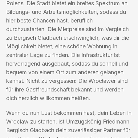
Polens. Die Stadt bietet ein breites Spektrum an
Bildungs- und Arbeitsmöglichkeiten, sodass du
hier beste Chancen hast, beruflich
durchzustarten. Die Mietpreise sind im Vergleich
zu Bergisch Gladbach erschwinglich, was dir die
Möglichkeit bietet, eine schöne Wohnung in
zentraler Lage zu finden. Die Infrastruktur ist
hervorragend ausgebaut, sodass du schnell und
bequem von einem Ort zum anderen gelangen
kannst. Nicht zu vergessen: Die Wrocławer sind
für ihre Gastfreundschaft bekannt und werden
dich herzlich willkommen heißen.
Wenn du nun Lust bekommen hast, dein Leben in
Wrocław zu starten, ist Umzugskönig Friedmann
Bergisch Gladbach dein zuverlässiger Partner für