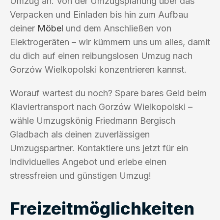
Umzug an. Von der Umzugsplanung über das
Verpacken und Einladen bis hin zum Aufbau
deiner
Möbel
und dem Anschließen von
Elektrogeräten – wir kümmern uns um alles, damit
du dich auf einen reibungslosen Umzug nach
Gorzów Wielkopolski konzentrieren kannst.
Worauf wartest du noch? Spare bares Geld beim
Klaviertransport nach Gorzów Wielkopolski –
wähle Umzugskönig Friedmann Bergisch
Gladbach als deinen zuverlässigen
Umzugspartner. Kontaktiere uns jetzt für ein
individuelles Angebot und erlebe einen
stressfreien und günstigen Umzug!
Freizeitmöglichkeiten