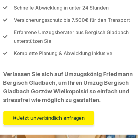
Schnelle Abwicklung in unter 24 Stunden
Versicherungsschutz bis 7.500€ für den Transport
Erfahrene Umzugsberater aus Bergisch Gladbach
unterstützen Sie
Komplette Planung & Abwicklung inklusive
Verlassen Sie sich auf Umzugskönig Friedmann
Bergisch Gladbach, um Ihren Umzug Bergisch
Gladbach Gorzów Wielkopolski so einfach und
stressfrei wie möglich zu gestalten.
Jetzt unverbindlich anfragen