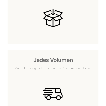
Jedes Volumen
Kein Umzug ist uns zu groß oder zu klein.