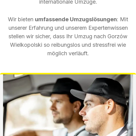
internationale Umzüge.
Wir bieten
umfassende Umzugslösungen
: Mit
unserer Erfahrung und unserem Expertenwissen
stellen wir sicher, dass Ihr Umzug nach Gorzów
Wielkopolski so reibungslos und stressfrei wie
möglich verläuft.