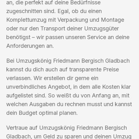
an, die perfekt auf deine Bedürfnisse
zugeschnitten sind. Egal, ob du einen
Komplettumzug mit Verpackung und Montage
oder nur den Transport deiner Umzugsgüter
benötigst – wir passen unseren Service an deine
Anforderungen an.
Bei Umzugskönig Friedmann Bergisch Gladbach
kannst du dich auch auf transparente Preise
verlassen. Wir erstellen dir gerne ein
unverbindliches Angebot, in dem alle Kosten klar
aufgelistet sind. So weißt du von Anfang an, mit
welchen Ausgaben du rechnen musst und kannst
dein Budget optimal planen.
Vertraue auf Umzugskönig Friedmann Bergisch
Gladbach, um Geld zu sparen und deinen Umzug