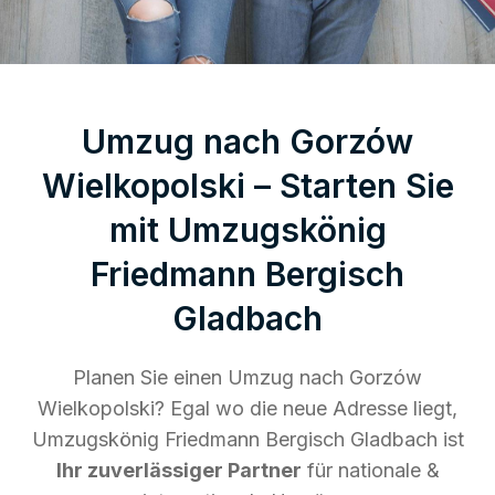
Umzug nach Gorzów
Wielkopolski – Starten Sie
mit Umzugskönig
Friedmann Bergisch
Gladbach
Planen Sie einen Umzug nach Gorzów
Wielkopolski? Egal wo die neue Adresse liegt,
Umzugskönig Friedmann Bergisch Gladbach ist
Ihr zuverlässiger Partner
für nationale &