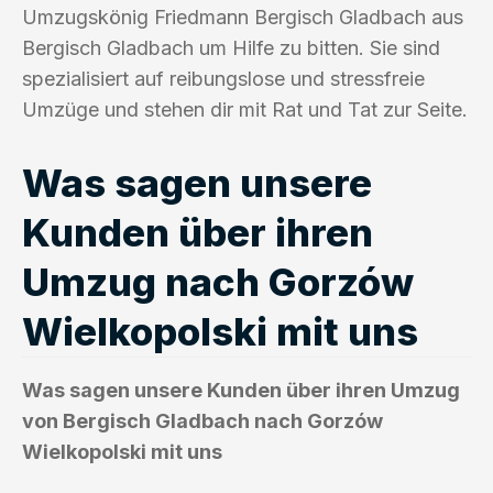
Umzugskönig Friedmann Bergisch Gladbach aus
Bergisch Gladbach um Hilfe zu bitten. Sie sind
spezialisiert auf reibungslose und stressfreie
Umzüge und stehen dir mit Rat und Tat zur Seite.
Was sagen unsere
Kunden über ihren
Umzug nach Gorzów
Wielkopolski mit uns
Was sagen unsere Kunden über ihren Umzug
von Bergisch Gladbach nach Gorzów
Wielkopolski mit uns