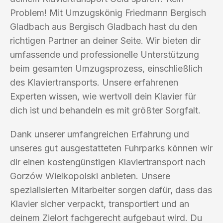
Problem! Mit Umzugskönig Friedmann Bergisch
Gladbach aus Bergisch Gladbach hast du den
richtigen Partner an deiner Seite. Wir bieten dir
umfassende und professionelle Unterstützung
beim gesamten Umzugsprozess, einschließlich
des Klaviertransports. Unsere erfahrenen
Experten wissen, wie wertvoll dein Klavier für
dich ist und behandeln es mit größter Sorgfalt.
Dank unserer umfangreichen Erfahrung und
unseres gut ausgestatteten Fuhrparks können wir
dir einen kostengünstigen Klaviertransport nach
Gorzów Wielkopolski anbieten. Unsere
spezialisierten Mitarbeiter sorgen dafür, dass das
Klavier sicher verpackt, transportiert und an
deinem Zielort fachgerecht aufgebaut wird. Du