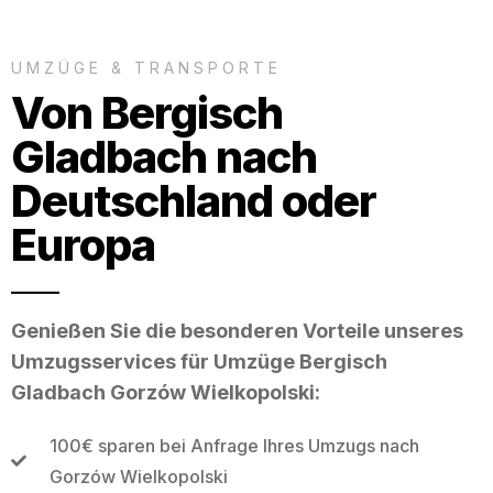
UMZÜGE & TRANSPORTE
Von Bergisch
Gladbach nach
Deutschland oder
Europa
Genießen Sie die besonderen Vorteile unseres
Umzugsservices für Umzüge Bergisch
Gladbach Gorzów Wielkopolski:
100€ sparen bei Anfrage Ihres Umzugs nach
Gorzów Wielkopolski