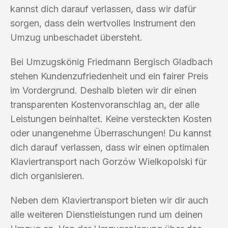
kannst dich darauf verlassen, dass wir dafür
sorgen, dass dein wertvolles Instrument den
Umzug unbeschadet übersteht.
Bei Umzugskönig Friedmann Bergisch Gladbach
stehen Kundenzufriedenheit und ein fairer Preis
im Vordergrund. Deshalb bieten wir dir einen
transparenten Kostenvoranschlag an, der alle
Leistungen beinhaltet. Keine versteckten Kosten
oder unangenehme Überraschungen! Du kannst
dich darauf verlassen, dass wir einen optimalen
Klaviertransport nach Gorzów Wielkopolski für
dich organisieren.
Neben dem Klaviertransport bieten wir dir auch
alle weiteren Dienstleistungen rund um deinen