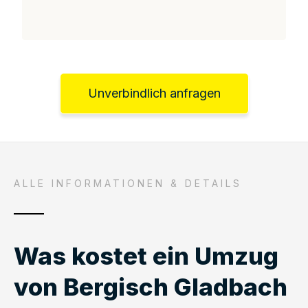
Unverbindlich anfragen
ALLE INFORMATIONEN & DETAILS
Was kostet ein Umzug
von Bergisch Gladbach