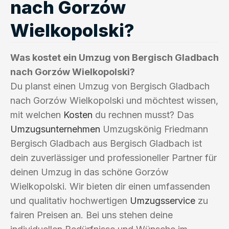
nach Gorzów
Wielkopolski?
Was kostet ein Umzug von Bergisch Gladbach
nach Gorzów Wielkopolski?
Du planst einen Umzug von Bergisch Gladbach
nach Gorzów Wielkopolski und möchtest wissen,
mit welchen
Kosten
du rechnen musst? Das
Umzugsunternehmen
Umzugskönig Friedmann
Bergisch Gladbach aus Bergisch Gladbach ist
dein zuverlässiger und professioneller Partner für
deinen Umzug in das schöne Gorzów
Wielkopolski. Wir bieten dir einen umfassenden
und qualitativ hochwertigen
Umzugsservice
zu
fairen Preisen an. Bei uns stehen deine