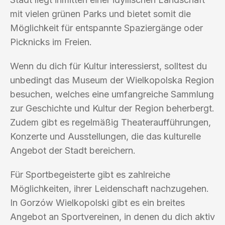
mit vielen grünen Parks und bietet somit die
Möglichkeit für entspannte Spaziergänge oder
Picknicks im Freien.
Wenn du dich für Kultur interessierst, solltest du
unbedingt das Museum der Wielkopolska Region
besuchen, welches eine umfangreiche Sammlung
zur Geschichte und Kultur der Region beherbergt.
Zudem gibt es regelmäßig Theateraufführungen,
Konzerte und Ausstellungen, die das kulturelle
Angebot der Stadt bereichern.
Für Sportbegeisterte gibt es zahlreiche
Möglichkeiten, ihrer Leidenschaft nachzugehen.
In Gorzów Wielkopolski gibt es ein breites
Angebot an Sportvereinen, in denen du dich aktiv