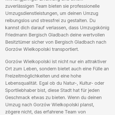
zuverlässigen Team bieten sie professionelle
Umzugsdienstleistungen, um deinen Umzug
reibungslos und stressfrei zu gestalten. Du
kannst dich darauf verlassen, dass Umzugskönig
Friedmann Bergisch Gladbach deine wertvollen
Besitztümer sicher von Bergisch Gladbach nach
Gorzów Wielkopolski transportiert.
Gorzów Wielkopolski ist nicht nur ein attraktiver
Ort zum Leben, sondern bietet auch eine Fülle an
Freizeitmöglichkeiten und eine hohe
Lebensqualität. Egal ob du Natur-, Kultur- oder
Sportliebhaber bist, diese Stadt hat für jeden
Geschmack etwas zu bieten. Wenn du deinen
Umzug nach Gorzów Wielkopolski planst,
zögere nicht, das erfahrene Team von