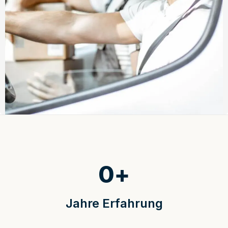
0
+
Jahre Erfahrung