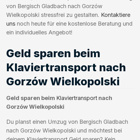
von Bergisch Gladbach nach Gorzów
Wielkopolski stressfrei zu gestalten.
Kontaktiere
uns
noch heute für eine kostenlose Beratung und
ein individuelles Angebot!
Geld sparen beim
Klaviertransport nach
Gorzów Wielkopolski
Geld sparen beim
Klaviertransport
nach
Gorzów Wielkopolski
Du planst einen Umzug von Bergisch Gladbach
nach Gorzów Wielkopolski und möchtest bei
deinem Klaviertransport Geld sparen? Kein