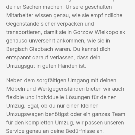
deiner Sachen machen. Unsere geschulten
Mitarbeiter wissen genau, wie sie empfindliche
Gegenstände sicher verpacken und
transportieren, damit sie in Gorzów Wielkopolski
genauso unversehrt ankommen, wie sie in
Bergisch Gladbach waren. Du kannst dich
entspannt darauf verlassen, dass dein
Umzugsgut in guten Händen ist.
Neben dem sorgfältigen Umgang mit deinen
Möbeln und Wertgegenständen bieten wir auch
flexible und individuelle Lösungen für deinen
Umzug. Egal, ob du nur einen kleinen
Umzugswagen benötigst oder ein ganzes Team
für den kompletten Umzug, wir passen unseren
Service genau an deine Bedürfnisse an.