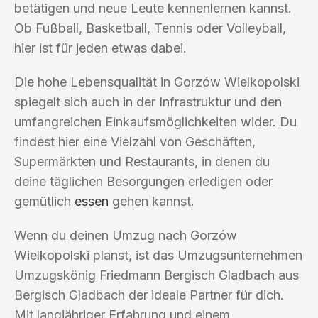
betätigen und neue Leute kennenlernen kannst.
Ob Fußball, Basketball, Tennis oder Volleyball,
hier ist für jeden etwas dabei.
Die hohe Lebensqualität in Gorzów Wielkopolski
spiegelt sich auch in der Infrastruktur und den
umfangreichen Einkaufsmöglichkeiten wider. Du
findest hier eine Vielzahl von Geschäften,
Supermärkten und Restaurants, in denen du
deine täglichen Besorgungen erledigen oder
gemütlich
essen
gehen kannst.
Wenn du deinen Umzug nach Gorzów
Wielkopolski planst, ist das Umzugsunternehmen
Umzugskönig Friedmann Bergisch Gladbach aus
Bergisch Gladbach der ideale Partner für dich.
Mit langjähriger Erfahrung und einem