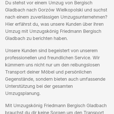
Du stehst vor einem Umzug von Bergisch
Gladbach nach Gorzów Wielkopolski und suchst
nach einem zuverlässigen Umzugsunternehmen?
Hier erfährst du, was unsere Kunden über ihren
Umzug mit Umzugskönig Friedmann Bergisch
Gladbach zu berichten haben.
Unsere Kunden sind begeistert von unserem
professionellen und freundlichen Service. Wir
kümmern uns nicht nur um den reibungslosen
Transport deiner Möbel und persönlichen
Gegenstände, sondern bieten auch umfassende
Unterstützung bei der gesamten
Umzugsplanung.
Mit Umzugskönig Friedmann Bergisch Gladbach
brauchst du dir keine Sorgen um den Transport