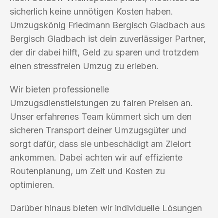
sicherlich keine unnötigen Kosten haben.
Umzugskönig Friedmann Bergisch Gladbach aus
Bergisch Gladbach ist dein zuverlässiger Partner,
der dir dabei hilft, Geld zu sparen und trotzdem
einen stressfreien Umzug zu erleben.
Wir bieten professionelle
Umzugsdienstleistungen zu fairen Preisen an.
Unser erfahrenes Team kümmert sich um den
sicheren Transport deiner Umzugsgüter und
sorgt dafür, dass sie unbeschädigt am Zielort
ankommen. Dabei achten wir auf effiziente
Routenplanung, um Zeit und Kosten zu
optimieren.
Darüber hinaus bieten wir individuelle Lösungen