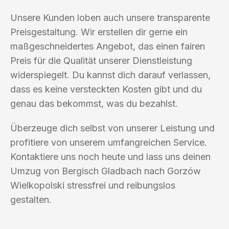
Unsere Kunden loben auch unsere transparente
Preisgestaltung. Wir erstellen dir gerne ein
maßgeschneidertes Angebot, das einen fairen
Preis für die Qualität unserer Dienstleistung
widerspiegelt. Du kannst dich darauf verlassen,
dass es keine versteckten Kosten gibt und du
genau das bekommst, was du bezahlst.
Überzeuge dich selbst von unserer Leistung und
profitiere von unserem umfangreichen Service.
Kontaktiere uns noch heute und lass uns deinen
Umzug von Bergisch Gladbach nach Gorzów
Wielkopolski stressfrei und reibungslos
gestalten.