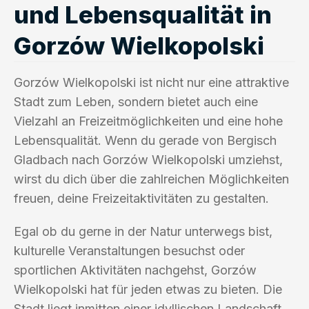
und Lebensqualität in
Gorzów Wielkopolski
Gorzów Wielkopolski ist nicht nur eine attraktive
Stadt zum Leben, sondern bietet auch eine
Vielzahl an Freizeitmöglichkeiten und eine hohe
Lebensqualität. Wenn du gerade von Bergisch
Gladbach nach Gorzów Wielkopolski umziehst,
wirst du dich über die zahlreichen Möglichkeiten
freuen, deine Freizeitaktivitäten zu gestalten.
Egal ob du gerne in der Natur unterwegs bist,
kulturelle Veranstaltungen besuchst oder
sportlichen Aktivitäten nachgehst, Gorzów
Wielkopolski hat für jeden etwas zu bieten. Die
Stadt liegt inmitten einer idyllischen Landschaft