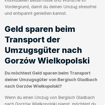
individuellen Bedürfnisse und Wünsche im
Vordergrund, damit du deinen Umzug stressfrei
und entspannt genießen kannst.
Geld sparen beim
Transport der
Umzugsgüter nach
Gorzów Wielkopolski
Du möchtest Geld sparen beim Transport
deiner Umzugsgüter von Bergisch Gladbach
nach Gorzów Wielkopolski?
Wenn du einen Umzug von Bergisch Gladbach
nach Gorzów Wielkopolski planst, möchtest du