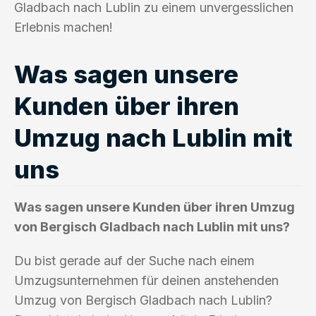
Gladbach nach Lublin zu einem unvergesslichen
Erlebnis machen!
Was sagen unsere
Kunden über ihren
Umzug nach Lublin mit
uns
Was sagen unsere Kunden über ihren Umzug
von Bergisch Gladbach nach Lublin mit uns?
Du bist gerade auf der Suche nach einem
Umzugsunternehmen für deinen anstehenden
Umzug von Bergisch Gladbach nach Lublin?