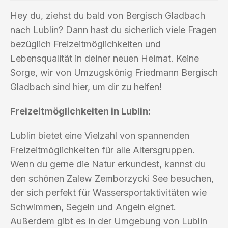
Hey du, ziehst du bald von Bergisch Gladbach
nach Lublin? Dann hast du sicherlich viele Fragen
bezüglich Freizeitmöglichkeiten und
Lebensqualität in deiner neuen Heimat. Keine
Sorge, wir von Umzugskönig Friedmann Bergisch
Gladbach sind hier, um dir zu helfen!
Freizeitmöglichkeiten in Lublin:
Lublin bietet eine Vielzahl von spannenden
Freizeitmöglichkeiten für alle Altersgruppen.
Wenn du gerne die Natur erkundest, kannst du
den schönen Zalew Zemborzycki See besuchen,
der sich perfekt für Wassersportaktivitäten wie
Schwimmen, Segeln und Angeln eignet.
Außerdem gibt es in der Umgebung von Lublin