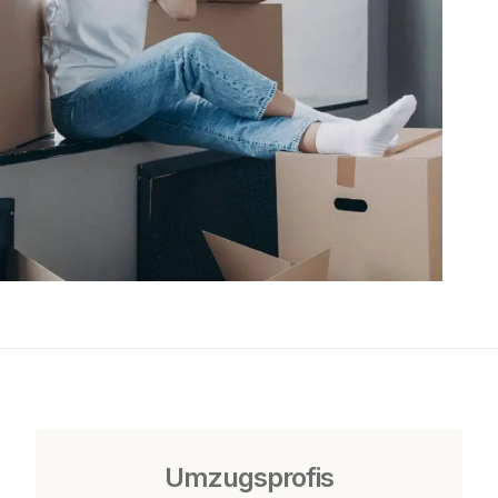
Umzugsprofis