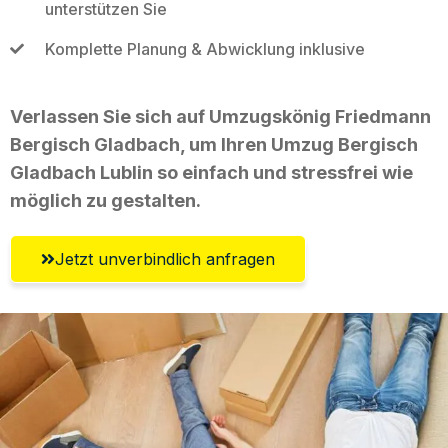
unterstützen Sie
Komplette Planung & Abwicklung inklusive
Verlassen Sie sich auf Umzugskönig Friedmann
Bergisch Gladbach, um Ihren Umzug Bergisch
Gladbach Lublin so einfach und stressfrei wie
möglich zu gestalten.
Jetzt unverbindlich anfragen