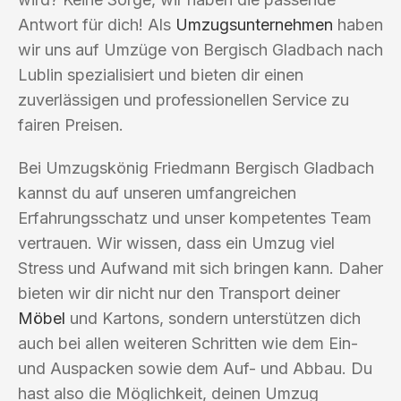
Antwort für dich! Als
Umzugsunternehmen
haben
wir uns auf Umzüge von Bergisch Gladbach nach
Lublin spezialisiert und bieten dir einen
zuverlässigen und professionellen Service zu
fairen Preisen.
Bei Umzugskönig Friedmann Bergisch Gladbach
kannst du auf unseren umfangreichen
Erfahrungsschatz und unser kompetentes Team
vertrauen. Wir wissen, dass ein Umzug viel
Stress und Aufwand mit sich bringen kann. Daher
bieten wir dir nicht nur den Transport deiner
Möbel
und Kartons, sondern unterstützen dich
auch bei allen weiteren Schritten wie dem Ein-
und Auspacken sowie dem Auf- und Abbau. Du
hast also die Möglichkeit, deinen Umzug