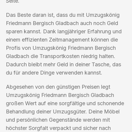
Seite.
Das Beste daran ist, dass du mit Umzugskönig
Friedmann Bergisch Gladbach auch noch Geld
sparen kannst. Dank langjähriger Erfahrung und
einem effizienten Zeitmanagement können die
Profis von Umzugskönig Friedmann Bergisch
Gladbach die Transportkosten niedrig halten.
Dadurch bleibt mehr Geld in deiner Tasche, das
du für andere Dinge verwenden kannst.
Abgesehen von den günstigen Preisen legt
Umzugskönig Friedmann Bergisch Gladbach
großen Wert auf eine sorgfältige und schonende
Behandlung deiner Umzugsgüter. Deine Möbel
und persönlichen Gegenstände werden mit
höchster Sorgfalt verpackt und sicher nach