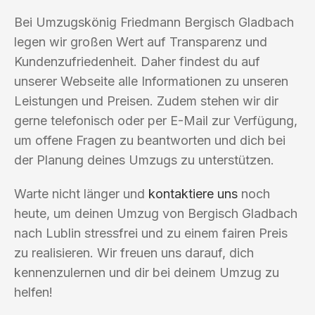
Bei Umzugskönig Friedmann Bergisch Gladbach
legen wir großen Wert auf Transparenz und
Kundenzufriedenheit. Daher findest du auf
unserer Webseite alle Informationen zu unseren
Leistungen und Preisen. Zudem stehen wir dir
gerne telefonisch oder per E-Mail zur Verfügung,
um offene Fragen zu beantworten und dich bei
der Planung deines Umzugs zu unterstützen.
Warte nicht länger und
kontaktiere uns
noch
heute, um deinen Umzug von Bergisch Gladbach
nach Lublin stressfrei und zu einem fairen Preis
zu realisieren. Wir freuen uns darauf, dich
kennenzulernen und dir bei deinem Umzug zu
helfen!