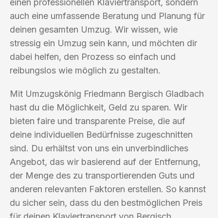
einen professionellen Klaviertransport, sondern
auch eine umfassende Beratung und Planung für
deinen gesamten Umzug. Wir wissen, wie
stressig ein Umzug sein kann, und möchten dir
dabei helfen, den Prozess so einfach und
reibungslos wie möglich zu gestalten.
Mit Umzugskönig Friedmann Bergisch Gladbach
hast du die Möglichkeit, Geld zu sparen. Wir
bieten faire und transparente Preise, die auf
deine individuellen Bedürfnisse zugeschnitten
sind. Du erhältst von uns ein unverbindliches
Angebot, das wir basierend auf der Entfernung,
der Menge des zu transportierenden Guts und
anderen relevanten Faktoren erstellen. So kannst
du sicher sein, dass du den bestmöglichen Preis
für deinen Klaviertransport von Bergisch