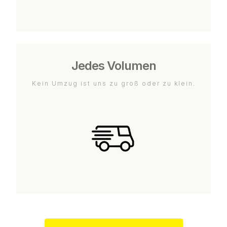
Jedes Volumen
Kein Umzug ist uns zu groß oder zu klein.