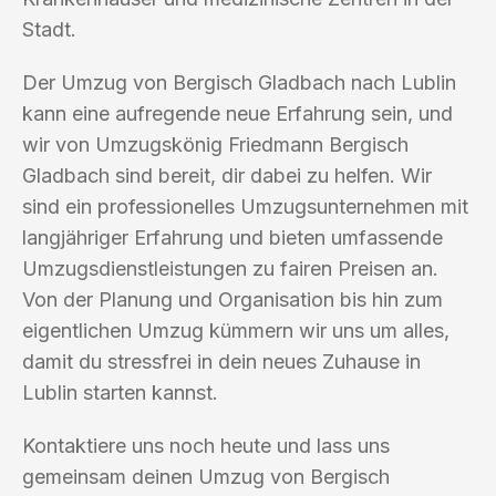
Stadt.
Der Umzug von Bergisch Gladbach nach Lublin
kann eine aufregende neue Erfahrung sein, und
wir von Umzugskönig Friedmann Bergisch
Gladbach sind bereit, dir dabei zu helfen. Wir
sind ein professionelles Umzugsunternehmen mit
langjähriger Erfahrung und bieten umfassende
Umzugsdienstleistungen zu fairen Preisen an.
Von der Planung und Organisation bis hin zum
eigentlichen Umzug kümmern wir uns um alles,
damit du stressfrei in dein neues Zuhause in
Lublin starten kannst.
Kontaktiere uns noch heute und lass uns
gemeinsam deinen Umzug von Bergisch