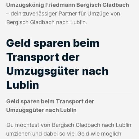
Umzugskönig Friedmann Bergisch Gladbach
– dein zuverlässiger Partner für Umzüge von
Bergisch Gladbach nach Lublin.
Geld sparen beim
Transport der
Umzugsgüter nach
Lublin
Geld sparen beim Transport der
Umzugsgüter nach Lublin
Du möchtest von Bergisch Gladbach nach Lublin
umziehen und dabei so viel Geld wie möglich