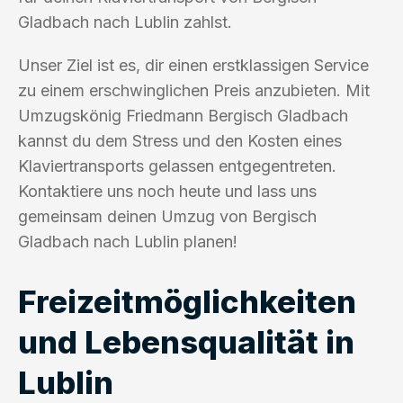
Gladbach nach Lublin zahlst.
Unser Ziel ist es, dir einen erstklassigen Service
zu einem erschwinglichen Preis anzubieten. Mit
Umzugskönig Friedmann Bergisch Gladbach
kannst du dem Stress und den Kosten eines
Klaviertransports gelassen entgegentreten.
Kontaktiere uns noch heute und lass uns
gemeinsam deinen Umzug von Bergisch
Gladbach nach Lublin planen!
Freizeitmöglichkeiten
und Lebensqualität in
Lublin