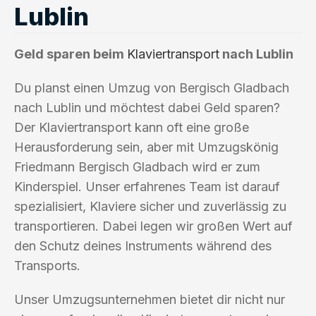
Lublin
Geld sparen beim
Klaviertransport
nach Lublin
Du planst einen Umzug von Bergisch Gladbach
nach Lublin und möchtest dabei Geld sparen?
Der Klaviertransport kann oft eine große
Herausforderung sein, aber mit Umzugskönig
Friedmann Bergisch Gladbach wird er zum
Kinderspiel. Unser erfahrenes Team ist darauf
spezialisiert, Klaviere sicher und zuverlässig zu
transportieren. Dabei legen wir großen Wert auf
den Schutz deines Instruments während des
Transports.
Unser Umzugsunternehmen bietet dir nicht nur