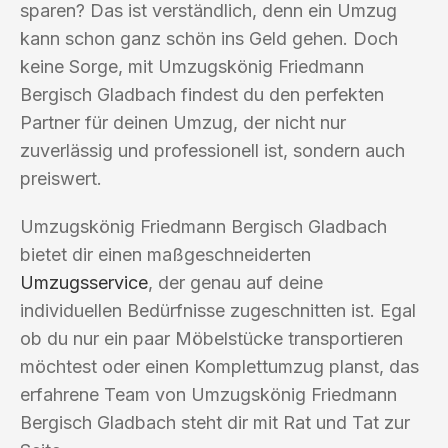
sparen? Das ist verständlich, denn ein Umzug
kann schon ganz schön ins Geld gehen. Doch
keine Sorge, mit Umzugskönig Friedmann
Bergisch Gladbach findest du den perfekten
Partner für deinen Umzug, der nicht nur
zuverlässig und professionell ist, sondern auch
preiswert.
Umzugskönig Friedmann Bergisch Gladbach
bietet dir einen maßgeschneiderten
Umzugsservice
, der genau auf deine
individuellen Bedürfnisse zugeschnitten ist. Egal
ob du nur ein paar Möbelstücke transportieren
möchtest oder einen Komplettumzug planst, das
erfahrene Team von Umzugskönig Friedmann
Bergisch Gladbach steht dir mit Rat und Tat zur