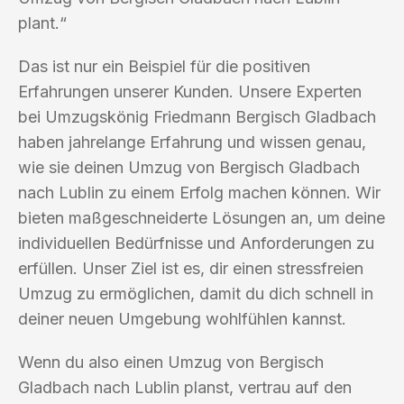
plant.“
Das ist nur ein Beispiel für die positiven
Erfahrungen unserer Kunden. Unsere Experten
bei Umzugskönig Friedmann Bergisch Gladbach
haben jahrelange Erfahrung und wissen genau,
wie sie deinen Umzug von Bergisch Gladbach
nach Lublin zu einem Erfolg machen können. Wir
bieten maßgeschneiderte Lösungen an, um deine
individuellen Bedürfnisse und Anforderungen zu
erfüllen. Unser Ziel ist es, dir einen stressfreien
Umzug zu ermöglichen, damit du dich schnell in
deiner neuen Umgebung wohlfühlen kannst.
Wenn du also einen Umzug von Bergisch
Gladbach nach Lublin planst, vertrau auf den