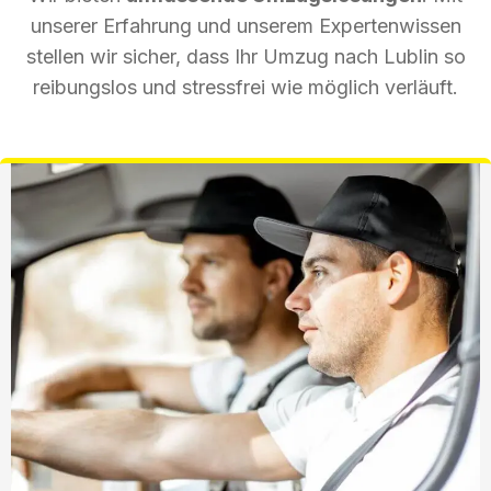
unserer Erfahrung und unserem Expertenwissen
stellen wir sicher, dass Ihr Umzug nach Lublin so
reibungslos und stressfrei wie möglich verläuft.