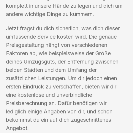
komplett in unsere Hände zu legen und dich um
andere wichtige Dinge zu kümmern.
Jetzt fragst du dich sicherlich, was dich dieser
umfassende Service kosten wird. Die genaue
Preisgestaltung hängt von verschiedenen
Faktoren ab, wie beispielsweise der Größe
deines Umzugsguts, der Entfernung zwischen
beiden Städten und dem Umfang der
zusätzlichen Leistungen. Um dir jedoch einen
ersten Eindruck zu verschaffen, bieten wir dir
eine kostenlose und unverbindliche
Preisberechnung an. Dafür benötigen wir
lediglich einige Angaben von dir, und schon
bekommst du ein auf dich zugeschnittenes
Angebot.