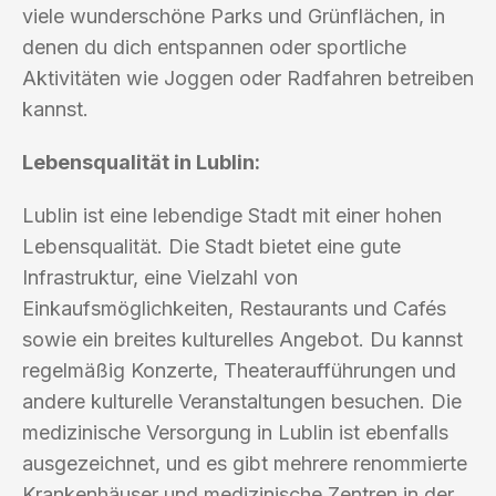
viele wunderschöne Parks und Grünflächen, in
denen du dich entspannen oder sportliche
Aktivitäten wie Joggen oder Radfahren betreiben
kannst.
Lebensqualität in Lublin:
Lublin ist eine lebendige Stadt mit einer hohen
Lebensqualität. Die Stadt bietet eine gute
Infrastruktur, eine Vielzahl von
Einkaufsmöglichkeiten, Restaurants und Cafés
sowie ein breites kulturelles Angebot. Du kannst
regelmäßig Konzerte, Theateraufführungen und
andere kulturelle Veranstaltungen besuchen. Die
medizinische Versorgung in Lublin ist ebenfalls
ausgezeichnet, und es gibt mehrere renommierte
Krankenhäuser und medizinische Zentren in der