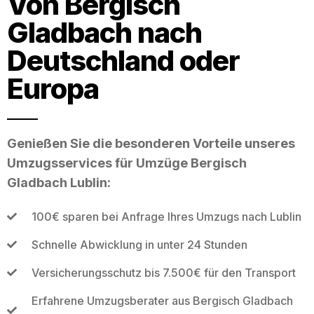
Von Bergisch
Gladbach nach
Deutschland oder
Europa
Genießen Sie die besonderen Vorteile unseres
Umzugsservices für Umzüge Bergisch
Gladbach Lublin:
100€ sparen bei Anfrage Ihres Umzugs nach Lublin
Schnelle Abwicklung in unter 24 Stunden
Versicherungsschutz bis 7.500€ für den Transport
Erfahrene Umzugsberater aus Bergisch Gladbach