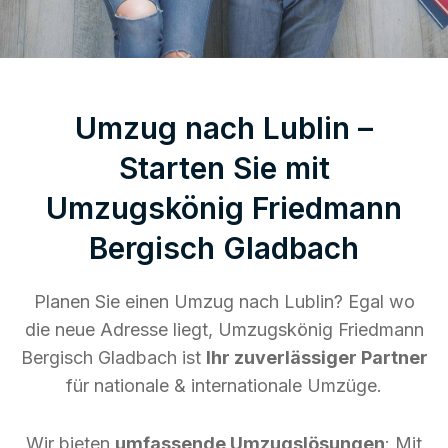
Umzug nach Lublin –
Starten Sie mit
Umzugskönig Friedmann
Bergisch Gladbach
Planen Sie einen Umzug nach Lublin? Egal wo
die neue Adresse liegt, Umzugskönig Friedmann
Bergisch Gladbach ist
Ihr zuverlässiger Partner
für nationale & internationale Umzüge.
Wir bieten
umfassende Umzugslösungen
: Mit