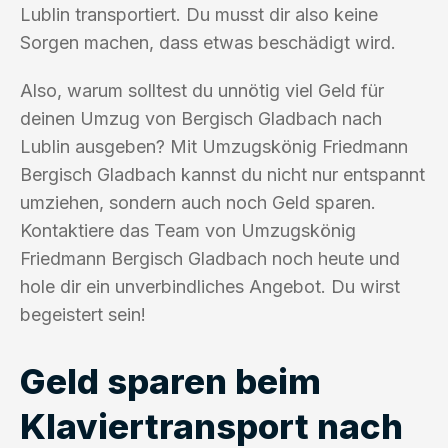
Lublin transportiert. Du musst dir also keine
Sorgen machen, dass etwas beschädigt wird.
Also, warum solltest du unnötig viel Geld für
deinen Umzug von Bergisch Gladbach nach
Lublin ausgeben? Mit Umzugskönig Friedmann
Bergisch Gladbach kannst du nicht nur entspannt
umziehen, sondern auch noch Geld sparen.
Kontaktiere das Team von Umzugskönig
Friedmann Bergisch Gladbach noch heute und
hole dir ein unverbindliches Angebot. Du wirst
begeistert sein!
Geld sparen beim
Klaviertransport nach