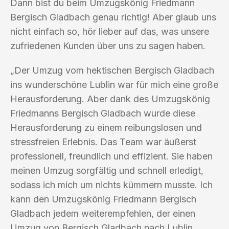
Dann bist du beim Umzugskönig Friedmann
Bergisch Gladbach genau richtig! Aber glaub uns
nicht einfach so, hör lieber auf das, was unsere
zufriedenen Kunden über uns zu sagen haben.
„Der Umzug vom hektischen Bergisch Gladbach
ins wunderschöne Lublin war für mich eine große
Herausforderung. Aber dank des Umzugskönig
Friedmanns Bergisch Gladbach wurde diese
Herausforderung zu einem reibungslosen und
stressfreien Erlebnis. Das Team war äußerst
professionell, freundlich und effizient. Sie haben
meinen Umzug sorgfältig und schnell erledigt,
sodass ich mich um nichts kümmern musste. Ich
kann den Umzugskönig Friedmann Bergisch
Gladbach jedem weiterempfehlen, der einen
Umzug von Bergisch Gladbach nach Lublin