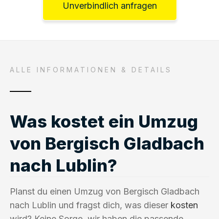
Unverbindlich anfragen
ALLE INFORMATIONEN & DETAILS
Was kostet ein Umzug
von Bergisch Gladbach
nach Lublin?
Planst du einen Umzug von Bergisch Gladbach
nach Lublin und fragst dich, was dieser
kosten
wird? Keine Sorge, wir haben die passende