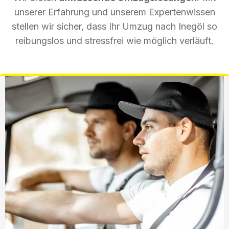
unserer Erfahrung und unserem Expertenwissen
stellen wir sicher, dass Ihr Umzug nach Inegöl so
reibungslos und stressfrei wie möglich verläuft.