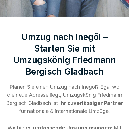
Umzug nach Inegöl –
Starten Sie mit
Umzugskönig Friedmann
Bergisch Gladbach
Planen Sie einen Umzug nach Inegöl? Egal wo
die neue Adresse liegt, Umzugskönig Friedmann
Bergisch Gladbach ist
Ihr zuverlässiger Partner
für nationale & internationale Umzüge.
Wir bieten
umfassende Umzugslösungen
: Mit