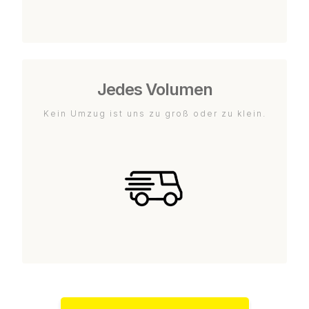
Jedes Volumen
Kein Umzug ist uns zu groß oder zu klein.