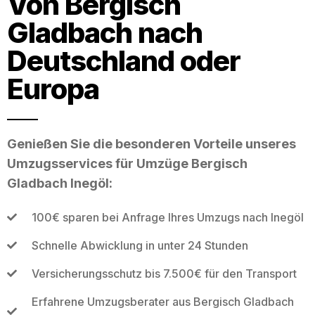
Von Bergisch
Gladbach nach
Deutschland oder
Europa
Genießen Sie die besonderen Vorteile unseres
Umzugsservices für Umzüge Bergisch
Gladbach Inegöl:
100€ sparen bei Anfrage Ihres Umzugs nach Inegöl
Schnelle Abwicklung in unter 24 Stunden
Versicherungsschutz bis 7.500€ für den Transport
Erfahrene Umzugsberater aus Bergisch Gladbach