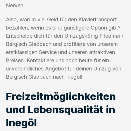
Nerven.
Also, warum viel Geld für den Klaviertransport
bezahlen, wenn es eine günstigere Option gibt?
Entscheide dich für den Umzugskönig Friedmann
Bergisch Gladbach und profitiere von unserem
erstklassigen Service und unseren attraktiven
Preisen. Kontaktiere uns noch heute für ein
unverbindliches Angebot für deinen Umzug von
Bergisch Gladbach nach Inegöl!
Freizeitmöglichkeiten
und Lebensqualität in
Inegöl