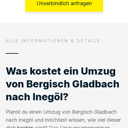
Unverbindlich anfragen
ALLE INFORMATIONEN & DETAILS
Was kostet ein Umzug
von Bergisch Gladbach
nach Inegöl?
Planst du einen Umzug von Bergisch Gladbach
nach Inegöl und möchtest wissen, wie viel dieser
dich
kosten
wird? Das Umzugsunternehmen