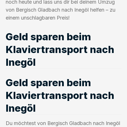
noch heute und lass uns dir bei deinem Umzug
von Bergisch Gladbach nach Inegöl helfen – zu
einem unschlagbaren Preis!
Geld sparen beim
Klaviertransport nach
Inegöl
Geld sparen beim
Klaviertransport nach
Inegöl
Du möchtest von Bergisch Gladbach nach Inegöl