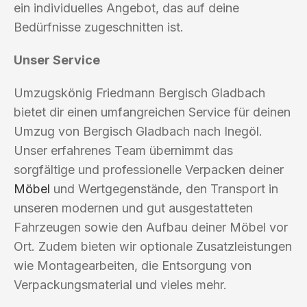
ein individuelles Angebot, das auf deine
Bedürfnisse zugeschnitten ist.
Unser Service
Umzugskönig Friedmann Bergisch Gladbach
bietet dir einen umfangreichen Service für deinen
Umzug von Bergisch Gladbach nach Inegöl.
Unser erfahrenes Team übernimmt das
sorgfältige und professionelle Verpacken deiner
Möbel
und Wertgegenstände, den Transport in
unseren modernen und gut ausgestatteten
Fahrzeugen sowie den Aufbau deiner Möbel vor
Ort. Zudem bieten wir optionale Zusatzleistungen
wie Montagearbeiten, die Entsorgung von
Verpackungsmaterial und vieles mehr.