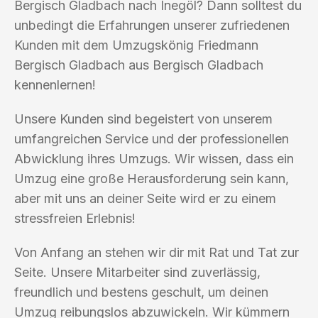
Bergisch Gladbach nach Inegöl? Dann solltest du
unbedingt die Erfahrungen unserer zufriedenen
Kunden mit dem Umzugskönig Friedmann
Bergisch Gladbach aus Bergisch Gladbach
kennenlernen!
Unsere Kunden sind begeistert von unserem
umfangreichen Service und der professionellen
Abwicklung ihres Umzugs. Wir wissen, dass ein
Umzug eine große Herausforderung sein kann,
aber mit uns an deiner Seite wird er zu einem
stressfreien Erlebnis!
Von Anfang an stehen wir dir mit Rat und Tat zur
Seite. Unsere Mitarbeiter sind zuverlässig,
freundlich und bestens geschult, um deinen
Umzug reibungslos abzuwickeln. Wir kümmern