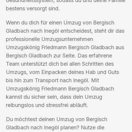
Gesundheitssystem, sodass du und deine Familie
bestens versorgt sind.
Wenn du dich für einen Umzug von Bergisch
Gladbach nach Inegöl entscheidest, steht dir das
professionelle Umzugsunternehmen
Umzugskönig Friedmann Bergisch Gladbach aus
Bergisch Gladbach zur Seite. Das erfahrene
Team unterstützt dich bei allen Schritten des
Umzugs, vom Einpacken deines Hab und Guts
bis hin zum Transport nach Inegöl. Mit
Umzugskönig Friedmann Bergisch Gladbach
kannst du sicher sein, dass dein Umzug
reibungslos und stressfrei abläuft.
Du möchtest deinen Umzug von Bergisch
Gladbach nach Inegöl planen? Nutze die