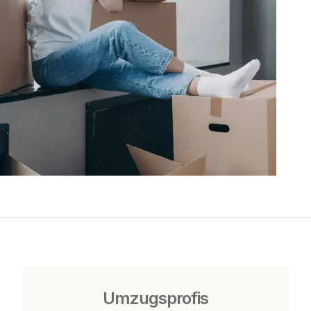
Umzugsprofis