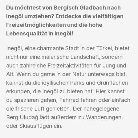
Du möchtest von Bergisch Gladbach nach
Inegöl umziehen? Entdecke die vielfältigen
Freizeitmöglichkeiten und die hohe
Lebensqualität in Inegöl!
Inegöl, eine charmante Stadt in der Türkei, bietet
nicht nur eine malerische Landschaft, sondern
auch zahlreiche Freizeitaktivitäten für Jung und
Alt. Wenn du gerne in der Natur unterwegs bist,
kannst du die idyllischen Parks und Grünflächen
erkunden, die Inegöl zu bieten hat. Hier kannst
du spazieren gehen, Fahrrad fahren oder einfach
die frische Luft genießen. Der nahegelegene
Berg Uludağ lädt außerdem zu Wanderungen
oder Skiausflügen ein.