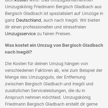
Umzugskönig Friedmann Bergisch Gladbach aus
Bergisch Gladbach ist spezialisiert auf Umzüge in
ganz
Deutschland
, auch nach Inegöl. Wir bieten
dir einen professionellen und stressfreien
Umzugsservice
zu fairen Preisen.
Was kostet ein Umzug von Bergisch Gladbach
nach Inegöl?
Die Kosten für deinen Umzug hängen von
verschiedenen Faktoren ab, wie zum Beispiel der
Menge des Umzugsguts, der Entfernung
zwischen Bergisch Gladbach und Inegöl und
zusätzlichen Serviceleistungen, die du in
Anspruch nehmen möchtest. Umzugskönig
Friedmann Bergisch Gladbach erstellt dir gerne