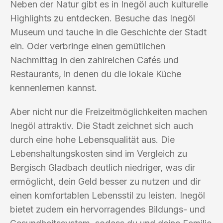
Neben der Natur gibt es in Inegöl auch kulturelle
Highlights zu entdecken. Besuche das Inegöl
Museum und tauche in die Geschichte der Stadt
ein. Oder verbringe einen gemütlichen
Nachmittag in den zahlreichen Cafés und
Restaurants, in denen du die lokale Küche
kennenlernen kannst.
Aber nicht nur die Freizeitmöglichkeiten machen
Inegöl attraktiv. Die Stadt zeichnet sich auch
durch eine hohe Lebensqualität aus. Die
Lebenshaltungskosten sind im Vergleich zu
Bergisch Gladbach deutlich niedriger, was dir
ermöglicht, dein Geld besser zu nutzen und dir
einen komfortablen Lebensstil zu leisten. Inegöl
bietet zudem ein hervorragendes Bildungs- und