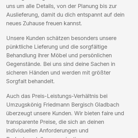
uns um alle Details, von der Planung bis zur
Auslieferung, damit du dich entspannt auf dein
neues Zuhause freuen kannst.
Unsere Kunden schätzen besonders unsere
pünktliche Lieferung und die sorgfältige
Behandlung ihrer Möbel und persönlichen
Gegenstände. Bei uns sind deine Sachen in
sicheren Händen und werden mit größter
Sorgfalt behandelt.
Auch das Preis-Leistungs-Verhältnis bei
Umzugskönig Friedmann Bergisch Gladbach
überzeugt unsere Kunden. Wir bieten faire und
transparente Preise, die sich an deinen
individuellen Anforderungen und