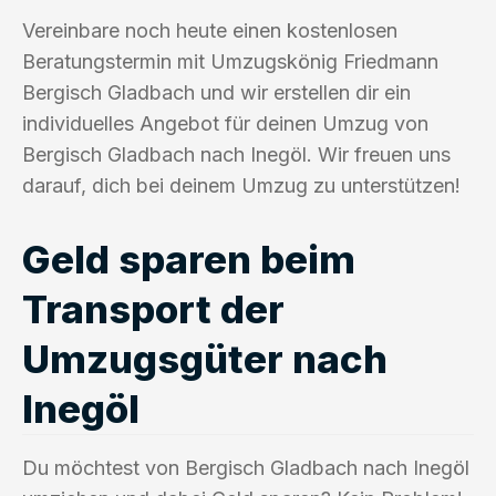
Vereinbare noch heute einen kostenlosen
Beratungstermin mit Umzugskönig Friedmann
Bergisch Gladbach und wir erstellen dir ein
individuelles Angebot für deinen Umzug von
Bergisch Gladbach nach Inegöl. Wir freuen uns
darauf, dich bei deinem Umzug zu unterstützen!
Geld sparen beim
Transport der
Umzugsgüter nach
Inegöl
Du möchtest von Bergisch Gladbach nach Inegöl