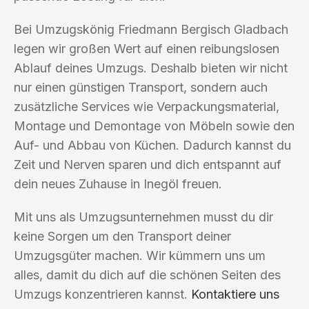
Bei Umzugskönig Friedmann Bergisch Gladbach
legen wir großen Wert auf einen reibungslosen
Ablauf deines Umzugs. Deshalb bieten wir nicht
nur einen günstigen Transport, sondern auch
zusätzliche Services wie Verpackungsmaterial,
Montage und Demontage von Möbeln sowie den
Auf- und Abbau von Küchen. Dadurch kannst du
Zeit und Nerven sparen und dich entspannt auf
dein neues Zuhause in Inegöl freuen.
Mit uns als Umzugsunternehmen musst du dir
keine Sorgen um den Transport deiner
Umzugsgüter machen. Wir kümmern uns um
alles, damit du dich auf die schönen Seiten des
Umzugs konzentrieren kannst.
Kontaktiere uns