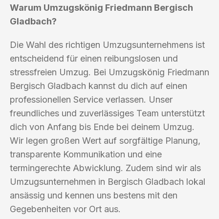
Warum Umzugskönig Friedmann Bergisch
Gladbach?
Die Wahl des richtigen Umzugsunternehmens ist
entscheidend für einen reibungslosen und
stressfreien Umzug. Bei Umzugskönig Friedmann
Bergisch Gladbach kannst du dich auf einen
professionellen Service verlassen. Unser
freundliches und zuverlässiges Team unterstützt
dich von Anfang bis Ende bei deinem Umzug.
Wir legen großen Wert auf sorgfältige Planung,
transparente Kommunikation und eine
termingerechte Abwicklung. Zudem sind wir als
Umzugsunternehmen in Bergisch Gladbach lokal
ansässig und kennen uns bestens mit den
Gegebenheiten vor Ort aus.