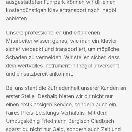
ausgestatteten Fuhrpark können wir dir einen
kostengünstigen Klaviertransport nach Inegöl
anbieten.
Unsere professionellen und erfahrenen
Mitarbeiter wissen genau, wie man ein Klavier
sicher verpackt und transportiert, um mögliche
Schäden zu vermeiden. Wir stellen sicher, dass
dein wertvolles Instrument in Inegöl unversehrt
und einsatzbereit ankommt.
Bei uns steht die Zufriedenheit unserer Kunden an
erster Stelle. Deshalb bieten wir dir nicht nur
einen erstklassigen Service, sondern auch ein
faires Preis-Leistungs-Verhältnis. Mit dem
Umzugskönig Friedmann Bergisch Gladbach
sparst du nicht nur Geld, sondern auch Zeit und