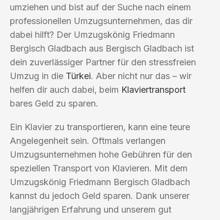
umziehen und bist auf der Suche nach einem
professionellen Umzugsunternehmen, das dir
dabei hilft? Der Umzugskönig Friedmann
Bergisch Gladbach aus Bergisch Gladbach ist
dein zuverlässiger Partner für den stressfreien
Umzug in die
Türkei
. Aber nicht nur das – wir
helfen dir auch dabei, beim
Klaviertransport
bares Geld zu sparen.
Ein Klavier zu transportieren, kann eine teure
Angelegenheit sein. Oftmals verlangen
Umzugsunternehmen hohe Gebühren für den
speziellen Transport von Klavieren. Mit dem
Umzugskönig Friedmann Bergisch Gladbach
kannst du jedoch Geld sparen. Dank unserer
langjährigen Erfahrung und unserem gut