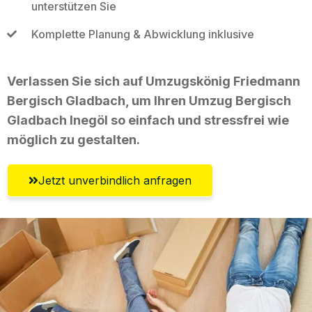
unterstützen Sie
Komplette Planung & Abwicklung inklusive
Verlassen Sie sich auf Umzugskönig Friedmann
Bergisch Gladbach, um Ihren Umzug Bergisch
Gladbach Inegöl so einfach und stressfrei wie
möglich zu gestalten.
Jetzt unverbindlich anfragen