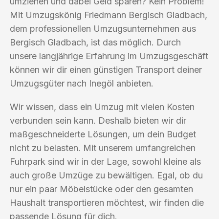
umziehen und dabei Geld sparen? Kein Problem!
Mit Umzugskönig Friedmann Bergisch Gladbach,
dem professionellen Umzugsunternehmen aus
Bergisch Gladbach, ist das möglich. Durch
unsere langjährige Erfahrung im Umzugsgeschäft
können wir dir einen günstigen Transport deiner
Umzugsgüter nach Inegöl anbieten.
Wir wissen, dass ein Umzug mit vielen Kosten
verbunden sein kann. Deshalb bieten wir dir
maßgeschneiderte Lösungen, um dein Budget
nicht zu belasten. Mit unserem umfangreichen
Fuhrpark sind wir in der Lage, sowohl kleine als
auch große Umzüge zu bewältigen. Egal, ob du
nur ein paar Möbelstücke oder den gesamten
Haushalt transportieren möchtest, wir finden die
passende Lösung für dich.