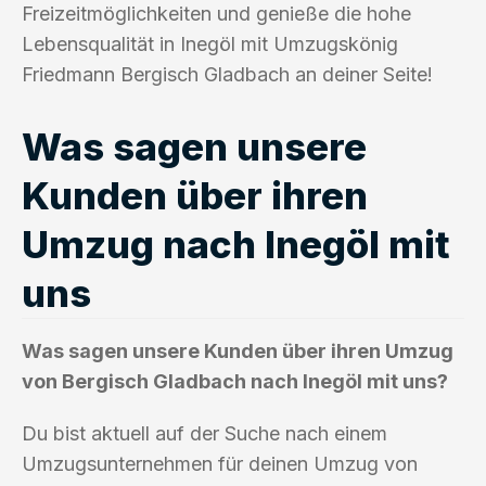
Freizeitmöglichkeiten und genieße die hohe
Lebensqualität in Inegöl mit Umzugskönig
Friedmann Bergisch Gladbach an deiner Seite!
Was sagen unsere
Kunden über ihren
Umzug nach Inegöl mit
uns
Was sagen unsere Kunden über ihren Umzug
von Bergisch Gladbach nach Inegöl mit uns?
Du bist aktuell auf der Suche nach einem
Umzugsunternehmen für deinen Umzug von