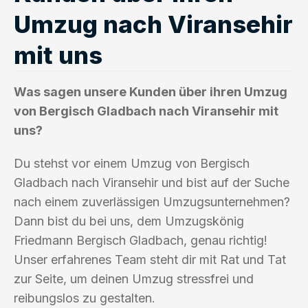
Umzug nach Viransehir
mit uns
Was sagen unsere Kunden über ihren Umzug
von Bergisch Gladbach nach Viransehir mit
uns?
Du stehst vor einem Umzug von Bergisch
Gladbach nach Viransehir und bist auf der Suche
nach einem zuverlässigen Umzugsunternehmen?
Dann bist du bei uns, dem Umzugskönig
Friedmann Bergisch Gladbach, genau richtig!
Unser erfahrenes Team steht dir mit Rat und Tat
zur Seite, um deinen Umzug stressfrei und
reibungslos zu gestalten.