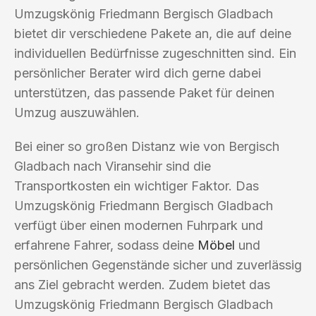
Umzugskönig Friedmann Bergisch Gladbach
bietet dir verschiedene Pakete an, die auf deine
individuellen Bedürfnisse zugeschnitten sind. Ein
persönlicher Berater wird dich gerne dabei
unterstützen, das passende Paket für deinen
Umzug auszuwählen.
Bei einer so großen Distanz wie von Bergisch
Gladbach nach Viransehir sind die
Transportkosten ein wichtiger Faktor. Das
Umzugskönig Friedmann Bergisch Gladbach
verfügt über einen modernen Fuhrpark und
erfahrene Fahrer, sodass deine
Möbel
und
persönlichen Gegenstände sicher und zuverlässig
ans Ziel gebracht werden. Zudem bietet das
Umzugskönig Friedmann Bergisch Gladbach