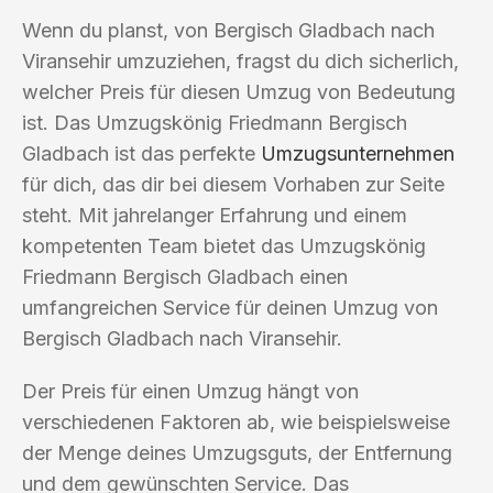
Wenn du planst, von Bergisch Gladbach nach
Viransehir umzuziehen, fragst du dich sicherlich,
welcher Preis für diesen Umzug von Bedeutung
ist. Das Umzugskönig Friedmann Bergisch
Gladbach ist das perfekte
Umzugsunternehmen
für dich, das dir bei diesem Vorhaben zur Seite
steht. Mit jahrelanger Erfahrung und einem
kompetenten Team bietet das Umzugskönig
Friedmann Bergisch Gladbach einen
umfangreichen Service für deinen Umzug von
Bergisch Gladbach nach Viransehir.
Der Preis für einen Umzug hängt von
verschiedenen Faktoren ab, wie beispielsweise
der Menge deines Umzugsguts, der Entfernung
und dem gewünschten Service. Das