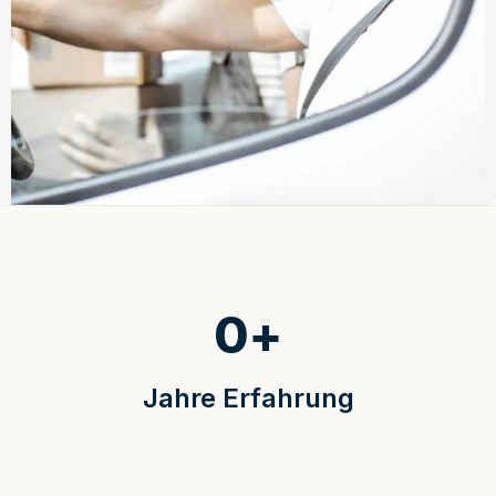
0
+
Jahre Erfahrung