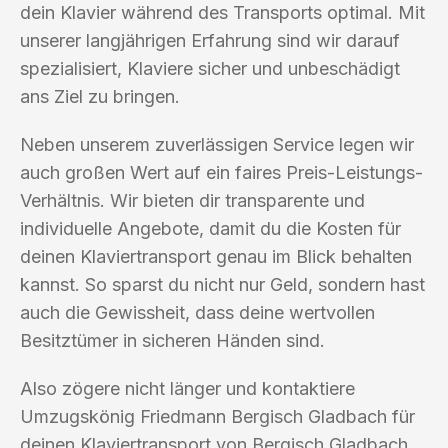
dein Klavier während des Transports optimal. Mit
unserer langjährigen Erfahrung sind wir darauf
spezialisiert, Klaviere sicher und unbeschädigt
ans Ziel zu bringen.
Neben unserem zuverlässigen Service legen wir
auch großen Wert auf ein faires Preis-Leistungs-
Verhältnis. Wir bieten dir transparente und
individuelle Angebote, damit du die Kosten für
deinen Klaviertransport genau im Blick behalten
kannst. So sparst du nicht nur Geld, sondern hast
auch die Gewissheit, dass deine wertvollen
Besitztümer in sicheren Händen sind.
Also zögere nicht länger und kontaktiere
Umzugskönig Friedmann Bergisch Gladbach für
deinen Klaviertransport von Bergisch Gladbach