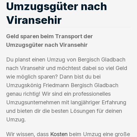
Umzugsgüter nach
Viransehir
Geld sparen beim Transport der
Umzugsgüter nach Viransehir
Du planst einen Umzug von Bergisch Gladbach
nach Viransehir und möchtest dabei so viel Geld
wie möglich sparen? Dann bist du bei
Umzugskönig Friedmann Bergisch Gladbach
genau richtig! Wir sind ein professionelles
Umzugsunternehmen mit langjähriger Erfahrung
und bieten dir die besten Lösungen für deinen
Umzug.
Wir wissen, dass
Kosten
beim Umzug eine große