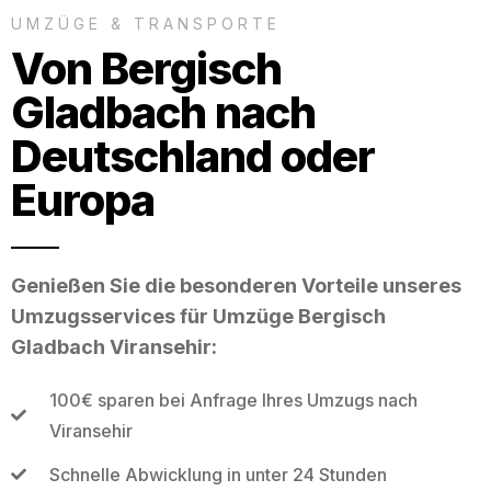
UMZÜGE & TRANSPORTE
Von Bergisch
Gladbach nach
Deutschland oder
Europa
Genießen Sie die besonderen Vorteile unseres
Umzugsservices für Umzüge Bergisch
Gladbach Viransehir:
100€ sparen bei Anfrage Ihres Umzugs nach
Viransehir
Schnelle Abwicklung in unter 24 Stunden