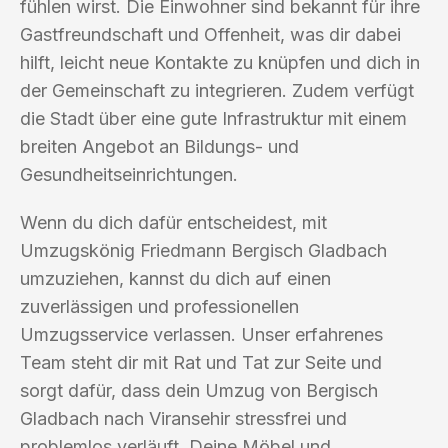
fühlen wirst. Die Einwohner sind bekannt für ihre
Gastfreundschaft und Offenheit, was dir dabei
hilft, leicht neue Kontakte zu knüpfen und dich in
der Gemeinschaft zu integrieren. Zudem verfügt
die Stadt über eine gute Infrastruktur mit einem
breiten Angebot an Bildungs- und
Gesundheitseinrichtungen.
Wenn du dich dafür entscheidest, mit
Umzugskönig Friedmann Bergisch Gladbach
umzuziehen, kannst du dich auf einen
zuverlässigen und professionellen
Umzugsservice verlassen. Unser erfahrenes
Team steht dir mit Rat und Tat zur Seite und
sorgt dafür, dass dein Umzug von Bergisch
Gladbach nach Viransehir stressfrei und
problemlos verläuft. Deine Möbel und