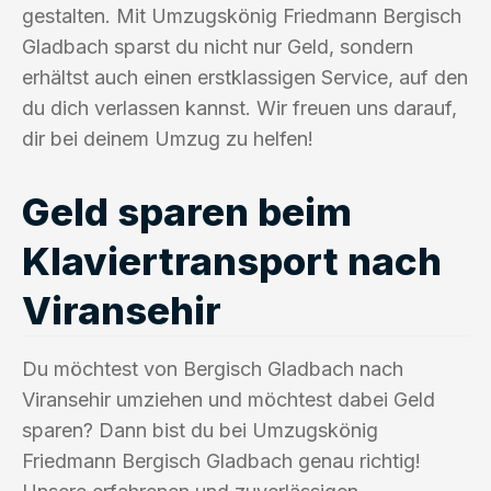
gestalten. Mit Umzugskönig Friedmann Bergisch
Gladbach sparst du nicht nur Geld, sondern
erhältst auch einen erstklassigen Service, auf den
du dich verlassen kannst. Wir freuen uns darauf,
dir bei deinem Umzug zu helfen!
Geld sparen beim
Klaviertransport nach
Viransehir
Du möchtest von Bergisch Gladbach nach
Viransehir umziehen und möchtest dabei Geld
sparen? Dann bist du bei Umzugskönig
Friedmann Bergisch Gladbach genau richtig!