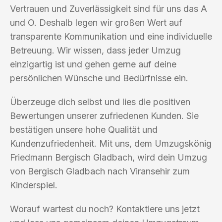
Vertrauen und Zuverlässigkeit sind für uns das A
und O. Deshalb legen wir großen Wert auf
transparente Kommunikation und eine individuelle
Betreuung. Wir wissen, dass jeder Umzug
einzigartig ist und gehen gerne auf deine
persönlichen Wünsche und Bedürfnisse ein.
Überzeuge dich selbst und lies die positiven
Bewertungen unserer zufriedenen Kunden. Sie
bestätigen unsere hohe Qualität und
Kundenzufriedenheit. Mit uns, dem Umzugskönig
Friedmann Bergisch Gladbach, wird dein Umzug
von Bergisch Gladbach nach Viransehir zum
Kinderspiel.
Worauf wartest du noch? Kontaktiere uns jetzt