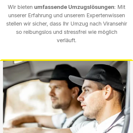
Wir bieten
umfassende Umzugslösungen
: Mit
unserer Erfahrung und unserem Expertenwissen
stellen wir sicher, dass Ihr Umzug nach Viransehir
so reibungslos und stressfrei wie möglich
verläuft.