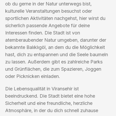
ob du gerne in der Natur unterwegs bist,
kulturelle Veranstaltungen besuchst oder
sportlichen Aktivitäten nachgehst, hier wirst du
sicherlich passende Angebote für deine
Interessen finden. Die Stadt ist von
atemberaubender Natur umgeben, darunter der
bekannte Balıklıgöl, an dem du die Möglichkeit
hast, dich zu entspannen und die Seele baumeln
zu lassen. Außerdem gibt es zahlreiche Parks
und Grünflächen, die zum Spazieren, Joggen
oder Picknicken einladen.
Die Lebensqualität in Viransehir ist
beeindruckend. Die Stadt bietet eine hohe
Sicherheit und eine freundliche, herzliche
Atmosphäre, in der du dich schnell zuhause