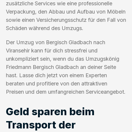
zusätzliche Services wie eine professionelle
Verpackung, den Abbau und Aufbau von Möbeln
sowie einen Versicherungsschutz für den Fall von
Schäden während des Umzugs.
Der Umzug von Bergisch Gladbach nach
Viransehir kann für dich stressfrei und
unkompliziert sein, wenn du das Umzugskönig
Friedmann Bergisch Gladbach an deiner Seite
hast. Lasse dich jetzt von einem Experten
beraten und profitiere von den attraktiven
Preisen und dem umfangreichen Serviceangebot.
Geld sparen beim
Transport der