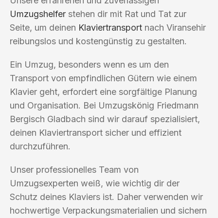
Unsere erfahrenen und zuverlässigen
Umzugshelfer
stehen dir mit Rat und Tat zur
Seite, um deinen
Klaviertransport
nach Viransehir
reibungslos und kostengünstig zu gestalten.
Ein Umzug, besonders wenn es um den
Transport von empfindlichen Gütern wie einem
Klavier geht, erfordert eine sorgfältige Planung
und Organisation. Bei Umzugskönig Friedmann
Bergisch Gladbach sind wir darauf spezialisiert,
deinen Klaviertransport sicher und effizient
durchzuführen.
Unser professionelles Team von
Umzugsexperten weiß, wie wichtig dir der
Schutz deines Klaviers ist. Daher verwenden wir
hochwertige Verpackungsmaterialien und sichern