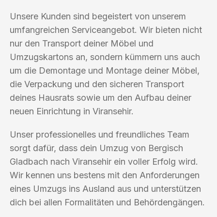
Unsere Kunden sind begeistert von unserem
umfangreichen Serviceangebot. Wir bieten nicht
nur den Transport deiner Möbel und
Umzugskartons an, sondern kümmern uns auch
um die Demontage und Montage deiner Möbel,
die Verpackung und den sicheren Transport
deines Hausrats sowie um den Aufbau deiner
neuen Einrichtung in Viransehir.
Unser professionelles und freundliches Team
sorgt dafür, dass dein Umzug von Bergisch
Gladbach nach Viransehir ein voller Erfolg wird.
Wir kennen uns bestens mit den Anforderungen
eines Umzugs ins Ausland aus und unterstützen
dich bei allen Formalitäten und Behördengängen.