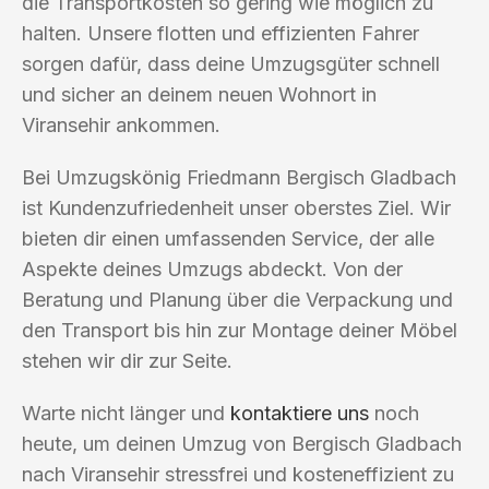
die Transportkosten so gering wie möglich zu
halten. Unsere flotten und effizienten Fahrer
sorgen dafür, dass deine Umzugsgüter schnell
und sicher an deinem neuen Wohnort in
Viransehir ankommen.
Bei Umzugskönig Friedmann Bergisch Gladbach
ist Kundenzufriedenheit unser oberstes Ziel. Wir
bieten dir einen umfassenden Service, der alle
Aspekte deines Umzugs abdeckt. Von der
Beratung und Planung über die Verpackung und
den Transport bis hin zur Montage deiner Möbel
stehen wir dir zur Seite.
Warte nicht länger und
kontaktiere uns
noch
heute, um deinen Umzug von Bergisch Gladbach
nach Viransehir stressfrei und kosteneffizient zu