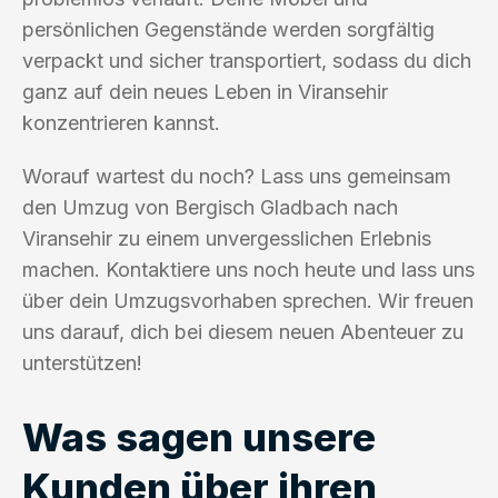
persönlichen Gegenstände werden sorgfältig
verpackt und sicher transportiert, sodass du dich
ganz auf dein neues Leben in Viransehir
konzentrieren kannst.
Worauf wartest du noch? Lass uns gemeinsam
den Umzug von Bergisch Gladbach nach
Viransehir zu einem unvergesslichen Erlebnis
machen. Kontaktiere uns noch heute und lass uns
über dein Umzugsvorhaben sprechen. Wir freuen
uns darauf, dich bei diesem neuen Abenteuer zu
unterstützen!
Was sagen unsere
Kunden über ihren