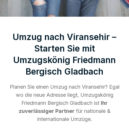
Umzug nach Viransehir –
Starten Sie mit
Umzugskönig Friedmann
Bergisch Gladbach
Planen Sie einen Umzug nach Viransehir? Egal
wo die neue Adresse liegt, Umzugskönig
Friedmann Bergisch Gladbach ist
Ihr
zuverlässiger Partner
für nationale &
internationale Umzüge.