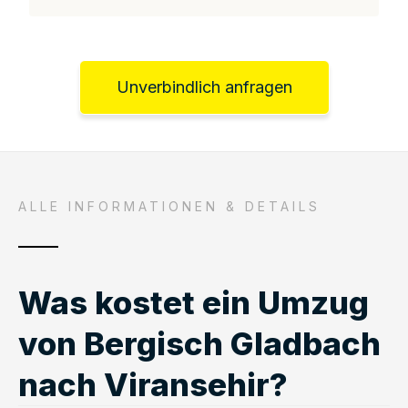
Unverbindlich anfragen
ALLE INFORMATIONEN & DETAILS
Was kostet ein Umzug
von Bergisch Gladbach
nach Viransehir?