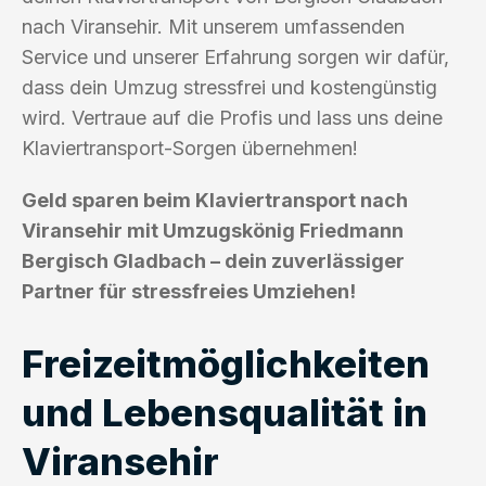
nach Viransehir. Mit unserem umfassenden
Service und unserer Erfahrung sorgen wir dafür,
dass dein Umzug stressfrei und kostengünstig
wird. Vertraue auf die Profis und lass uns deine
Klaviertransport-Sorgen übernehmen!
Geld sparen beim Klaviertransport nach
Viransehir mit Umzugskönig Friedmann
Bergisch Gladbach – dein zuverlässiger
Partner für stressfreies Umziehen!
Freizeitmöglichkeiten
und Lebensqualität in
Viransehir