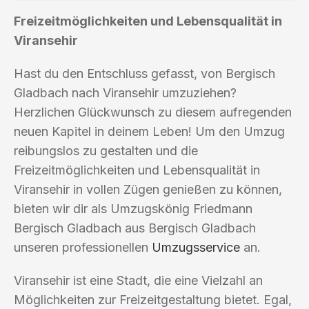
Freizeitmöglichkeiten und Lebensqualität in
Viransehir
Hast du den Entschluss gefasst, von Bergisch
Gladbach nach Viransehir umzuziehen?
Herzlichen Glückwunsch zu diesem aufregenden
neuen Kapitel in deinem Leben! Um den Umzug
reibungslos zu gestalten und die
Freizeitmöglichkeiten und Lebensqualität in
Viransehir in vollen Zügen genießen zu können,
bieten wir dir als Umzugskönig Friedmann
Bergisch Gladbach aus Bergisch Gladbach
unseren professionellen
Umzugsservice
an.
Viransehir ist eine Stadt, die eine Vielzahl an
Möglichkeiten zur Freizeitgestaltung bietet. Egal,