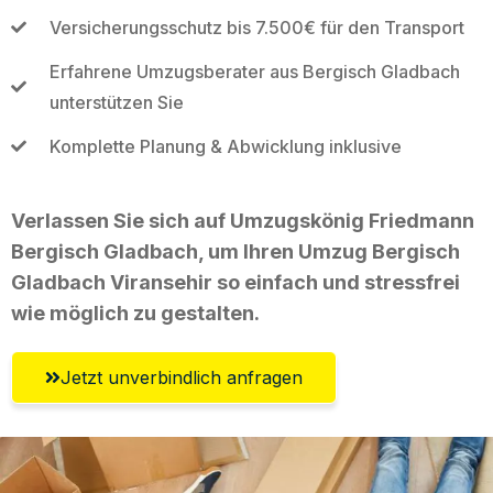
Versicherungsschutz bis 7.500€ für den Transport
Erfahrene Umzugsberater aus Bergisch Gladbach
unterstützen Sie
Komplette Planung & Abwicklung inklusive
Verlassen Sie sich auf Umzugskönig Friedmann
Bergisch Gladbach, um Ihren Umzug Bergisch
Gladbach Viransehir so einfach und stressfrei
wie möglich zu gestalten.
Jetzt unverbindlich anfragen