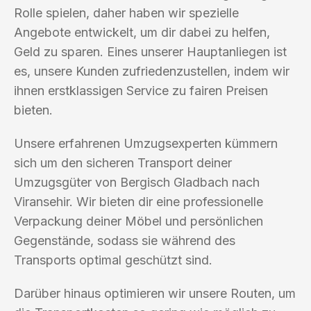
Rolle spielen, daher haben wir spezielle
Angebote entwickelt, um dir dabei zu helfen,
Geld zu sparen. Eines unserer Hauptanliegen ist
es, unsere Kunden zufriedenzustellen, indem wir
ihnen erstklassigen Service zu fairen Preisen
bieten.
Unsere erfahrenen Umzugsexperten kümmern
sich um den sicheren Transport deiner
Umzugsgüter von Bergisch Gladbach nach
Viransehir. Wir bieten dir eine professionelle
Verpackung deiner Möbel und persönlichen
Gegenstände, sodass sie während des
Transports optimal geschützt sind.
Darüber hinaus optimieren wir unsere Routen, um