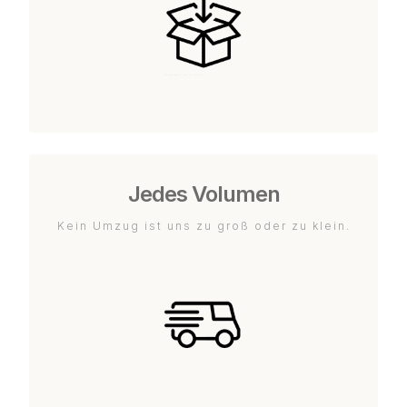
Jedes Volumen
Kein Umzug ist uns zu groß oder zu klein.