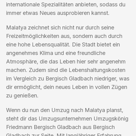
internationale Spezialitäten anbieten, sodass du
immer etwas Neues ausprobieren kannst.
Malatya zeichnet sich nicht nur durch seine
Freizeitmöglichkeiten aus, sondern auch durch
eine hohe Lebensqualität. Die Stadt bietet ein
angenehmes Klima und eine freundliche
Atmosphäre, die das Leben hier sehr angenehm
machen. Zudem sind die Lebenshaltungskosten
im Vergleich zu Bergisch Gladbach niedriger, was
dir ermöglicht, dein neues Leben in vollen Zügen
zu genießen.
Wenn du nun den Umzug nach Malatya planst,
steht dir das Umzugsunternehmen Umzugskönig
Friedmann Bergisch Gladbach aus Bergisch
Gladbach zur Seite. Mit langjähriger Erfahrung