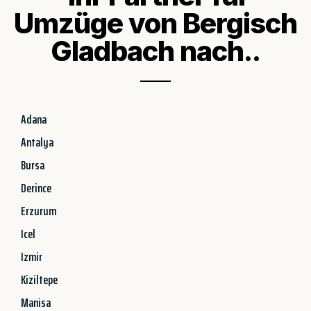
Umzüge von Bergisch
Gladbach nach..
Adana
Antalya
Bursa
Derince
Erzurum
Icel
Izmir
Kiziltepe
Manisa