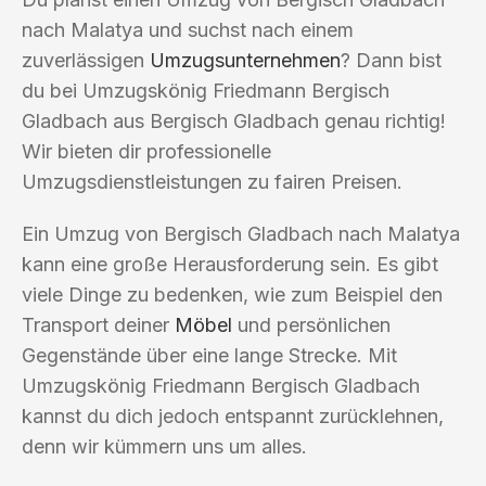
nach Malatya und suchst nach einem
zuverlässigen
Umzugsunternehmen
? Dann bist
du bei Umzugskönig Friedmann Bergisch
Gladbach aus Bergisch Gladbach genau richtig!
Wir bieten dir professionelle
Umzugsdienstleistungen zu fairen Preisen.
Ein Umzug von Bergisch Gladbach nach Malatya
kann eine große Herausforderung sein. Es gibt
viele Dinge zu bedenken, wie zum Beispiel den
Transport deiner
Möbel
und persönlichen
Gegenstände über eine lange Strecke. Mit
Umzugskönig Friedmann Bergisch Gladbach
kannst du dich jedoch entspannt zurücklehnen,
denn wir kümmern uns um alles.