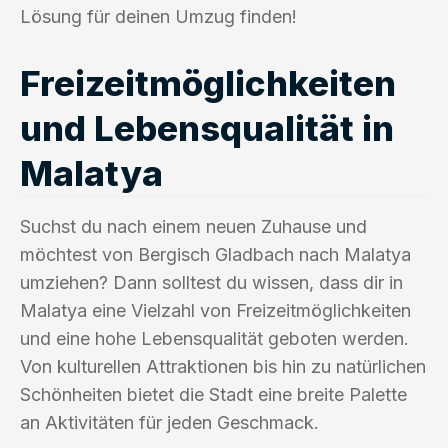
Lösung für deinen Umzug finden!
Freizeitmöglichkeiten
und Lebensqualität in
Malatya
Suchst du nach einem neuen Zuhause und
möchtest von Bergisch Gladbach nach Malatya
umziehen? Dann solltest du wissen, dass dir in
Malatya eine Vielzahl von Freizeitmöglichkeiten
und eine hohe Lebensqualität geboten werden.
Von kulturellen Attraktionen bis hin zu natürlichen
Schönheiten bietet die Stadt eine breite Palette
an Aktivitäten für jeden Geschmack.