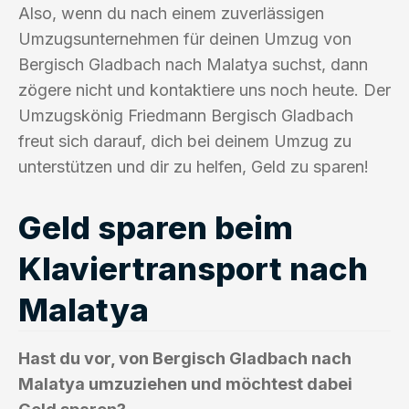
Also, wenn du nach einem zuverlässigen
Umzugsunternehmen für deinen Umzug von
Bergisch Gladbach nach Malatya suchst, dann
zögere nicht und kontaktiere uns noch heute. Der
Umzugskönig Friedmann Bergisch Gladbach
freut sich darauf, dich bei deinem Umzug zu
unterstützen und dir zu helfen, Geld zu sparen!
Geld sparen beim
Klaviertransport nach
Malatya
Hast du vor, von Bergisch Gladbach nach
Malatya umzuziehen und möchtest dabei