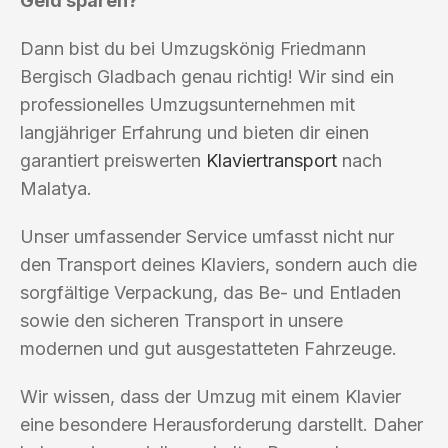
Geld sparen?
Dann bist du bei Umzugskönig Friedmann
Bergisch Gladbach genau richtig! Wir sind ein
professionelles Umzugsunternehmen mit
langjähriger Erfahrung und bieten dir einen
garantiert preiswerten
Klaviertransport
nach
Malatya.
Unser umfassender Service umfasst nicht nur
den Transport deines Klaviers, sondern auch die
sorgfältige Verpackung, das Be- und Entladen
sowie den sicheren Transport in unsere
modernen und gut ausgestatteten Fahrzeuge.
Wir wissen, dass der Umzug mit einem Klavier
eine besondere Herausforderung darstellt. Daher