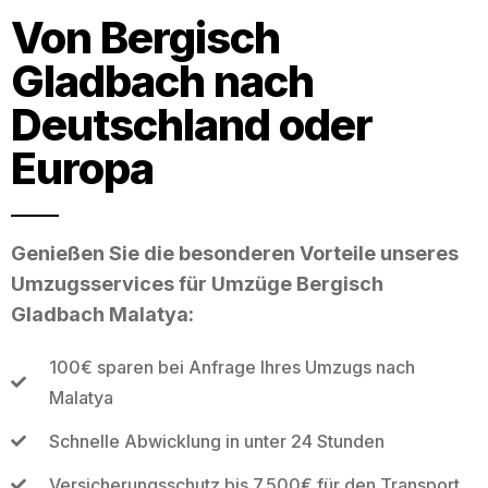
Von Bergisch
Gladbach nach
Deutschland oder
Europa
Genießen Sie die besonderen Vorteile unseres
Umzugsservices für Umzüge Bergisch
Gladbach Malatya:
100€ sparen bei Anfrage Ihres Umzugs nach
Malatya
Schnelle Abwicklung in unter 24 Stunden
Versicherungsschutz bis 7.500€ für den Transport