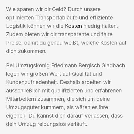
Wie sparen wir dir Geld? Durch unsere
optimierten Transportabläufe und effiziente
Logistik können wir die
Kosten
niedrig halten.
Zudem bieten wir dir transparente und faire
Preise, damit du genau weißt, welche Kosten auf
dich zukommen.
Bei Umzugskönig Friedmann Bergisch Gladbach
legen wir großen Wert auf Qualität und
Kundenzufriedenheit. Deshalb arbeiten wir
ausschließlich mit qualifizierten und erfahrenen
Mitarbeitern zusammen, die sich um deine
Umzugsgüter kümmern, als wären es ihre
eigenen. Du kannst dich darauf verlassen, dass
dein Umzug reibungslos verläuft.