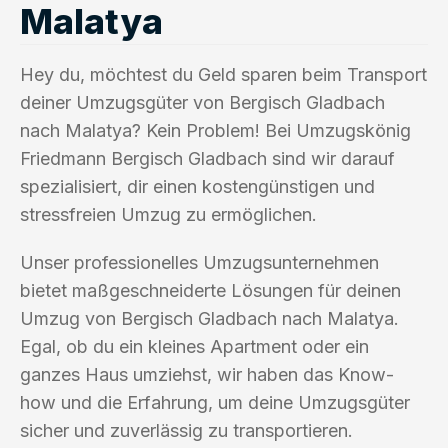
Malatya
Hey du, möchtest du Geld sparen beim Transport
deiner Umzugsgüter von Bergisch Gladbach
nach Malatya? Kein Problem! Bei Umzugskönig
Friedmann Bergisch Gladbach sind wir darauf
spezialisiert, dir einen kostengünstigen und
stressfreien Umzug zu ermöglichen.
Unser professionelles Umzugsunternehmen
bietet maßgeschneiderte Lösungen für deinen
Umzug von Bergisch Gladbach nach Malatya.
Egal, ob du ein kleines Apartment oder ein
ganzes Haus umziehst, wir haben das Know-
how und die Erfahrung, um deine Umzugsgüter
sicher und zuverlässig zu transportieren.