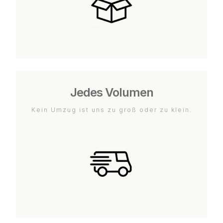
Jedes Volumen
Kein Umzug ist uns zu groß oder zu klein.