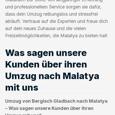
und professionellem Service sorgen sie dafür,
dass dein Umzug reibungslos und stressfrei
abläuft. Vertraue auf die Experten und freue dich
auf dein neues Zuhause und die vielen
Freizeitmöglichkeiten, die Malatya zu bieten hat!
Was sagen unsere
Kunden über ihren
Umzug nach Malatya
mit uns
Umzug von Bergisch Gladbach nach Malatya
– Was sagen unsere Kunden über ihren