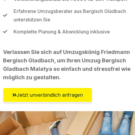
Erfahrene Umzugsberater aus Bergisch Gladbach
unterstützen Sie
Komplette Planung & Abwicklung inklusive
Verlassen Sie sich auf Umzugskönig Friedmann
Bergisch Gladbach, um Ihren Umzug Bergisch
Gladbach Malatya so einfach und stressfrei wie
möglich zu gestalten.
Jetzt unverbindlich anfragen