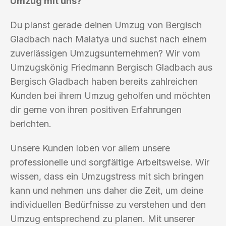
Umzug mit uns?
Du planst gerade deinen Umzug von Bergisch
Gladbach nach Malatya und suchst nach einem
zuverlässigen Umzugsunternehmen? Wir vom
Umzugskönig Friedmann Bergisch Gladbach aus
Bergisch Gladbach haben bereits zahlreichen
Kunden bei ihrem Umzug geholfen und möchten
dir gerne von ihren positiven Erfahrungen
berichten.
Unsere Kunden loben vor allem unsere
professionelle und sorgfältige Arbeitsweise. Wir
wissen, dass ein Umzugstress mit sich bringen
kann und nehmen uns daher die Zeit, um deine
individuellen Bedürfnisse zu verstehen und den
Umzug entsprechend zu planen. Mit unserer