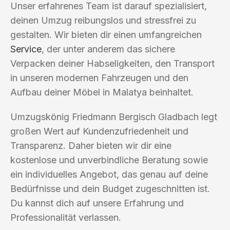
Unser erfahrenes Team ist darauf spezialisiert,
deinen Umzug reibungslos und stressfrei zu
gestalten. Wir bieten dir einen umfangreichen
Service
, der unter anderem das sichere
Verpacken deiner Habseligkeiten, den Transport
in unseren modernen Fahrzeugen und den
Aufbau deiner Möbel in Malatya beinhaltet.
Umzugskönig Friedmann Bergisch Gladbach legt
großen Wert auf Kundenzufriedenheit und
Transparenz. Daher bieten wir dir eine
kostenlose und unverbindliche Beratung sowie
ein individuelles Angebot, das genau auf deine
Bedürfnisse und dein Budget zugeschnitten ist.
Du kannst dich auf unsere Erfahrung und
Professionalität verlassen.