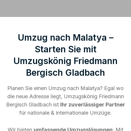
Umzug nach Malatya –
Starten Sie mit
Umzugskönig Friedmann
Bergisch Gladbach
Planen Sie einen Umzug nach Malatya? Egal wo
die neue Adresse liegt, Umzugskönig Friedmann
Bergisch Gladbach ist
Ihr zuverlässiger Partner
für nationale & internationale Umzüge.
Wir bieten
umfassende Umzugslösungen
: Mit