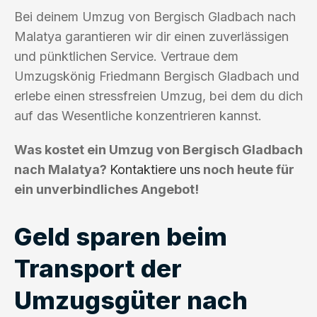
Bei deinem Umzug von Bergisch Gladbach nach
Malatya garantieren wir dir einen zuverlässigen
und pünktlichen Service. Vertraue dem
Umzugskönig Friedmann Bergisch Gladbach und
erlebe einen stressfreien Umzug, bei dem du dich
auf das Wesentliche konzentrieren kannst.
Was kostet ein Umzug von Bergisch Gladbach
nach Malatya?
Kontaktiere uns
noch heute für
ein unverbindliches Angebot!
Geld sparen beim
Transport der
Umzugsgüter nach