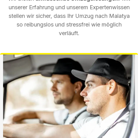
unserer Erfahrung und unserem Expertenwissen
stellen wir sicher, dass Ihr Umzug nach Malatya
so reibungslos und stressfrei wie möglich
verläuft.