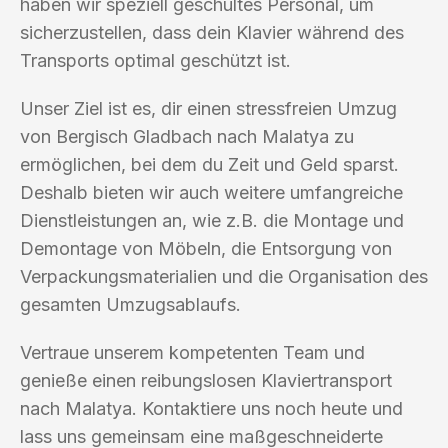
haben wir speziell geschultes Personal, um
sicherzustellen, dass dein Klavier während des
Transports optimal geschützt ist.
Unser Ziel ist es, dir einen stressfreien Umzug
von Bergisch Gladbach nach Malatya zu
ermöglichen, bei dem du Zeit und Geld sparst.
Deshalb bieten wir auch weitere umfangreiche
Dienstleistungen an, wie z.B. die Montage und
Demontage von Möbeln, die Entsorgung von
Verpackungsmaterialien und die Organisation des
gesamten Umzugsablaufs.
Vertraue unserem kompetenten Team und
genieße einen reibungslosen Klaviertransport
nach Malatya. Kontaktiere uns noch heute und
lass uns gemeinsam eine maßgeschneiderte