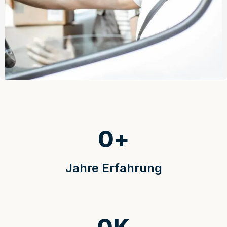
0
+
Jahre Erfahrung