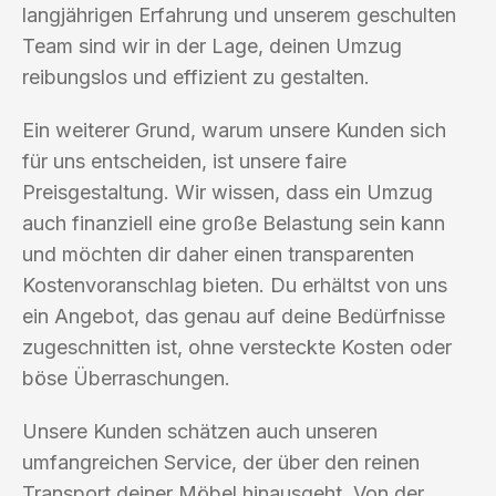
langjährigen Erfahrung und unserem geschulten
Team sind wir in der Lage, deinen Umzug
reibungslos und effizient zu gestalten.
Ein weiterer Grund, warum unsere Kunden sich
für uns entscheiden, ist unsere faire
Preisgestaltung. Wir wissen, dass ein Umzug
auch finanziell eine große Belastung sein kann
und möchten dir daher einen transparenten
Kostenvoranschlag bieten. Du erhältst von uns
ein Angebot, das genau auf deine Bedürfnisse
zugeschnitten ist, ohne versteckte Kosten oder
böse Überraschungen.
Unsere Kunden schätzen auch unseren
umfangreichen Service, der über den reinen
Transport deiner Möbel hinausgeht. Von der