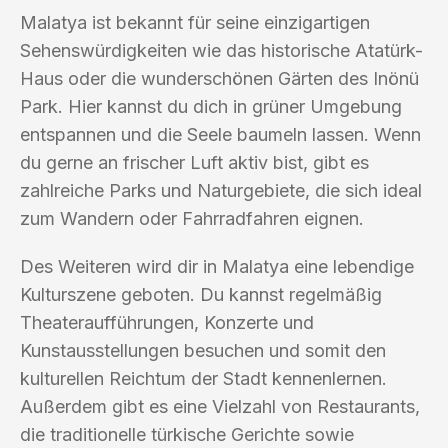
Malatya ist bekannt für seine einzigartigen
Sehenswürdigkeiten wie das historische Atatürk-
Haus oder die wunderschönen Gärten des Inönü
Park. Hier kannst du dich in grüner Umgebung
entspannen und die Seele baumeln lassen. Wenn
du gerne an frischer Luft aktiv bist, gibt es
zahlreiche Parks und Naturgebiete, die sich ideal
zum Wandern oder Fahrradfahren eignen.
Des Weiteren wird dir in Malatya eine lebendige
Kulturszene geboten. Du kannst regelmäßig
Theateraufführungen, Konzerte und
Kunstausstellungen besuchen und somit den
kulturellen Reichtum der Stadt kennenlernen.
Außerdem gibt es eine Vielzahl von Restaurants,
die traditionelle türkische Gerichte sowie