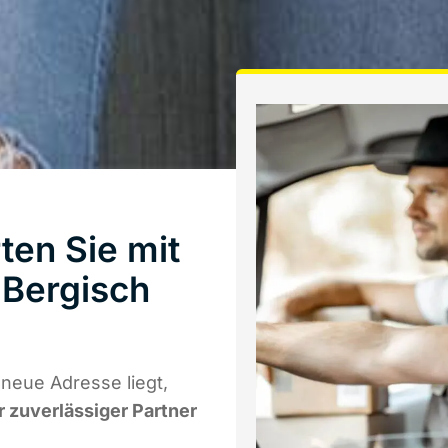
ten Sie mit
Bergisch
 neue Adresse liegt,
r zuverlässiger Partner