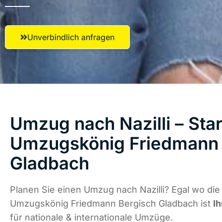
Unverbindlich anfragen
Umzug nach Nazilli – Star
Umzugskönig Friedmann 
Gladbach
Planen Sie einen Umzug nach Nazilli? Egal wo die
Umzugskönig Friedmann Bergisch Gladbach ist
Ih
für nationale & internationale Umzüge.