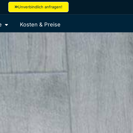
Unverbindlich anfragen!
e
Kosten & Preise