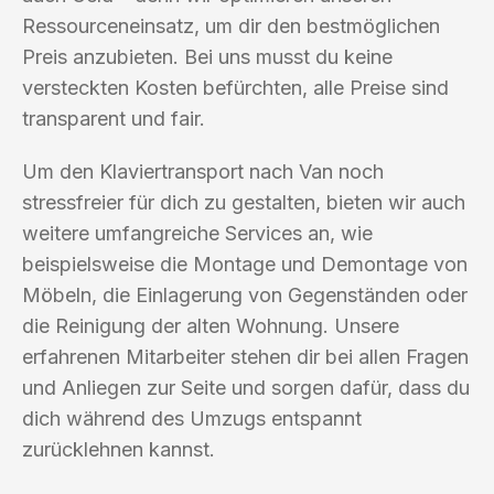
Ressourceneinsatz, um dir den bestmöglichen
Preis anzubieten. Bei uns musst du keine
versteckten Kosten befürchten, alle Preise sind
transparent und fair.
Um den Klaviertransport nach Van noch
stressfreier für dich zu gestalten, bieten wir auch
weitere umfangreiche Services an, wie
beispielsweise die Montage und Demontage von
Möbeln, die Einlagerung von Gegenständen oder
die Reinigung der alten Wohnung. Unsere
erfahrenen Mitarbeiter stehen dir bei allen Fragen
und Anliegen zur Seite und sorgen dafür, dass du
dich während des Umzugs entspannt
zurücklehnen kannst.