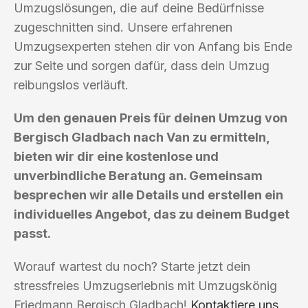
Umzugslösungen, die auf deine Bedürfnisse
zugeschnitten sind. Unsere erfahrenen
Umzugsexperten stehen dir von Anfang bis Ende
zur Seite und sorgen dafür, dass dein Umzug
reibungslos verläuft.
Um den genauen Preis für deinen Umzug von
Bergisch Gladbach nach Van zu ermitteln,
bieten wir dir eine kostenlose und
unverbindliche Beratung an. Gemeinsam
besprechen wir alle Details und erstellen ein
individuelles Angebot, das zu deinem Budget
passt.
Worauf wartest du noch? Starte jetzt dein
stressfreies Umzugserlebnis mit Umzugskönig
Friedmann Bergisch Gladbach!
Kontaktiere uns