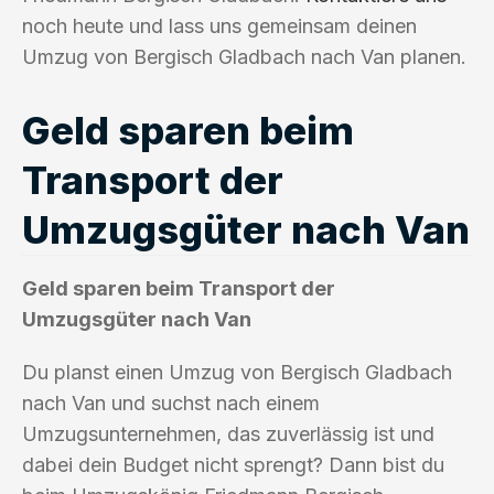
noch heute und lass uns gemeinsam deinen
Umzug von Bergisch Gladbach nach Van planen.
Geld sparen beim
Transport der
Umzugsgüter nach Van
Geld sparen beim Transport der
Umzugsgüter nach Van
Du planst einen Umzug von Bergisch Gladbach
nach Van und suchst nach einem
Umzugsunternehmen, das zuverlässig ist und
dabei dein Budget nicht sprengt? Dann bist du