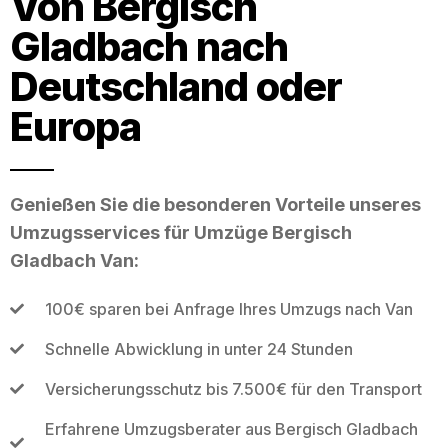
Von Bergisch
Gladbach nach
Deutschland oder
Europa
Genießen Sie die besonderen Vorteile unseres
Umzugsservices für Umzüge Bergisch
Gladbach Van:
100€ sparen bei Anfrage Ihres Umzugs nach Van
Schnelle Abwicklung in unter 24 Stunden
Versicherungsschutz bis 7.500€ für den Transport
Erfahrene Umzugsberater aus Bergisch Gladbach