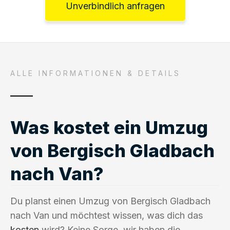
Unverbindlich anfragen
ALLE INFORMATIONEN & DETAILS
Was kostet ein Umzug
von Bergisch Gladbach
nach Van?
Du planst einen Umzug von Bergisch Gladbach
nach Van und möchtest wissen, was dich das
kosten
wird? Keine Sorge, wir haben die