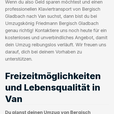
Wenn du also Geld sparen möchtest und einen
professionellen Klaviertransport von Bergisch
Gladbach nach Van suchst, dann bist du bei
Umzugskönig Friedmann Bergisch Gladbach
genau richtig! Kontaktiere uns noch heute für ein
kostenloses und unverbindliches Angebot, damit
dein Umzug reibungslos verläuft. Wir freuen uns
darauf, dich bei deinem Vorhaben zu
unterstützen.
Freizeitmöglichkeiten
und Lebensqualität in
Van
Du planst deinen Umzug von Bergisch