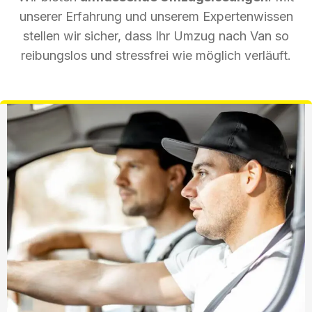
unserer Erfahrung und unserem Expertenwissen
stellen wir sicher, dass Ihr Umzug nach Van so
reibungslos und stressfrei wie möglich verläuft.