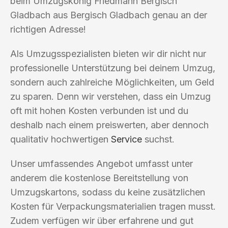
beim Umzugskönig Friedmann Bergisch
Gladbach aus Bergisch Gladbach genau an der
richtigen Adresse!
Als Umzugsspezialisten bieten wir dir nicht nur
professionelle Unterstützung bei deinem Umzug,
sondern auch zahlreiche Möglichkeiten, um Geld
zu sparen. Denn wir verstehen, dass ein Umzug
oft mit hohen Kosten verbunden ist und du
deshalb nach einem preiswerten, aber dennoch
qualitativ hochwertigen
Service
suchst.
Unser umfassendes Angebot umfasst unter
anderem die kostenlose Bereitstellung von
Umzugskartons, sodass du keine zusätzlichen
Kosten für Verpackungsmaterialien tragen musst.
Zudem verfügen wir über erfahrene und gut