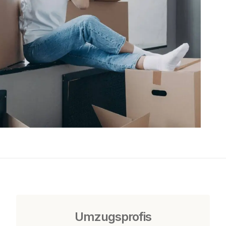
Umzugsprofis