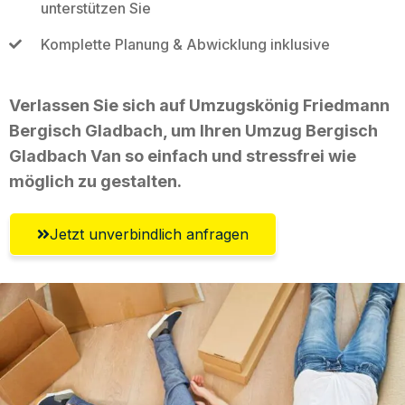
unterstützen Sie
Komplette Planung & Abwicklung inklusive
Verlassen Sie sich auf Umzugskönig Friedmann
Bergisch Gladbach, um Ihren Umzug Bergisch
Gladbach Van so einfach und stressfrei wie
möglich zu gestalten.
Jetzt unverbindlich anfragen