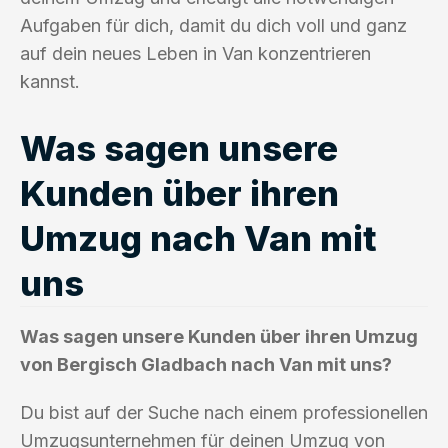
Aufgaben für dich, damit du dich voll und ganz
auf dein neues Leben in Van konzentrieren
kannst.
Was sagen unsere
Kunden über ihren
Umzug nach Van mit
uns
Was sagen unsere Kunden über ihren Umzug
von Bergisch Gladbach nach Van mit uns?
Du bist auf der Suche nach einem professionellen
Umzugsunternehmen für deinen Umzug von