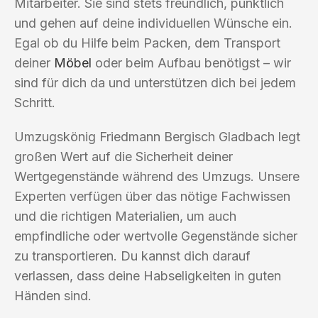
Mitarbeiter. Sie sind stets freundlich, pünktlich
und gehen auf deine individuellen Wünsche ein.
Egal ob du Hilfe beim Packen, dem Transport
deiner
Möbel
oder beim Aufbau benötigst – wir
sind für dich da und unterstützen dich bei jedem
Schritt.
Umzugskönig Friedmann Bergisch Gladbach legt
großen Wert auf die Sicherheit deiner
Wertgegenstände während des Umzugs. Unsere
Experten verfügen über das nötige Fachwissen
und die richtigen Materialien, um auch
empfindliche oder wertvolle Gegenstände sicher
zu transportieren. Du kannst dich darauf
verlassen, dass deine Habseligkeiten in guten
Händen sind.