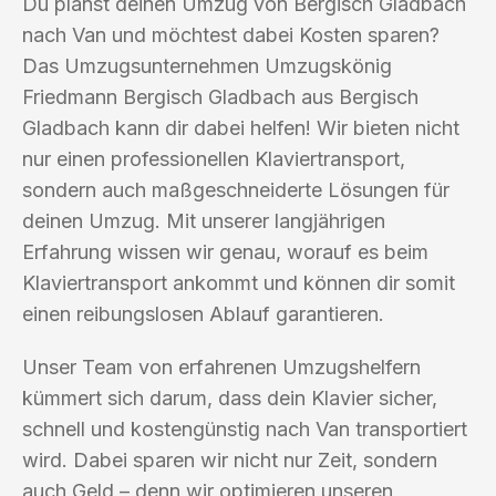
Du planst deinen Umzug von Bergisch Gladbach
nach Van und möchtest dabei Kosten sparen?
Das Umzugsunternehmen Umzugskönig
Friedmann Bergisch Gladbach aus Bergisch
Gladbach kann dir dabei helfen! Wir bieten nicht
nur einen professionellen Klaviertransport,
sondern auch maßgeschneiderte Lösungen für
deinen Umzug. Mit unserer langjährigen
Erfahrung wissen wir genau, worauf es beim
Klaviertransport ankommt und können dir somit
einen reibungslosen Ablauf garantieren.
Unser Team von erfahrenen Umzugshelfern
kümmert sich darum, dass dein Klavier sicher,
schnell und kostengünstig nach Van transportiert
wird. Dabei sparen wir nicht nur Zeit, sondern
auch Geld – denn wir optimieren unseren