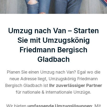
Umzug nach Van – Starten
Sie mit Umzugskönig
Friedmann Bergisch
Gladbach
Planen Sie einen Umzug nach Van? Egal wo die
neue Adresse liegt, Umzugskönig Friedmann
Bergisch Gladbach ist
Ihr zuverlässiger Partner
für nationale & internationale Umzüge.
Wir bieten
umfassende Umzugslösungen
: Mit