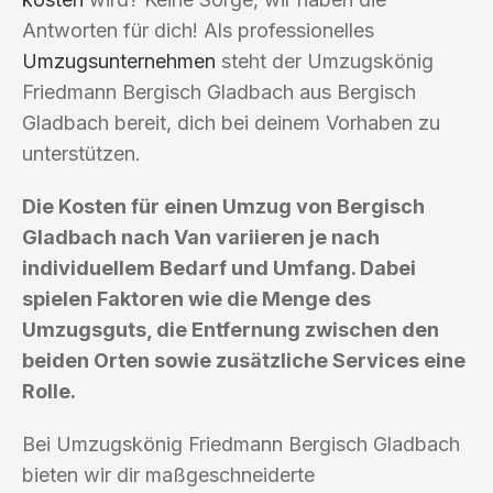
Antworten für dich! Als professionelles
Umzugsunternehmen
steht der Umzugskönig
Friedmann Bergisch Gladbach aus Bergisch
Gladbach bereit, dich bei deinem Vorhaben zu
unterstützen.
Die Kosten für einen Umzug von Bergisch
Gladbach nach Van variieren je nach
individuellem Bedarf und Umfang. Dabei
spielen Faktoren wie die Menge des
Umzugsguts, die Entfernung zwischen den
beiden Orten sowie zusätzliche Services eine
Rolle.
Bei Umzugskönig Friedmann Bergisch Gladbach
bieten wir dir maßgeschneiderte