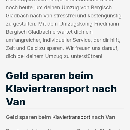
noch heute, um deinen Umzug von Bergisch
Gladbach nach Van stressfrei und kostengünstig
zu gestalten. Mit dem Umzugskönig Friedmann
Bergisch Gladbach erwartet dich ein
umfangreicher, individueller Service, der dir hilft,
Zeit und Geld zu sparen. Wir freuen uns darauf,
dich bei deinem Umzug zu unterstützen!
Geld sparen beim
Klaviertransport nach
Van
Geld sparen beim
Klaviertransport
nach Van