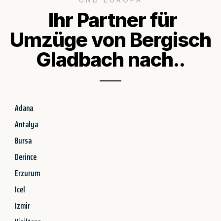
Ihr Partner für
Umzüge von Bergisch
Gladbach nach..
Adana
Antalya
Bursa
Derince
Erzurum
Icel
Izmir