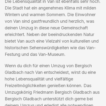
Die Lebensqualität in Van ist ebenfalls sehr hoch.
Die Stadt hat ein angenehmes Klima mit milden
Wintern und warmen Sommern. Die Einwohner
von Van sind gastfreundlich und herzlich, was
deinen Umzug in diese neue Gemeinschaft
erleichtert. Neben der beeindruckenden Natur
bietet Van auch eine Vielzahl von kulturellen und
historischen Sehenswürdigkeiten wie das Van-
Festung und das Van-Museum.
Wenn du dich für einen Umzug von Bergisch
Gladbach nach Van entscheidest, wirst du eine
hohe Lebensqualität und vielfältige
Freizeitmöglichkeiten genießen können. Das
Umzugskönig Friedmann Bergisch Gladbach aus
Bergisch Gladbach unterstützt dich gerne bei
deinem Umzug und erledigt alle notwendigen