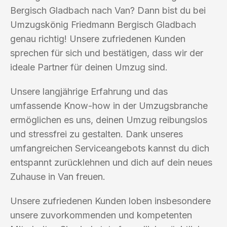
Bergisch Gladbach nach Van? Dann bist du bei
Umzugskönig Friedmann Bergisch Gladbach
genau richtig! Unsere zufriedenen Kunden
sprechen für sich und bestätigen, dass wir der
ideale Partner für deinen Umzug sind.
Unsere langjährige Erfahrung und das
umfassende Know-how in der Umzugsbranche
ermöglichen es uns, deinen Umzug reibungslos
und stressfrei zu gestalten. Dank unseres
umfangreichen Serviceangebots kannst du dich
entspannt zurücklehnen und dich auf dein neues
Zuhause in Van freuen.
Unsere zufriedenen Kunden loben insbesondere
unsere zuvorkommenden und kompetenten