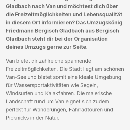
Gladbach nach Van und möchtest dich über
die Freizeitmöglichkeiten und Lebensqualität
in diesem Ort informieren? Das Umzugskönig
Friedmann Bergisch Gladbach aus Bergisch
Gladbach steht dir bei der Organisation
deines Umzugs gerne zur Seite.
Van bietet dir zahlreiche spannende
Freizeitmöglichkeiten. Die Stadt liegt am schönen
Van-See und bietet somit eine ideale Umgebung
für Wassersportaktivitäten wie Segeln,
Windsurfen und Kajakfahren. Die malerische
Landschaft rund um Van eignet sich zudem
perfekt für Wanderungen, Fahrradtouren und
Picknicks in der Natur.