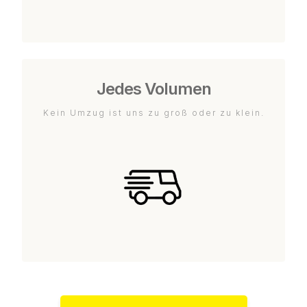
Jedes Volumen
Kein Umzug ist uns zu groß oder zu klein.