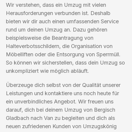
Wir verstehen, dass ein Umzug mit vielen
Herausforderungen verbunden ist. Deshalb
bieten wir dir auch einen umfassenden Service
rund um deinen Umzug an. Dazu gehören
beispielsweise die Beantragung von
Halteverbotsschildern, die Organisation von
Möbelliften oder die Entsorgung von Sperrmüll.
So können wir sicherstellen, dass dein Umzug so
unkompliziert wie möglich abläuft.
Überzeuge dich selbst von der Qualität unserer
Leistungen und kontaktiere uns noch heute für
ein unverbindliches Angebot. Wir freuen uns
darauf, dich bei deinem Umzug von Bergisch
Gladbach nach Van zu begleiten und dich als
neuen zufriedenen Kunden von Umzugskönig