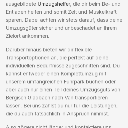
ausgebildete
Umzugshelfer
, die dir beim Be- und
Entladen helfen und somit Zeit und Muskelkraft
sparen. Dabei achten wir stets darauf, dass deine
Umzugsgüter sicher und unbeschadet an ihrem
Zielort ankommen.
Darüber hinaus bieten wir dir flexible
Transportoptionen an, die perfekt auf deine
individuellen Bedürfnisse zugeschnitten sind. Du
kannst entweder einen Komplettumzug mit
unserem umfangreichen Fuhrpark buchen oder
aber auch nur einen Teil deines Umzugsguts von
Bergisch Gladbach nach Van transportieren
lassen. Bei uns zahlst du nur für die Leistungen,
die du auch tatsächlich in Anspruch nimmst.
Also zögere nicht länger und kontaktiere uns