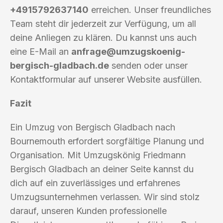
+4915792637140
erreichen. Unser freundliches
Team steht dir jederzeit zur Verfügung, um all
deine Anliegen zu klären. Du kannst uns auch
eine E-Mail an
anfrage@umzugskoenig-
bergisch-gladbach.de
senden oder unser
Kontaktformular auf unserer Website ausfüllen.
Fazit
Ein Umzug von Bergisch Gladbach nach
Bournemouth erfordert sorgfältige Planung und
Organisation. Mit Umzugskönig Friedmann
Bergisch Gladbach an deiner Seite kannst du
dich auf ein zuverlässiges und erfahrenes
Umzugsunternehmen verlassen. Wir sind stolz
darauf, unseren Kunden professionelle