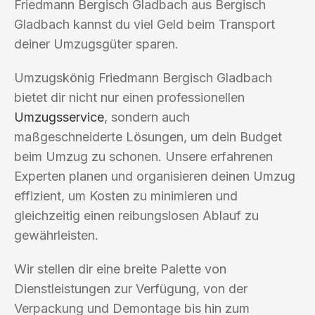
Friedmann Bergisch Gladbach aus Bergisch
Gladbach kannst du viel Geld beim Transport
deiner Umzugsgüter sparen.
Umzugskönig Friedmann Bergisch Gladbach
bietet dir nicht nur einen professionellen
Umzugsservice
, sondern auch
maßgeschneiderte Lösungen, um dein Budget
beim Umzug zu schonen. Unsere erfahrenen
Experten planen und organisieren deinen Umzug
effizient, um Kosten zu minimieren und
gleichzeitig einen reibungslosen Ablauf zu
gewährleisten.
Wir stellen dir eine breite Palette von
Dienstleistungen zur Verfügung, von der
Verpackung und Demontage bis hin zum