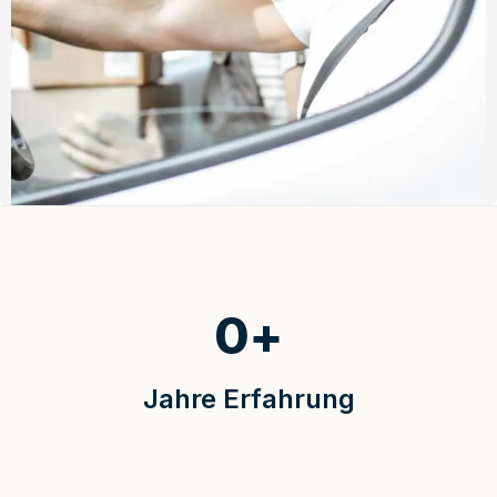
0
+
Jahre Erfahrung