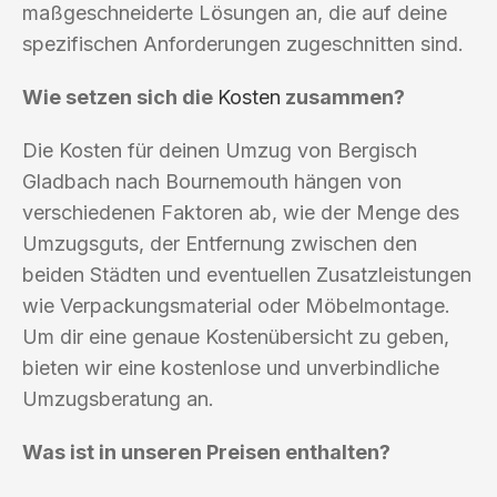
maßgeschneiderte Lösungen an, die auf deine
spezifischen Anforderungen zugeschnitten sind.
Wie setzen sich die
Kosten
zusammen?
Die Kosten für deinen Umzug von Bergisch
Gladbach nach Bournemouth hängen von
verschiedenen Faktoren ab, wie der Menge des
Umzugsguts, der Entfernung zwischen den
beiden Städten und eventuellen Zusatzleistungen
wie Verpackungsmaterial oder Möbelmontage.
Um dir eine genaue Kostenübersicht zu geben,
bieten wir eine kostenlose und unverbindliche
Umzugsberatung an.
Was ist in unseren Preisen enthalten?