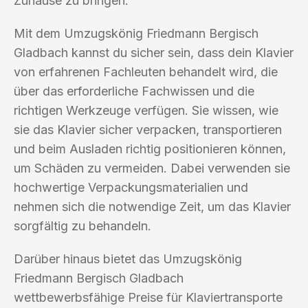
Zuhause zu bringen.
Mit dem Umzugskönig Friedmann Bergisch
Gladbach kannst du sicher sein, dass dein Klavier
von erfahrenen Fachleuten behandelt wird, die
über das erforderliche Fachwissen und die
richtigen Werkzeuge verfügen. Sie wissen, wie
sie das Klavier sicher verpacken, transportieren
und beim Ausladen richtig positionieren können,
um Schäden zu vermeiden. Dabei verwenden sie
hochwertige Verpackungsmaterialien und
nehmen sich die notwendige Zeit, um das Klavier
sorgfältig zu behandeln.
Darüber hinaus bietet das Umzugskönig
Friedmann Bergisch Gladbach
wettbewerbsfähige Preise für Klaviertransporte