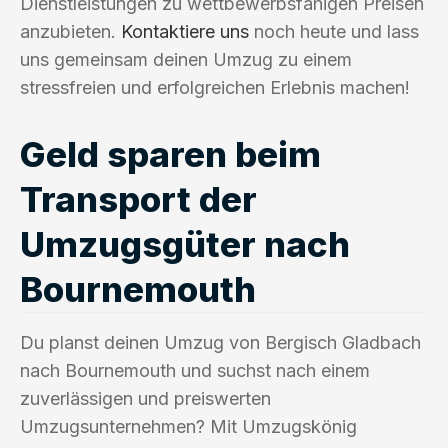
Dienstleistungen zu wettbewerbsfähigen Preisen
anzubieten.
Kontaktiere uns
noch heute und lass
uns gemeinsam deinen Umzug zu einem
stressfreien und erfolgreichen Erlebnis machen!
Geld sparen beim
Transport der
Umzugsgüter nach
Bournemouth
Du planst deinen Umzug von Bergisch Gladbach
nach Bournemouth und suchst nach einem
zuverlässigen und preiswerten
Umzugsunternehmen? Mit Umzugskönig