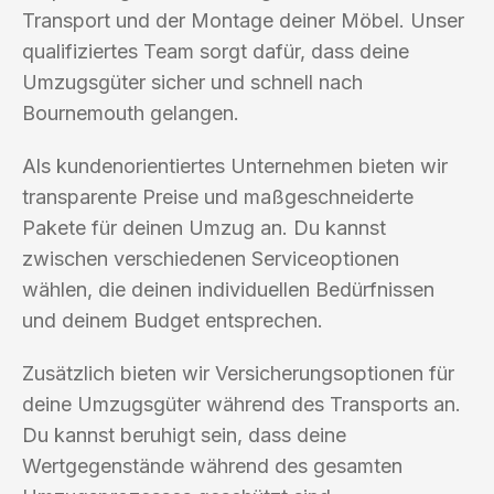
Transport und der Montage deiner Möbel. Unser
qualifiziertes Team sorgt dafür, dass deine
Umzugsgüter sicher und schnell nach
Bournemouth gelangen.
Als kundenorientiertes Unternehmen bieten wir
transparente Preise und maßgeschneiderte
Pakete für deinen Umzug an. Du kannst
zwischen verschiedenen Serviceoptionen
wählen, die deinen individuellen Bedürfnissen
und deinem Budget entsprechen.
Zusätzlich bieten wir Versicherungsoptionen für
deine Umzugsgüter während des Transports an.
Du kannst beruhigt sein, dass deine
Wertgegenstände während des gesamten