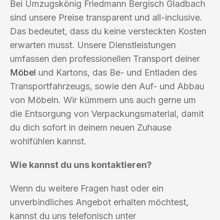
Bei Umzugskönig Friedmann Bergisch Gladbach
sind unsere Preise transparent und all-inclusive.
Das bedeutet, dass du keine versteckten Kosten
erwarten musst. Unsere Dienstleistungen
umfassen den professionellen Transport deiner
Möbel
und Kartons, das Be- und Entladen des
Transportfahrzeugs, sowie den Auf- und Abbau
von Möbeln. Wir kümmern uns auch gerne um
die Entsorgung von Verpackungsmaterial, damit
du dich sofort in deinem neuen Zuhause
wohlfühlen kannst.
Wie kannst du uns kontaktieren?
Wenn du weitere Fragen hast oder ein
unverbindliches Angebot erhalten möchtest,
kannst du uns telefonisch unter