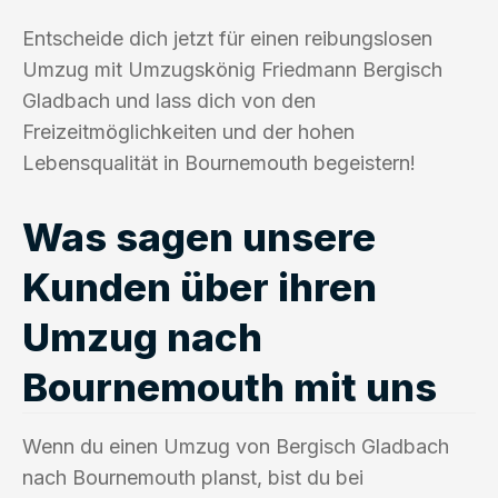
Entscheide dich jetzt für einen reibungslosen
Umzug mit Umzugskönig Friedmann Bergisch
Gladbach und lass dich von den
Freizeitmöglichkeiten und der hohen
Lebensqualität in Bournemouth begeistern!
Was sagen unsere
Kunden über ihren
Umzug nach
Bournemouth mit uns
Wenn du einen Umzug von Bergisch Gladbach
nach Bournemouth planst, bist du bei