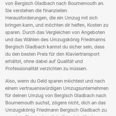
von Bergisch Gladbach nach Bournemouth an.
Sie verstehen die finanziellen
Herausforderungen, die ein Umzug mit sich
bringen kann, und möchten dir helfen, Kosten zu
sparen. Durch das Vergleichen von Angeboten
und das Wählen des Umzugskönig Friedmanns
Bergisch Gladbach kannst du sicher sein, dass
du den besten Preis für den Klaviertransport
erhältst, ohne dabei auf Qualität und
Professionalität verzichten zu müssen.
Also, wenn du Geld sparen möchtest und nach
einem vertrauenswürdigen Umzugsunternehmen
für deinen Umzug von Bergisch Gladbach nach
Bournemouth suchst, zögere nicht, dich an das
Umzugskönig Friedmann Bergisch Gladbach zu