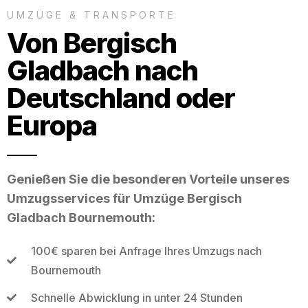
UMZÜGE & TRANSPORTE
Von Bergisch
Gladbach nach
Deutschland oder
Europa
Genießen Sie die besonderen Vorteile unseres
Umzugsservices für Umzüge Bergisch
Gladbach Bournemouth:
100€ sparen bei Anfrage Ihres Umzugs nach
Bournemouth
Schnelle Abwicklung in unter 24 Stunden