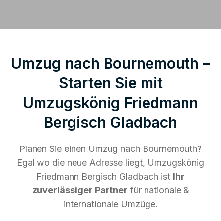
Umzug nach Bournemouth –
Starten Sie mit
Umzugskönig Friedmann
Bergisch Gladbach
Planen Sie einen Umzug nach Bournemouth?
Egal wo die neue Adresse liegt, Umzugskönig
Friedmann Bergisch Gladbach ist
Ihr
zuverlässiger Partner
für nationale &
internationale Umzüge.