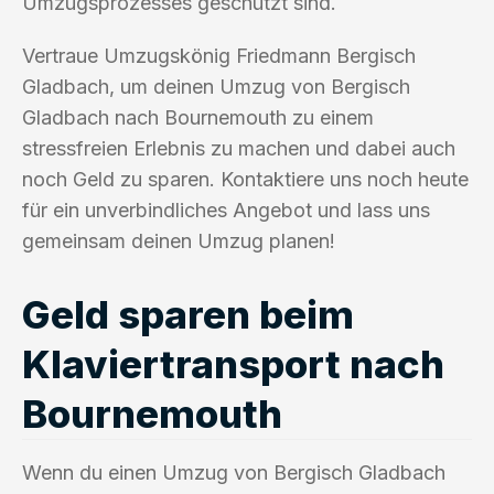
Umzugsprozesses geschützt sind.
Vertraue Umzugskönig Friedmann Bergisch
Gladbach, um deinen Umzug von Bergisch
Gladbach nach Bournemouth zu einem
stressfreien Erlebnis zu machen und dabei auch
noch Geld zu sparen. Kontaktiere uns noch heute
für ein unverbindliches Angebot und lass uns
gemeinsam deinen Umzug planen!
Geld sparen beim
Klaviertransport nach
Bournemouth
Wenn du einen Umzug von Bergisch Gladbach