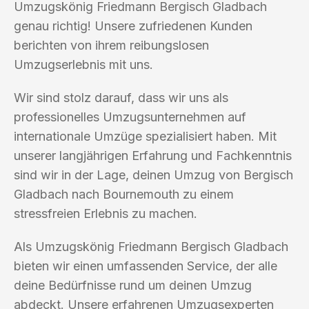
Umzugskönig Friedmann Bergisch Gladbach
genau richtig! Unsere zufriedenen Kunden
berichten von ihrem reibungslosen
Umzugserlebnis mit uns.
Wir sind stolz darauf, dass wir uns als
professionelles Umzugsunternehmen auf
internationale Umzüge spezialisiert haben. Mit
unserer langjährigen Erfahrung und Fachkenntnis
sind wir in der Lage, deinen Umzug von Bergisch
Gladbach nach Bournemouth zu einem
stressfreien Erlebnis zu machen.
Als Umzugskönig Friedmann Bergisch Gladbach
bieten wir einen umfassenden Service, der alle
deine Bedürfnisse rund um deinen Umzug
abdeckt. Unsere erfahrenen Umzugsexperten