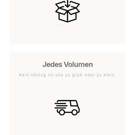
Jedes Volumen
Kein Umzug ist uns zu groß oder zu klein.