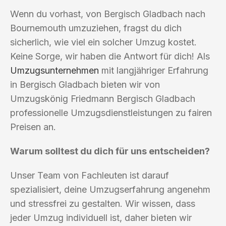
Wenn du vorhast, von Bergisch Gladbach nach
Bournemouth umzuziehen, fragst du dich
sicherlich, wie viel ein solcher Umzug kostet.
Keine Sorge, wir haben die Antwort für dich! Als
Umzugsunternehmen
mit langjähriger Erfahrung
in Bergisch Gladbach bieten wir von
Umzugskönig Friedmann Bergisch Gladbach
professionelle Umzugsdienstleistungen zu fairen
Preisen an.
Warum solltest du dich für uns entscheiden?
Unser Team von Fachleuten ist darauf
spezialisiert, deine Umzugserfahrung angenehm
und stressfrei zu gestalten. Wir wissen, dass
jeder Umzug individuell ist, daher bieten wir