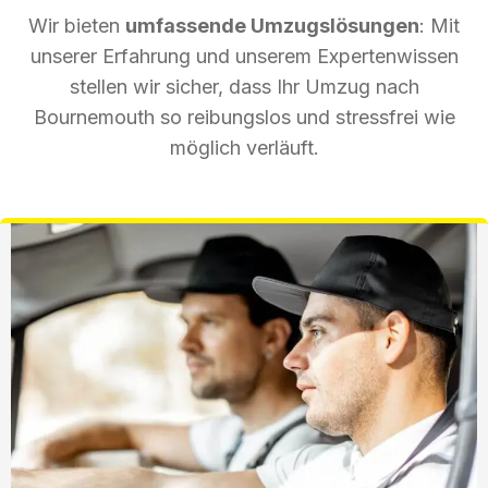
Wir bieten
umfassende Umzugslösungen
: Mit
unserer Erfahrung und unserem Expertenwissen
stellen wir sicher, dass Ihr Umzug nach
Bournemouth so reibungslos und stressfrei wie
möglich verläuft.