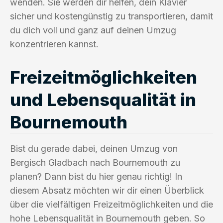
wenden. Sie werden dir helfen, dein Klavier
sicher und kostengünstig zu transportieren, damit
du dich voll und ganz auf deinen Umzug
konzentrieren kannst.
Freizeitmöglichkeiten
und Lebensqualität in
Bournemouth
Bist du gerade dabei, deinen Umzug von
Bergisch Gladbach nach Bournemouth zu
planen? Dann bist du hier genau richtig! In
diesem Absatz möchten wir dir einen Überblick
über die vielfältigen Freizeitmöglichkeiten und die
hohe Lebensqualität in Bournemouth geben. So