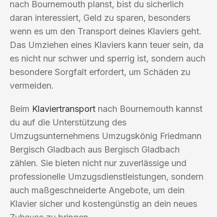
nach Bournemouth planst, bist du sicherlich
daran interessiert, Geld zu sparen, besonders
wenn es um den Transport deines Klaviers geht.
Das Umziehen eines Klaviers kann teuer sein, da
es nicht nur schwer und sperrig ist, sondern auch
besondere Sorgfalt erfordert, um Schäden zu
vermeiden.
Beim
Klaviertransport
nach Bournemouth kannst
du auf die Unterstützung des
Umzugsunternehmens Umzugskönig Friedmann
Bergisch Gladbach aus Bergisch Gladbach
zählen. Sie bieten nicht nur zuverlässige und
professionelle Umzugsdienstleistungen, sondern
auch maßgeschneiderte Angebote, um dein
Klavier sicher und kostengünstig an dein neues