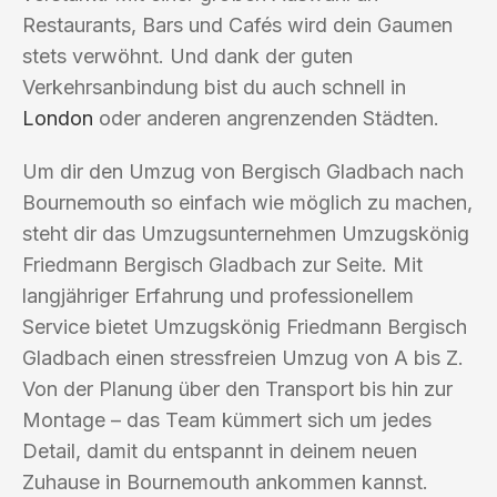
Restaurants, Bars und Cafés wird dein Gaumen
stets verwöhnt. Und dank der guten
Verkehrsanbindung bist du auch schnell in
London
oder anderen angrenzenden Städten.
Um dir den Umzug von Bergisch Gladbach nach
Bournemouth so einfach wie möglich zu machen,
steht dir das Umzugsunternehmen Umzugskönig
Friedmann Bergisch Gladbach zur Seite. Mit
langjähriger Erfahrung und professionellem
Service bietet Umzugskönig Friedmann Bergisch
Gladbach einen stressfreien Umzug von A bis Z.
Von der Planung über den Transport bis hin zur
Montage – das Team kümmert sich um jedes
Detail, damit du entspannt in deinem neuen
Zuhause in Bournemouth ankommen kannst.