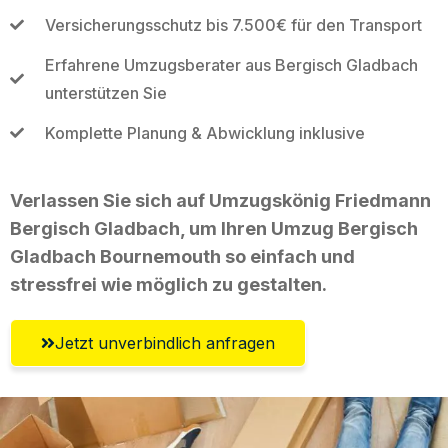
Versicherungsschutz bis 7.500€ für den Transport
Erfahrene Umzugsberater aus Bergisch Gladbach
unterstützen Sie
Komplette Planung & Abwicklung inklusive
Verlassen Sie sich auf Umzugskönig Friedmann
Bergisch Gladbach, um Ihren Umzug Bergisch
Gladbach Bournemouth so einfach und
stressfrei wie möglich zu gestalten.
Jetzt unverbindlich anfragen