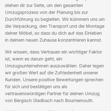
stehen dir zur Seite, um den gesamten
Umzugsprozess von der Planung bis zur
Durchführung zu begleiten. Wir kümmern uns um
die Verpackung, den Transport und die Montage
deiner Möbel, so dass du dich auf das Einleben
in deinem neuen Zuhause konzentrieren kannst.
Wir wissen, dass Vertrauen ein wichtiger Faktor
ist, wenn es darum geht, ein
Umzugsunternehmen auszuwählen. Daher legen
wir großen Wert auf die Zufriedenheit unserer
Kunden. Unsere positive Bewertungen sprechen
für sich und bestätigen uns als
vertrauenswürdigen Partner für deinen Umzug
von Bergisch Gladbach nach Bournemouth.