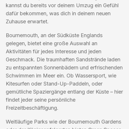
kannst du bereits vor deinem Umzug ein Gefühl
dafür bekommen, was dich in deinem neuen
Zuhause erwartet.
Bournemouth, an der Südküste Englands
gelegen, bietet eine große Auswahl an
Aktivitäten für jedes Interesse und jeden
Geschmack. Die traumhaften Sandstrände laden
zu entspannten Sonnenbädern und erfrischenden
Schwimmen im Meer ein. Ob Wassersport, wie
Kitesurfen oder Stand-Up-Paddeln, oder
gemütliche Spaziergänge entlang der Küste – hier
findet jeder seine persönliche
Freizeitbeschäftigung.
Weitläufige Parks wie der Bournemouth Gardens