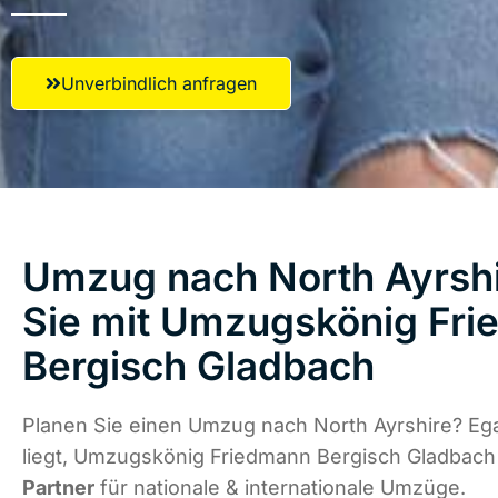
Unverbindlich anfragen
Umzug nach North Ayrshi
Sie mit Umzugskönig Fr
Bergisch Gladbach
Planen Sie einen Umzug nach North Ayrshire? Eg
liegt, Umzugskönig Friedmann Bergisch Gladbach
Partner
für nationale & internationale Umzüge.