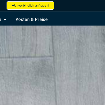
Unverbindlich anfragen!
e
Kosten & Preise