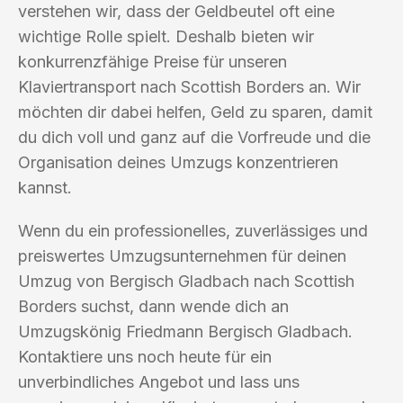
verstehen wir, dass der Geldbeutel oft eine
wichtige Rolle spielt. Deshalb bieten wir
konkurrenzfähige Preise für unseren
Klaviertransport nach Scottish Borders an. Wir
möchten dir dabei helfen, Geld zu sparen, damit
du dich voll und ganz auf die Vorfreude und die
Organisation deines Umzugs konzentrieren
kannst.
Wenn du ein professionelles, zuverlässiges und
preiswertes Umzugsunternehmen für deinen
Umzug von Bergisch Gladbach nach Scottish
Borders suchst, dann wende dich an
Umzugskönig Friedmann Bergisch Gladbach.
Kontaktiere uns noch heute für ein
unverbindliches Angebot und lass uns