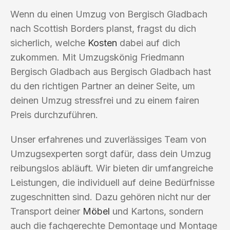
Wenn du einen Umzug von Bergisch Gladbach
nach Scottish Borders planst, fragst du dich
sicherlich, welche
Kosten
dabei auf dich
zukommen. Mit Umzugskönig Friedmann
Bergisch Gladbach aus Bergisch Gladbach hast
du den richtigen Partner an deiner Seite, um
deinen Umzug stressfrei und zu einem fairen
Preis durchzuführen.
Unser erfahrenes und zuverlässiges Team von
Umzugsexperten sorgt dafür, dass dein Umzug
reibungslos abläuft. Wir bieten dir umfangreiche
Leistungen, die individuell auf deine Bedürfnisse
zugeschnitten sind. Dazu gehören nicht nur der
Transport deiner
Möbel
und Kartons, sondern
auch die fachgerechte Demontage und Montage