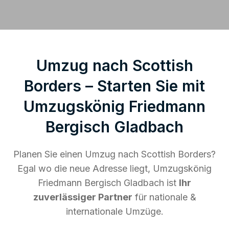
Umzug nach Scottish
Borders – Starten Sie mit
Umzugskönig Friedmann
Bergisch Gladbach
Planen Sie einen Umzug nach Scottish Borders?
Egal wo die neue Adresse liegt, Umzugskönig
Friedmann Bergisch Gladbach ist
Ihr
zuverlässiger Partner
für nationale &
internationale Umzüge.