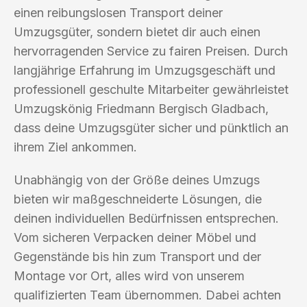
einen reibungslosen Transport deiner
Umzugsgüter, sondern bietet dir auch einen
hervorragenden Service zu fairen Preisen. Durch
langjährige Erfahrung im Umzugsgeschäft und
professionell geschulte Mitarbeiter gewährleistet
Umzugskönig Friedmann Bergisch Gladbach,
dass deine Umzugsgüter sicher und pünktlich an
ihrem Ziel ankommen.
Unabhängig von der Größe deines Umzugs
bieten wir maßgeschneiderte Lösungen, die
deinen individuellen Bedürfnissen entsprechen.
Vom sicheren Verpacken deiner Möbel und
Gegenstände bis hin zum Transport und der
Montage vor Ort, alles wird von unserem
qualifizierten Team übernommen. Dabei achten