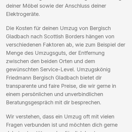
deiner Möbel sowie der Anschluss deiner
Elektrogeräte.
Die Kosten für deinen Umzug von Bergisch
Gladbach nach Scottish Borders hängen von
verschiedenen Faktoren ab, wie zum Beispiel der
Menge des Umzugsguts, der Entfernung
zwischen den beiden Orten und dem
gewünschten Service-Level. Umzugskönig
Friedmann Bergisch Gladbach bietet dir
transparente und faire Preise, die wir gerne in
einem persönlichen und unverbindlichen
Beratungsgespräch mit dir besprechen.
Wir verstehen, dass ein Umzug oft mit vielen
Fragen verbunden ist und möchten dich gerne