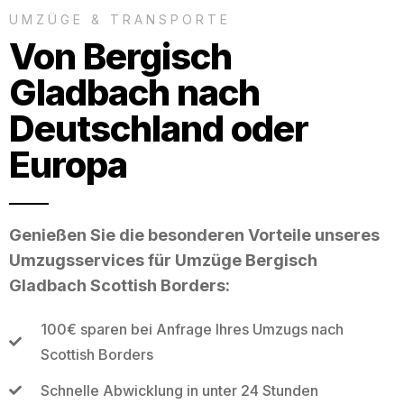
UMZÜGE & TRANSPORTE
Von Bergisch
Gladbach nach
Deutschland oder
Europa
Genießen Sie die besonderen Vorteile unseres
Umzugsservices für Umzüge Bergisch
Gladbach Scottish Borders:
100€ sparen bei Anfrage Ihres Umzugs nach
Scottish Borders
Schnelle Abwicklung in unter 24 Stunden