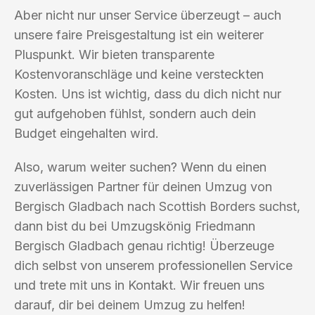
Aber nicht nur unser Service überzeugt – auch
unsere faire Preisgestaltung ist ein weiterer
Pluspunkt. Wir bieten transparente
Kostenvoranschläge und keine versteckten
Kosten. Uns ist wichtig, dass du dich nicht nur
gut aufgehoben fühlst, sondern auch dein
Budget eingehalten wird.
Also, warum weiter suchen? Wenn du einen
zuverlässigen Partner für deinen Umzug von
Bergisch Gladbach nach Scottish Borders suchst,
dann bist du bei Umzugskönig Friedmann
Bergisch Gladbach genau richtig! Überzeuge
dich selbst von unserem professionellen Service
und trete mit uns in Kontakt. Wir freuen uns
darauf, dir bei deinem Umzug zu helfen!