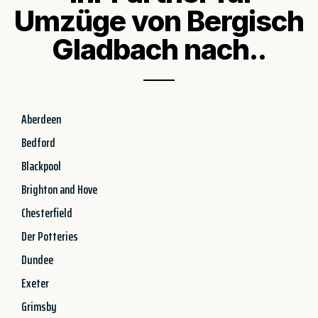
Umzüge von Bergisch
Gladbach nach..
Aberdeen
Bedford
Blackpool
Brighton and Hove
Chesterfield
Der Potteries
Dundee
Exeter
Grimsby