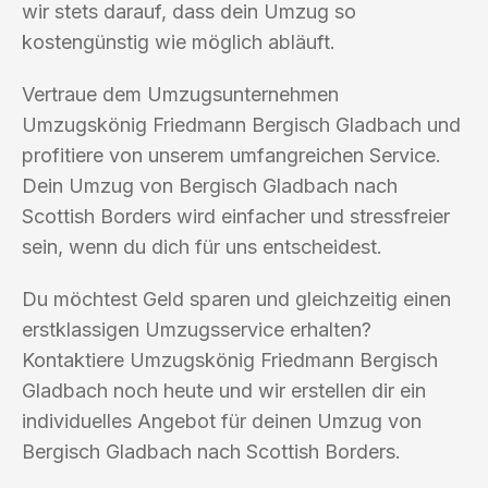
wir stets darauf, dass dein Umzug so
kostengünstig wie möglich abläuft.
Vertraue dem Umzugsunternehmen
Umzugskönig Friedmann Bergisch Gladbach und
profitiere von unserem umfangreichen Service.
Dein Umzug von Bergisch Gladbach nach
Scottish Borders wird einfacher und stressfreier
sein, wenn du dich für uns entscheidest.
Du möchtest Geld sparen und gleichzeitig einen
erstklassigen Umzugsservice erhalten?
Kontaktiere Umzugskönig Friedmann Bergisch
Gladbach noch heute und wir erstellen dir ein
individuelles Angebot für deinen Umzug von
Bergisch Gladbach nach Scottish Borders.