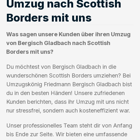
Umzug nach Scottish
Borders mit uns
Was sagen unsere Kunden über ihren Umzug
von Bergisch Gladbach nach Scottish
Borders mit uns?
Du möchtest von Bergisch Gladbach in die
wunderschönen Scottish Borders umziehen? Bei
Umzugskönig Friedmann Bergisch Gladbach bist
du in den besten Händen! Unsere zufriedenen
Kunden berichten, dass ihr Umzug mit uns nicht
nur stressfrei, sondern auch kosteneffizient war.
Unser professionelles Team steht dir von Anfang
bis Ende zur Seite. Wir bieten eine umfassende