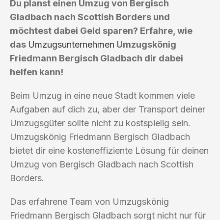
Du planst einen Umzug von Bergisch
Gladbach nach Scottish Borders und
möchtest dabei Geld sparen? Erfahre, wie
das
Umzugsunternehmen
Umzugskönig
Friedmann Bergisch Gladbach dir dabei
helfen kann!
Beim Umzug in eine neue Stadt kommen viele
Aufgaben auf dich zu, aber der Transport deiner
Umzugsgüter sollte nicht zu kostspielig sein.
Umzugskönig Friedmann Bergisch Gladbach
bietet dir eine kosteneffiziente Lösung für deinen
Umzug von Bergisch Gladbach nach Scottish
Borders.
Das erfahrene Team von Umzugskönig
Friedmann Bergisch Gladbach sorgt nicht nur für