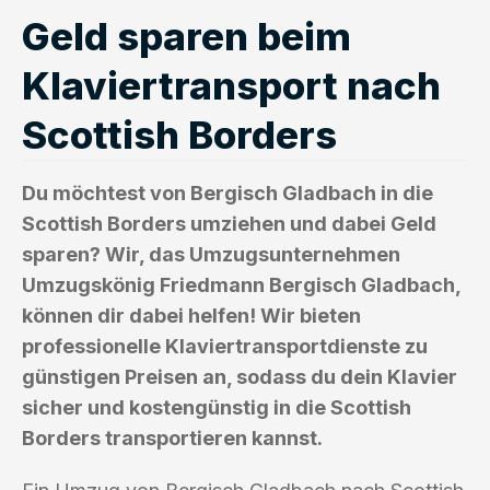
Geld sparen beim
Klaviertransport nach
Scottish Borders
Du möchtest von Bergisch Gladbach in die
Scottish Borders umziehen und dabei Geld
sparen? Wir, das Umzugsunternehmen
Umzugskönig Friedmann Bergisch Gladbach,
können dir dabei helfen! Wir bieten
professionelle Klaviertransportdienste zu
günstigen Preisen an, sodass du dein Klavier
sicher und kostengünstig in die Scottish
Borders transportieren kannst.