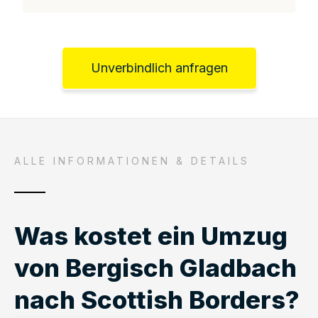
Unverbindlich anfragen
ALLE INFORMATIONEN & DETAILS
Was kostet ein Umzug
von Bergisch Gladbach
nach Scottish Borders?