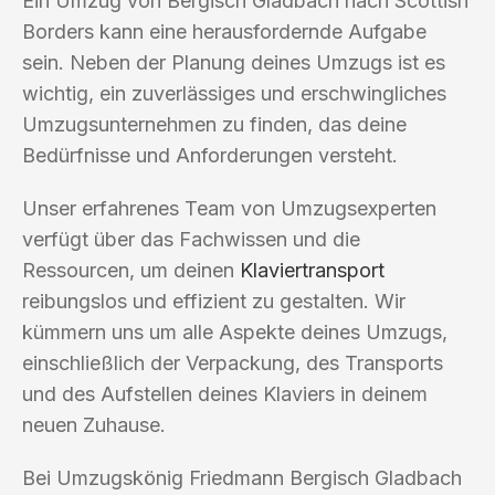
Ein Umzug von Bergisch Gladbach nach Scottish
Borders kann eine herausfordernde Aufgabe
sein. Neben der Planung deines Umzugs ist es
wichtig, ein zuverlässiges und erschwingliches
Umzugsunternehmen zu finden, das deine
Bedürfnisse und Anforderungen versteht.
Unser erfahrenes Team von Umzugsexperten
verfügt über das Fachwissen und die
Ressourcen, um deinen
Klaviertransport
reibungslos und effizient zu gestalten. Wir
kümmern uns um alle Aspekte deines Umzugs,
einschließlich der Verpackung, des Transports
und des Aufstellen deines Klaviers in deinem
neuen Zuhause.
Bei Umzugskönig Friedmann Bergisch Gladbach