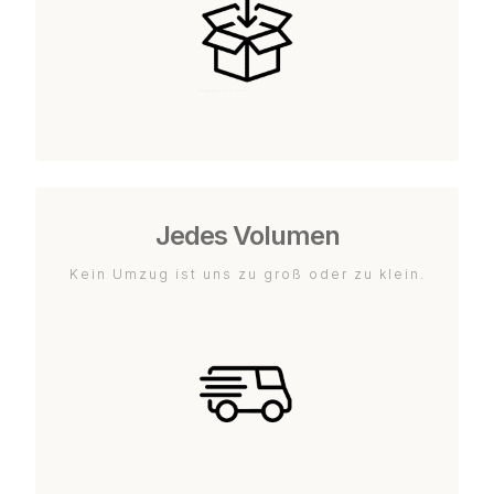
Jedes Volumen
Kein Umzug ist uns zu groß oder zu klein.