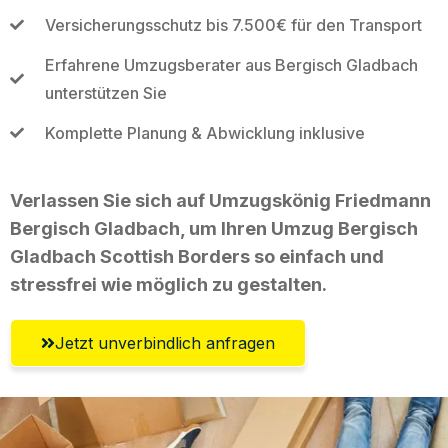
Versicherungsschutz bis 7.500€ für den Transport
Erfahrene Umzugsberater aus Bergisch Gladbach
unterstützen Sie
Komplette Planung & Abwicklung inklusive
Verlassen Sie sich auf Umzugskönig Friedmann
Bergisch Gladbach, um Ihren Umzug Bergisch
Gladbach Scottish Borders so einfach und
stressfrei wie möglich zu gestalten.
Jetzt unverbindlich anfragen