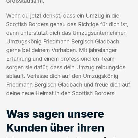
Großstadtlärm.
Wenn du jetzt denkst, dass ein Umzug in die
Scottish Borders genau das Richtige für dich ist,
dann unterstützt dich das Umzugsunternehmen
Umzugskönig Friedmann Bergisch Gladbach
gerne bei deinem Vorhaben. Mit jahrelanger
Erfahrung und einem professionellen Team
sorgen sie dafür, dass dein Umzug reibungslos
abläuft. Verlasse dich auf den Umzugskönig
Friedmann Bergisch Gladbach und freue dich auf
deine neue Heimat in den Scottish Borders!
Was sagen unsere
Kunden über ihren