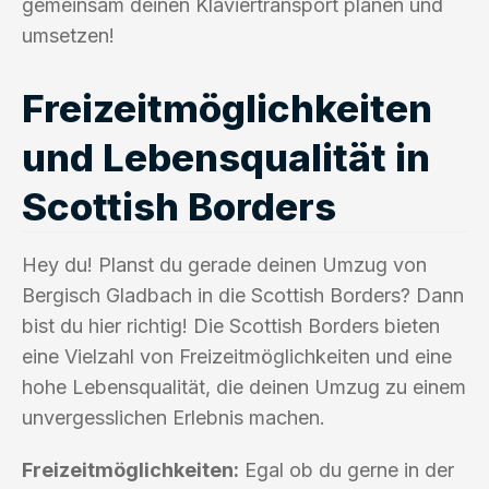
gemeinsam deinen Klaviertransport planen und
umsetzen!
Freizeitmöglichkeiten
und Lebensqualität in
Scottish Borders
Hey du! Planst du gerade deinen Umzug von
Bergisch Gladbach in die Scottish Borders? Dann
bist du hier richtig! Die Scottish Borders bieten
eine Vielzahl von Freizeitmöglichkeiten und eine
hohe Lebensqualität, die deinen Umzug zu einem
unvergesslichen Erlebnis machen.
Freizeitmöglichkeiten:
Egal ob du gerne in der