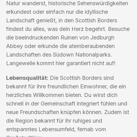
Natur wanderst, historische Sehenswürdigkeiten
erkundest oder einfach nur die idyllische
Landschaft genießt, in den Scottish Borders
findest du alles, was dein Herz begehrt. Besuche
die beeindruckenden Ruinen von Jedburgh
Abbey oder erkunde die atemberaubenden
Landschaften des Südown Nationalparks.
Langeweile kommt hier garantiert nicht auf!
Lebensqualität:
Die Scottish Borders sind
bekannt für ihre freundlichen Einwohner, die ein
herzliches Willkommen bieten. Du wirst dich
schnell in der Gemeinschaft integriert fühlen und
neue Freundschaften knüpfen können. Zudem ist
die Region bekannt für ihr ruhiges und
entspanntes Lebensumfeld, fernab vom