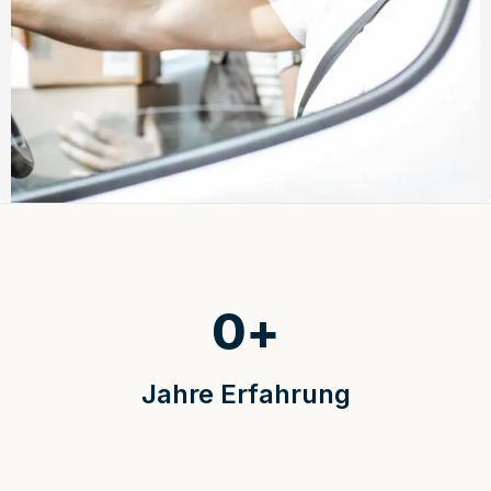
0
+
Jahre Erfahrung