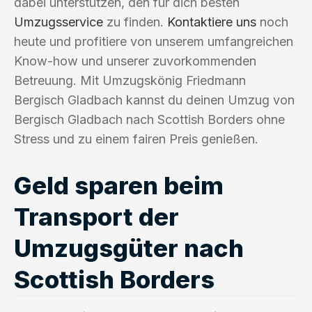
dabei unterstützen, den für dich besten
Umzugsservice
zu finden.
Kontaktiere uns
noch
heute und profitiere von unserem umfangreichen
Know-how und unserer zuvorkommenden
Betreuung. Mit Umzugskönig Friedmann
Bergisch Gladbach kannst du deinen Umzug von
Bergisch Gladbach nach Scottish Borders ohne
Stress und zu einem fairen Preis genießen.
Geld sparen beim
Transport der
Umzugsgüter nach
Scottish Borders