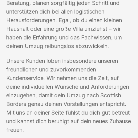
Beratung, planen sorgfältig jeden Schritt und
unterstützen dich bei allen logistischen
Herausforderungen. Egal, ob du einen kleinen
Haushalt oder eine große Villa umziehst – wir
haben die Erfahrung und das Fachwissen, um
deinen Umzug reibungslos abzuwickeln.
Unsere Kunden loben insbesondere unseren
freundlichen und zuvorkommenden
Kundenservice. Wir nehmen uns die Zeit, auf
deine individuellen Wünsche und Anforderungen
einzugehen, damit dein Umzug nach Scottish
Borders genau deinen Vorstellungen entspricht.
Mit uns an deiner Seite fühlst du dich gut betreut
und kannst dich beruhigt auf dein neues Zuhause
freuen.