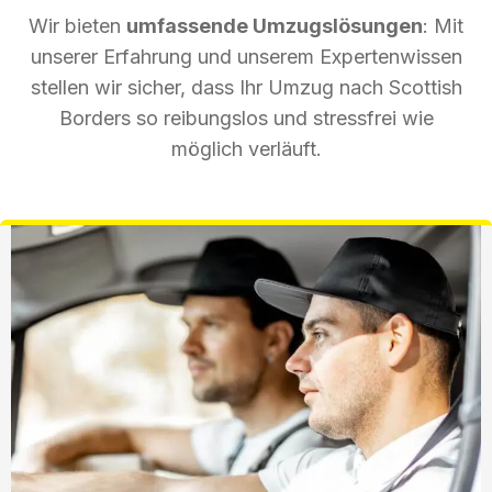
Wir bieten
umfassende Umzugslösungen
: Mit
unserer Erfahrung und unserem Expertenwissen
stellen wir sicher, dass Ihr Umzug nach Scottish
Borders so reibungslos und stressfrei wie
möglich verläuft.