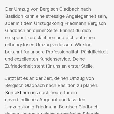
Der Umzug von Bergisch Gladbach nach
Basildon kann eine stressige Angelegenheit sein,
aber mit dem Umzugskönig Friedmann Bergisch
Gladbach an deiner Seite, kannst du dich
entspannt zurücklehnen und dich auf einen
reibungslosen Umzug verlassen. Wir sind
bekannt für unsere Professionalität, Pünktlichkeit
und exzellenten Kundenservice. Deine
Zufriedenheit steht für uns an erster Stelle.
Jetzt ist es an der Zeit, deinen Umzug von
Bergisch Gladbach nach Basildon zu planen.
Kontaktiere uns
noch heute für ein
unverbindliches Angebot und lass den
Umzugskönig Friedmann Bergisch Gladbach
deinen Umzug zu einem stressfreien Erlebnis