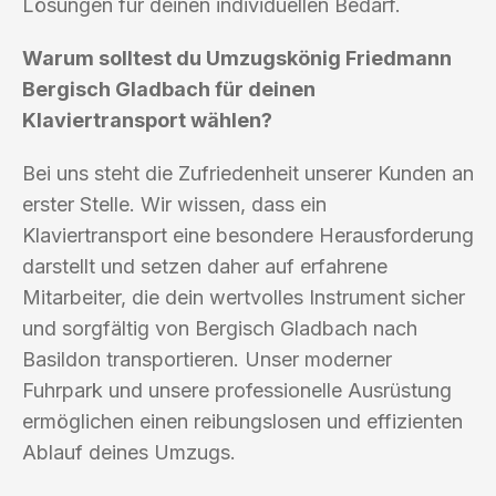
Lösungen für deinen individuellen Bedarf.
Warum solltest du Umzugskönig Friedmann
Bergisch Gladbach für deinen
Klaviertransport wählen?
Bei uns steht die Zufriedenheit unserer Kunden an
erster Stelle. Wir wissen, dass ein
Klaviertransport eine besondere Herausforderung
darstellt und setzen daher auf erfahrene
Mitarbeiter, die dein wertvolles Instrument sicher
und sorgfältig von Bergisch Gladbach nach
Basildon transportieren. Unser moderner
Fuhrpark und unsere professionelle Ausrüstung
ermöglichen einen reibungslosen und effizienten
Ablauf deines Umzugs.