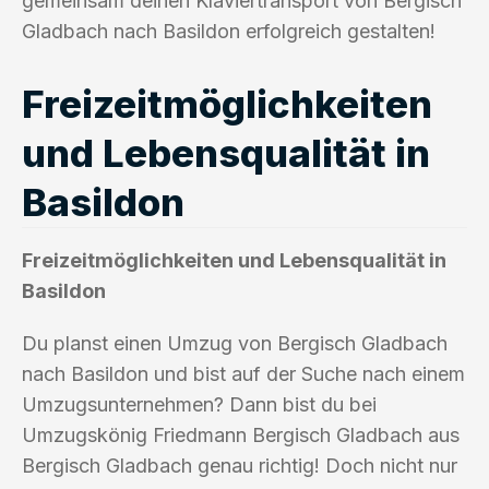
gemeinsam deinen Klaviertransport von Bergisch
Gladbach nach Basildon erfolgreich gestalten!
Freizeitmöglichkeiten
und Lebensqualität in
Basildon
Freizeitmöglichkeiten und Lebensqualität in
Basildon
Du planst einen Umzug von Bergisch Gladbach
nach Basildon und bist auf der Suche nach einem
Umzugsunternehmen? Dann bist du bei
Umzugskönig Friedmann Bergisch Gladbach aus
Bergisch Gladbach genau richtig! Doch nicht nur