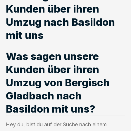
Kunden über ihren
Umzug nach Basildon
mit uns
Was sagen unsere
Kunden über ihren
Umzug von Bergisch
Gladbach nach
Basildon mit uns?
Hey du, bist du auf der Suche nach einem