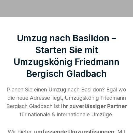
Umzug nach Basildon –
Starten Sie mit
Umzugskönig Friedmann
Bergisch Gladbach
Planen Sie einen Umzug nach Basildon? Egal wo
die neue Adresse liegt, Umzugskönig Friedmann
Bergisch Gladbach ist
Ihr zuverlässiger Partner
für nationale & internationale Umzüge.
Wir bieten
umfassende Umzugslösungen
: Mit