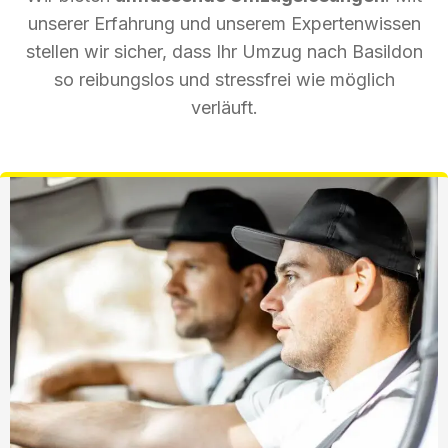
unserer Erfahrung und unserem Expertenwissen
stellen wir sicher, dass Ihr Umzug nach Basildon
so reibungslos und stressfrei wie möglich
verläuft.