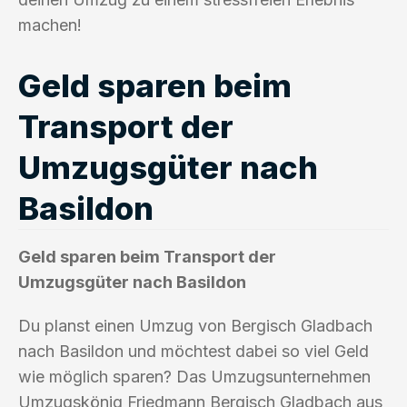
machen!
Geld sparen beim
Transport der
Umzugsgüter nach
Basildon
Geld sparen beim Transport der
Umzugsgüter nach Basildon
Du planst einen Umzug von Bergisch Gladbach
nach Basildon und möchtest dabei so viel Geld
wie möglich sparen? Das Umzugsunternehmen
Umzugskönig Friedmann Bergisch Gladbach aus