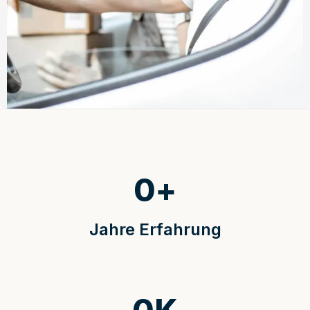
0
+
Jahre Erfahrung