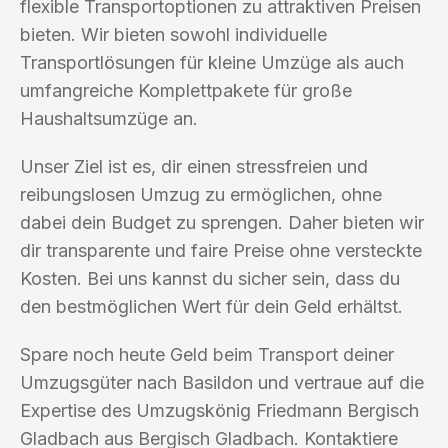
flexible Transportoptionen zu attraktiven Preisen
bieten. Wir bieten sowohl individuelle
Transportlösungen für kleine Umzüge als auch
umfangreiche Komplettpakete für große
Haushaltsumzüge an.
Unser Ziel ist es, dir einen stressfreien und
reibungslosen Umzug zu ermöglichen, ohne
dabei dein Budget zu sprengen. Daher bieten wir
dir transparente und faire Preise ohne versteckte
Kosten. Bei uns kannst du sicher sein, dass du
den bestmöglichen Wert für dein Geld erhältst.
Spare noch heute Geld beim Transport deiner
Umzugsgüter nach Basildon und vertraue auf die
Expertise des Umzugskönig Friedmann Bergisch
Gladbach aus Bergisch Gladbach. Kontaktiere