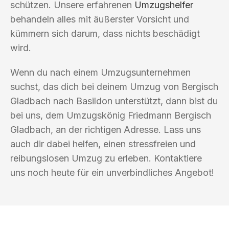
schützen. Unsere erfahrenen
Umzugshelfer
behandeln alles mit äußerster Vorsicht und
kümmern sich darum, dass nichts beschädigt
wird.
Wenn du nach einem Umzugsunternehmen
suchst, das dich bei deinem Umzug von Bergisch
Gladbach nach Basildon unterstützt, dann bist du
bei uns, dem Umzugskönig Friedmann Bergisch
Gladbach, an der richtigen Adresse. Lass uns
auch dir dabei helfen, einen stressfreien und
reibungslosen Umzug zu erleben. Kontaktiere
uns noch heute für ein unverbindliches Angebot!