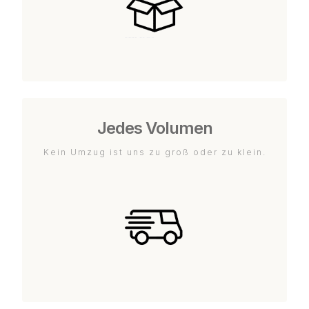
Jedes Volumen
Kein Umzug ist uns zu groß oder zu klein.