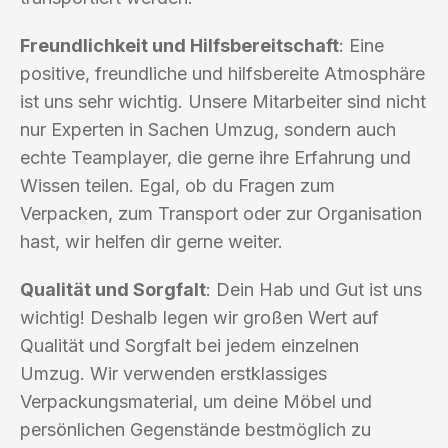
Freundlichkeit und Hilfsbereitschaft
: Eine
positive, freundliche und hilfsbereite Atmosphäre
ist uns sehr wichtig. Unsere Mitarbeiter sind nicht
nur Experten in Sachen Umzug, sondern auch
echte Teamplayer, die gerne ihre Erfahrung und
Wissen teilen. Egal, ob du Fragen zum
Verpacken, zum Transport oder zur Organisation
hast, wir helfen dir gerne weiter.
Qualität und Sorgfalt
: Dein Hab und Gut ist uns
wichtig! Deshalb legen wir großen Wert auf
Qualität und Sorgfalt bei jedem einzelnen
Umzug. Wir verwenden erstklassiges
Verpackungsmaterial, um deine Möbel und
persönlichen Gegenstände bestmöglich zu