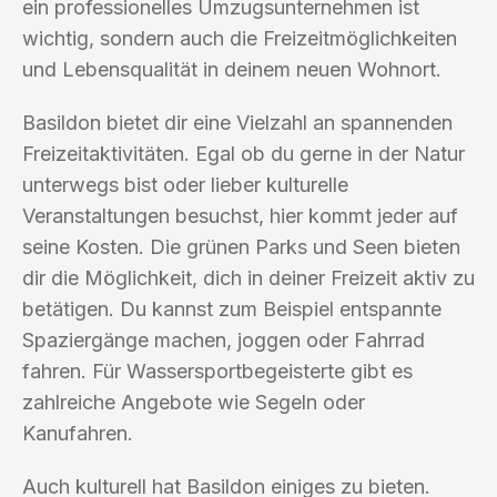
ein professionelles Umzugsunternehmen ist
wichtig, sondern auch die Freizeitmöglichkeiten
und Lebensqualität in deinem neuen Wohnort.
Basildon bietet dir eine Vielzahl an spannenden
Freizeitaktivitäten. Egal ob du gerne in der Natur
unterwegs bist oder lieber kulturelle
Veranstaltungen besuchst, hier kommt jeder auf
seine Kosten. Die grünen Parks und Seen bieten
dir die Möglichkeit, dich in deiner Freizeit aktiv zu
betätigen. Du kannst zum Beispiel entspannte
Spaziergänge machen, joggen oder Fahrrad
fahren. Für Wassersportbegeisterte gibt es
zahlreiche Angebote wie Segeln oder
Kanufahren.
Auch kulturell hat Basildon einiges zu bieten.