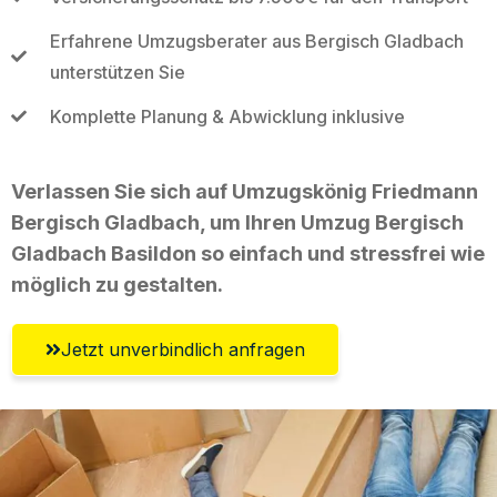
Erfahrene Umzugsberater aus Bergisch Gladbach
unterstützen Sie
Komplette Planung & Abwicklung inklusive
Verlassen Sie sich auf Umzugskönig Friedmann
Bergisch Gladbach, um Ihren Umzug Bergisch
Gladbach Basildon so einfach und stressfrei wie
möglich zu gestalten.
Jetzt unverbindlich anfragen