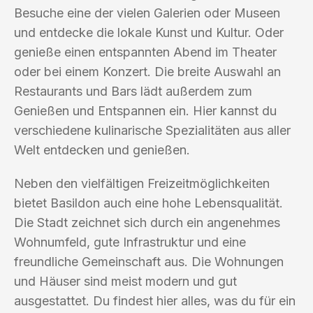
Besuche eine der vielen Galerien oder Museen
und entdecke die lokale Kunst und Kultur. Oder
genieße einen entspannten Abend im Theater
oder bei einem Konzert. Die breite Auswahl an
Restaurants und Bars lädt außerdem zum
Genießen und Entspannen ein. Hier kannst du
verschiedene kulinarische Spezialitäten aus aller
Welt entdecken und genießen.
Neben den vielfältigen Freizeitmöglichkeiten
bietet Basildon auch eine hohe Lebensqualität.
Die Stadt zeichnet sich durch ein angenehmes
Wohnumfeld, gute Infrastruktur und eine
freundliche Gemeinschaft aus. Die Wohnungen
und Häuser sind meist modern und gut
ausgestattet. Du findest hier alles, was du für ein