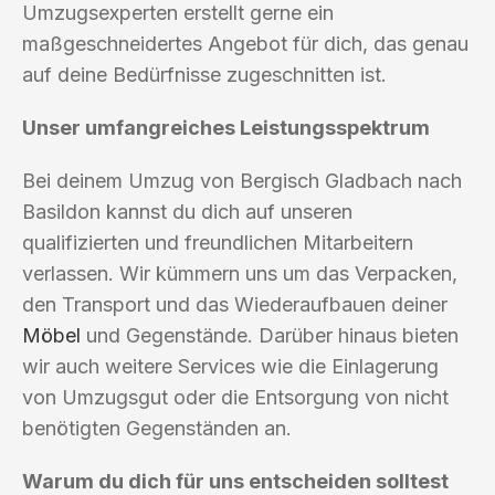
Umzugsexperten erstellt gerne ein
maßgeschneidertes Angebot für dich, das genau
auf deine Bedürfnisse zugeschnitten ist.
Unser umfangreiches Leistungsspektrum
Bei deinem Umzug von Bergisch Gladbach nach
Basildon kannst du dich auf unseren
qualifizierten und freundlichen Mitarbeitern
verlassen. Wir kümmern uns um das Verpacken,
den Transport und das Wiederaufbauen deiner
Möbel
und Gegenstände. Darüber hinaus bieten
wir auch weitere Services wie die Einlagerung
von Umzugsgut oder die Entsorgung von nicht
benötigten Gegenständen an.
Warum du dich für uns entscheiden solltest