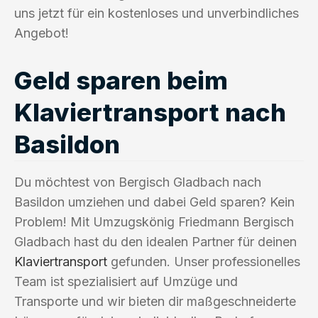
uns jetzt für ein kostenloses und unverbindliches
Angebot!
Geld sparen beim
Klaviertransport nach
Basildon
Du möchtest von Bergisch Gladbach nach
Basildon umziehen und dabei Geld sparen? Kein
Problem! Mit Umzugskönig Friedmann Bergisch
Gladbach hast du den idealen Partner für deinen
Klaviertransport
gefunden. Unser professionelles
Team ist spezialisiert auf Umzüge und
Transporte und wir bieten dir maßgeschneiderte