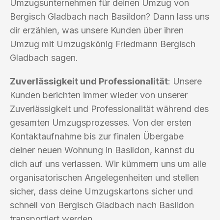
Umzugsunternehmen für deinen Umzug von
Bergisch Gladbach nach Basildon? Dann lass uns
dir erzählen, was unsere Kunden über ihren
Umzug mit Umzugskönig Friedmann Bergisch
Gladbach sagen.
Zuverlässigkeit und Professionalität
: Unsere
Kunden berichten immer wieder von unserer
Zuverlässigkeit und Professionalität während des
gesamten Umzugsprozesses. Von der ersten
Kontaktaufnahme bis zur finalen Übergabe
deiner neuen Wohnung in Basildon, kannst du
dich auf uns verlassen. Wir kümmern uns um alle
organisatorischen Angelegenheiten und stellen
sicher, dass deine Umzugskartons sicher und
schnell von Bergisch Gladbach nach Basildon
transportiert werden.