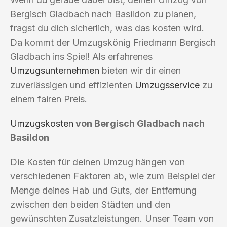
Bergisch Gladbach nach Basildon zu planen,
fragst du dich sicherlich, was das kosten wird.
Da kommt der Umzugskönig Friedmann Bergisch
Gladbach ins Spiel! Als erfahrenes
Umzugsunternehmen
bieten wir dir einen
zuverlässigen und effizienten
Umzugsservice
zu
einem fairen Preis.
Umzugskosten
von Bergisch Gladbach nach
Basildon
Die Kosten für deinen Umzug hängen von
verschiedenen Faktoren ab, wie zum Beispiel der
Menge deines Hab und Guts, der Entfernung
zwischen den beiden Städten und den
gewünschten Zusatzleistungen. Unser Team von