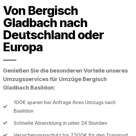
Von Bergisch
Gladbach nach
Deutschland oder
Europa
Genießen Sie die besonderen Vorteile unseres
Umzugsservices für Umzüge Bergisch
Gladbach Basildon:
100€ sparen bei Anfrage Ihres Umzugs nach
Basildon
Schnelle Abwicklung in unter 24 Stunden
Versicherungsschutz bis 7.500€ für den Transport