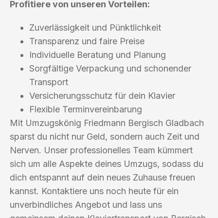
Profitiere von unseren Vorteilen:
Zuverlässigkeit und Pünktlichkeit
Transparenz und faire Preise
Individuelle Beratung und Planung
Sorgfältige Verpackung und schonender
Transport
Versicherungsschutz für dein Klavier
Flexible Terminvereinbarung
Mit Umzugskönig Friedmann Bergisch Gladbach
sparst du nicht nur Geld, sondern auch Zeit und
Nerven. Unser professionelles Team kümmert
sich um alle Aspekte deines Umzugs, sodass du
dich entspannt auf dein neues Zuhause freuen
kannst. Kontaktiere uns noch heute für ein
unverbindliches Angebot und lass uns