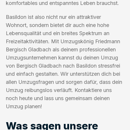
komfortables und entspanntes Leben brauchst.
Basildon ist also nicht nur ein attraktiver
Wohnort, sondern bietet dir auch eine hohe
Lebensqualität und ein breites Spektrum an
Freizeitaktivitäten. Mit Umzugskönig Friedmann
Bergisch Gladbach als deinem professionellen
Umzugsunternehmen kannst du deinen Umzug
von Bergisch Gladbach nach Basildon stressfrei
und einfach gestalten. Wir unterstützen dich bei
allen Umzugsfragen und sorgen dafür, dass dein
Umzug reibungslos verläuft. Kontaktiere uns
noch heute und lass uns gemeinsam deinen
Umzug planen!
Was sagen unsere