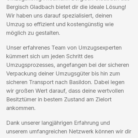
Bergisch Gladbach bietet dir die ideale Lösung!
Wir haben uns darauf spezialisiert, deinen
Umzug so effizient und kostengünstig wie
möglich zu gestalten.
Unser erfahrenes Team von Umzugsexperten
kümmert sich um jeden Schritt des
Umzugsprozesses, angefangen bei der sicheren
Verpackung deiner Umzugsgüter bis hin zum
sicheren Transport nach Basildon. Dabei legen
wir großen Wert darauf, dass deine wertvollen
Besitztümer in bestem Zustand am Zielort
ankommen.
Dank unserer langjährigen Erfahrung und
unserem umfangreichen Netzwerk können wir dir