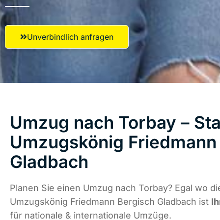
Unverbindlich anfragen
Umzug nach Torbay – Star
Umzugskönig Friedmann 
Gladbach
Planen Sie einen Umzug nach Torbay? Egal wo die
Umzugskönig Friedmann Bergisch Gladbach ist
Ih
für nationale & internationale Umzüge.