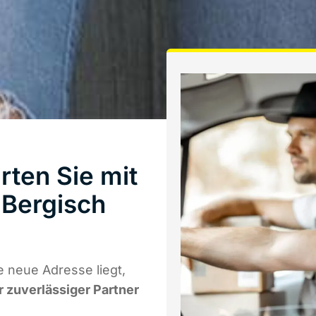
ten Sie mit
Bergisch
 neue Adresse liegt,
r zuverlässiger Partner