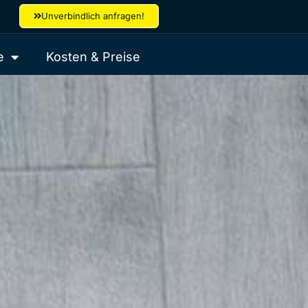
Unverbindlich anfragen!
e
Kosten & Preise