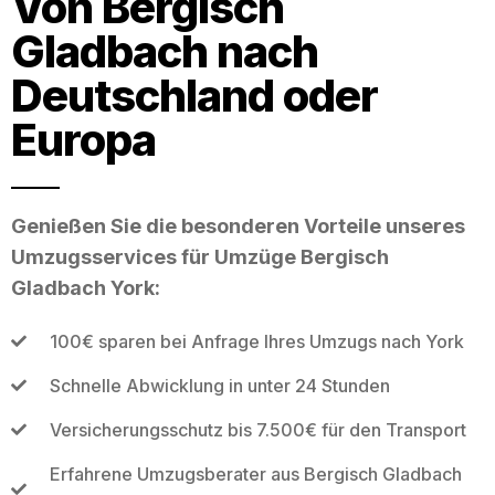
Von Bergisch
Gladbach nach
Deutschland oder
Europa
Genießen Sie die besonderen Vorteile unseres
Umzugsservices für Umzüge Bergisch
Gladbach York:
100€ sparen bei Anfrage Ihres Umzugs nach York
Schnelle Abwicklung in unter 24 Stunden
Versicherungsschutz bis 7.500€ für den Transport
Erfahrene Umzugsberater aus Bergisch Gladbach