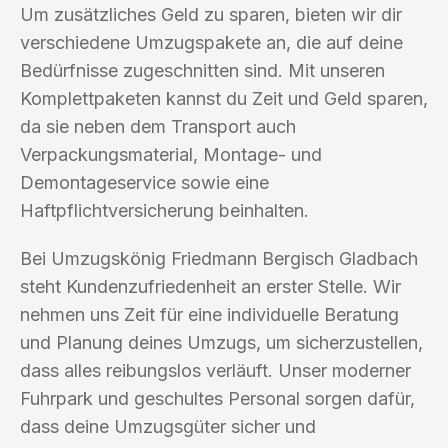
Um zusätzliches Geld zu sparen, bieten wir dir
verschiedene Umzugspakete an, die auf deine
Bedürfnisse zugeschnitten sind. Mit unseren
Komplettpaketen kannst du Zeit und Geld sparen,
da sie neben dem Transport auch
Verpackungsmaterial, Montage- und
Demontageservice sowie eine
Haftpflichtversicherung beinhalten.
Bei Umzugskönig Friedmann Bergisch Gladbach
steht Kundenzufriedenheit an erster Stelle. Wir
nehmen uns Zeit für eine individuelle Beratung
und Planung deines Umzugs, um sicherzustellen,
dass alles reibungslos verläuft. Unser moderner
Fuhrpark und geschultes Personal sorgen dafür,
dass deine Umzugsgüter sicher und