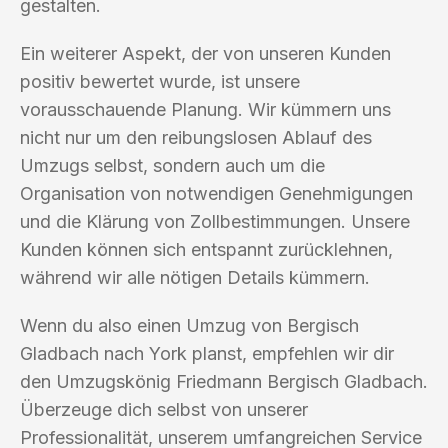
gestalten.
Ein weiterer Aspekt, der von unseren Kunden
positiv bewertet wurde, ist unsere
vorausschauende Planung. Wir kümmern uns
nicht nur um den reibungslosen Ablauf des
Umzugs selbst, sondern auch um die
Organisation von notwendigen Genehmigungen
und die Klärung von Zollbestimmungen. Unsere
Kunden können sich entspannt zurücklehnen,
während wir alle nötigen Details kümmern.
Wenn du also einen Umzug von Bergisch
Gladbach nach York planst, empfehlen wir dir
den Umzugskönig Friedmann Bergisch Gladbach.
Überzeuge dich selbst von unserer
Professionalität, unserem umfangreichen Service