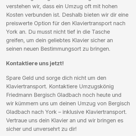
verstehen wir, dass ein Umzug oft mit hohen
Kosten verbunden ist. Deshalb bieten wir dir eine
preiswerte Option für den Klaviertransport nach
York an. Du musst nicht tief in die Tasche
greifen, um dein geliebtes Klavier sicher an
seinen neuen Bestimmungsort zu bringen.
Kontaktiere uns jetzt!
Spare Geld und sorge dich nicht um den
Klaviertransport. Kontaktiere Umzugskönig
Friedmann Bergisch Gladbach noch heute und
wir kümmern uns um deinen Umzug von Bergisch
Gladbach nach York – inklusive Klaviertransport.
Vertraue uns dein Klavier an und wir bringen es
sicher und unversehrt zu dir!