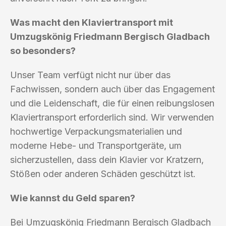
Was macht den Klaviertransport mit
Umzugskönig Friedmann Bergisch Gladbach
so besonders?
Unser Team verfügt nicht nur über das
Fachwissen, sondern auch über das Engagement
und die Leidenschaft, die für einen reibungslosen
Klaviertransport erforderlich sind. Wir verwenden
hochwertige Verpackungsmaterialien und
moderne Hebe- und Transportgeräte, um
sicherzustellen, dass dein Klavier vor Kratzern,
Stößen oder anderen Schäden geschützt ist.
Wie kannst du Geld sparen?
Bei Umzugskönig Friedmann Bergisch Gladbach