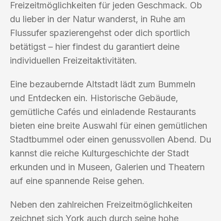
Freizeitmöglichkeiten für jeden Geschmack. Ob
du lieber in der Natur wanderst, in Ruhe am
Flussufer spazierengehst oder dich sportlich
betätigst – hier findest du garantiert deine
individuellen Freizeitaktivitäten.
Eine bezaubernde Altstadt lädt zum Bummeln
und Entdecken ein. Historische Gebäude,
gemütliche Cafés und einladende Restaurants
bieten eine breite Auswahl für einen gemütlichen
Stadtbummel oder einen genussvollen Abend. Du
kannst die reiche Kulturgeschichte der Stadt
erkunden und in Museen, Galerien und Theatern
auf eine spannende Reise gehen.
Neben den zahlreichen Freizeitmöglichkeiten
zeichnet sich York auch durch seine hohe