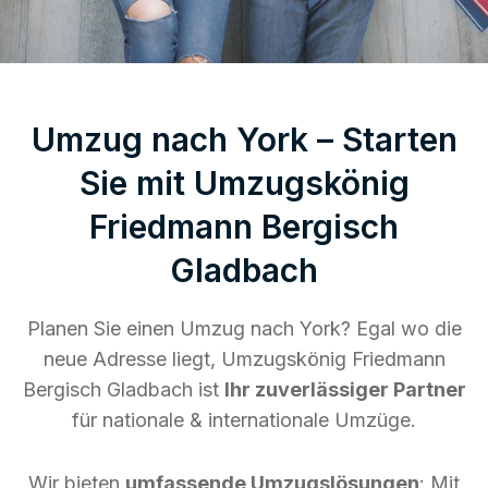
Umzug nach York – Starten
Sie mit Umzugskönig
Friedmann Bergisch
Gladbach
Planen Sie einen Umzug nach York? Egal wo die
neue Adresse liegt, Umzugskönig Friedmann
Bergisch Gladbach ist
Ihr zuverlässiger Partner
für nationale & internationale Umzüge.
Wir bieten
umfassende Umzugslösungen
: Mit