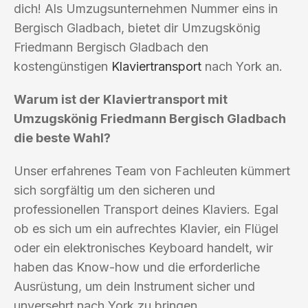
dich! Als Umzugsunternehmen Nummer eins in
Bergisch Gladbach, bietet dir Umzugskönig
Friedmann Bergisch Gladbach den
kostengünstigen
Klaviertransport
nach York an.
Warum ist der Klaviertransport mit
Umzugskönig Friedmann Bergisch Gladbach
die beste Wahl?
Unser erfahrenes Team von Fachleuten kümmert
sich sorgfältig um den sicheren und
professionellen Transport deines Klaviers. Egal
ob es sich um ein aufrechtes Klavier, ein Flügel
oder ein elektronisches Keyboard handelt, wir
haben das Know-how und die erforderliche
Ausrüstung, um dein Instrument sicher und
unversehrt nach York zu bringen.