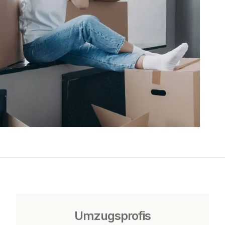
Umzugsprofis