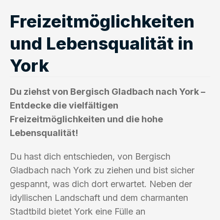
Freizeitmöglichkeiten
und Lebensqualität in
York
Du ziehst von Bergisch Gladbach nach York –
Entdecke die vielfältigen
Freizeitmöglichkeiten und die hohe
Lebensqualität!
Du hast dich entschieden, von Bergisch
Gladbach nach York zu ziehen und bist sicher
gespannt, was dich dort erwartet. Neben der
idyllischen Landschaft und dem charmanten
Stadtbild bietet York eine Fülle an