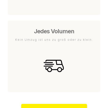
Jedes Volumen
Kein Umzug ist uns zu groß oder zu klein.