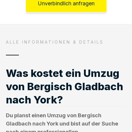
Unverbindlich anfragen
ALLE INFORMATIONEN & DETAILS
Was kostet ein Umzug
von Bergisch Gladbach
nach York?
Du planst einen Umzug von Bergisch
Gladbach nach York und bist auf der Suche
nach einem professionellen