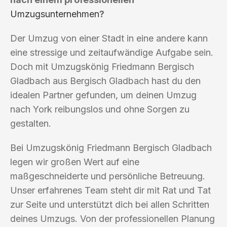
Umzugsunternehmen
?
Der Umzug von einer Stadt in eine andere kann
eine stressige und zeitaufwändige Aufgabe sein.
Doch mit Umzugskönig Friedmann Bergisch
Gladbach aus Bergisch Gladbach hast du den
idealen Partner gefunden, um deinen Umzug
nach York reibungslos und ohne Sorgen zu
gestalten.
Bei Umzugskönig Friedmann Bergisch Gladbach
legen wir großen Wert auf eine
maßgeschneiderte und persönliche Betreuung.
Unser erfahrenes Team steht dir mit Rat und Tat
zur Seite und unterstützt dich bei allen Schritten
deines Umzugs. Von der professionellen Planung