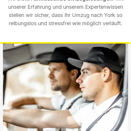
unserer Erfahrung und unserem Expertenwissen
stellen wir sicher, dass Ihr Umzug nach York so
reibungslos und stressfrei wie möglich verläuft.