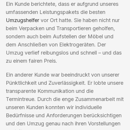
Ein Kunde berichtete, dass er aufgrund unseres
umfassenden Leistungspakets die besten
Umzugshelfer
vor Ort hatte. Sie haben nicht nur
beim Verpacken und Transportieren geholfen,
sondern auch beim Aufstellen der Möbel und
dem Anschließen von Elektrogeräten. Der
Umzug verlief reibungslos und schnell – und das
zu einem fairen Preis.
Ein anderer Kunde war beeindruckt von unserer
Pünktlichkeit und Zuverlässigkeit. Er lobte unsere
transparente Kommunikation und die
Termintreue. Durch die enge Zusammenarbeit mit
unseren Kunden konnten wir individuelle
Bedürfnisse und Anforderungen berücksichtigen
und den Umzug genau nach ihren Vorstellungen