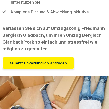
unterstützen Sie
Komplette Planung & Abwicklung inklusive
Verlassen Sie sich auf Umzugskönig Friedmann
Bergisch Gladbach, um Ihren Umzug Bergisch
Gladbach York so einfach und stressfrei wie
möglich zu gestalten.
Jetzt unverbindlich anfragen