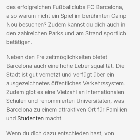
des erfolgreichen Fußballclubs FC Barcelona,
also warum nicht ein Spiel im berühmten Camp
Nou besuchen? Zudem kannst du dich auch in
den zahlreichen Parks und am Strand sportlich
betätigen.
Neben den Freizeitmöglichkeiten bietet
Barcelona auch eine hohe Lebensqualität. Die
Stadt ist gut vernetzt und verfügt über ein
ausgezeichnetes öffentliches Verkehrssystem.
Zudem gibt es eine Vielzahl an internationalen
Schulen und renommierten Universitäten, was
Barcelona zu einem attraktiven Ort für Familien
und
Studenten
macht.
Wenn du dich dazu entschieden hast, von