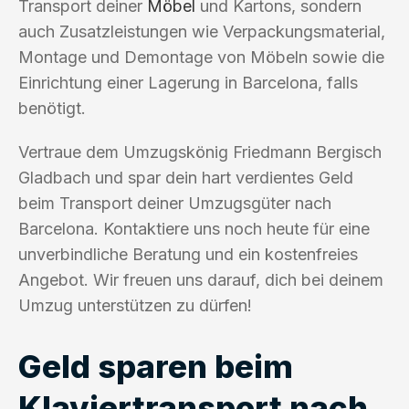
Transport deiner
Möbel
und Kartons, sondern
auch Zusatzleistungen wie Verpackungsmaterial,
Montage und Demontage von Möbeln sowie die
Einrichtung einer Lagerung in Barcelona, falls
benötigt.
Vertraue dem Umzugskönig Friedmann Bergisch
Gladbach und spar dein hart verdientes Geld
beim Transport deiner Umzugsgüter nach
Barcelona. Kontaktiere uns noch heute für eine
unverbindliche Beratung und ein kostenfreies
Angebot. Wir freuen uns darauf, dich bei deinem
Umzug unterstützen zu dürfen!
Geld sparen beim
Klaviertransport nach