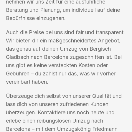
nehmen wir uns Zeit für eine ausführliche
Beratung und Planung, um individuell auf deine
Bedürfnisse einzugehen.
Auch die Preise bei uns sind fair und transparent.
Wir bieten dir ein maßgeschneidertes Angebot,
das genau auf deinen Umzug von Bergisch
Gladbach nach Barcelona zugeschnitten ist. Bei
uns gibt es keine versteckten Kosten oder
Gebühren – du zahlst nur das, was wir vorher
vereinbart haben.
Überzeuge dich selbst von unserer Qualität und
lass dich von unseren zufriedenen Kunden
überzeugen. Kontaktiere uns noch heute und
erlebe einen reibungslosen Umzug nach
Barcelona – mit dem Umzugskönig Friedmann