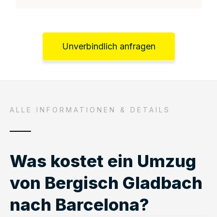
Unverbindlich anfragen
ALLE INFORMATIONEN & DETAILS
Was kostet ein Umzug
von Bergisch Gladbach
nach Barcelona?