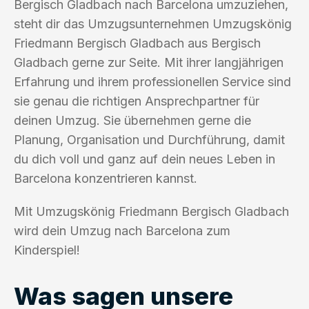
Bergisch Gladbach nach Barcelona umzuziehen,
steht dir das Umzugsunternehmen Umzugskönig
Friedmann Bergisch Gladbach aus Bergisch
Gladbach gerne zur Seite. Mit ihrer langjährigen
Erfahrung und ihrem professionellen Service sind
sie genau die richtigen Ansprechpartner für
deinen Umzug. Sie übernehmen gerne die
Planung, Organisation und Durchführung, damit
du dich voll und ganz auf dein neues Leben in
Barcelona konzentrieren kannst.
Mit Umzugskönig Friedmann Bergisch Gladbach
wird dein Umzug nach Barcelona zum
Kinderspiel!
Was sagen unsere