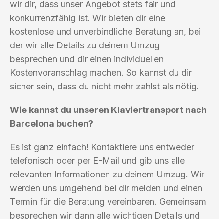
wir dir, dass unser Angebot stets fair und
konkurrenzfähig ist. Wir bieten dir eine
kostenlose und unverbindliche Beratung an, bei
der wir alle Details zu deinem Umzug
besprechen und dir einen individuellen
Kostenvoranschlag machen. So kannst du dir
sicher sein, dass du nicht mehr zahlst als nötig.
Wie kannst du unseren Klaviertransport nach
Barcelona buchen?
Es ist ganz einfach! Kontaktiere uns entweder
telefonisch oder per E-Mail und gib uns alle
relevanten Informationen zu deinem Umzug. Wir
werden uns umgehend bei dir melden und einen
Termin für die Beratung vereinbaren. Gemeinsam
besprechen wir dann alle wichtigen Details und