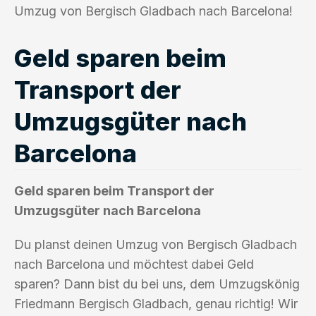
Umzug von Bergisch Gladbach nach Barcelona!
Geld sparen beim
Transport der
Umzugsgüter nach
Barcelona
Geld sparen beim Transport der
Umzugsgüter nach Barcelona
Du planst deinen Umzug von Bergisch Gladbach
nach Barcelona und möchtest dabei Geld
sparen? Dann bist du bei uns, dem Umzugskönig
Friedmann Bergisch Gladbach, genau richtig! Wir