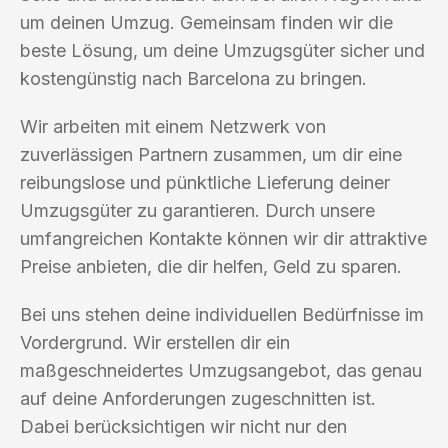
um deinen Umzug. Gemeinsam finden wir die
beste Lösung, um deine Umzugsgüter sicher und
kostengünstig nach Barcelona zu bringen.
Wir arbeiten mit einem Netzwerk von
zuverlässigen Partnern zusammen, um dir eine
reibungslose und pünktliche Lieferung deiner
Umzugsgüter zu garantieren. Durch unsere
umfangreichen Kontakte können wir dir attraktive
Preise anbieten, die dir helfen, Geld zu sparen.
Bei uns stehen deine individuellen Bedürfnisse im
Vordergrund. Wir erstellen dir ein
maßgeschneidertes Umzugsangebot, das genau
auf deine Anforderungen zugeschnitten ist.
Dabei berücksichtigen wir nicht nur den