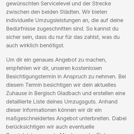
gewünschten Servicelevel und der Strecke
zwischen den beiden Städten. Wir bieten
individuelle Umzugsleistungen an, die auf deine
Bedürfnisse zugeschnitten sind. So kannst du
sicher sein, dass du nur für das zahlst, was du
auch wirklich benötigst.
Um dir ein genaues Angebot zu machen,
empfehlen wir dir, unseren kostenlosen
Besichtigungstermin in Anspruch zu nehmen. Bei
diesem Termin besichtigen wir dein aktuelles
Zuhause in Bergisch Gladbach und erstellen eine
detaillierte Liste deines Umzugsguts. Anhand
dieser Informationen können wir dir ein
maßgeschneidertes Angebot unterbreiten. Dabei
berücksichtigen wir auch eventuelle