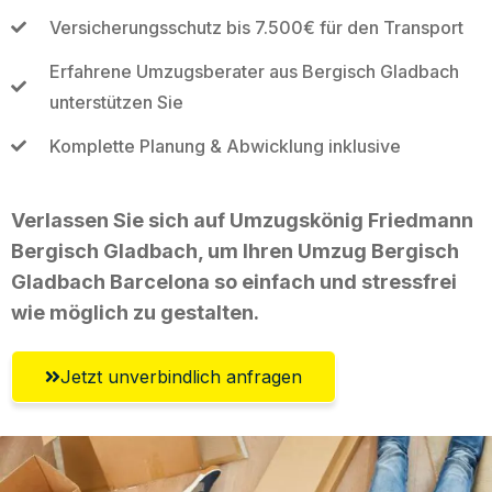
Versicherungsschutz bis 7.500€ für den Transport
Erfahrene Umzugsberater aus Bergisch Gladbach
unterstützen Sie
Komplette Planung & Abwicklung inklusive
Verlassen Sie sich auf Umzugskönig Friedmann
Bergisch Gladbach, um Ihren Umzug Bergisch
Gladbach Barcelona so einfach und stressfrei
wie möglich zu gestalten.
Jetzt unverbindlich anfragen