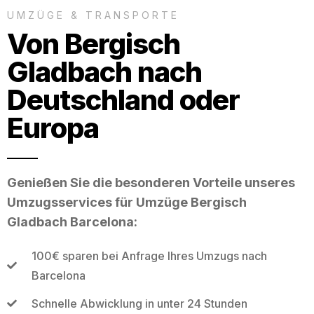
UMZÜGE & TRANSPORTE
Von Bergisch
Gladbach nach
Deutschland oder
Europa
Genießen Sie die besonderen Vorteile unseres
Umzugsservices für Umzüge Bergisch
Gladbach Barcelona:
100€ sparen bei Anfrage Ihres Umzugs nach
Barcelona
Schnelle Abwicklung in unter 24 Stunden