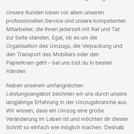
Unsere Kunden loben vor allem unseren
professionellen Service und unsere kompetenten
Mitarbeiter, die ihnen jederzeit mit Rat und Tat
zur Seite standen. Egal, ob es um die
Organisation des Umzugs, die Verpackung und
den Transport des Mobiliars oder den
Papierkram geht – bei uns bist du in besten
Händen.
Neben unserem umfangreichen
Leistungsangebot zeichnen wir uns durch unsere
langjährige Erfahrung in der Umzugsbranche aus.
Wir wissen, dass ein Umzug eine große
Veränderung im Leben ist und möchten dir diesen
Schritt so einfach wie möglich machen. Deshalb