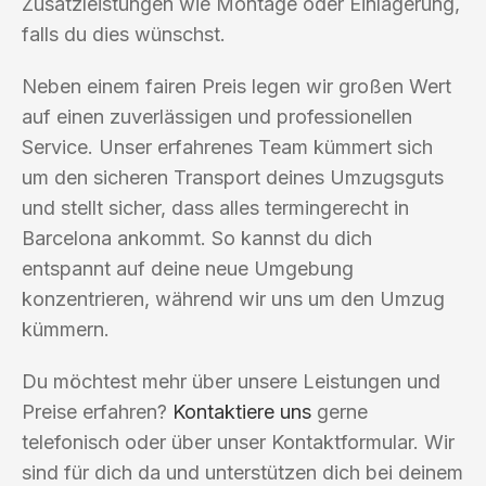
Zusatzleistungen wie Montage oder Einlagerung,
falls du dies wünschst.
Neben einem fairen Preis legen wir großen Wert
auf einen zuverlässigen und professionellen
Service. Unser erfahrenes Team kümmert sich
um den sicheren Transport deines Umzugsguts
und stellt sicher, dass alles termingerecht in
Barcelona ankommt. So kannst du dich
entspannt auf deine neue Umgebung
konzentrieren, während wir uns um den Umzug
kümmern.
Du möchtest mehr über unsere Leistungen und
Preise erfahren?
Kontaktiere uns
gerne
telefonisch oder über unser Kontaktformular. Wir
sind für dich da und unterstützen dich bei deinem