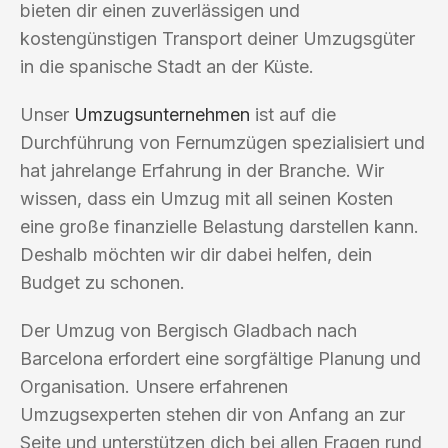
bieten dir einen zuverlässigen und
kostengünstigen Transport deiner Umzugsgüter
in die spanische Stadt an der Küste.
Unser
Umzugsunternehmen
ist auf die
Durchführung von Fernumzügen spezialisiert und
hat jahrelange Erfahrung in der Branche. Wir
wissen, dass ein Umzug mit all seinen Kosten
eine große finanzielle Belastung darstellen kann.
Deshalb möchten wir dir dabei helfen, dein
Budget zu schonen.
Der Umzug von Bergisch Gladbach nach
Barcelona erfordert eine sorgfältige Planung und
Organisation. Unsere erfahrenen
Umzugsexperten stehen dir von Anfang an zur
Seite und unterstützen dich bei allen Fragen rund