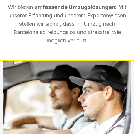
Wir bieten
umfassende Umzugslösungen
: Mit
unserer Erfahrung und unserem Expertenwissen
stellen wir sicher, dass Ihr Umzug nach
Barcelona so reibungslos und stressfrei wie
möglich verläuft.