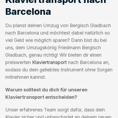
Barcelona
Du planst deinen Umzug von Bergisch Gladbach
nach Barcelona und möchtest dabei natürlich so
viel Geld wie möglich sparen? Dann bist du bei
uns, dem Umzugskönig Friedmann Bergisch
Gladbach, genau richtig! Wir bieten dir einen
preiswerten
Klaviertransport
nach Barcelona an,
sodass du dein geliebtes Instrument ohne Sorgen
mitnehmen kannst.
Warum solltest du dich für unseren
Klaviertransport entscheiden?
Unser erfahrenes Team sorgt dafür, dass dein
Klavier sicher und unbeschadet an deinem neuen