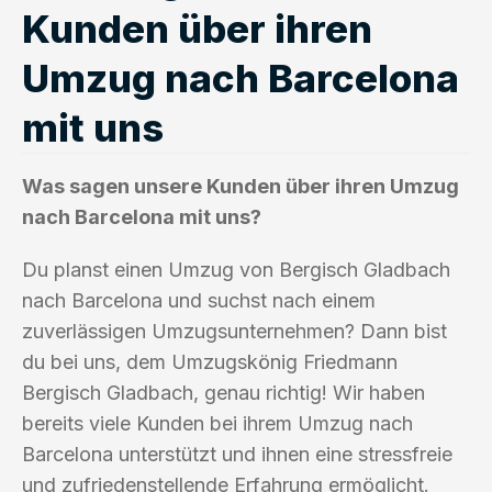
Kunden über ihren
Umzug nach Barcelona
mit uns
Was sagen unsere Kunden über ihren Umzug
nach Barcelona mit uns?
Du planst einen Umzug von Bergisch Gladbach
nach Barcelona und suchst nach einem
zuverlässigen Umzugsunternehmen? Dann bist
du bei uns, dem Umzugskönig Friedmann
Bergisch Gladbach, genau richtig! Wir haben
bereits viele Kunden bei ihrem Umzug nach
Barcelona unterstützt und ihnen eine stressfreie
und zufriedenstellende Erfahrung ermöglicht.