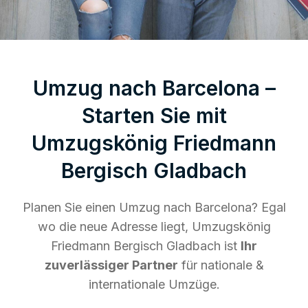
Umzug nach Barcelona –
Starten Sie mit
Umzugskönig Friedmann
Bergisch Gladbach
Planen Sie einen Umzug nach Barcelona? Egal
wo die neue Adresse liegt, Umzugskönig
Friedmann Bergisch Gladbach ist
Ihr
zuverlässiger Partner
für nationale &
internationale Umzüge.