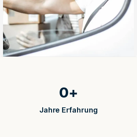
0
+
Jahre Erfahrung