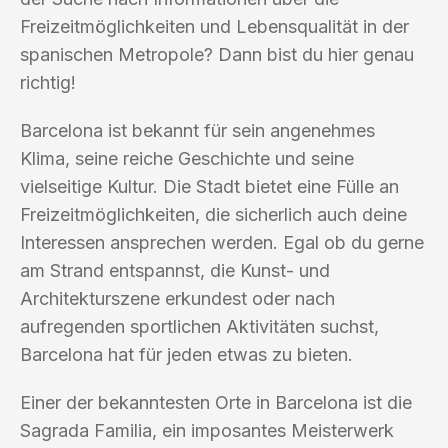
Freizeitmöglichkeiten und Lebensqualität in der
spanischen Metropole? Dann bist du hier genau
richtig!
Barcelona ist bekannt für sein angenehmes
Klima, seine reiche Geschichte und seine
vielseitige Kultur. Die Stadt bietet eine Fülle an
Freizeitmöglichkeiten, die sicherlich auch deine
Interessen ansprechen werden. Egal ob du gerne
am Strand entspannst, die Kunst- und
Architekturszene erkundest oder nach
aufregenden sportlichen Aktivitäten suchst,
Barcelona hat für jeden etwas zu bieten.
Einer der bekanntesten Orte in Barcelona ist die
Sagrada Familia, ein imposantes Meisterwerk