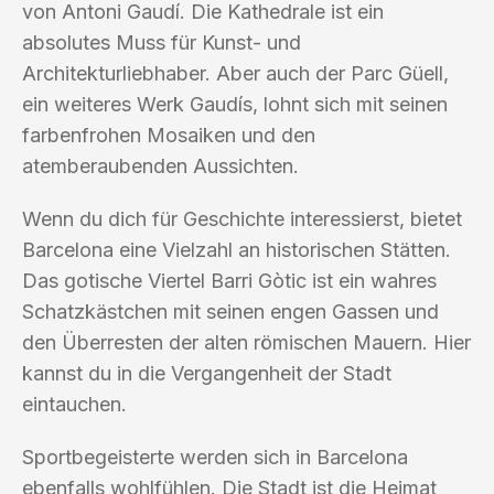
von Antoni Gaudí. Die Kathedrale ist ein
absolutes Muss für Kunst- und
Architekturliebhaber. Aber auch der Parc Güell,
ein weiteres Werk Gaudís, lohnt sich mit seinen
farbenfrohen Mosaiken und den
atemberaubenden Aussichten.
Wenn du dich für Geschichte interessierst, bietet
Barcelona eine Vielzahl an historischen Stätten.
Das gotische Viertel Barri Gòtic ist ein wahres
Schatzkästchen mit seinen engen Gassen und
den Überresten der alten römischen Mauern. Hier
kannst du in die Vergangenheit der Stadt
eintauchen.
Sportbegeisterte werden sich in Barcelona
ebenfalls wohlfühlen. Die Stadt ist die Heimat