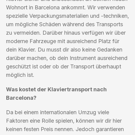
Wohnort in Barcelona ankommt. Wir verwenden
spezielle Verpackungsmaterialien und -techniken,
um mögliche Schäden während des Transports
zu vermeiden. Darüber hinaus verfügen wir über
moderne Fahrzeuge mit ausreichend Platz für
dein Klavier. Du musst dir also keine Gedanken
darüber machen, ob dein Instrument ausreichend
geschützt ist oder ob der Transport überhaupt
möglich ist.
Was kostet der Klaviertransport nach
Barcelona?
Da bei einem internationalen Umzug viele
Faktoren eine Rolle spielen, können wir dir hier
keinen festen Preis nennen. Jedoch garantieren