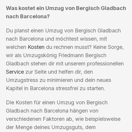
Was kostet ein Umzug von Bergisch Gladbach
nach Barcelona?
Du planst einen Umzug von Bergisch Gladbach
nach Barcelona und möchtest wissen, mit
welchen
Kosten
du rechnen musst? Keine Sorge,
wir als Umzugskönig Friedmann Bergisch
Gladbach stehen dir mit unserem professionellen
Service
zur Seite und helfen dir, den
Umzugstress zu minimieren und dein neues
Kapitel in Barcelona stressfrei zu starten.
Die Kosten für einen Umzug von Bergisch
Gladbach nach Barcelona hängen von
verschiedenen Faktoren ab, wie beispielsweise
der Menge deines Umzugsguts, dem