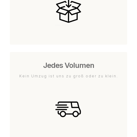
Jedes Volumen
Kein Umzug ist uns zu groß oder zu klein.