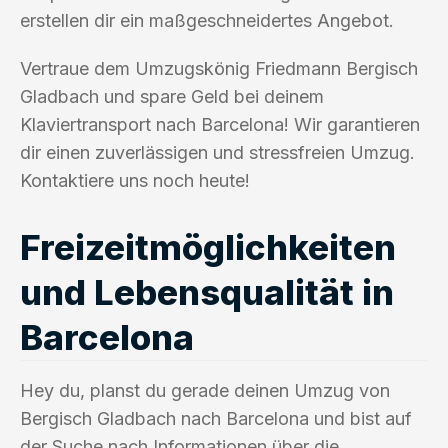
erstellen dir ein maßgeschneidertes Angebot.
Vertraue dem Umzugskönig Friedmann Bergisch
Gladbach und spare Geld bei deinem
Klaviertransport nach Barcelona! Wir garantieren
dir einen zuverlässigen und stressfreien Umzug.
Kontaktiere uns noch heute!
Freizeitmöglichkeiten
und Lebensqualität in
Barcelona
Hey du, planst du gerade deinen Umzug von
Bergisch Gladbach nach Barcelona und bist auf
der Suche nach Informationen über die