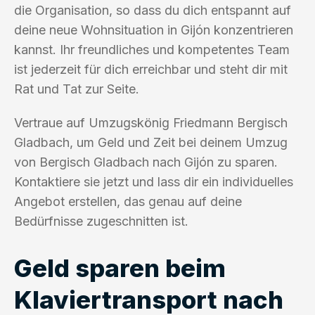
die Organisation, so dass du dich entspannt auf
deine neue Wohnsituation in Gijón konzentrieren
kannst. Ihr freundliches und kompetentes Team
ist jederzeit für dich erreichbar und steht dir mit
Rat und Tat zur Seite.
Vertraue auf Umzugskönig Friedmann Bergisch
Gladbach, um Geld und Zeit bei deinem Umzug
von Bergisch Gladbach nach Gijón zu sparen.
Kontaktiere sie jetzt und lass dir ein individuelles
Angebot erstellen, das genau auf deine
Bedürfnisse zugeschnitten ist.
Geld sparen beim
Klaviertransport nach