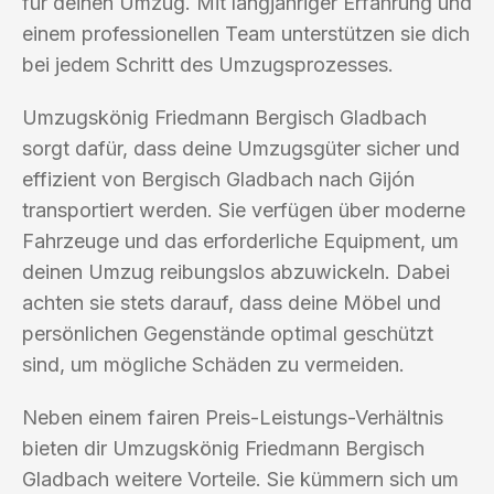
für deinen Umzug. Mit langjähriger Erfahrung und
einem professionellen Team unterstützen sie dich
bei jedem Schritt des Umzugsprozesses.
Umzugskönig Friedmann Bergisch Gladbach
sorgt dafür, dass deine Umzugsgüter sicher und
effizient von Bergisch Gladbach nach Gijón
transportiert werden. Sie verfügen über moderne
Fahrzeuge und das erforderliche Equipment, um
deinen Umzug reibungslos abzuwickeln. Dabei
achten sie stets darauf, dass deine Möbel und
persönlichen Gegenstände optimal geschützt
sind, um mögliche Schäden zu vermeiden.
Neben einem fairen Preis-Leistungs-Verhältnis
bieten dir Umzugskönig Friedmann Bergisch
Gladbach weitere Vorteile. Sie kümmern sich um