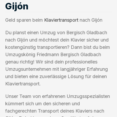
Gijón
Geld sparen beim
Klaviertransport
nach Gijón
Du planst einen Umzug von Bergisch Gladbach
nach Gijón und möchtest dein Klavier sicher und
kostengünstig transportieren? Dann bist du beim
Umzugskönig Friedmann Bergisch Gladbach
genau richtig! Wir sind dein professionelles
Umzugsunternehmen mit langjähriger Erfahrung
und bieten eine zuverlässige Lösung für deinen
Klaviertransport.
Unser Team von erfahrenen Umzugsspezialisten
kümmert sich um den sicheren und
fachgerechten Transport deines Klaviers nach