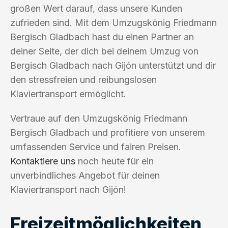
großen Wert darauf, dass unsere Kunden
zufrieden sind. Mit dem Umzugskönig Friedmann
Bergisch Gladbach hast du einen Partner an
deiner Seite, der dich bei deinem Umzug von
Bergisch Gladbach nach Gijón unterstützt und dir
den stressfreien und reibungslosen
Klaviertransport ermöglicht.
Vertraue auf den Umzugskönig Friedmann
Bergisch Gladbach und profitiere von unserem
umfassenden Service und fairen Preisen.
Kontaktiere uns
noch heute für ein
unverbindliches Angebot für deinen
Klaviertransport nach Gijón!
Freizeitmöglichkeiten