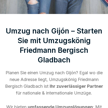
Umzug nach Gijón – Starten
Sie mit Umzugskönig
Friedmann Bergisch
Gladbach
Planen Sie einen Umzug nach Gijón? Egal wo die
neue Adresse liegt, Umzugskönig Friedmann
Bergisch Gladbach ist
Ihr zuverlässiger Partner
für nationale & internationale Umzüge.
Wir bieten
umfassende Umzugslösungen
: Mit