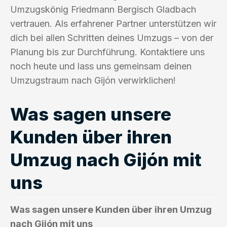
Umzugskönig Friedmann Bergisch Gladbach
vertrauen. Als erfahrener Partner unterstützen wir
dich bei allen Schritten deines Umzugs – von der
Planung bis zur Durchführung. Kontaktiere uns
noch heute und lass uns gemeinsam deinen
Umzugstraum nach Gijón verwirklichen!
Was sagen unsere
Kunden über ihren
Umzug nach Gijón mit
uns
Was sagen unsere Kunden über ihren Umzug
nach Gijón mit uns