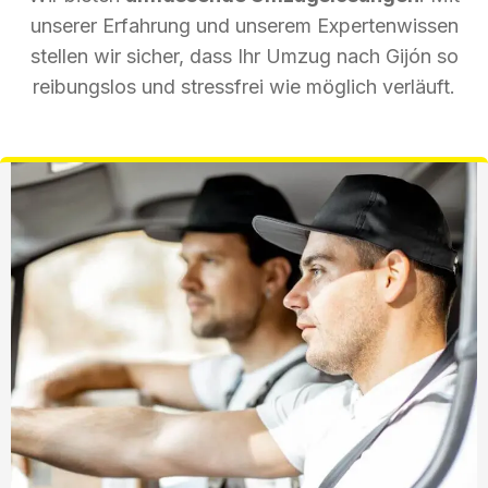
unserer Erfahrung und unserem Expertenwissen
stellen wir sicher, dass Ihr Umzug nach Gijón so
reibungslos und stressfrei wie möglich verläuft.