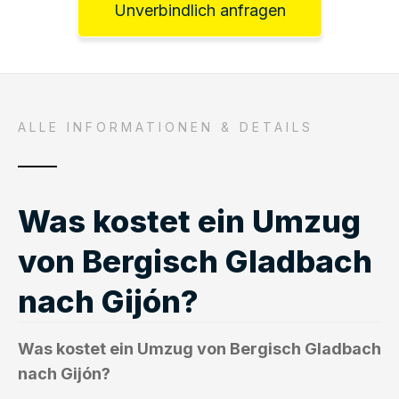
Unverbindlich anfragen
ALLE INFORMATIONEN & DETAILS
Was kostet ein Umzug
von Bergisch Gladbach
nach Gijón?
Was kostet ein Umzug von Bergisch Gladbach
nach Gijón?