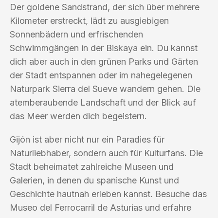
Der goldene Sandstrand, der sich über mehrere
Kilometer erstreckt, lädt zu ausgiebigen
Sonnenbädern und erfrischenden
Schwimmgängen in der Biskaya ein. Du kannst
dich aber auch in den grünen Parks und Gärten
der Stadt entspannen oder im nahegelegenen
Naturpark Sierra del Sueve wandern gehen. Die
atemberaubende Landschaft und der Blick auf
das Meer werden dich begeistern.
Gijón ist aber nicht nur ein Paradies für
Naturliebhaber, sondern auch für Kulturfans. Die
Stadt beheimatet zahlreiche Museen und
Galerien, in denen du spanische Kunst und
Geschichte hautnah erleben kannst. Besuche das
Museo del Ferrocarril de Asturias und erfahre