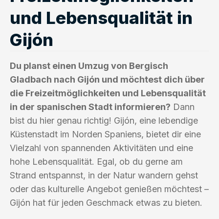
und Lebensqualität in
Gijón
Du planst einen Umzug von Bergisch
Gladbach nach Gijón und möchtest dich über
die Freizeitmöglichkeiten und Lebensqualität
in der spanischen Stadt informieren?
Dann
bist du hier genau richtig! Gijón, eine lebendige
Küstenstadt im Norden Spaniens, bietet dir eine
Vielzahl von spannenden Aktivitäten und eine
hohe Lebensqualität. Egal, ob du gerne am
Strand entspannst, in der Natur wandern gehst
oder das kulturelle Angebot genießen möchtest –
Gijón hat für jeden Geschmack etwas zu bieten.