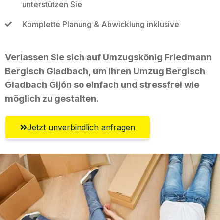
unterstützen Sie
Komplette Planung & Abwicklung inklusive
Verlassen Sie sich auf Umzugskönig Friedmann
Bergisch Gladbach, um Ihren Umzug Bergisch
Gladbach Gijón so einfach und stressfrei wie
möglich zu gestalten.
Jetzt unverbindlich anfragen