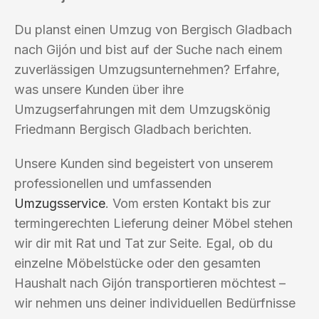
Du planst einen Umzug von Bergisch Gladbach
nach Gijón und bist auf der Suche nach einem
zuverlässigen Umzugsunternehmen? Erfahre,
was unsere Kunden über ihre
Umzugserfahrungen mit dem Umzugskönig
Friedmann Bergisch Gladbach berichten.
Unsere Kunden sind begeistert von unserem
professionellen und umfassenden
Umzugsservice
. Vom ersten Kontakt bis zur
termingerechten Lieferung deiner Möbel stehen
wir dir mit Rat und Tat zur Seite. Egal, ob du
einzelne Möbelstücke oder den gesamten
Haushalt nach Gijón transportieren möchtest –
wir nehmen uns deiner individuellen Bedürfnisse