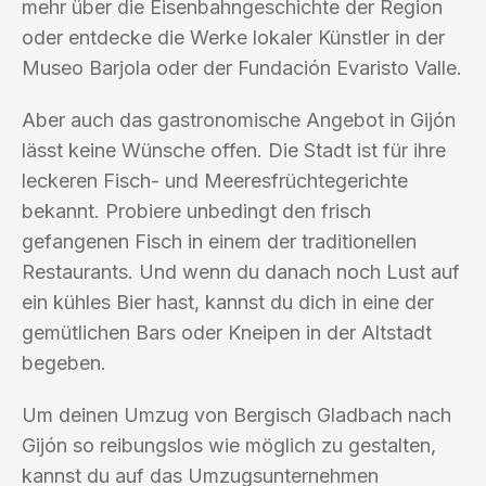
mehr über die Eisenbahngeschichte der Region
oder entdecke die Werke lokaler Künstler in der
Museo Barjola oder der Fundación Evaristo Valle.
Aber auch das gastronomische Angebot in Gijón
lässt keine Wünsche offen. Die Stadt ist für ihre
leckeren Fisch- und Meeresfrüchtegerichte
bekannt. Probiere unbedingt den frisch
gefangenen Fisch in einem der traditionellen
Restaurants. Und wenn du danach noch Lust auf
ein kühles Bier hast, kannst du dich in eine der
gemütlichen Bars oder Kneipen in der Altstadt
begeben.
Um deinen Umzug von Bergisch Gladbach nach
Gijón so reibungslos wie möglich zu gestalten,
kannst du auf das Umzugsunternehmen