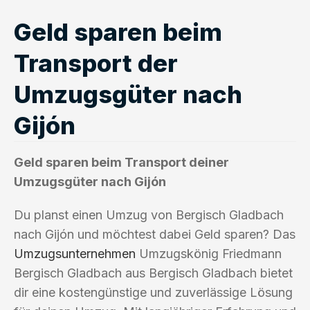
Geld sparen beim
Transport der
Umzugsgüter nach
Gijón
Geld sparen beim Transport deiner
Umzugsgüter nach Gijón
Du planst einen Umzug von Bergisch Gladbach
nach Gijón und möchtest dabei Geld sparen? Das
Umzugsunternehmen
Umzugskönig Friedmann
Bergisch Gladbach aus Bergisch Gladbach bietet
dir eine kostengünstige und zuverlässige Lösung