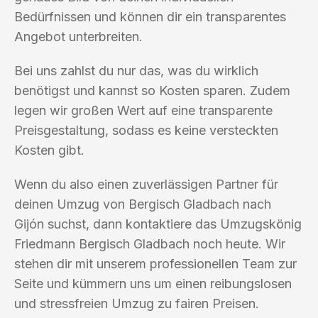
Bedürfnissen und können dir ein transparentes
Angebot unterbreiten.
Bei uns zahlst du nur das, was du wirklich
benötigst und kannst so Kosten sparen. Zudem
legen wir großen Wert auf eine transparente
Preisgestaltung, sodass es keine versteckten
Kosten gibt.
Wenn du also einen zuverlässigen Partner für
deinen Umzug von Bergisch Gladbach nach
Gijón suchst, dann kontaktiere das Umzugskönig
Friedmann Bergisch Gladbach noch heute. Wir
stehen dir mit unserem professionellen Team zur
Seite und kümmern uns um einen reibungslosen
und stressfreien Umzug zu fairen Preisen.