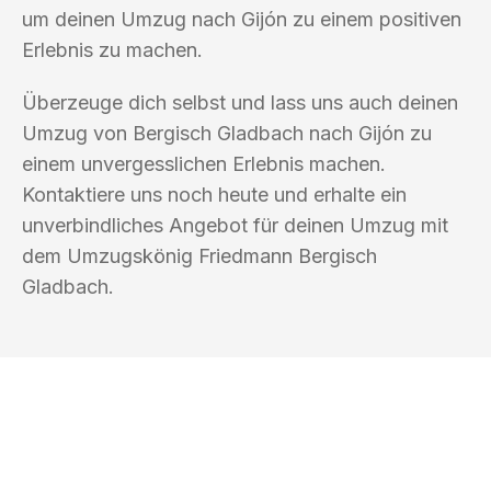
um deinen Umzug nach Gijón zu einem positiven
Erlebnis zu machen.
Überzeuge dich selbst und lass uns auch deinen
Umzug von Bergisch Gladbach nach Gijón zu
einem unvergesslichen Erlebnis machen.
Kontaktiere uns noch heute und erhalte ein
unverbindliches Angebot für deinen Umzug mit
dem Umzugskönig Friedmann Bergisch
Gladbach.
UMZUGSKÖNIG FRIEDMANN BERGISCH
GLADBACH