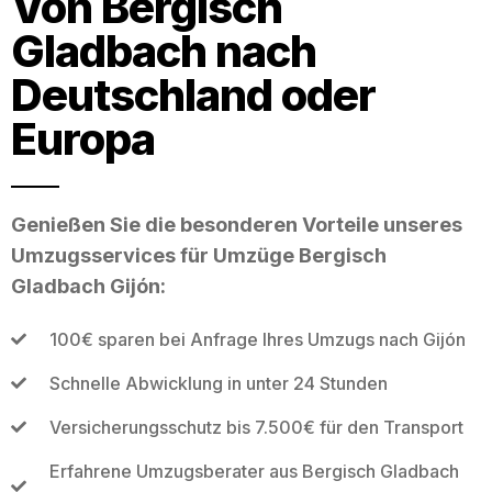
Von Bergisch
Gladbach nach
Deutschland oder
Europa
Genießen Sie die besonderen Vorteile unseres
Umzugsservices für Umzüge Bergisch
Gladbach Gijón:
100€ sparen bei Anfrage Ihres Umzugs nach Gijón
Schnelle Abwicklung in unter 24 Stunden
Versicherungsschutz bis 7.500€ für den Transport
Erfahrene Umzugsberater aus Bergisch Gladbach