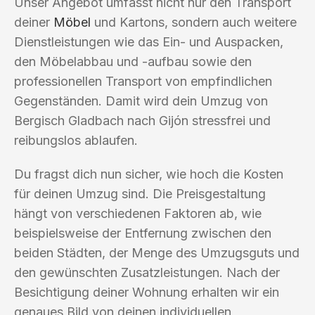
Unser Angebot umfasst nicht nur den Transport
deiner
Möbel
und Kartons, sondern auch weitere
Dienstleistungen wie das Ein- und Auspacken,
den Möbelabbau und -aufbau sowie den
professionellen Transport von empfindlichen
Gegenständen. Damit wird dein Umzug von
Bergisch Gladbach nach Gijón stressfrei und
reibungslos ablaufen.
Du fragst dich nun sicher, wie hoch die Kosten
für deinen Umzug sind. Die Preisgestaltung
hängt von verschiedenen Faktoren ab, wie
beispielsweise der Entfernung zwischen den
beiden Städten, der Menge des Umzugsguts und
den gewünschten Zusatzleistungen. Nach der
Besichtigung deiner Wohnung erhalten wir ein
genaues Bild von deinen individuellen