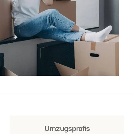
Umzugsprofis