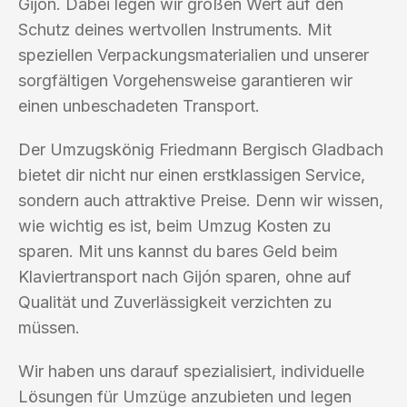
Gijón. Dabei legen wir großen Wert auf den
Schutz deines wertvollen Instruments. Mit
speziellen Verpackungsmaterialien und unserer
sorgfältigen Vorgehensweise garantieren wir
einen unbeschadeten Transport.
Der Umzugskönig Friedmann Bergisch Gladbach
bietet dir nicht nur einen erstklassigen Service,
sondern auch attraktive Preise. Denn wir wissen,
wie wichtig es ist, beim Umzug Kosten zu
sparen. Mit uns kannst du bares Geld beim
Klaviertransport nach Gijón sparen, ohne auf
Qualität und Zuverlässigkeit verzichten zu
müssen.
Wir haben uns darauf spezialisiert, individuelle
Lösungen für Umzüge anzubieten und legen