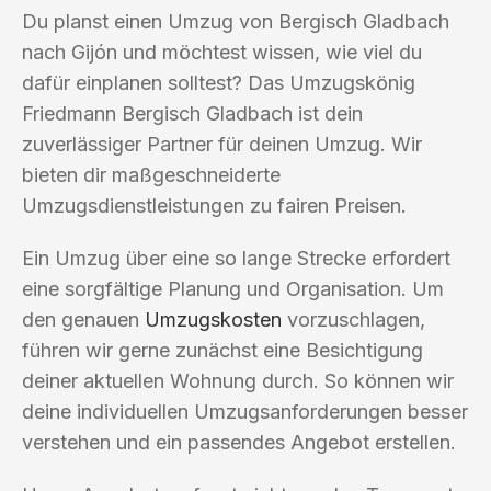
Du planst einen Umzug von Bergisch Gladbach
nach Gijón und möchtest wissen, wie viel du
dafür einplanen solltest? Das Umzugskönig
Friedmann Bergisch Gladbach ist dein
zuverlässiger Partner für deinen Umzug. Wir
bieten dir maßgeschneiderte
Umzugsdienstleistungen zu fairen Preisen.
Ein Umzug über eine so lange Strecke erfordert
eine sorgfältige Planung und Organisation. Um
den genauen
Umzugskosten
vorzuschlagen,
führen wir gerne zunächst eine Besichtigung
deiner aktuellen Wohnung durch. So können wir
deine individuellen Umzugsanforderungen besser
verstehen und ein passendes Angebot erstellen.