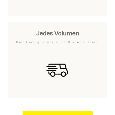
Jedes Volumen
Kein Umzug ist uns zu groß oder zu klein.