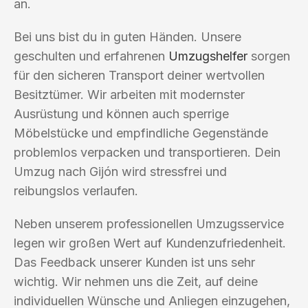
an.
Bei uns bist du in guten Händen. Unsere
geschulten und erfahrenen
Umzugshelfer
sorgen
für den sicheren Transport deiner wertvollen
Besitztümer. Wir arbeiten mit modernster
Ausrüstung und können auch sperrige
Möbelstücke und empfindliche Gegenstände
problemlos verpacken und transportieren. Dein
Umzug nach Gijón wird stressfrei und
reibungslos verlaufen.
Neben unserem professionellen Umzugsservice
legen wir großen Wert auf Kundenzufriedenheit.
Das Feedback unserer Kunden ist uns sehr
wichtig. Wir nehmen uns die Zeit, auf deine
individuellen Wünsche und Anliegen einzugehen,