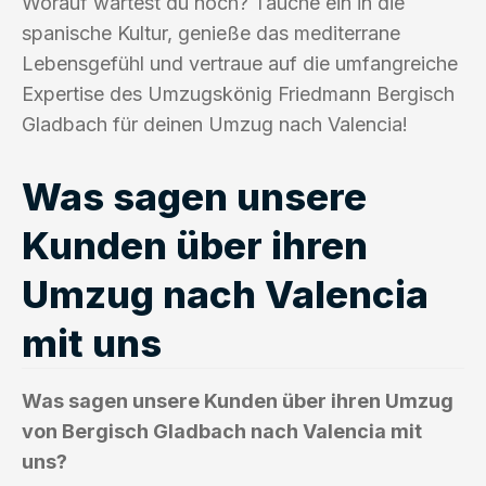
Worauf wartest du noch? Tauche ein in die
spanische Kultur, genieße das mediterrane
Lebensgefühl und vertraue auf die umfangreiche
Expertise des Umzugskönig Friedmann Bergisch
Gladbach für deinen Umzug nach Valencia!
Was sagen unsere
Kunden über ihren
Umzug nach Valencia
mit uns
Was sagen unsere Kunden über ihren Umzug
von Bergisch Gladbach nach Valencia mit
uns?