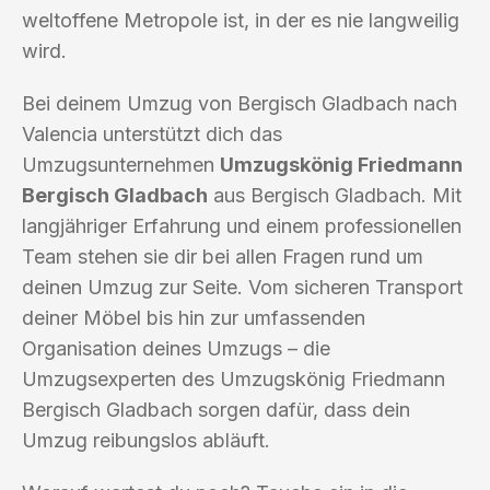
weltoffene Metropole ist, in der es nie langweilig
wird.
Bei deinem Umzug von Bergisch Gladbach nach
Valencia unterstützt dich das
Umzugsunternehmen
Umzugskönig Friedmann
Bergisch Gladbach
aus Bergisch Gladbach. Mit
langjähriger Erfahrung und einem professionellen
Team stehen sie dir bei allen Fragen rund um
deinen Umzug zur Seite. Vom sicheren Transport
deiner Möbel bis hin zur umfassenden
Organisation deines Umzugs – die
Umzugsexperten des Umzugskönig Friedmann
Bergisch Gladbach sorgen dafür, dass dein
Umzug reibungslos abläuft.