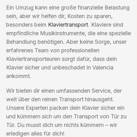
Ein Umzug kann eine große finanzielle Belastung
sein, aber wir helfen dir, Kosten zu sparen,
besonders beim
Klaviertransport
. Klaviere sind
empfindliche Musikinstrumente, die eine spezielle
Behandlung benötigen. Aber keine Sorge, unser
erfahrenes Team von professionellen
Klaviertransporteuren sorgt dafür, dass dein
Klavier sicher und unbeschadet in Valencia
ankommt.
Wir bieten dir einen umfassenden Service, der
weit über den reinen Transport hinausgeht.
Unsere Experten packen dein Klavier sicher ein
und kümmern sich um den Transport von Tür zu
Tür. Du musst dich um nichts kümmern – wir
erledigen alles für dich!