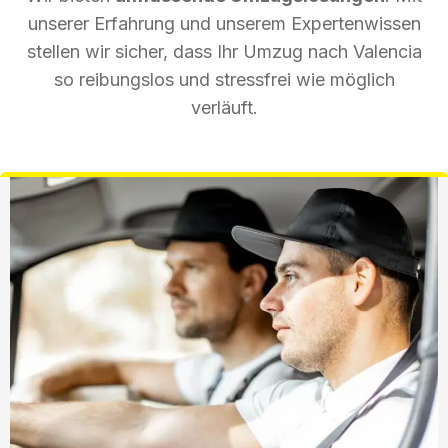
unserer Erfahrung und unserem Expertenwissen
stellen wir sicher, dass Ihr Umzug nach Valencia
so reibungslos und stressfrei wie möglich
verläuft.