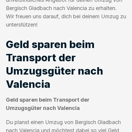
Bergisch Gladbach nach Valencia zu erhalten.
Wir freuen uns darauf, dich bei deinem Umzug zu
unterstützen!
Geld sparen beim
Transport der
Umzugsgüter nach
Valencia
Geld sparen beim Transport der
Umzugsgüter nach Valencia
Du planst einen Umzug von Bergisch Gladbach
nach Valencia und möchtest dabei so viel Geld