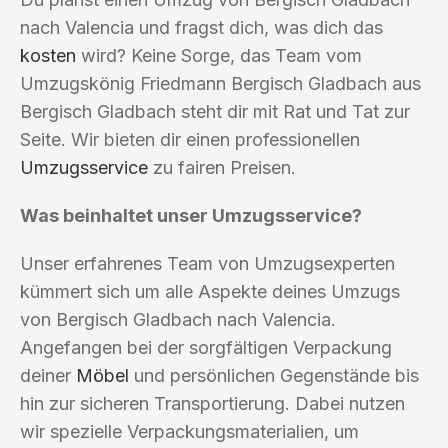
nach Valencia und fragst dich, was dich das
kosten
wird? Keine Sorge, das Team vom
Umzugskönig Friedmann Bergisch Gladbach aus
Bergisch Gladbach steht dir mit Rat und Tat zur
Seite. Wir bieten dir einen professionellen
Umzugsservice
zu fairen Preisen.
Was beinhaltet unser Umzugsservice?
Unser erfahrenes Team von Umzugsexperten
kümmert sich um alle Aspekte deines Umzugs
von Bergisch Gladbach nach Valencia.
Angefangen bei der sorgfältigen Verpackung
deiner
Möbel
und persönlichen Gegenstände bis
hin zur sicheren Transportierung. Dabei nutzen
wir spezielle Verpackungsmaterialien, um