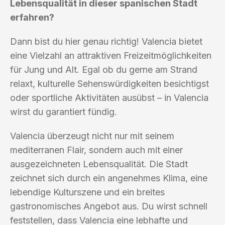
Lebensqualität in dieser spanischen Stadt
erfahren?
Dann bist du hier genau richtig! Valencia bietet
eine Vielzahl an attraktiven Freizeitmöglichkeiten
für Jung und Alt. Egal ob du gerne am Strand
relaxt, kulturelle Sehenswürdigkeiten besichtigst
oder sportliche Aktivitäten ausübst – in Valencia
wirst du garantiert fündig.
Valencia überzeugt nicht nur mit seinem
mediterranen Flair, sondern auch mit einer
ausgezeichneten Lebensqualität. Die Stadt
zeichnet sich durch ein angenehmes Klima, eine
lebendige Kulturszene und ein breites
gastronomisches Angebot aus. Du wirst schnell
feststellen, dass Valencia eine lebhafte und