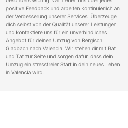
besonders wichtig. Wir freuen uns über jedes
positive Feedback und arbeiten kontinuierlich an
der Verbesserung unserer Services. Überzeuge
dich selbst von der Qualität unserer Leistungen
und kontaktiere uns für ein unverbindliches
Angebot für deinen Umzug von Bergisch
Gladbach nach Valencia. Wir stehen dir mit Rat
und Tat zur Seite und sorgen dafür, dass dein
Umzug ein stressfreier Start in dein neues Leben
in Valencia wird.
UMZUGSKÖNIG FRIEDMANN BERGISCH
GLADBACH