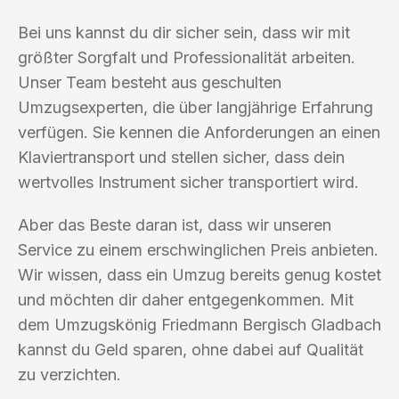
Bei uns kannst du dir sicher sein, dass wir mit
größter Sorgfalt und Professionalität arbeiten.
Unser Team besteht aus geschulten
Umzugsexperten, die über langjährige Erfahrung
verfügen. Sie kennen die Anforderungen an einen
Klaviertransport und stellen sicher, dass dein
wertvolles Instrument sicher transportiert wird.
Aber das Beste daran ist, dass wir unseren
Service zu einem erschwinglichen Preis anbieten.
Wir wissen, dass ein Umzug bereits genug kostet
und möchten dir daher entgegenkommen. Mit
dem Umzugskönig Friedmann Bergisch Gladbach
kannst du Geld sparen, ohne dabei auf Qualität
zu verzichten.