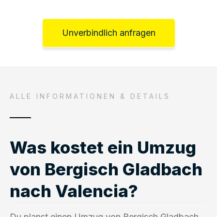
Unverbindlich anfragen
ALLE INFORMATIONEN & DETAILS
Was kostet ein Umzug
von Bergisch Gladbach
nach Valencia?
Du planst einen Umzug von Bergisch Gladbach