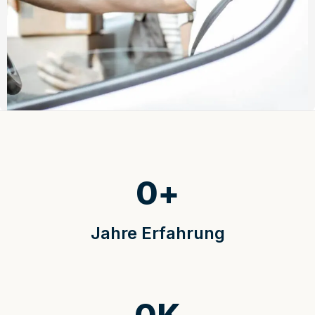
0
+
Jahre Erfahrung