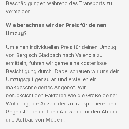
Beschädigungen während des Transports zu
vermeiden.
Wie berechnen wir den Preis für deinen
Umzug?
Um einen individuellen Preis für deinen Umzug
von Bergisch Gladbach nach Valencia zu
ermitteln, führen wir gerne eine kostenlose
Besichtigung durch. Dabei schauen wir uns dein
Umzugsgut genau an und erstellen ein
maßgeschneidertes Angebot. Wir
berücksichtigen Faktoren wie die Größe deiner
Wohnung, die Anzahl der zu transportierenden
Gegenstände und den Aufwand für den Abbau
und Aufbau von Möbeln.