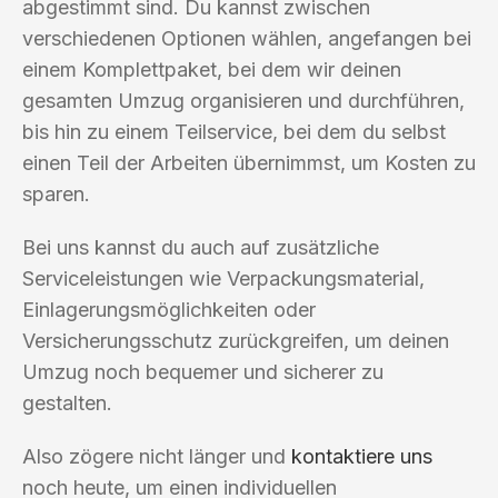
abgestimmt sind. Du kannst zwischen
verschiedenen Optionen wählen, angefangen bei
einem Komplettpaket, bei dem wir deinen
gesamten Umzug organisieren und durchführen,
bis hin zu einem Teilservice, bei dem du selbst
einen Teil der Arbeiten übernimmst, um Kosten zu
sparen.
Bei uns kannst du auch auf zusätzliche
Serviceleistungen wie Verpackungsmaterial,
Einlagerungsmöglichkeiten oder
Versicherungsschutz zurückgreifen, um deinen
Umzug noch bequemer und sicherer zu
gestalten.
Also zögere nicht länger und
kontaktiere uns
noch heute, um einen individuellen