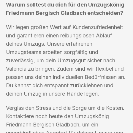
Warum solltest du dich für den Umzugskönig
Friedmann Bergisch Gladbach entscheiden?
Wir legen großen Wert auf Kundenzufriedenheit
und garantieren einen reibungslosen Ablauf
deines Umzugs. Unsere erfahrenen
Umzugsteams arbeiten sorgfältig und
zuverlässig, um dein Umzugsgut sicher nach
Valencia zu bringen. Zudem sind wir flexibel und
passen uns deinen individuellen Bedürfnissen an.
Du kannst dich entspannt zurücklehnen und
deinen Umzug in unsere Hände legen.
Vergiss den Stress und die Sorge um die Kosten.
Kontaktiere noch heute den Umzugskönig
Friedmann Bergisch Gladbach, um ein
unverbindliches Angebot für deinen Umzug von