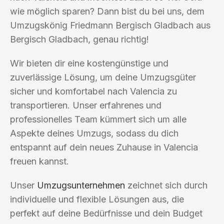
wie möglich sparen? Dann bist du bei uns, dem
Umzugskönig Friedmann Bergisch Gladbach aus
Bergisch Gladbach, genau richtig!
Wir bieten dir eine kostengünstige und
zuverlässige Lösung, um deine Umzugsgüter
sicher und komfortabel nach Valencia zu
transportieren. Unser erfahrenes und
professionelles Team kümmert sich um alle
Aspekte deines Umzugs, sodass du dich
entspannt auf dein neues Zuhause in Valencia
freuen kannst.
Unser
Umzugsunternehmen
zeichnet sich durch
individuelle und flexible Lösungen aus, die
perfekt auf deine Bedürfnisse und dein Budget