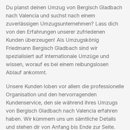
Du planst deinen Umzug von Bergisch Gladbach
nach Valencia und suchst nach einem
zuverlässigen Umzugsunternehmen? Lass dich
von den Erfahrungen unserer zufriedenen
Kunden überzeugen! Als Umzugskönig
Friedmann Bergisch Gladbach sind wir
spezialisiert auf internationale Umzüge und
wissen, worauf es bei einem reibungslosen
Ablauf ankommt.
Unsere Kunden loben vor allem die professionelle
Organisation und den hervorragenden
Kundenservice, den sie während ihres Umzugs
von Bergisch Gladbach nach Valencia erfahren
haben. Wir kümmern uns um sämtliche Details
und stehen dir von Anfang bis Ende zur Seite.