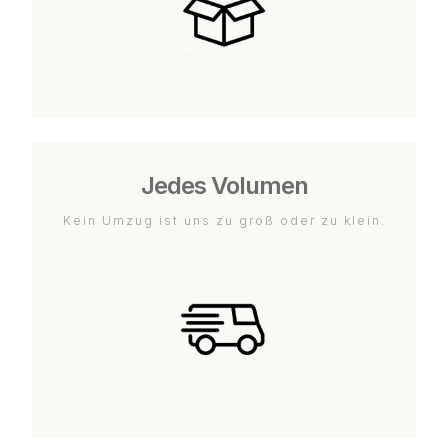
Jedes Volumen
Kein Umzug ist uns zu groß oder zu klein.