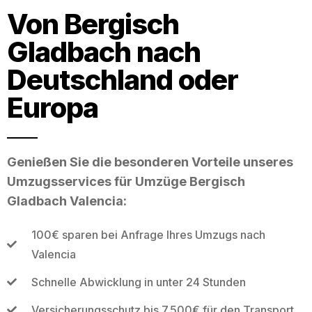
Von Bergisch
Gladbach nach
Deutschland oder
Europa
Genießen Sie die besonderen Vorteile unseres
Umzugsservices für Umzüge Bergisch
Gladbach Valencia:
100€ sparen bei Anfrage Ihres Umzugs nach
Valencia
Schnelle Abwicklung in unter 24 Stunden
Versicherungsschutz bis 7.500€ für den Transport