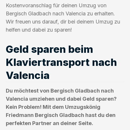
Kostenvoranschlag für deinen Umzug von
Bergisch Gladbach nach Valencia zu erhalten.
Wir freuen uns darauf, dir bei deinem Umzug zu
helfen und dabei zu sparen!
Geld sparen beim
Klaviertransport nach
Valencia
Du möchtest von Bergisch Gladbach nach
Valencia umziehen und dabei Geld sparen?
Kein Problem! Mit dem Umzugskönig
Friedmann Bergisch Gladbach hast du den
perfekten Partner an deiner Seite.