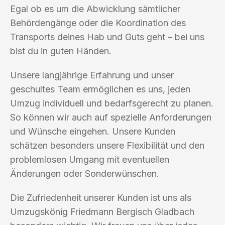
Egal ob es um die Abwicklung sämtlicher
Behördengänge oder die Koordination des
Transports deines Hab und Guts geht – bei uns
bist du in guten Händen.
Unsere langjährige Erfahrung und unser
geschultes Team ermöglichen es uns, jeden
Umzug individuell und bedarfsgerecht zu planen.
So können wir auch auf spezielle Anforderungen
und Wünsche eingehen. Unsere Kunden
schätzen besonders unsere Flexibilität und den
problemlosen Umgang mit eventuellen
Änderungen oder Sonderwünschen.
Die Zufriedenheit unserer Kunden ist uns als
Umzugskönig Friedmann Bergisch Gladbach