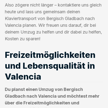
Also zögere nicht länger – kontaktiere uns gleich
heute und lass uns gemeinsam deinen
Klaviertransport von Bergisch Gladbach nach
Valencia planen. Wir freuen uns darauf, dir bei
deinem Umzug zu helfen und dir dabei zu helfen,
Kosten zu sparen!
Freizeitmöglichkeiten
und Lebensqualität in
Valencia
Du planst einen Umzug von Bergisch
Gladbach nach Valencia und möchtest mehr
über die Freizeitmöglichkeiten und