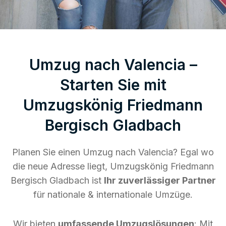
Umzug nach Valencia –
Starten Sie mit
Umzugskönig Friedmann
Bergisch Gladbach
Planen Sie einen Umzug nach Valencia? Egal wo
die neue Adresse liegt, Umzugskönig Friedmann
Bergisch Gladbach ist
Ihr zuverlässiger Partner
für nationale & internationale Umzüge.
Wir bieten
umfassende Umzugslösungen
: Mit