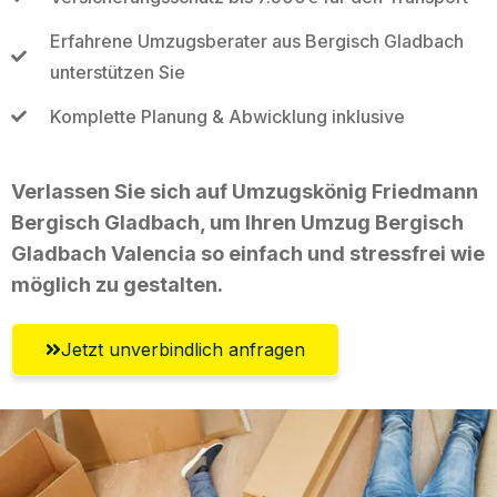
Erfahrene Umzugsberater aus Bergisch Gladbach
unterstützen Sie
Komplette Planung & Abwicklung inklusive
Verlassen Sie sich auf Umzugskönig Friedmann
Bergisch Gladbach, um Ihren Umzug Bergisch
Gladbach Valencia so einfach und stressfrei wie
möglich zu gestalten.
Jetzt unverbindlich anfragen