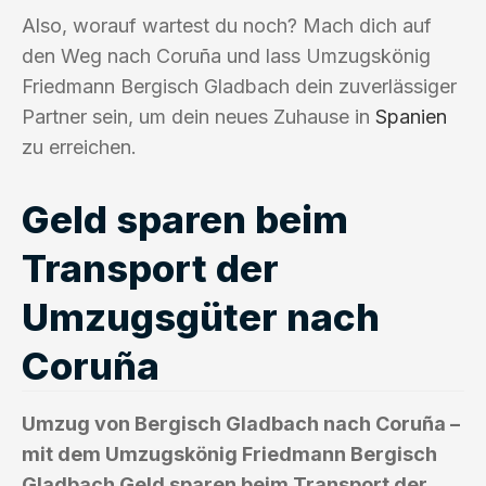
Also, worauf wartest du noch? Mach dich auf
den Weg nach Coruña und lass Umzugskönig
Friedmann Bergisch Gladbach dein zuverlässiger
Partner sein, um dein neues Zuhause in
Spanien
zu erreichen.
Geld sparen beim
Transport der
Umzugsgüter nach
Coruña
Umzug von Bergisch Gladbach nach Coruña –
mit dem Umzugskönig Friedmann Bergisch
Gladbach Geld sparen beim Transport der