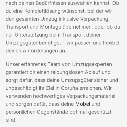
nach deinen Bedürfnissen auswählen kannst. Ob
du eine Komplettlösung wünschst, bei der wir
den gesamten Umzug inklusive Verpackung,
Transport und Montage übernehmen, oder ob du
nur Unterstützung beim Transport deiner
Umzugsgüter benötigst – wir passen uns flexibel
deinen Anforderungen an.
Unser erfahrenes Team von Umzugsexperten
garantiert dir einen reibungslosen Ablauf und
sorgt dafür, dass deine Umzugsgüter sicher und
unbeschädigt ihr Ziel in Coruña erreichen. Wir
verwenden hochwertiges Verpackungsmaterial
und sorgen dafür, dass deine
Möbel
und
persönlichen Gegenstände optimal geschützt
sind.