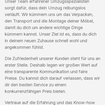
Unser Team erfahrener Umzugsspezialisten
sorgt dafür, dass dein Umzug reibungslos
verläuft. Wir kümmern uns um das Verpacken,
den Transport und die Montage deiner Möbel,
damit du dich um andere wichtige Dinge
kümmern kannst. Unser Ziel ist es, dass du dich
in deinem neuen Zuhause schnell wohl und
angekommen fühlst.
Die Zufriedenheit unserer Kunden steht für uns an
erster Stelle. Deshalb legen wir großen Wert auf
eine transparente Kommunikation und faire
Preise. Du kannst dich darauf verlassen, dass wir
dir den besten Service zu einem
konkurrenzfähigen Preis bieten.
Vertraue auf die Erfahrung und das Know-how