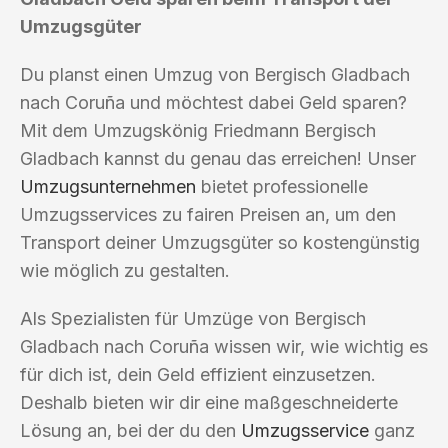
Umzugsgüter
Du planst einen Umzug von Bergisch Gladbach
nach Coruña und möchtest dabei Geld sparen?
Mit dem Umzugskönig Friedmann Bergisch
Gladbach kannst du genau das erreichen! Unser
Umzugsunternehmen
bietet professionelle
Umzugsservices zu fairen Preisen an, um den
Transport deiner Umzugsgüter so kostengünstig
wie möglich zu gestalten.
Als Spezialisten für Umzüge von Bergisch
Gladbach nach Coruña wissen wir, wie wichtig es
für dich ist, dein Geld effizient einzusetzen.
Deshalb bieten wir dir eine maßgeschneiderte
Lösung an, bei der du den
Umzugsservice
ganz