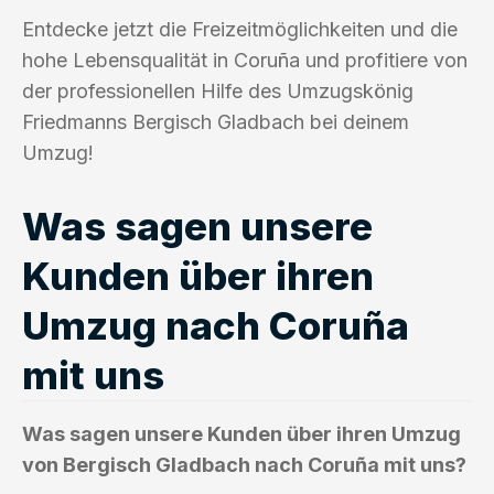
Entdecke jetzt die Freizeitmöglichkeiten und die
hohe Lebensqualität in Coruña und profitiere von
der professionellen Hilfe des Umzugskönig
Friedmanns Bergisch Gladbach bei deinem
Umzug!
Was sagen unsere
Kunden über ihren
Umzug nach Coruña
mit uns
Was sagen unsere Kunden über ihren Umzug
von Bergisch Gladbach nach Coruña mit uns?