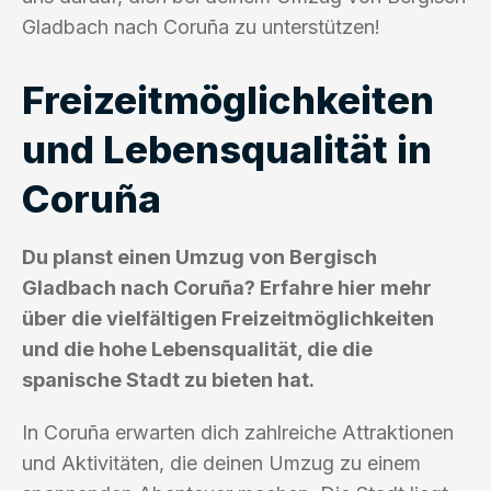
Gladbach nach Coruña zu unterstützen!
Freizeitmöglichkeiten
und Lebensqualität in
Coruña
Du planst einen Umzug von Bergisch
Gladbach nach Coruña? Erfahre hier mehr
über die vielfältigen Freizeitmöglichkeiten
und die hohe Lebensqualität, die die
spanische Stadt zu bieten hat.
In Coruña erwarten dich zahlreiche Attraktionen
und Aktivitäten, die deinen Umzug zu einem