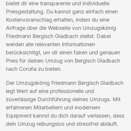
bietet dir eine transparente und individuelle
Preisgestaltung. Du kannst ganz einfach einen
Kostenvoranschlag erhalten, indem du eine
Anfrage über die Webseite von Umzugskönig
Friedmann Bergisch Gladbach stellst. Dabei
werden alle relevanten Informationen
berücksichtigt, um dir einen fairen und genauen
Preis für deinen Umzug von Bergisch Gladbach
nach Coruña zu bieten.
Der Umzugskönig Friedmann Bergisch Gladbach
legt Wert auf eine professionelle und
zuverlässige Durchführung deines Umzugs. Mit
erfahrenen Mitarbeitern und modernem
Equipment kannst du dich darauf verlassen, dass
dein Umzug reibungslos und stressfrei abläuft.