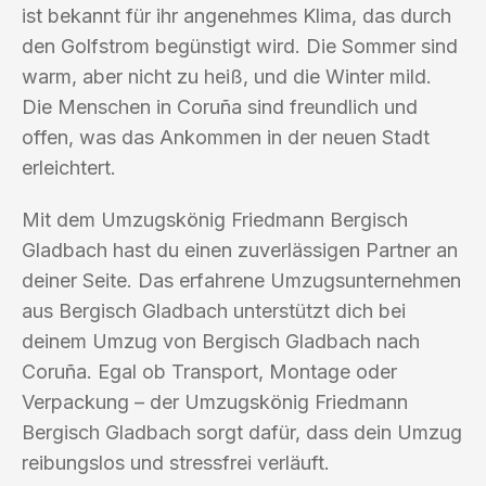
ist bekannt für ihr angenehmes Klima, das durch
den Golfstrom begünstigt wird. Die Sommer sind
warm, aber nicht zu heiß, und die Winter mild.
Die Menschen in Coruña sind freundlich und
offen, was das Ankommen in der neuen Stadt
erleichtert.
Mit dem Umzugskönig Friedmann Bergisch
Gladbach hast du einen zuverlässigen Partner an
deiner Seite. Das erfahrene Umzugsunternehmen
aus Bergisch Gladbach unterstützt dich bei
deinem Umzug von Bergisch Gladbach nach
Coruña. Egal ob Transport, Montage oder
Verpackung – der Umzugskönig Friedmann
Bergisch Gladbach sorgt dafür, dass dein Umzug
reibungslos und stressfrei verläuft.