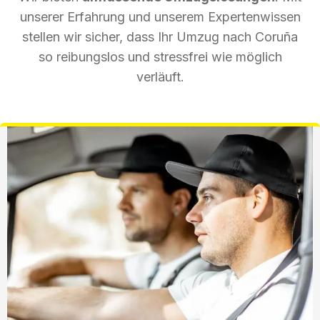
unserer Erfahrung und unserem Expertenwissen
stellen wir sicher, dass Ihr Umzug nach Coruña
so reibungslos und stressfrei wie möglich
verläuft.