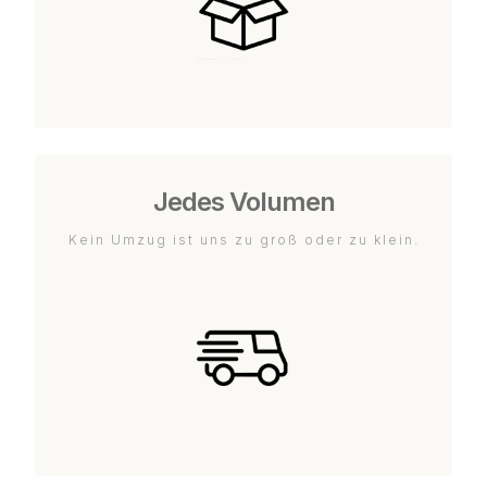
Jedes Volumen
Kein Umzug ist uns zu groß oder zu klein.