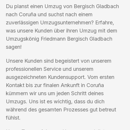
Du planst einen Umzug von Bergisch Gladbach
nach Coruña und suchst nach einem
zuverlässigen Umzugsunternehmen? Erfahre,
was unsere Kunden über ihren Umzug mit dem
Umzugskönig Friedmann Bergisch Gladbach
sagen!
Unsere Kunden sind begeistert von unserem
professionellen Service und unserem
ausgezeichneten Kundensupport. Vom ersten
Kontakt bis zur finalen Ankunft in Coruña
kümmern wir uns um jeden Schritt deines
Umzugs. Uns ist es wichtig, dass du dich
während des gesamten Prozesses gut betreut
fühlst.