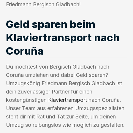
Friedmann Bergisch Gladbach!
Geld sparen beim
Klaviertransport nach
Coruña
Du möchtest von Bergisch Gladbach nach
Coruña umziehen und dabei Geld sparen?
Umzugskönig Friedmann Bergisch Gladbach ist
dein zuverlässiger Partner für einen
kostengünstigen
Klaviertransport
nach Coruña.
Unser Team aus erfahrenen Umzugsspezialisten
steht dir mit Rat und Tat zur Seite, um deinen
Umzug so reibungslos wie möglich zu gestalten.