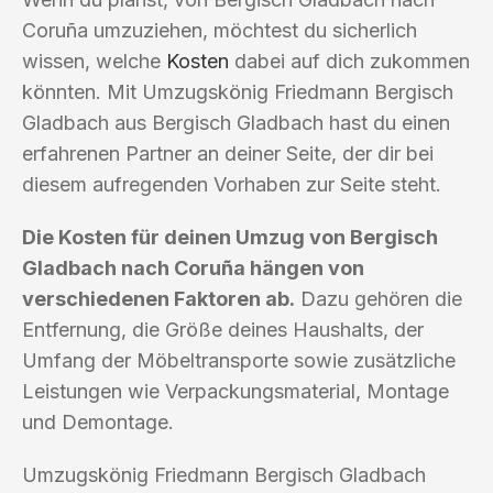
Coruña umzuziehen, möchtest du sicherlich
wissen, welche
Kosten
dabei auf dich zukommen
könnten. Mit Umzugskönig Friedmann Bergisch
Gladbach aus Bergisch Gladbach hast du einen
erfahrenen Partner an deiner Seite, der dir bei
diesem aufregenden Vorhaben zur Seite steht.
Die Kosten für deinen Umzug von Bergisch
Gladbach nach Coruña hängen von
verschiedenen Faktoren ab.
Dazu gehören die
Entfernung, die Größe deines Haushalts, der
Umfang der Möbeltransporte sowie zusätzliche
Leistungen wie Verpackungsmaterial, Montage
und Demontage.
Umzugskönig Friedmann Bergisch Gladbach