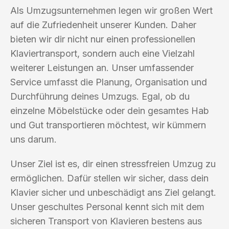
Als Umzugsunternehmen legen wir großen Wert
auf die Zufriedenheit unserer Kunden. Daher
bieten wir dir nicht nur einen professionellen
Klaviertransport, sondern auch eine Vielzahl
weiterer Leistungen an. Unser umfassender
Service umfasst die Planung, Organisation und
Durchführung deines Umzugs. Egal, ob du
einzelne Möbelstücke oder dein gesamtes Hab
und Gut transportieren möchtest, wir kümmern
uns darum.
Unser Ziel ist es, dir einen stressfreien Umzug zu
ermöglichen. Dafür stellen wir sicher, dass dein
Klavier sicher und unbeschädigt ans Ziel gelangt.
Unser geschultes Personal kennt sich mit dem
sicheren Transport von Klavieren bestens aus