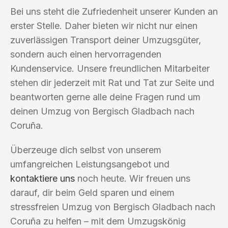
Bei uns steht die Zufriedenheit unserer Kunden an
erster Stelle. Daher bieten wir nicht nur einen
zuverlässigen Transport deiner Umzugsgüter,
sondern auch einen hervorragenden
Kundenservice. Unsere freundlichen Mitarbeiter
stehen dir jederzeit mit Rat und Tat zur Seite und
beantworten gerne alle deine Fragen rund um
deinen Umzug von Bergisch Gladbach nach
Coruña.
Überzeuge dich selbst von unserem
umfangreichen Leistungsangebot und
kontaktiere uns
noch heute. Wir freuen uns
darauf, dir beim Geld sparen und einem
stressfreien Umzug von Bergisch Gladbach nach
Coruña zu helfen – mit dem Umzugskönig