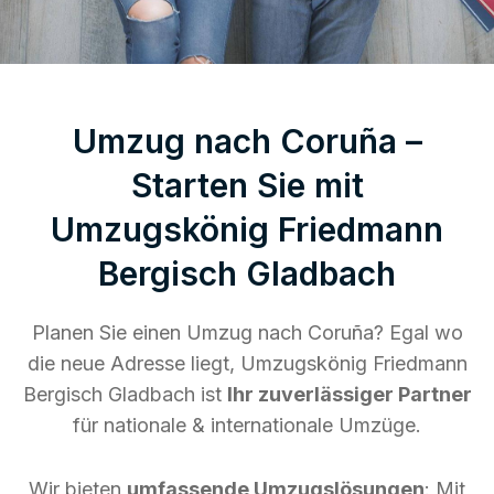
Umzug nach Coruña –
Starten Sie mit
Umzugskönig Friedmann
Bergisch Gladbach
Planen Sie einen Umzug nach Coruña? Egal wo
die neue Adresse liegt, Umzugskönig Friedmann
Bergisch Gladbach ist
Ihr zuverlässiger Partner
für nationale & internationale Umzüge.
Wir bieten
umfassende Umzugslösungen
: Mit