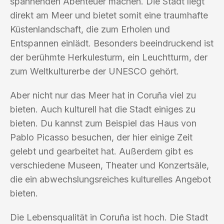
spannenden Abenteuer machen. Die Stadt liegt
direkt am Meer und bietet somit eine traumhafte
Küstenlandschaft, die zum Erholen und
Entspannen einlädt. Besonders beeindruckend ist
der berühmte Herkulesturm, ein Leuchtturm, der
zum Weltkulturerbe der UNESCO gehört.
Aber nicht nur das Meer hat in Coruña viel zu
bieten. Auch kulturell hat die Stadt einiges zu
bieten. Du kannst zum Beispiel das Haus von
Pablo Picasso besuchen, der hier einige Zeit
gelebt und gearbeitet hat. Außerdem gibt es
verschiedene Museen, Theater und Konzertsäle,
die ein abwechslungsreiches kulturelles Angebot
bieten.
Die Lebensqualität in Coruña ist hoch. Die Stadt