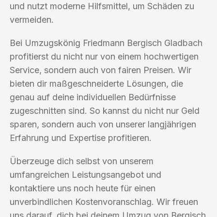
und nutzt moderne Hilfsmittel, um Schäden zu
vermeiden.
Bei Umzugskönig Friedmann Bergisch Gladbach
profitierst du nicht nur von einem hochwertigen
Service, sondern auch von fairen Preisen. Wir
bieten dir maßgeschneiderte Lösungen, die
genau auf deine individuellen Bedürfnisse
zugeschnitten sind. So kannst du nicht nur Geld
sparen, sondern auch von unserer langjährigen
Erfahrung und Expertise profitieren.
Überzeuge dich selbst von unserem
umfangreichen Leistungsangebot und
kontaktiere uns noch heute für einen
unverbindlichen Kostenvoranschlag. Wir freuen
uns darauf, dich bei deinem Umzug von Bergisch