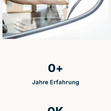
0
+
Jahre Erfahrung