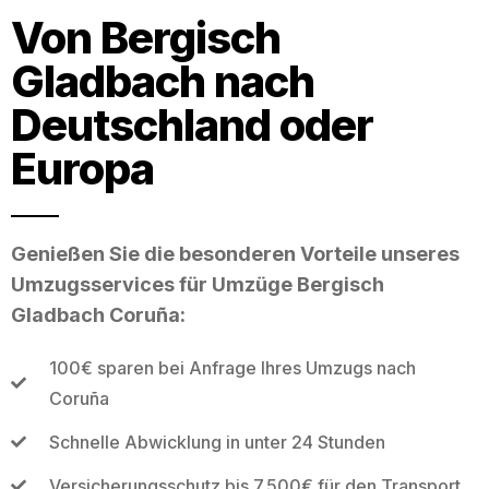
Von Bergisch
Gladbach nach
Deutschland oder
Europa
Genießen Sie die besonderen Vorteile unseres
Umzugsservices für Umzüge Bergisch
Gladbach Coruña:
100€ sparen bei Anfrage Ihres Umzugs nach
Coruña
Schnelle Abwicklung in unter 24 Stunden
Versicherungsschutz bis 7.500€ für den Transport