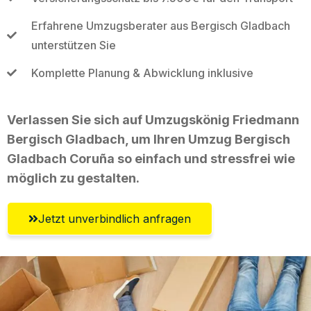
Erfahrene Umzugsberater aus Bergisch Gladbach
unterstützen Sie
Komplette Planung & Abwicklung inklusive
Verlassen Sie sich auf Umzugskönig Friedmann
Bergisch Gladbach, um Ihren Umzug Bergisch
Gladbach Coruña so einfach und stressfrei wie
möglich zu gestalten.
Jetzt unverbindlich anfragen